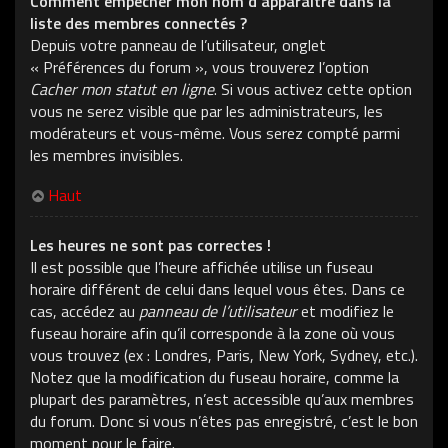
Comment empêcher mon nom d’apparaître dans la
liste des membres connectés ?
Depuis votre panneau de l’utilisateur, onglet
« Préférences du forum », vous trouverez l’option
Cacher mon statut en ligne
. Si vous activez cette option
vous ne serez visible que par les administrateurs, les
modérateurs et vous-même. Vous serez compté parmi
les membres invisibles.
Haut
Les heures ne sont pas correctes !
Il est possible que l’heure affichée utilise un fuseau
horaire différent de celui dans lequel vous êtes. Dans ce
cas, accédez au
panneau de l’utilisateur
et modifiez le
fuseau horaire afin qu’il corresponde à la zone où vous
vous trouvez (ex : Londres, Paris, New York, Sydney, etc.).
Notez que la modification du fuseau horaire, comme la
plupart des paramètres, n’est accessible qu’aux membres
du forum. Donc si vous n’êtes pas enregistré, c’est le bon
moment pour le faire.