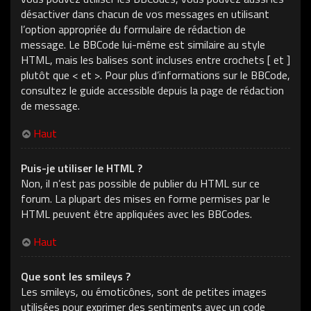
désactiver dans chacun de vos messages en utilisant
l’option appropriée du formulaire de rédaction de
message. Le BBCode lui-même est similaire au style
HTML, mais les balises sont incluses entre crochets [ et ]
plutôt que < et >. Pour plus d’informations sur le BBCode,
consultez le guide accessible depuis la page de rédaction
de message.
Haut
Puis-je utiliser le HTML ?
Non, il n’est pas possible de publier du HTML sur ce
forum. La plupart des mises en forme permises par le
HTML peuvent être appliquées avec les BBCodes.
Haut
Que sont les smileys ?
Les smileys, ou émoticônes, sont de petites images
utilisées pour exprimer des sentiments avec un code