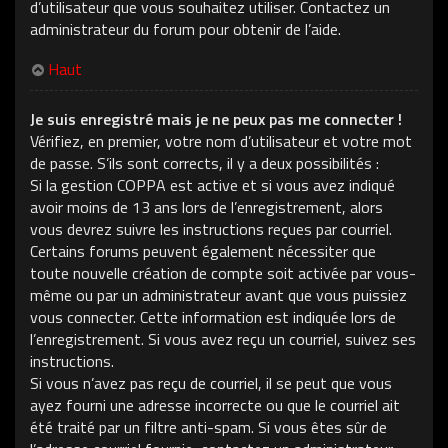
d’utilisateur que vous souhaitez utiliser. Contactez un
administrateur du forum pour obtenir de l’aide.
Haut
Je suis enregistré mais je ne peux pas me connecter !
Vérifiez, en premier, votre nom d’utilisateur et votre mot
de passe. S’ils sont corrects, il y a deux possibilités :
Si la gestion COPPA est active et si vous avez indiqué
avoir moins de 13 ans lors de l’enregistrement, alors
vous devrez suivre les instructions reçues par courriel.
Certains forums peuvent également nécessiter que
toute nouvelle création de compte soit activée par vous-
même ou par un administrateur avant que vous puissiez
vous connecter. Cette information est indiquée lors de
l’enregistrement. Si vous avez reçu un courriel, suivez ses
instructions.
Si vous n’avez pas reçu de courriel, il se peut que vous
ayez fourni une adresse incorrecte ou que le courriel ait
été traité par un filtre anti-spam. Si vous êtes sûr de