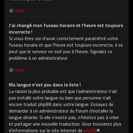
Haut
J’ai changé mon fuseau horaire et l’heure est toujours
incorrecte !
Si vous êtes sûr d’avoir correctement paramétré votre
fuseau horaire et que l’heure est toujours incorrecte, il se
peut que le serveur ne soit pas à l’heure. Signalez ce
problème à un administrateur.
Haut
Ma langue n’est pas dans la liste !
La raison la plus probable est que l’administrateur n’ait
pas installé votre langue ou bien que personne n’ait
encore traduit phpBB dans votre langue. Essayez de
demander à un administrateur du forum d’installer la
langue désirée. Si elle n’existe pas, n’hésitez pas à créer
et partager une nouvelle traduction. Vous trouverez plus
d’informations sur le site Internet de
phpBB
®.