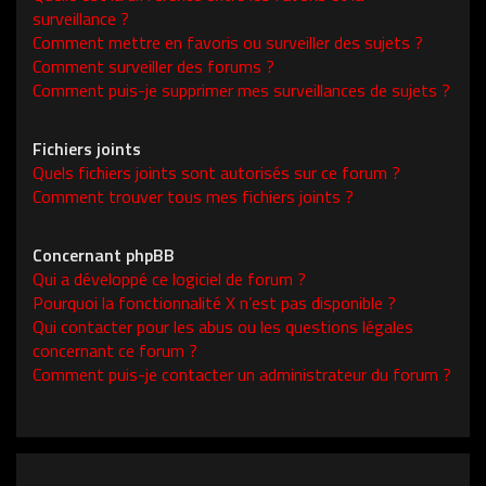
surveillance ?
Comment mettre en favoris ou surveiller des sujets ?
Comment surveiller des forums ?
Comment puis-je supprimer mes surveillances de sujets ?
Fichiers joints
Quels fichiers joints sont autorisés sur ce forum ?
Comment trouver tous mes fichiers joints ?
Concernant phpBB
Qui a développé ce logiciel de forum ?
Pourquoi la fonctionnalité X n’est pas disponible ?
Qui contacter pour les abus ou les questions légales
concernant ce forum ?
Comment puis-je contacter un administrateur du forum ?