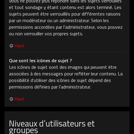
Vous ne pouvez plus répondre dans les sujets verrouillés
et tout sondage y étant contenu est alors terminé. Les
sujets peuvent être verrouillés pour différentes raisons
par un modérateur ou un administrateur. Selon les
permissions accordées par l’administrateur, vous pouvez
ou non verrouiller vos propres sujets.
Haut
Que sont les icônes de sujet ?
Les icônes de sujet sont des images qui peuvent être
associées à des messages pour refléter leur contenu. La
possibilité d’utiliser des icônes de sujet dépend des
permissions définies par l’administrateur.
Haut
Niveaux d’utilisateurs et
groupes