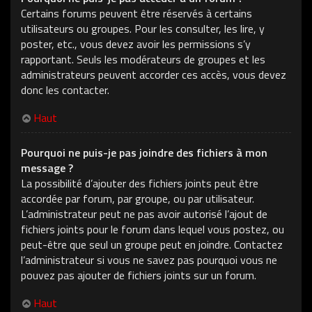
Certains forums peuvent être réservés à certains
utilisateurs ou groupes. Pour les consulter, les lire, y
poster, etc., vous devez avoir les permissions s’y
rapportant. Seuls les modérateurs de groupes et les
administrateurs peuvent accorder ces accès, vous devez
donc les contacter.
Haut
Pourquoi ne puis-je pas joindre des fichiers à mon
message ?
La possibilité d’ajouter des fichiers joints peut être
accordée par forum, par groupe, ou par utilisateur.
L’administrateur peut ne pas avoir autorisé l’ajout de
fichiers joints pour le forum dans lequel vous postez, ou
peut-être que seul un groupe peut en joindre. Contactez
l’administrateur si vous ne savez pas pourquoi vous ne
pouvez pas ajouter de fichiers joints sur un forum.
Haut