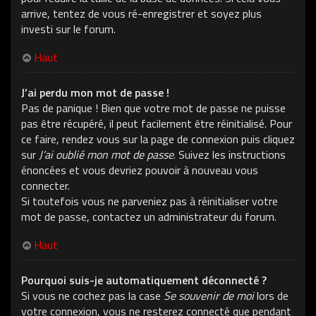
arrive, tentez de vous ré-enregistrer et soyez plus
investi sur le forum.
Haut
J’ai perdu mon mot de passe !
Pas de panique ! Bien que votre mot de passe ne puisse
pas être récupéré, il peut facilement être réinitialisé. Pour
ce faire, rendez vous sur la page de connexion puis cliquez
sur
J’ai oublié mon mot de passe
. Suivez les instructions
énoncées et vous devriez pouvoir à nouveau vous
connecter.
Si toutefois vous ne parveniez pas à réinitialiser votre
mot de passe, contactez un administrateur du forum.
Haut
Pourquoi suis-je automatiquement déconnecté ?
Si vous ne cochez pas la case
Se souvenir de moi
lors de
votre connexion, vous ne resterez connecté que pendant