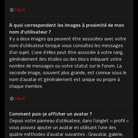
Haut
A quoi correspondent les images à proximité de mon
nom d’utilisateur ?
Il y a deux images qui peuvent être associées avec votre
nom d’utilisateur lorsque vous consultez les messages
d’un sujet. L’une d’elles peut être associée à votre rang,
généralement des étoiles ou des blocs indiquant votre
nombre de messages ou votre statut sur le forum. La
seconde image, souvent plus grande, est connue sous le
nom d’avatar et généralement est unique ou propre à
chaque membre.
Haut
Comment puis-je afficher un avatar ?
Depuis votre panneau d’utilisateur, dans l’onglet « profil »
vous pouvez ajouter un avatar en utilisant l’une des
quatre méthodes d’avatar suivantes : Gravatar, galerie,