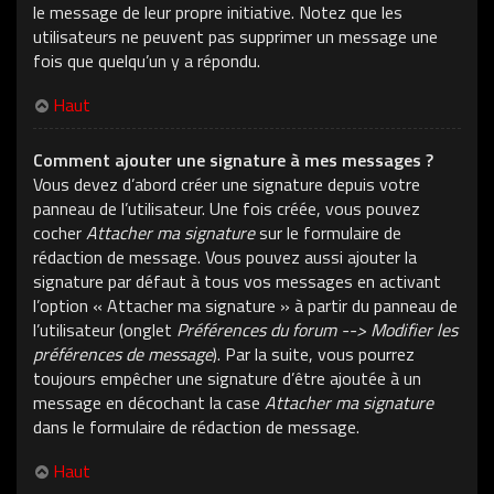
le message de leur propre initiative. Notez que les
utilisateurs ne peuvent pas supprimer un message une
fois que quelqu’un y a répondu.
Haut
Comment ajouter une signature à mes messages ?
Vous devez d’abord créer une signature depuis votre
panneau de l’utilisateur. Une fois créée, vous pouvez
cocher
Attacher ma signature
sur le formulaire de
rédaction de message. Vous pouvez aussi ajouter la
signature par défaut à tous vos messages en activant
l’option « Attacher ma signature » à partir du panneau de
l’utilisateur (onglet
Préférences du forum --> Modifier les
préférences de message
). Par la suite, vous pourrez
toujours empêcher une signature d’être ajoutée à un
message en décochant la case
Attacher ma signature
dans le formulaire de rédaction de message.
Haut