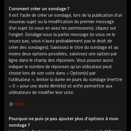
Comment créer un sondage ?
Il est facile de créer un sondage, lors de la publication d’un
nouveau sujet ou la modification du premier message
d’un sujet (si vous en avez les permissions), cliquez sur
l’onglet
Sondage
sous la partie message (si vous ne le
voyez pas, vous n’avez probablement pas le droit de
créer des sondages). Saisissez le titre du sondage et au
moins deux options possibles, saisissez une option par
ligne dans le champ des réponses. Vous pouvez aussi
indiquer le nombre de réponses qu’un utilisateur peut
choisir lors de son vote dans « Option(s) par
l’utilisateur », limiter la durée en jours du sondage (mettre
« 0 » pour une durée illimitée) et enfin permettre aux
utilisateurs de modifier leur vote.
Haut
Pourquoi ne puis-je pas ajouter plus d’options à mon
sondage ?