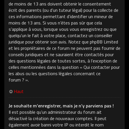
de moins de 13 ans doivent obtenir le consentement
écrit des parents (ou d’un tuteur légal) pour la collecte de
ces informations permettant d’identifier un mineur de
moins de 13 ans. Si vous n’êtes pas sûr que cela
s’applique à vous, lorsque vous vous enregistrez ou que
quelqu’un le fait à votre place, contactez un conseiller
juridique pour obtenir son avis. Notez que phpBB Limited
et les propriétaires de ce forum ne peuvent pas fournir de
conseils juridiques et ne sauraient être contactés pour
des questions légales de toutes sortes, à l’exception de
celles mentionnées dans la question « Qui contacter pour
les abus ou les questions légales concernant ce
forum ? ».
Haut
Je souhaite m’enregistrer, mais je n’y parviens pas !
Il est possible qu’un administrateur du forum ait
désactivé la création de nouveaux comptes. Il peut
également avoir banni votre IP ou interdit le nom