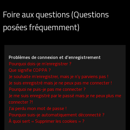
Foire aux questions (Questions
posées fréquemment)
Problèmes de connexion et d’enregistrement
Pourquoi dois-je m’enregistrer ?
Que signifie COPPA ?
Je souhaite m’enregistrer, mais je n’y parviens pas !
Je suis enregistré mais je ne peux pas me connecter !
Pourquoi ne puis-je pas me connecter ?
Je me suis enregistré par le passé mais je ne peux plus me
connecter ?!
J’ai perdu mon mot de passe !
Pourquoi suis-je automatiquement déconnecté ?
À quoi sert « Supprimer les cookies » ?