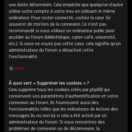
une durée déterminée. Cela empêche que quelqu’un d’autre
utilise votre compte à votre insu en utilisant le même
ordinateur. Pour rester connecté, cochez la case
Se
souvenir de moi
lors de la connexion. Ce n’est pas
recommandé si vous utilisez un ordinateur public pour
accéder au forum (bibliothèque, cyber-café, université,
etc.). Si vous ne voyez pas cette case, cela signifie qu’un
administrateur du forum a désactivé cette
fonctionnalité.
Haut
À quoi sert « Supprimer les cookies » ?
Cela supprime tous les cookies créés par phpBB qui
conservent vos paramètres d’authentification et votre
connexion au forum. Ils fournissent aussi des
fonctionnalités telles que les indicateurs de lecture des
messages (lu ou non lu) si cela a été activé par un
administrateur du forum. Si vous rencontrez des
problèmes de connexion ou de déconnexion, la