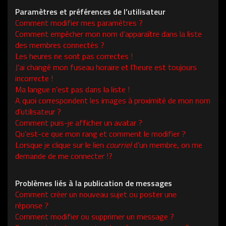
Paramètres et préférences de l’utilisateur
Comment modifier mes paramètres ?
Comment empêcher mon nom d’apparaître dans la liste
des membres connectés ?
Les heures ne sont pas correctes !
J’ai changé mon fuseau horaire et l’heure est toujours
incorrecte !
Ma langue n’est pas dans la liste !
A quoi correspondent les images à proximité de mon nom
d’utilisateur ?
Comment puis-je afficher un avatar ?
Qu’est-ce que mon rang et comment le modifier ?
Lorsque je clique sur le lien
courriel
d’un membre, on me
demande de me connecter !?
Problèmes liés à la publication de messages
Comment créer un nouveau sujet ou poster une
réponse ?
Comment modifier ou supprimer un message ?