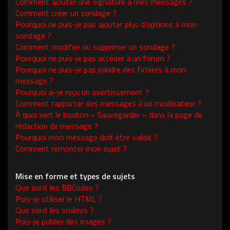
Comment ajouter une signature à mes messages ?
Comment créer un sondage ?
Pourquoi ne puis-je pas ajouter plus d’options à mon
sondage ?
Comment modifier ou supprimer un sondage ?
Pourquoi ne puis-je pas accéder à un forum ?
Pourquoi ne puis-je pas joindre des fichiers à mon
message ?
Pourquoi ai-je reçu un avertissement ?
Comment rapporter des messages à un modérateur ?
À quoi sert le bouton « Sauvegarder » dans la page de
rédaction de message ?
Pourquoi mon message doit être validé ?
Comment remonter mon sujet ?
Mise en forme et types de sujets
Que sont les BBCodes ?
Puis-je utiliser le HTML ?
Que sont les smileys ?
Puis-je publier des images ?