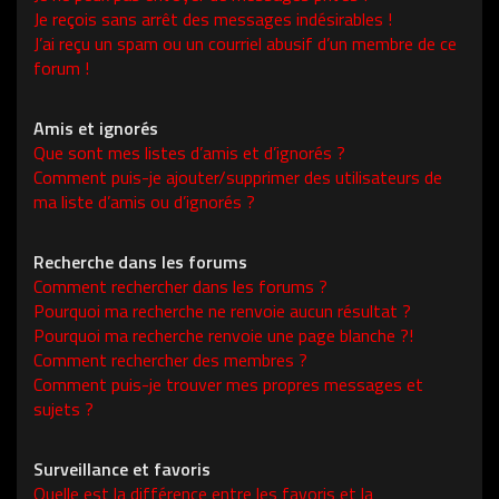
Je reçois sans arrêt des messages indésirables !
J’ai reçu un spam ou un courriel abusif d’un membre de ce
forum !
Amis et ignorés
Que sont mes listes d’amis et d’ignorés ?
Comment puis-je ajouter/supprimer des utilisateurs de
ma liste d’amis ou d’ignorés ?
Recherche dans les forums
Comment rechercher dans les forums ?
Pourquoi ma recherche ne renvoie aucun résultat ?
Pourquoi ma recherche renvoie une page blanche ?!
Comment rechercher des membres ?
Comment puis-je trouver mes propres messages et
sujets ?
Surveillance et favoris
Quelle est la différence entre les favoris et la