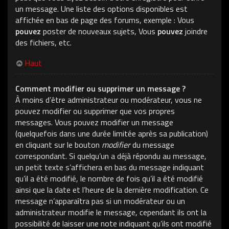
un message. Une liste des options disponibles est
affichée en bas de page des forums, exemple : Vous
pouvez
poster de nouveaux sujets, Vous
pouvez
joindre
des fichiers, etc.
Haut
Comment modifier ou supprimer un message ?
À moins d’être administrateur ou modérateur, vous ne
pouvez modifier ou supprimer que vos propres
messages. Vous pouvez modifier un message
(quelquefois dans une durée limitée après sa publication)
en cliquant sur le bouton
modifier
du message
correspondant. Si quelqu’un a déjà répondu au message,
un petit texte s’affichera en bas du message indiquant
qu’il a été modifié, le nombre de fois qu’il a été modifié
ainsi que la date et l’heure de la dernière modification. Ce
message n’apparaîtra pas si un modérateur ou un
administrateur modifie le message, cependant ils ont la
possibilité de laisser une note indiquant qu’ils ont modifié