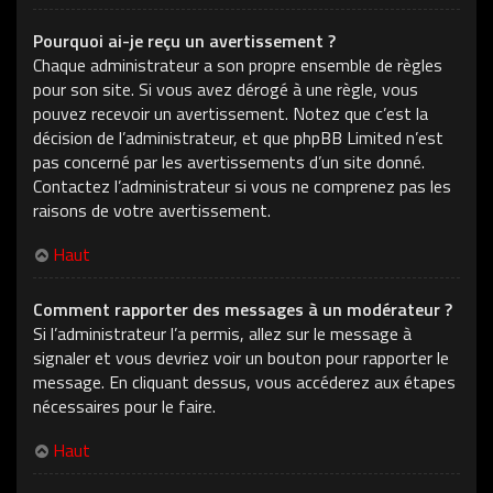
Pourquoi ai-je reçu un avertissement ?
Chaque administrateur a son propre ensemble de règles
pour son site. Si vous avez dérogé à une règle, vous
pouvez recevoir un avertissement. Notez que c’est la
décision de l’administrateur, et que phpBB Limited n’est
pas concerné par les avertissements d’un site donné.
Contactez l’administrateur si vous ne comprenez pas les
raisons de votre avertissement.
Haut
Comment rapporter des messages à un modérateur ?
Si l’administrateur l’a permis, allez sur le message à
signaler et vous devriez voir un bouton pour rapporter le
message. En cliquant dessus, vous accéderez aux étapes
nécessaires pour le faire.
Haut