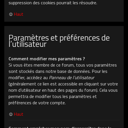
suppression des cookies pourrait les résoudre.
Haut
Paramètres et préférences de
l’utilisateur
Comment modifier mes paramètres ?
Si vous êtes membre de ce forum, tous vos paramètres
sont stockés dans notre base de données. Pour les
modifier, accédez au
Panneau de l’utilisateur
(généralement ce lien est accessible en cliquant sur votre
nom d’utilisateur en haut des pages du forum). Cela vous
permettra de modifier tous les paramètres et
préférences de votre compte.
Haut