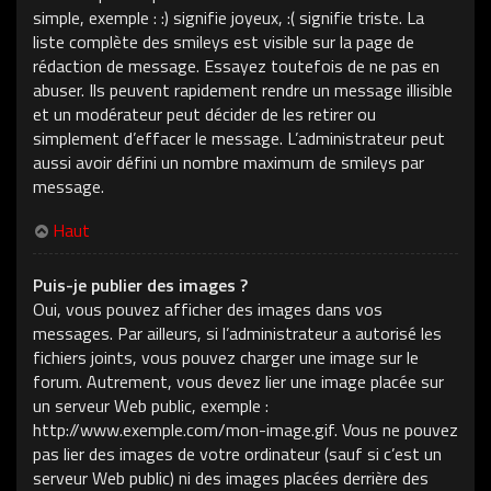
simple, exemple : :) signifie joyeux, :( signifie triste. La
liste complète des smileys est visible sur la page de
rédaction de message. Essayez toutefois de ne pas en
abuser. Ils peuvent rapidement rendre un message illisible
et un modérateur peut décider de les retirer ou
simplement d’effacer le message. L’administrateur peut
aussi avoir défini un nombre maximum de smileys par
message.
Haut
Puis-je publier des images ?
Oui, vous pouvez afficher des images dans vos
messages. Par ailleurs, si l’administrateur a autorisé les
fichiers joints, vous pouvez charger une image sur le
forum. Autrement, vous devez lier une image placée sur
un serveur Web public, exemple :
http://www.exemple.com/mon-image.gif. Vous ne pouvez
pas lier des images de votre ordinateur (sauf si c’est un
serveur Web public) ni des images placées derrière des