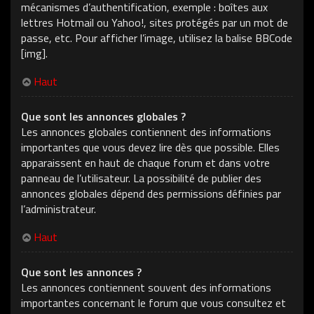
mécanismes d’authentification, exemple : boîtes aux
lettres Hotmail ou Yahoo!, sites protégés par un mot de
passe, etc. Pour afficher l’image, utilisez la balise BBCode
[img].
Haut
Que sont les annonces globales ?
Les annonces globales contiennent des informations
importantes que vous devez lire dès que possible. Elles
apparaissent en haut de chaque forum et dans votre
panneau de l’utilisateur. La possibilité de publier des
annonces globales dépend des permissions définies par
l’administrateur.
Haut
Que sont les annonces ?
Les annonces contiennent souvent des informations
importantes concernant le forum que vous consultez et