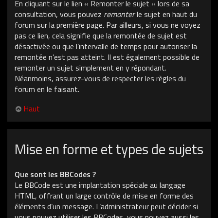
En cliquant sur le lien « Remonter le sujet » lors de sa
consultation, vous pouvez
remonter
le sujet en haut du
forum sur la première page. Par ailleurs, si vous ne voyez
pas ce lien, cela signifie que la remontée de sujet est
désactivée ou que l’intervalle de temps pour autoriser la
remontée n’est pas atteint. Il est également possible de
remonter un sujet simplement en y répondant.
Néanmoins, assurez-vous de respecter les règles du
forum en le faisant.
Haut
Mise en forme et types de sujets
Que sont les BBCodes ?
Le BBCode est une implantation spéciale au langage
HTML, offrant un large contrôle de mise en forme des
éléments d’un message. L’administrateur peut décider si
vous pouvez utiliser les BBCodes, vous pouvez aussi les