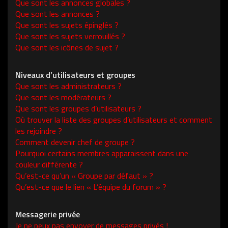
Que sont les annonces globales ?
Que sont les annonces ?
Que sont les sujets épinglés ?
Que sont les sujets verrouillés ?
Que sont les icônes de sujet ?
Niveaux d’utilisateurs et groupes
Que sont les administrateurs ?
Que sont les modérateurs ?
Que sont les groupes d’utilisateurs ?
Où trouver la liste des groupes d’utilisateurs et comment
les rejoindre ?
Comment devenir chef de groupe ?
Pourquoi certains membres apparaissent dans une
couleur différente ?
Qu’est-ce qu’un « Groupe par défaut » ?
Qu’est-ce que le lien « L’équipe du forum » ?
Messagerie privée
Je ne peux pas envoyer de messages privés !