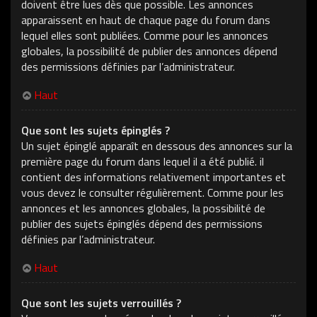
doivent être lues dès que possible. Les annonces
apparaissent en haut de chaque page du forum dans
lequel elles sont publiées. Comme pour les annonces
globales, la possibilité de publier des annonces dépend
des permissions définies par l’administrateur.
Haut
Que sont les sujets épinglés ?
Un sujet épinglé apparaît en dessous des annonces sur la
première page du forum dans lequel il a été publié. il
contient des informations relativement importantes et
vous devez le consulter régulièrement. Comme pour les
annonces et les annonces globales, la possibilité de
publier des sujets épinglés dépend des permissions
définies par l’administrateur.
Haut
Que sont les sujets verrouillés ?