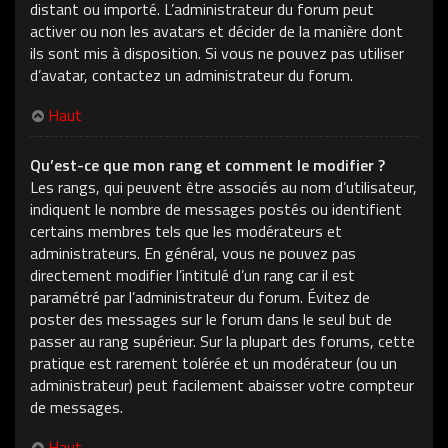
distant ou importé. L’administrateur du forum peut
activer ou non les avatars et décider de la manière dont
ils sont mis à disposition. Si vous ne pouvez pas utiliser
d’avatar, contactez un administrateur du forum.
Haut
Qu’est-ce que mon rang et comment le modifier ?
Les rangs, qui peuvent être associés au nom d’utilisateur,
indiquent le nombre de messages postés ou identifient
certains membres tels que les modérateurs et
administrateurs. En général, vous ne pouvez pas
directement modifier l’intitulé d’un rang car il est
paramétré par l’administrateur du forum. Évitez de
poster des messages sur le forum dans le seul but de
passer au rang supérieur. Sur la plupart des forums, cette
pratique est rarement tolérée et un modérateur (ou un
administrateur) peut facilement abaisser votre compteur
de messages.
Haut