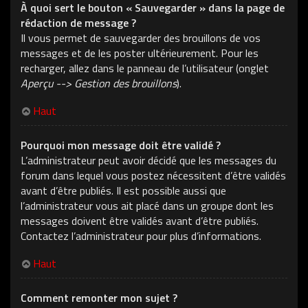
À quoi sert le bouton « Sauvegarder » dans la page de
rédaction de message ?
Il vous permet de sauvegarder des brouillons de vos
messages et de les poster ultérieurement. Pour les
recharger, allez dans le panneau de l’utilisateur (onglet
Aperçu --> Gestion des brouillons
).
Haut
Pourquoi mon message doit être validé ?
L’administrateur peut avoir décidé que les messages du
forum dans lequel vous postez nécessitent d’être validés
avant d’être publiés. Il est possible aussi que
l’administrateur vous ait placé dans un groupe dont les
messages doivent être validés avant d’être publiés.
Contactez l’administrateur pour plus d’informations.
Haut
Comment remonter mon sujet ?