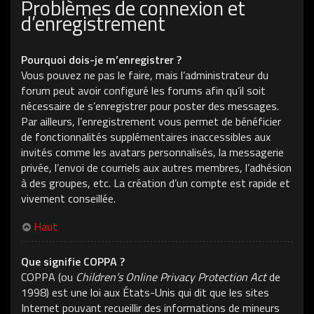
Problèmes de connexion et
d’enregistrement
Pourquoi dois-je m’enregistrer ?
Vous pouvez ne pas le faire, mais l’administrateur du
forum peut avoir configuré les forums afin qu’il soit
nécessaire de s’enregistrer pour poster des messages.
Par ailleurs, l’enregistrement vous permet de bénéficier
de fonctionnalités supplémentaires inaccessibles aux
invités comme les avatars personnalisés, la messagerie
privée, l’envoi de courriels aux autres membres, l’adhésion
à des groupes, etc. La création d’un compte est rapide et
vivement conseillée.
Haut
Que signifie COPPA ?
COPPA (ou
Children’s Online Privacy Protection Act
de
1998) est une loi aux États-Unis qui dit que les sites
Internet pouvant recueillir des informations de mineurs