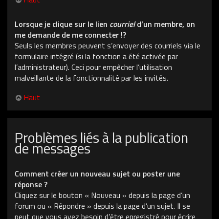
Lorsque je clique sur le lien
courriel
d’un membre, on
me demande de me connecter !?
Seuls les membres peuvent s’envoyer des courriels via le
formulaire intégré (si la fonction a été activée par
l’administrateur). Ceci pour empêcher l’utilisation
malveillante de la fonctionnalité par les invités.
Haut
Problèmes liés à la publication
de messages
Comment créer un nouveau sujet ou poster une
réponse ?
Cliquez sur le bouton « Nouveau » depuis la page d’un
forum ou « Répondre » depuis la page d’un sujet. Il se
peut que vous ayez besoin d’être enregistré pour écrire