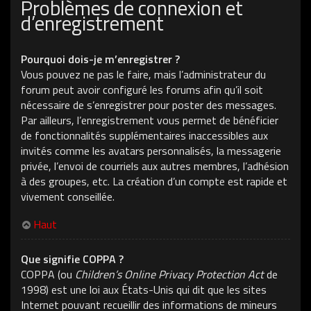
Problèmes de connexion et
d’enregistrement
Pourquoi dois-je m’enregistrer ?
Vous pouvez ne pas le faire, mais l’administrateur du
forum peut avoir configuré les forums afin qu’il soit
nécessaire de s’enregistrer pour poster des messages.
Par ailleurs, l’enregistrement vous permet de bénéficier
de fonctionnalités supplémentaires inaccessibles aux
invités comme les avatars personnalisés, la messagerie
privée, l’envoi de courriels aux autres membres, l’adhésion
à des groupes, etc. La création d’un compte est rapide et
vivement conseillée.
Haut
Que signifie COPPA ?
COPPA (ou
Children’s Online Privacy Protection Act
de
1998) est une loi aux États-Unis qui dit que les sites
Internet pouvant recueillir des informations de mineurs