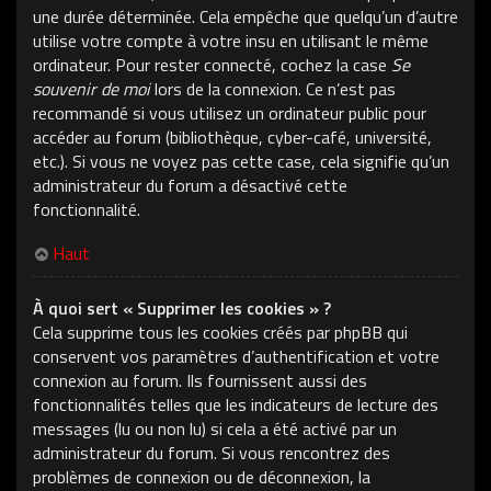
une durée déterminée. Cela empêche que quelqu’un d’autre
utilise votre compte à votre insu en utilisant le même
ordinateur. Pour rester connecté, cochez la case
Se
souvenir de moi
lors de la connexion. Ce n’est pas
recommandé si vous utilisez un ordinateur public pour
accéder au forum (bibliothèque, cyber-café, université,
etc.). Si vous ne voyez pas cette case, cela signifie qu’un
administrateur du forum a désactivé cette
fonctionnalité.
Haut
À quoi sert « Supprimer les cookies » ?
Cela supprime tous les cookies créés par phpBB qui
conservent vos paramètres d’authentification et votre
connexion au forum. Ils fournissent aussi des
fonctionnalités telles que les indicateurs de lecture des
messages (lu ou non lu) si cela a été activé par un
administrateur du forum. Si vous rencontrez des
problèmes de connexion ou de déconnexion, la