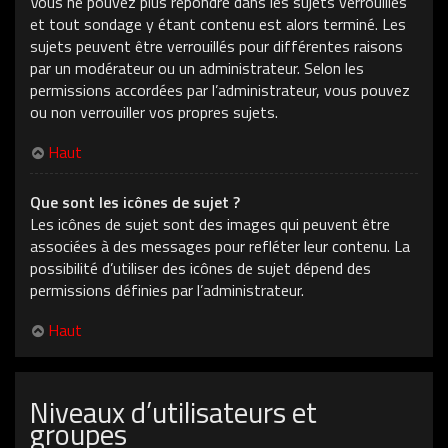
Vous ne pouvez plus répondre dans les sujets verrouillés
et tout sondage y étant contenu est alors terminé. Les
sujets peuvent être verrouillés pour différentes raisons
par un modérateur ou un administrateur. Selon les
permissions accordées par l’administrateur, vous pouvez
ou non verrouiller vos propres sujets.
Haut
Que sont les icônes de sujet ?
Les icônes de sujet sont des images qui peuvent être
associées à des messages pour refléter leur contenu. La
possibilité d’utiliser des icônes de sujet dépend des
permissions définies par l’administrateur.
Haut
Niveaux d’utilisateurs et
groupes