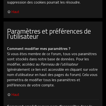
suppression des cookies pourrait les résoudre.
Haut
Paramètres et préférences de
l’utilisateur
Comment modifier mes paramètres ?
Si vous êtes membre de ce forum, tous vos paramètres
sont stockés dans notre base de données. Pour les
modifier, accédez au
Panneau de l’utilisateur
(généralement ce lien est accessible en cliquant sur votre
nom d’utilisateur en haut des pages du forum). Cela vous
permettra de modifier tous les paramètres et
préférences de votre compte.
Haut