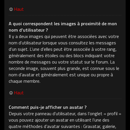
Haut
A quoi correspondent les images à proximité de mon
nom d’utilisateur ?
Il y a deux images qui peuvent être associées avec votre
nom d’utilisateur lorsque vous consultez les messages
d’un sujet. L’une d’elles peut être associée à votre rang,
généralement des étoiles ou des blocs indiquant votre
nombre de messages ou votre statut sur le forum. La
seconde image, souvent plus grande, est connue sous le
nom d’avatar et généralement est unique ou propre à
chaque membre.
Haut
Comment puis-je afficher un avatar ?
Depuis votre panneau d’utilisateur, dans l’onglet « profil »
vous pouvez ajouter un avatar en utilisant l’une des
quatre méthodes d’avatar suivantes : Gravatar, galerie,