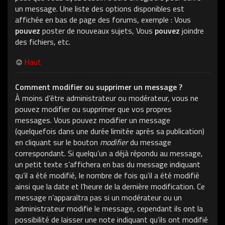
un message. Une liste des options disponibles est
affichée en bas de page des forums, exemple : Vous
pouvez
poster de nouveaux sujets, Vous
pouvez
joindre
des fichiers, etc.
Haut
Comment modifier ou supprimer un message ?
À moins d’être administrateur ou modérateur, vous ne
pouvez modifier ou supprimer que vos propres
messages. Vous pouvez modifier un message
(quelquefois dans une durée limitée après sa publication)
en cliquant sur le bouton
modifier
du message
correspondant. Si quelqu’un a déjà répondu au message,
un petit texte s’affichera en bas du message indiquant
qu’il a été modifié, le nombre de fois qu’il a été modifié
ainsi que la date et l’heure de la dernière modification. Ce
message n’apparaîtra pas si un modérateur ou un
administrateur modifie le message, cependant ils ont la
possibilité de laisser une note indiquant qu’ils ont modifié