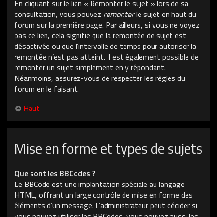
En cliquant sur le lien « Remonter le sujet » lors de sa
consultation, vous pouvez
remonter
le sujet en haut du
forum sur la première page. Par ailleurs, si vous ne voyez
pas ce lien, cela signifie que la remontée de sujet est
désactivée ou que l’intervalle de temps pour autoriser la
remontée n’est pas atteint. Il est également possible de
remonter un sujet simplement en y répondant.
Néanmoins, assurez-vous de respecter les règles du
forum en le faisant.
Haut
Mise en forme et types de sujets
Que sont les BBCodes ?
Le BBCode est une implantation spéciale au langage
HTML, offrant un large contrôle de mise en forme des
éléments d’un message. L’administrateur peut décider si
vous pouvez utiliser les BBCodes, vous pouvez aussi les