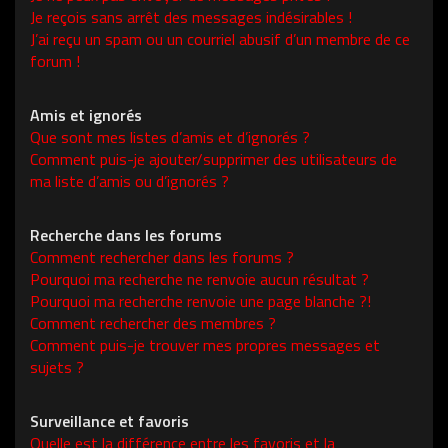
Je reçois sans arrêt des messages indésirables !
J’ai reçu un spam ou un courriel abusif d’un membre de ce
forum !
Amis et ignorés
Que sont mes listes d’amis et d’ignorés ?
Comment puis-je ajouter/supprimer des utilisateurs de
ma liste d’amis ou d’ignorés ?
Recherche dans les forums
Comment rechercher dans les forums ?
Pourquoi ma recherche ne renvoie aucun résultat ?
Pourquoi ma recherche renvoie une page blanche ?!
Comment rechercher des membres ?
Comment puis-je trouver mes propres messages et
sujets ?
Surveillance et favoris
Quelle est la différence entre les favoris et la