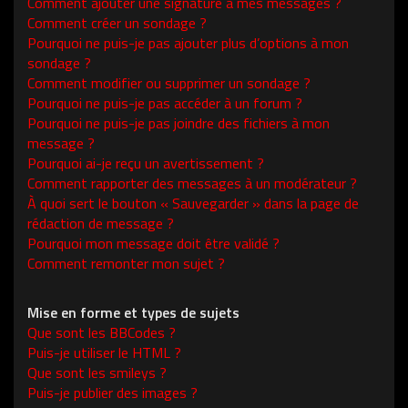
Comment ajouter une signature à mes messages ?
Comment créer un sondage ?
Pourquoi ne puis-je pas ajouter plus d’options à mon
sondage ?
Comment modifier ou supprimer un sondage ?
Pourquoi ne puis-je pas accéder à un forum ?
Pourquoi ne puis-je pas joindre des fichiers à mon
message ?
Pourquoi ai-je reçu un avertissement ?
Comment rapporter des messages à un modérateur ?
À quoi sert le bouton « Sauvegarder » dans la page de
rédaction de message ?
Pourquoi mon message doit être validé ?
Comment remonter mon sujet ?
Mise en forme et types de sujets
Que sont les BBCodes ?
Puis-je utiliser le HTML ?
Que sont les smileys ?
Puis-je publier des images ?