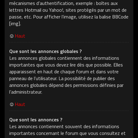
mécanismes d’authentification, exemple : boîtes aux
lettres Hotmail ou Yahoo!, sites protégés par un mot de
passe, etc. Pour afficher l’image, utilisez la balise BBCode
[img].
Haut
Que sont les annonces globales ?
Les annonces globales contiennent des informations
importantes que vous devez lire dès que possible. Elles
apparaissent en haut de chaque forum et dans votre
panneau de l’utilisateur. La possibilité de publier des
annonces globales dépend des permissions définies par
l’administrateur.
Haut
Que sont les annonces ?
Les annonces contiennent souvent des informations
importantes concernant le forum que vous consultez et