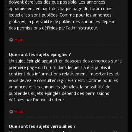
doivent être lues dès que possible. Les annonces
apparaissent en haut de chaque page du forum dans
lequel elles sont publiées. Comme pour les annonces
globales, la possibilité de publier des annonces dépend
des permissions définies par l’administrateur.
Haut
Que sont les sujets épinglés ?
Un sujet épinglé apparaît en dessous des annonces sur la
première page du forum dans lequel il a été publié. il
contient des informations relativement importantes et
vous devez le consulter régulièrement. Comme pour les
annonces et les annonces globales, la possibilité de
publier des sujets épinglés dépend des permissions
définies par l’administrateur.
Haut
Que sont les sujets verrouillés ?