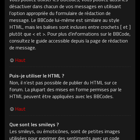
désactiver dans chacun de vos messages en utilisant
l’option appropriée du formulaire de rédaction de
message. Le BBCode lui-même est similaire au style
HTML, mais les balises sont incluses entre crochets [ et ]
plutôt que < et >. Pour plus d’informations sur le BBCode,
consultez le guide accessible depuis la page de rédaction
de message.
Haut
Puis-je utiliser le HTML ?
Non, il n’est pas possible de publier du HTML sur ce
forum. La plupart des mises en forme permises par le
HTML peuvent être appliquées avec les BBCodes.
Haut
Que sont les smileys ?
Les smileys, ou émoticônes, sont de petites images
utilisées pour exprimer des sentiments avec un code