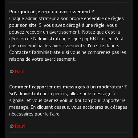
Pourquoi ai-je reçu un avertissement ?
Chaque administrateur a son propre ensemble de règles
pour son site. Si vous avez dérogé à une règle, vous
pouvez recevoir un avertissement. Notez que c’est la
décision de l’administrateur, et que phpBB Limited n’est
pas concerné par les avertissements d’un site donné.
Contactez l’administrateur si vous ne comprenez pas les
raisons de votre avertissement.
Haut
Comment rapporter des messages à un modérateur ?
Si l’administrateur l’a permis, allez sur le message à
signaler et vous devriez voir un bouton pour rapporter le
message. En cliquant dessus, vous accéderez aux étapes
nécessaires pour le faire.
Haut