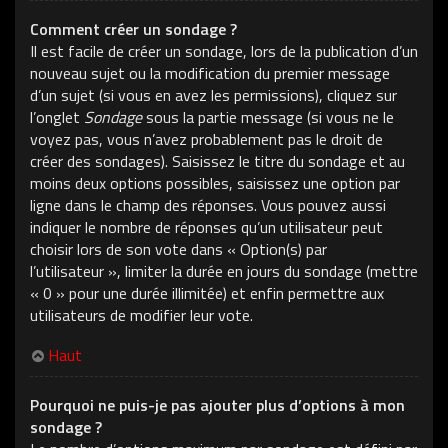
Comment créer un sondage ?
Il est facile de créer un sondage, lors de la publication d’un
nouveau sujet ou la modification du premier message
d’un sujet (si vous en avez les permissions), cliquez sur
l’onglet
Sondage
sous la partie message (si vous ne le
voyez pas, vous n’avez probablement pas le droit de
créer des sondages). Saisissez le titre du sondage et au
moins deux options possibles, saisissez une option par
ligne dans le champ des réponses. Vous pouvez aussi
indiquer le nombre de réponses qu’un utilisateur peut
choisir lors de son vote dans « Option(s) par
l’utilisateur », limiter la durée en jours du sondage (mettre
« 0 » pour une durée illimitée) et enfin permettre aux
utilisateurs de modifier leur vote.
Haut
Pourquoi ne puis-je pas ajouter plus d’options à mon
sondage ?