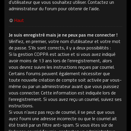
d’utilisateur que vous souhaitez utiliser. Contactez un
administrateur du forum pour obtenir de l’aide.
Haut
Je suis enregistré mais je ne peux pas me connecter !
Vérifiez, en premier, votre nom d’utilisateur et votre mot
de passe. S’ils sont corrects, il y a deux possibilités :
Si la gestion COPPA est active et si vous avez indiqué
avoir moins de 13 ans lors de l’enregistrement, alors
vous devrez suivre les instructions reçues par courriel.
Certains forums peuvent également nécessiter que
toute nouvelle création de compte soit activée par vous-
même ou par un administrateur avant que vous puissiez
vous connecter. Cette information est indiquée lors de
l’enregistrement. Si vous avez reçu un courriel, suivez ses
instructions.
Si vous n’avez pas reçu de courriel, il se peut que vous
ayez fourni une adresse incorrecte ou que le courriel ait
été traité par un filtre anti-spam. Si vous êtes sûr de