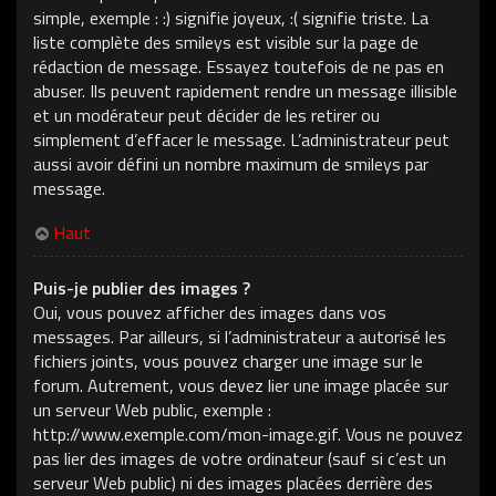
simple, exemple : :) signifie joyeux, :( signifie triste. La
liste complète des smileys est visible sur la page de
rédaction de message. Essayez toutefois de ne pas en
abuser. Ils peuvent rapidement rendre un message illisible
et un modérateur peut décider de les retirer ou
simplement d’effacer le message. L’administrateur peut
aussi avoir défini un nombre maximum de smileys par
message.
Haut
Puis-je publier des images ?
Oui, vous pouvez afficher des images dans vos
messages. Par ailleurs, si l’administrateur a autorisé les
fichiers joints, vous pouvez charger une image sur le
forum. Autrement, vous devez lier une image placée sur
un serveur Web public, exemple :
http://www.exemple.com/mon-image.gif. Vous ne pouvez
pas lier des images de votre ordinateur (sauf si c’est un
serveur Web public) ni des images placées derrière des