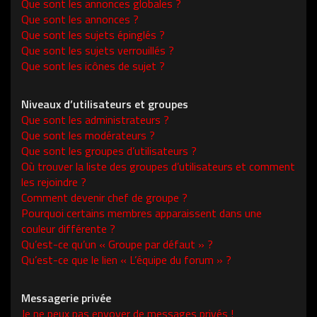
Que sont les annonces globales ?
Que sont les annonces ?
Que sont les sujets épinglés ?
Que sont les sujets verrouillés ?
Que sont les icônes de sujet ?
Niveaux d’utilisateurs et groupes
Que sont les administrateurs ?
Que sont les modérateurs ?
Que sont les groupes d’utilisateurs ?
Où trouver la liste des groupes d’utilisateurs et comment
les rejoindre ?
Comment devenir chef de groupe ?
Pourquoi certains membres apparaissent dans une
couleur différente ?
Qu’est-ce qu’un « Groupe par défaut » ?
Qu’est-ce que le lien « L’équipe du forum » ?
Messagerie privée
Je ne peux pas envoyer de messages privés !