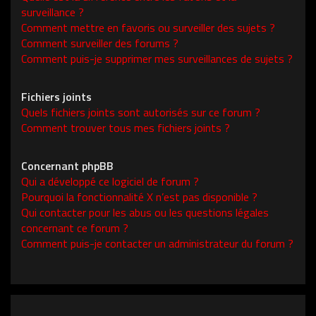
surveillance ?
Comment mettre en favoris ou surveiller des sujets ?
Comment surveiller des forums ?
Comment puis-je supprimer mes surveillances de sujets ?
Fichiers joints
Quels fichiers joints sont autorisés sur ce forum ?
Comment trouver tous mes fichiers joints ?
Concernant phpBB
Qui a développé ce logiciel de forum ?
Pourquoi la fonctionnalité X n’est pas disponible ?
Qui contacter pour les abus ou les questions légales
concernant ce forum ?
Comment puis-je contacter un administrateur du forum ?