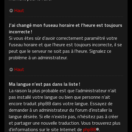
Haut
J’ai changé mon fuseau horaire et l’heure est toujours
incorrecte !
Si vous êtes sûr d’avoir correctement paramétré votre
fuseau horaire et que l’heure est toujours incorrecte, il se
peut que le serveur ne soit pas à l’heure. Signalez ce
problème à un administrateur.
Haut
Ma langue n’est pas dans la liste !
La raison la plus probable est que l’administrateur n’ait
pas installé votre langue ou bien que personne n’ait
encore traduit phpBB dans votre langue. Essayez de
demander à un administrateur du forum d’installer la
langue désirée. Si elle n’existe pas, n’hésitez pas à créer
et partager une nouvelle traduction. Vous trouverez plus
d’informations sur le site Internet de
phpBB
®.