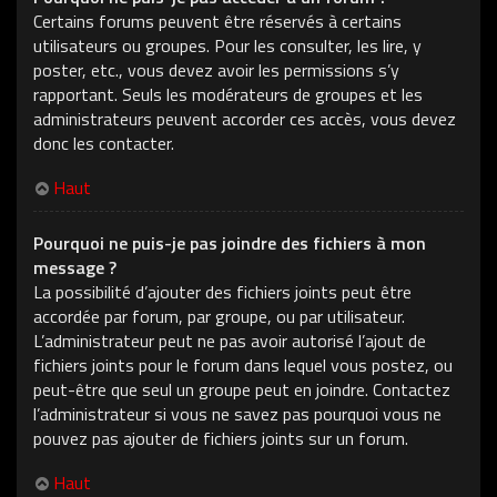
Certains forums peuvent être réservés à certains
utilisateurs ou groupes. Pour les consulter, les lire, y
poster, etc., vous devez avoir les permissions s’y
rapportant. Seuls les modérateurs de groupes et les
administrateurs peuvent accorder ces accès, vous devez
donc les contacter.
Haut
Pourquoi ne puis-je pas joindre des fichiers à mon
message ?
La possibilité d’ajouter des fichiers joints peut être
accordée par forum, par groupe, ou par utilisateur.
L’administrateur peut ne pas avoir autorisé l’ajout de
fichiers joints pour le forum dans lequel vous postez, ou
peut-être que seul un groupe peut en joindre. Contactez
l’administrateur si vous ne savez pas pourquoi vous ne
pouvez pas ajouter de fichiers joints sur un forum.
Haut