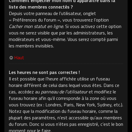
Comment empêcher mon nom d’apparaître dans la
liste des membres connectés ?
Depuis votre panneau de l’utilisateur, onglet
« Préférences du forum », vous trouverez l’option
Cacher mon statut en ligne
. Si vous activez cette option
vous ne serez visible que par les administrateurs, les
modérateurs et vous-même. Vous serez compté parmi
les membres invisibles.
Haut
Les heures ne sont pas correctes !
Il est possible que l’heure affichée utilise un fuseau
horaire différent de celui dans lequel vous êtes. Dans ce
cas, accédez au
panneau de l’utilisateur
et modifiez le
fuseau horaire afin qu’il corresponde à la zone où vous
vous trouvez (ex : Londres, Paris, New York, Sydney, etc.).
Notez que la modification du fuseau horaire, comme la
plupart des paramètres, n’est accessible qu’aux membres
du forum. Donc si vous n’êtes pas enregistré, c’est le bon
moment pour le faire.