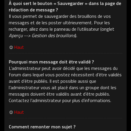
À quoi sert le bouton « Sauvegarder » dans la page de
rédaction de message ?
Il vous permet de sauvegarder des brouillons de vos
messages et de les poster ultérieurement. Pour les
recharger, allez dans le panneau de l’utilisateur (onglet
Aperçu --> Gestion des brouillons
).
Haut
Pourquoi mon message doit être validé ?
L’administrateur peut avoir décidé que les messages du
forum dans lequel vous postez nécessitent d’être validés
avant d’être publiés. Il est possible aussi que
l’administrateur vous ait placé dans un groupe dont les
messages doivent être validés avant d’être publiés.
Contactez l’administrateur pour plus d’informations.
Haut
Comment remonter mon sujet ?