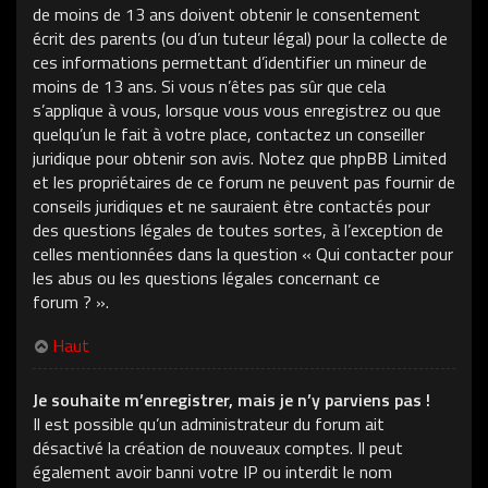
de moins de 13 ans doivent obtenir le consentement
écrit des parents (ou d’un tuteur légal) pour la collecte de
ces informations permettant d’identifier un mineur de
moins de 13 ans. Si vous n’êtes pas sûr que cela
s’applique à vous, lorsque vous vous enregistrez ou que
quelqu’un le fait à votre place, contactez un conseiller
juridique pour obtenir son avis. Notez que phpBB Limited
et les propriétaires de ce forum ne peuvent pas fournir de
conseils juridiques et ne sauraient être contactés pour
des questions légales de toutes sortes, à l’exception de
celles mentionnées dans la question « Qui contacter pour
les abus ou les questions légales concernant ce
forum ? ».
Haut
Je souhaite m’enregistrer, mais je n’y parviens pas !
Il est possible qu’un administrateur du forum ait
désactivé la création de nouveaux comptes. Il peut
également avoir banni votre IP ou interdit le nom