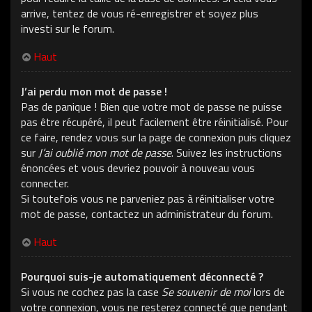
arrive, tentez de vous ré-enregistrer et soyez plus
investi sur le forum.
Haut
J’ai perdu mon mot de passe !
Pas de panique ! Bien que votre mot de passe ne puisse
pas être récupéré, il peut facilement être réinitialisé. Pour
ce faire, rendez vous sur la page de connexion puis cliquez
sur
J’ai oublié mon mot de passe
. Suivez les instructions
énoncées et vous devriez pouvoir à nouveau vous
connecter.
Si toutefois vous ne parveniez pas à réinitialiser votre
mot de passe, contactez un administrateur du forum.
Haut
Pourquoi suis-je automatiquement déconnecté ?
Si vous ne cochez pas la case
Se souvenir de moi
lors de
votre connexion, vous ne resterez connecté que pendant