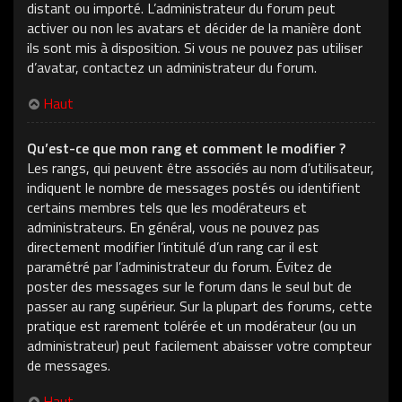
distant ou importé. L’administrateur du forum peut
activer ou non les avatars et décider de la manière dont
ils sont mis à disposition. Si vous ne pouvez pas utiliser
d’avatar, contactez un administrateur du forum.
Haut
Qu’est-ce que mon rang et comment le modifier ?
Les rangs, qui peuvent être associés au nom d’utilisateur,
indiquent le nombre de messages postés ou identifient
certains membres tels que les modérateurs et
administrateurs. En général, vous ne pouvez pas
directement modifier l’intitulé d’un rang car il est
paramétré par l’administrateur du forum. Évitez de
poster des messages sur le forum dans le seul but de
passer au rang supérieur. Sur la plupart des forums, cette
pratique est rarement tolérée et un modérateur (ou un
administrateur) peut facilement abaisser votre compteur
de messages.
Haut