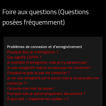
Foire aux questions (Questions
posées fréquemment)
Problèmes de connexion et d’enregistrement
Pourquoi dois-je m’enregistrer ?
Que signifie COPPA ?
Je souhaite m’enregistrer, mais je n’y parviens pas !
Je suis enregistré mais je ne peux pas me connecter !
Pourquoi ne puis-je pas me connecter ?
Je me suis enregistré par le passé mais je ne peux plus me
connecter ?!
J’ai perdu mon mot de passe !
Pourquoi suis-je automatiquement déconnecté ?
À quoi sert « Supprimer les cookies » ?