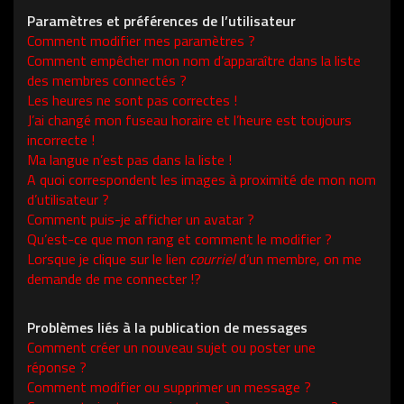
Paramètres et préférences de l’utilisateur
Comment modifier mes paramètres ?
Comment empêcher mon nom d’apparaître dans la liste
des membres connectés ?
Les heures ne sont pas correctes !
J’ai changé mon fuseau horaire et l’heure est toujours
incorrecte !
Ma langue n’est pas dans la liste !
A quoi correspondent les images à proximité de mon nom
d’utilisateur ?
Comment puis-je afficher un avatar ?
Qu’est-ce que mon rang et comment le modifier ?
Lorsque je clique sur le lien
courriel
d’un membre, on me
demande de me connecter !?
Problèmes liés à la publication de messages
Comment créer un nouveau sujet ou poster une
réponse ?
Comment modifier ou supprimer un message ?