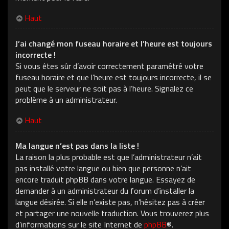
Haut
J’ai changé mon fuseau horaire et l’heure est toujours
incorrecte !
Si vous êtes sûr d’avoir correctement paramétré votre
fuseau horaire et que l’heure est toujours incorrecte, il se
peut que le serveur ne soit pas à l’heure. Signalez ce
problème à un administrateur.
Haut
Ma langue n’est pas dans la liste !
La raison la plus probable est que l’administrateur n’ait
pas installé votre langue ou bien que personne n’ait
encore traduit phpBB dans votre langue. Essayez de
demander à un administrateur du forum d’installer la
langue désirée. Si elle n’existe pas, n’hésitez pas à créer
et partager une nouvelle traduction. Vous trouverez plus
d’informations sur le site Internet de
phpBB
®.