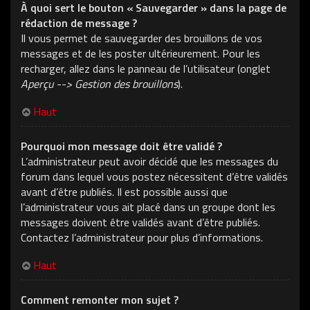
À quoi sert le bouton « Sauvegarder » dans la page de
rédaction de message ?
Il vous permet de sauvegarder des brouillons de vos
messages et de les poster ultérieurement. Pour les
recharger, allez dans le panneau de l’utilisateur (onglet
Aperçu --> Gestion des brouillons
).
Haut
Pourquoi mon message doit être validé ?
L’administrateur peut avoir décidé que les messages du
forum dans lequel vous postez nécessitent d’être validés
avant d’être publiés. Il est possible aussi que
l’administrateur vous ait placé dans un groupe dont les
messages doivent être validés avant d’être publiés.
Contactez l’administrateur pour plus d’informations.
Haut
Comment remonter mon sujet ?