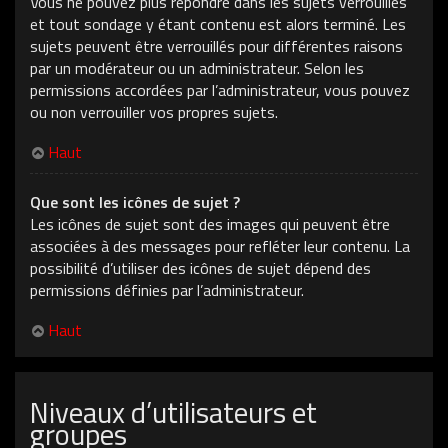
Vous ne pouvez plus répondre dans les sujets verrouillés
et tout sondage y étant contenu est alors terminé. Les
sujets peuvent être verrouillés pour différentes raisons
par un modérateur ou un administrateur. Selon les
permissions accordées par l’administrateur, vous pouvez
ou non verrouiller vos propres sujets.
Haut
Que sont les icônes de sujet ?
Les icônes de sujet sont des images qui peuvent être
associées à des messages pour refléter leur contenu. La
possibilité d’utiliser des icônes de sujet dépend des
permissions définies par l’administrateur.
Haut
Niveaux d’utilisateurs et
groupes