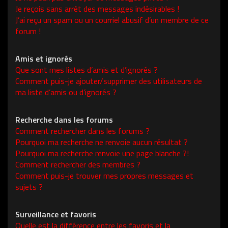
Je reçois sans arrêt des messages indésirables !
J’ai reçu un spam ou un courriel abusif d’un membre de ce
forum !
Amis et ignorés
Que sont mes listes d’amis et d’ignorés ?
Comment puis-je ajouter/supprimer des utilisateurs de
ma liste d’amis ou d’ignorés ?
Recherche dans les forums
Comment rechercher dans les forums ?
Pourquoi ma recherche ne renvoie aucun résultat ?
Pourquoi ma recherche renvoie une page blanche ?!
Comment rechercher des membres ?
Comment puis-je trouver mes propres messages et
sujets ?
Surveillance et favoris
Quelle est la différence entre les favoris et la