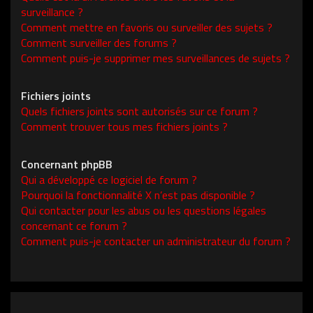
surveillance ?
Comment mettre en favoris ou surveiller des sujets ?
Comment surveiller des forums ?
Comment puis-je supprimer mes surveillances de sujets ?
Fichiers joints
Quels fichiers joints sont autorisés sur ce forum ?
Comment trouver tous mes fichiers joints ?
Concernant phpBB
Qui a développé ce logiciel de forum ?
Pourquoi la fonctionnalité X n’est pas disponible ?
Qui contacter pour les abus ou les questions légales
concernant ce forum ?
Comment puis-je contacter un administrateur du forum ?