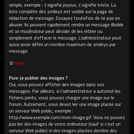
simple, exemple : :) signifie joyeux, :( signifie triste. La
liste complète des smileys est visible sur la page de
rédaction de message. Essayez toutefois de ne pas en
abuser. Ils peuvent rapidement rendre un message illisible
et un modérateur peut décider de les retirer ou
simplement d’effacer le message. L’administrateur peut
aussi avoir défini un nombre maximum de smileys par
message.
Haut
Puis-je publier des images ?
Oui, vous pouvez afficher des images dans vos
messages. Par ailleurs, si l’administrateur a autorisé les
fichiers joints, vous pouvez charger une image sur le
forum. Autrement, vous devez lier une image placée sur
un serveur Web public, exemple :
http://www.exemple.com/mon-image.gif. Vous ne pouvez
pas lier des images de votre ordinateur (sauf si c’est un
serveur Web public) ni des images placées derrière des