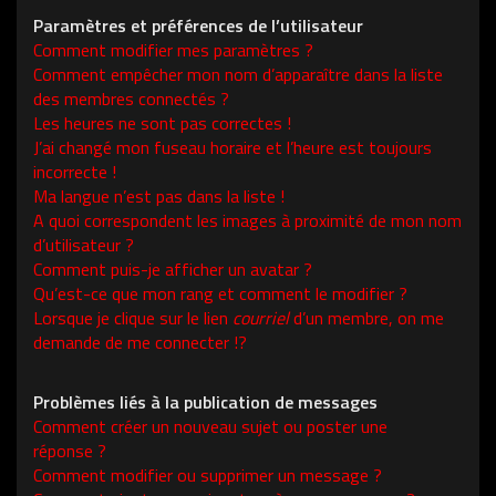
Paramètres et préférences de l’utilisateur
Comment modifier mes paramètres ?
Comment empêcher mon nom d’apparaître dans la liste
des membres connectés ?
Les heures ne sont pas correctes !
J’ai changé mon fuseau horaire et l’heure est toujours
incorrecte !
Ma langue n’est pas dans la liste !
A quoi correspondent les images à proximité de mon nom
d’utilisateur ?
Comment puis-je afficher un avatar ?
Qu’est-ce que mon rang et comment le modifier ?
Lorsque je clique sur le lien
courriel
d’un membre, on me
demande de me connecter !?
Problèmes liés à la publication de messages
Comment créer un nouveau sujet ou poster une
réponse ?
Comment modifier ou supprimer un message ?