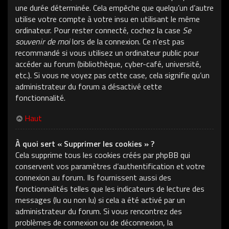
une durée déterminée. Cela empêche que quelqu’un d’autre
utilise votre compte à votre insu en utilisant le même
ordinateur. Pour rester connecté, cochez la case
Se
souvenir de moi
lors de la connexion. Ce n’est pas
recommandé si vous utilisez un ordinateur public pour
accéder au forum (bibliothèque, cyber-café, université,
etc.). Si vous ne voyez pas cette case, cela signifie qu’un
administrateur du forum a désactivé cette
fonctionnalité.
Haut
À quoi sert « Supprimer les cookies » ?
Cela supprime tous les cookies créés par phpBB qui
conservent vos paramètres d’authentification et votre
connexion au forum. Ils fournissent aussi des
fonctionnalités telles que les indicateurs de lecture des
messages (lu ou non lu) si cela a été activé par un
administrateur du forum. Si vous rencontrez des
problèmes de connexion ou de déconnexion, la