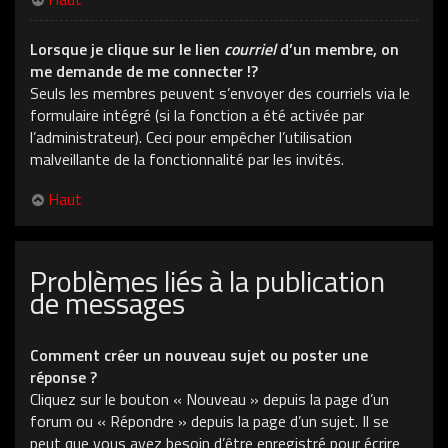
Lorsque je clique sur le lien
courriel
d’un membre, on
me demande de me connecter !?
Seuls les membres peuvent s’envoyer des courriels via le
formulaire intégré (si la fonction a été activée par
l’administrateur). Ceci pour empêcher l’utilisation
malveillante de la fonctionnalité par les invités.
Haut
Problèmes liés à la publication
de messages
Comment créer un nouveau sujet ou poster une
réponse ?
Cliquez sur le bouton « Nouveau » depuis la page d’un
forum ou « Répondre » depuis la page d’un sujet. Il se
peut que vous ayez besoin d’être enregistré pour écrire