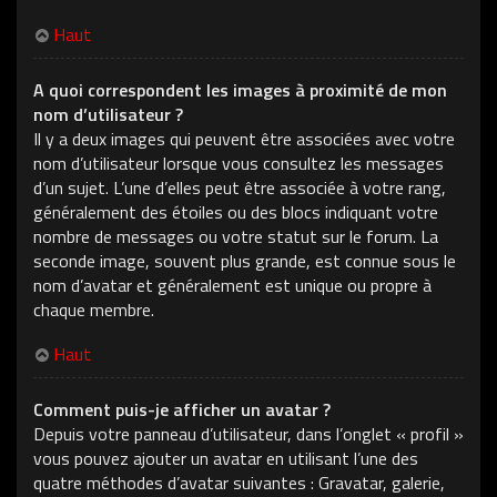
Haut
A quoi correspondent les images à proximité de mon
nom d’utilisateur ?
Il y a deux images qui peuvent être associées avec votre
nom d’utilisateur lorsque vous consultez les messages
d’un sujet. L’une d’elles peut être associée à votre rang,
généralement des étoiles ou des blocs indiquant votre
nombre de messages ou votre statut sur le forum. La
seconde image, souvent plus grande, est connue sous le
nom d’avatar et généralement est unique ou propre à
chaque membre.
Haut
Comment puis-je afficher un avatar ?
Depuis votre panneau d’utilisateur, dans l’onglet « profil »
vous pouvez ajouter un avatar en utilisant l’une des
quatre méthodes d’avatar suivantes : Gravatar, galerie,