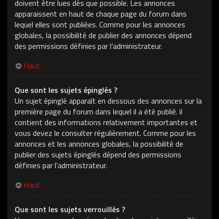
doivent être lues dès que possible. Les annonces
apparaissent en haut de chaque page du forum dans
lequel elles sont publiées. Comme pour les annonces
globales, la possibilité de publier des annonces dépend
des permissions définies par l’administrateur.
Haut
Que sont les sujets épinglés ?
Un sujet épinglé apparaît en dessous des annonces sur la
première page du forum dans lequel il a été publié. il
contient des informations relativement importantes et
vous devez le consulter régulièrement. Comme pour les
annonces et les annonces globales, la possibilité de
publier des sujets épinglés dépend des permissions
définies par l’administrateur.
Haut
Que sont les sujets verrouillés ?