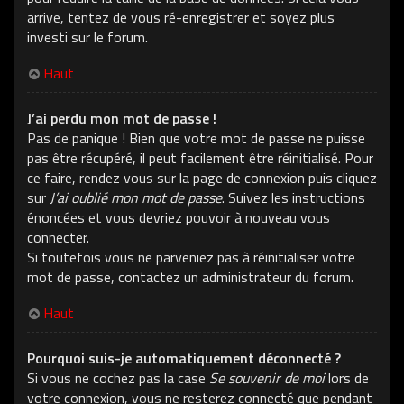
arrive, tentez de vous ré-enregistrer et soyez plus
investi sur le forum.
Haut
J’ai perdu mon mot de passe !
Pas de panique ! Bien que votre mot de passe ne puisse
pas être récupéré, il peut facilement être réinitialisé. Pour
ce faire, rendez vous sur la page de connexion puis cliquez
sur
J’ai oublié mon mot de passe
. Suivez les instructions
énoncées et vous devriez pouvoir à nouveau vous
connecter.
Si toutefois vous ne parveniez pas à réinitialiser votre
mot de passe, contactez un administrateur du forum.
Haut
Pourquoi suis-je automatiquement déconnecté ?
Si vous ne cochez pas la case
Se souvenir de moi
lors de
votre connexion, vous ne resterez connecté que pendant