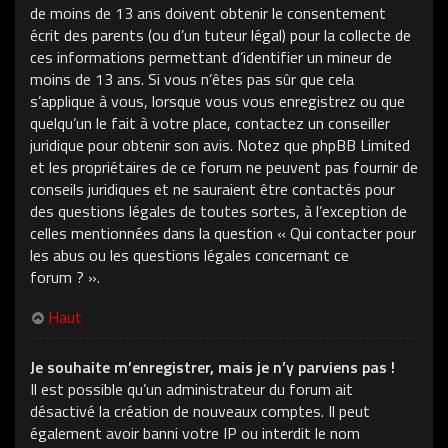
de moins de 13 ans doivent obtenir le consentement
écrit des parents (ou d’un tuteur légal) pour la collecte de
ces informations permettant d’identifier un mineur de
moins de 13 ans. Si vous n’êtes pas sûr que cela
s’applique à vous, lorsque vous vous enregistrez ou que
quelqu’un le fait à votre place, contactez un conseiller
juridique pour obtenir son avis. Notez que phpBB Limited
et les propriétaires de ce forum ne peuvent pas fournir de
conseils juridiques et ne sauraient être contactés pour
des questions légales de toutes sortes, à l’exception de
celles mentionnées dans la question « Qui contacter pour
les abus ou les questions légales concernant ce
forum ? ».
Haut
Je souhaite m’enregistrer, mais je n’y parviens pas !
Il est possible qu’un administrateur du forum ait
désactivé la création de nouveaux comptes. Il peut
également avoir banni votre IP ou interdit le nom