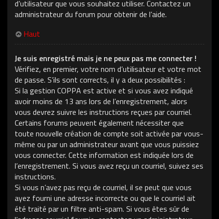
d’utilisateur que vous souhaitez utiliser. Contactez un
administrateur du forum pour obtenir de l’aide.
Haut
Je suis enregistré mais je ne peux pas me connecter !
Vérifiez, en premier, votre nom d’utilisateur et votre mot
de passe. S’ils sont corrects, il y a deux possibilités :
Si la gestion COPPA est active et si vous avez indiqué
avoir moins de 13 ans lors de l’enregistrement, alors
vous devrez suivre les instructions reçues par courriel.
Certains forums peuvent également nécessiter que
toute nouvelle création de compte soit activée par vous-
même ou par un administrateur avant que vous puissiez
vous connecter. Cette information est indiquée lors de
l’enregistrement. Si vous avez reçu un courriel, suivez ses
instructions.
Si vous n’avez pas reçu de courriel, il se peut que vous
ayez fourni une adresse incorrecte ou que le courriel ait
été traité par un filtre anti-spam. Si vous êtes sûr de