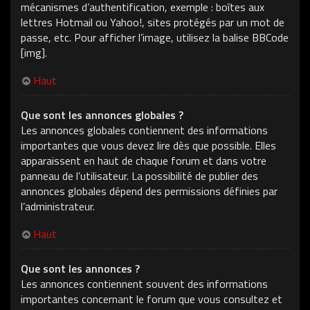
mécanismes d’authentification, exemple : boîtes aux
lettres Hotmail ou Yahoo!, sites protégés par un mot de
passe, etc. Pour afficher l’image, utilisez la balise BBCode
[img].
Haut
Que sont les annonces globales ?
Les annonces globales contiennent des informations
importantes que vous devez lire dès que possible. Elles
apparaissent en haut de chaque forum et dans votre
panneau de l’utilisateur. La possibilité de publier des
annonces globales dépend des permissions définies par
l’administrateur.
Haut
Que sont les annonces ?
Les annonces contiennent souvent des informations
importantes concernant le forum que vous consultez et