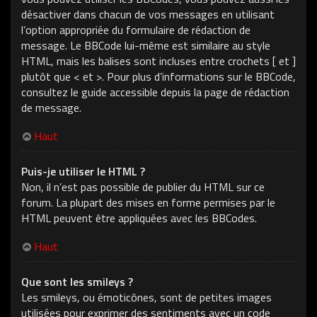
désactiver dans chacun de vos messages en utilisant
l’option appropriée du formulaire de rédaction de
message. Le BBCode lui-même est similaire au style
HTML, mais les balises sont incluses entre crochets [ et ]
plutôt que < et >. Pour plus d’informations sur le BBCode,
consultez le guide accessible depuis la page de rédaction
de message.
Haut
Puis-je utiliser le HTML ?
Non, il n’est pas possible de publier du HTML sur ce
forum. La plupart des mises en forme permises par le
HTML peuvent être appliquées avec les BBCodes.
Haut
Que sont les smileys ?
Les smileys, ou émoticônes, sont de petites images
utilisées pour exprimer des sentiments avec un code