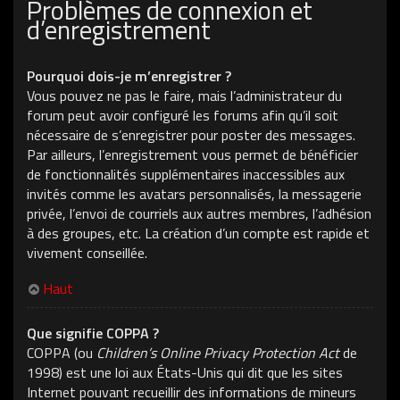
Problèmes de connexion et
d’enregistrement
Pourquoi dois-je m’enregistrer ?
Vous pouvez ne pas le faire, mais l’administrateur du
forum peut avoir configuré les forums afin qu’il soit
nécessaire de s’enregistrer pour poster des messages.
Par ailleurs, l’enregistrement vous permet de bénéficier
de fonctionnalités supplémentaires inaccessibles aux
invités comme les avatars personnalisés, la messagerie
privée, l’envoi de courriels aux autres membres, l’adhésion
à des groupes, etc. La création d’un compte est rapide et
vivement conseillée.
Haut
Que signifie COPPA ?
COPPA (ou
Children’s Online Privacy Protection Act
de
1998) est une loi aux États-Unis qui dit que les sites
Internet pouvant recueillir des informations de mineurs