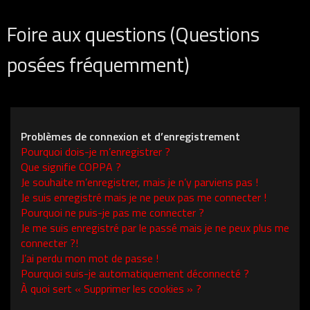
Foire aux questions (Questions
posées fréquemment)
Problèmes de connexion et d’enregistrement
Pourquoi dois-je m’enregistrer ?
Que signifie COPPA ?
Je souhaite m’enregistrer, mais je n’y parviens pas !
Je suis enregistré mais je ne peux pas me connecter !
Pourquoi ne puis-je pas me connecter ?
Je me suis enregistré par le passé mais je ne peux plus me
connecter ?!
J’ai perdu mon mot de passe !
Pourquoi suis-je automatiquement déconnecté ?
À quoi sert « Supprimer les cookies » ?