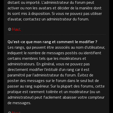
distant ou importé. L’administrateur du forum peut
activer ou non les avatars et décider de la manière dont
ils sont mis à disposition. Si vous ne pouvez pas utiliser
d’avatar, contactez un administrateur du forum.
Haut
Qu’est-ce que mon rang et comment le modifier ?
Les rangs, qui peuvent être associés au nom d’utilisateur,
indiquent le nombre de messages postés ou identifient
certains membres tels que les modérateurs et
administrateurs. En général, vous ne pouvez pas
directement modifier l’intitulé d’un rang car il est
paramétré par l’administrateur du forum. Évitez de
poster des messages sur le forum dans le seul but de
passer au rang supérieur. Sur la plupart des forums, cette
pratique est rarement tolérée et un modérateur (ou un
administrateur) peut facilement abaisser votre compteur
de messages.
Haut