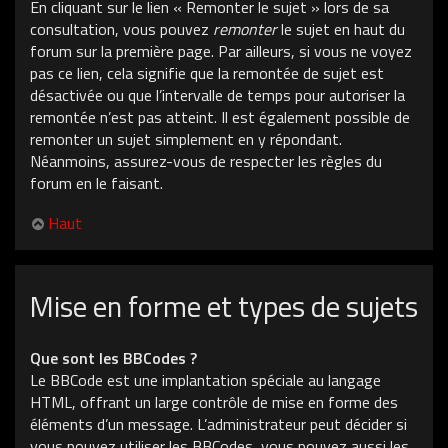
En cliquant sur le lien « Remonter le sujet » lors de sa
consultation, vous pouvez
remonter
le sujet en haut du
forum sur la première page. Par ailleurs, si vous ne voyez
pas ce lien, cela signifie que la remontée de sujet est
désactivée ou que l’intervalle de temps pour autoriser la
remontée n’est pas atteint. Il est également possible de
remonter un sujet simplement en y répondant.
Néanmoins, assurez-vous de respecter les règles du
forum en le faisant.
Haut
Mise en forme et types de sujets
Que sont les BBCodes ?
Le BBCode est une implantation spéciale au langage
HTML, offrant un large contrôle de mise en forme des
éléments d’un message. L’administrateur peut décider si
vous pouvez utiliser les BBCodes, vous pouvez aussi les