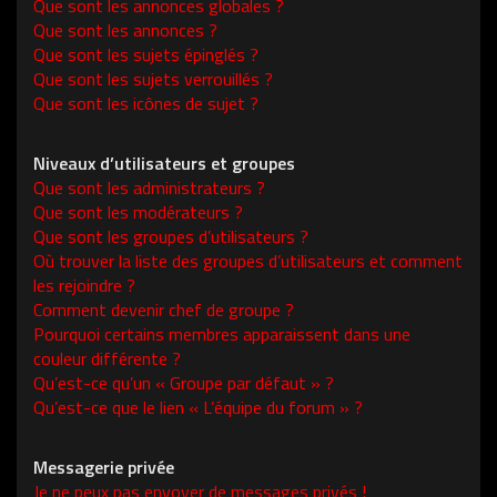
Que sont les annonces globales ?
Que sont les annonces ?
Que sont les sujets épinglés ?
Que sont les sujets verrouillés ?
Que sont les icônes de sujet ?
Niveaux d’utilisateurs et groupes
Que sont les administrateurs ?
Que sont les modérateurs ?
Que sont les groupes d’utilisateurs ?
Où trouver la liste des groupes d’utilisateurs et comment
les rejoindre ?
Comment devenir chef de groupe ?
Pourquoi certains membres apparaissent dans une
couleur différente ?
Qu’est-ce qu’un « Groupe par défaut » ?
Qu’est-ce que le lien « L’équipe du forum » ?
Messagerie privée
Je ne peux pas envoyer de messages privés !