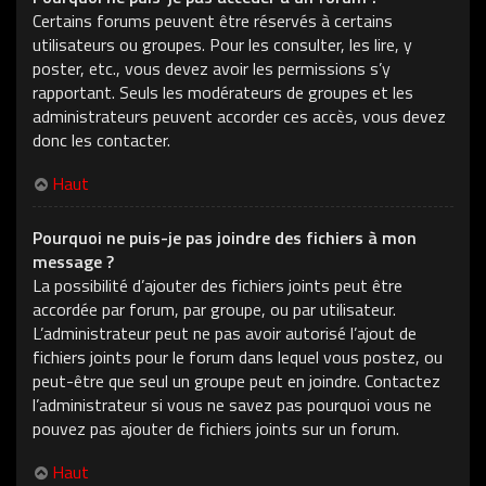
Certains forums peuvent être réservés à certains
utilisateurs ou groupes. Pour les consulter, les lire, y
poster, etc., vous devez avoir les permissions s’y
rapportant. Seuls les modérateurs de groupes et les
administrateurs peuvent accorder ces accès, vous devez
donc les contacter.
Haut
Pourquoi ne puis-je pas joindre des fichiers à mon
message ?
La possibilité d’ajouter des fichiers joints peut être
accordée par forum, par groupe, ou par utilisateur.
L’administrateur peut ne pas avoir autorisé l’ajout de
fichiers joints pour le forum dans lequel vous postez, ou
peut-être que seul un groupe peut en joindre. Contactez
l’administrateur si vous ne savez pas pourquoi vous ne
pouvez pas ajouter de fichiers joints sur un forum.
Haut