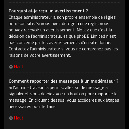
Pourquoi ai-je reçu un avertissement ?
Chaque administrateur a son propre ensemble de règles
pour son site. Si vous avez dérogé à une règle, vous
pouvez recevoir un avertissement. Notez que c’est la
décision de l’administrateur, et que phpBB Limited n’est
pas concerné par les avertissements d’un site donné.
Contactez l’administrateur si vous ne comprenez pas les
raisons de votre avertissement.
Haut
Comment rapporter des messages à un modérateur ?
Si l’administrateur l’a permis, allez sur le message à
signaler et vous devriez voir un bouton pour rapporter le
message. En cliquant dessus, vous accéderez aux étapes
nécessaires pour le faire.
Haut