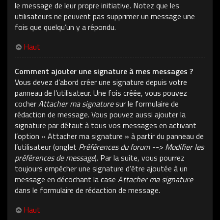
le message de leur propre initiative. Notez que les
utilisateurs ne peuvent pas supprimer un message une
fois que quelqu’un y a répondu.
Haut
Comment ajouter une signature à mes messages ?
Vous devez d’abord créer une signature depuis votre
panneau de l’utilisateur. Une fois créée, vous pouvez
cocher
Attacher ma signature
sur le formulaire de
rédaction de message. Vous pouvez aussi ajouter la
signature par défaut à tous vos messages en activant
l’option « Attacher ma signature » à partir du panneau de
l’utilisateur (onglet
Préférences du forum --> Modifier les
préférences de message
). Par la suite, vous pourrez
toujours empêcher une signature d’être ajoutée à un
message en décochant la case
Attacher ma signature
dans le formulaire de rédaction de message.
Haut