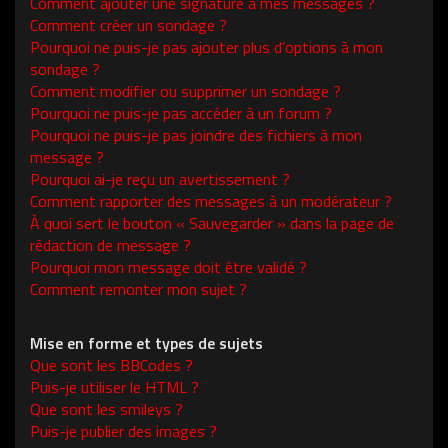
Comment ajouter une signature à mes messages ?
Comment créer un sondage ?
Pourquoi ne puis-je pas ajouter plus d’options à mon
sondage ?
Comment modifier ou supprimer un sondage ?
Pourquoi ne puis-je pas accéder à un forum ?
Pourquoi ne puis-je pas joindre des fichiers à mon
message ?
Pourquoi ai-je reçu un avertissement ?
Comment rapporter des messages à un modérateur ?
À quoi sert le bouton « Sauvegarder » dans la page de
rédaction de message ?
Pourquoi mon message doit être validé ?
Comment remonter mon sujet ?
Mise en forme et types de sujets
Que sont les BBCodes ?
Puis-je utiliser le HTML ?
Que sont les smileys ?
Puis-je publier des images ?