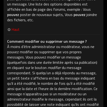
un message. Une liste des options disponibles est
affichée en bas de page des forums, exemple : Vous
pouvez
poster de nouveaux sujets, Vous
pouvez
joindre
des fichiers, etc.
Haut
Comment modifier ou supprimer un message ?
À moins d’être administrateur ou modérateur, vous ne
pouvez modifier ou supprimer que vos propres
messages. Vous pouvez modifier un message
(quelquefois dans une durée limitée après sa publication)
en cliquant sur le bouton
modifier
du message
correspondant. Si quelqu’un a déjà répondu au message,
un petit texte s’affichera en bas du message indiquant
qu’il a été modifié, le nombre de fois qu’il a été modifié
ainsi que la date et l’heure de la dernière modification. Ce
message n’apparaîtra pas si un modérateur ou un
administrateur modifie le message, cependant ils ont la
possibilité de laisser une note indiquant qu’ils ont modifié