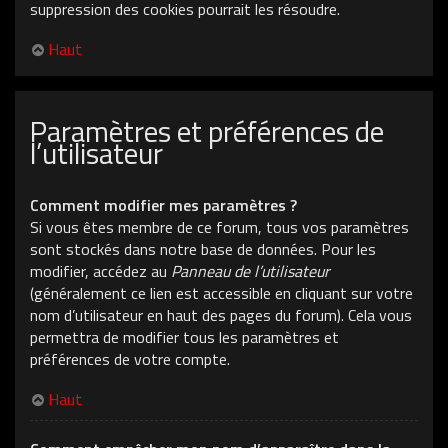
suppression des cookies pourrait les résoudre.
Haut
Paramètres et préférences de
l’utilisateur
Comment modifier mes paramètres ?
Si vous êtes membre de ce forum, tous vos paramètres
sont stockés dans notre base de données. Pour les
modifier, accédez au
Panneau de l’utilisateur
(généralement ce lien est accessible en cliquant sur votre
nom d’utilisateur en haut des pages du forum). Cela vous
permettra de modifier tous les paramètres et
préférences de votre compte.
Haut