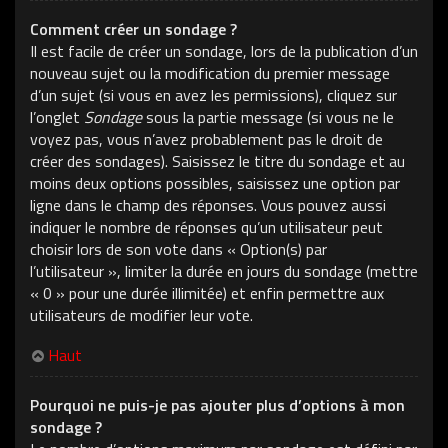
Comment créer un sondage ?
Il est facile de créer un sondage, lors de la publication d’un
nouveau sujet ou la modification du premier message
d’un sujet (si vous en avez les permissions), cliquez sur
l’onglet
Sondage
sous la partie message (si vous ne le
voyez pas, vous n’avez probablement pas le droit de
créer des sondages). Saisissez le titre du sondage et au
moins deux options possibles, saisissez une option par
ligne dans le champ des réponses. Vous pouvez aussi
indiquer le nombre de réponses qu’un utilisateur peut
choisir lors de son vote dans « Option(s) par
l’utilisateur », limiter la durée en jours du sondage (mettre
« 0 » pour une durée illimitée) et enfin permettre aux
utilisateurs de modifier leur vote.
Haut
Pourquoi ne puis-je pas ajouter plus d’options à mon
sondage ?