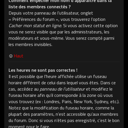
Comment empêcher mon nom d’apparaître dans la
liste des membres connectés ?
Depuis votre panneau de l’utilisateur, onglet
« Préférences du forum », vous trouverez l’option
Cacher mon statut en ligne
. Si vous activez cette option
vous ne serez visible que par les administrateurs, les
modérateurs et vous-même. Vous serez compté parmi
les membres invisibles.
Haut
Les heures ne sont pas correctes !
Il est possible que l’heure affichée utilise un fuseau
horaire différent de celui dans lequel vous êtes. Dans ce
cas, accédez au
panneau de l’utilisateur
et modifiez le
fuseau horaire afin qu’il corresponde à la zone où vous
vous trouvez (ex : Londres, Paris, New York, Sydney, etc.).
Notez que la modification du fuseau horaire, comme la
plupart des paramètres, n’est accessible qu’aux membres
du forum. Donc si vous n’êtes pas enregistré, c’est le bon
moment pour le faire.