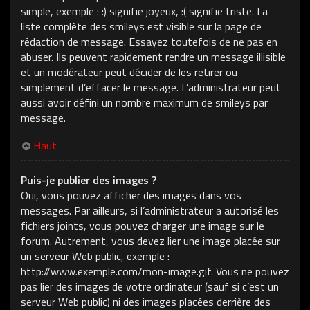
simple, exemple : :) signifie joyeux, :( signifie triste. La
liste complète des smileys est visible sur la page de
rédaction de message. Essayez toutefois de ne pas en
abuser. Ils peuvent rapidement rendre un message illisible
et un modérateur peut décider de les retirer ou
simplement d’effacer le message. L’administrateur peut
aussi avoir défini un nombre maximum de smileys par
message.
Haut
Puis-je publier des images ?
Oui, vous pouvez afficher des images dans vos
messages. Par ailleurs, si l’administrateur a autorisé les
fichiers joints, vous pouvez charger une image sur le
forum. Autrement, vous devez lier une image placée sur
un serveur Web public, exemple :
http://www.exemple.com/mon-image.gif. Vous ne pouvez
pas lier des images de votre ordinateur (sauf si c’est un
serveur Web public) ni des images placées derrière des