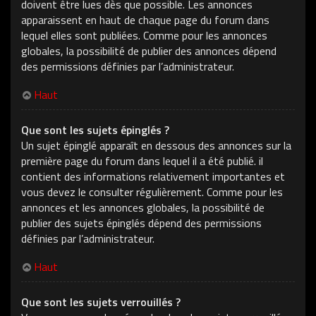
doivent être lues dès que possible. Les annonces
apparaissent en haut de chaque page du forum dans
lequel elles sont publiées. Comme pour les annonces
globales, la possibilité de publier des annonces dépend
des permissions définies par l’administrateur.
Haut
Que sont les sujets épinglés ?
Un sujet épinglé apparaît en dessous des annonces sur la
première page du forum dans lequel il a été publié. il
contient des informations relativement importantes et
vous devez le consulter régulièrement. Comme pour les
annonces et les annonces globales, la possibilité de
publier des sujets épinglés dépend des permissions
définies par l’administrateur.
Haut
Que sont les sujets verrouillés ?