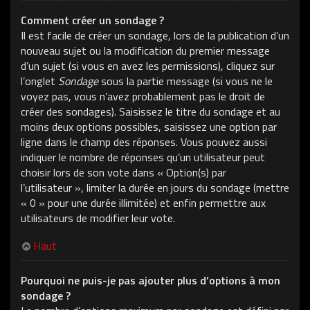
Comment créer un sondage ?
Il est facile de créer un sondage, lors de la publication d’un
nouveau sujet ou la modification du premier message
d’un sujet (si vous en avez les permissions), cliquez sur
l’onglet
Sondage
sous la partie message (si vous ne le
voyez pas, vous n’avez probablement pas le droit de
créer des sondages). Saisissez le titre du sondage et au
moins deux options possibles, saisissez une option par
ligne dans le champ des réponses. Vous pouvez aussi
indiquer le nombre de réponses qu’un utilisateur peut
choisir lors de son vote dans « Option(s) par
l’utilisateur », limiter la durée en jours du sondage (mettre
« 0 » pour une durée illimitée) et enfin permettre aux
utilisateurs de modifier leur vote.
Haut
Pourquoi ne puis-je pas ajouter plus d’options à mon
sondage ?