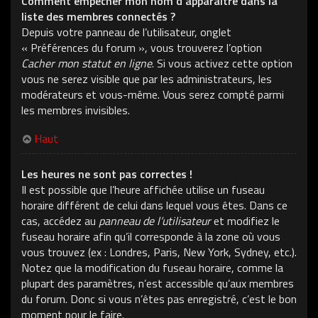
Comment empêcher mon nom d’apparaître dans la
liste des membres connectés ?
Depuis votre panneau de l’utilisateur, onglet
« Préférences du forum », vous trouverez l’option
Cacher mon statut en ligne
. Si vous activez cette option
vous ne serez visible que par les administrateurs, les
modérateurs et vous-même. Vous serez compté parmi
les membres invisibles.
Haut
Les heures ne sont pas correctes !
Il est possible que l’heure affichée utilise un fuseau
horaire différent de celui dans lequel vous êtes. Dans ce
cas, accédez au
panneau de l’utilisateur
et modifiez le
fuseau horaire afin qu’il corresponde à la zone où vous
vous trouvez (ex : Londres, Paris, New York, Sydney, etc.).
Notez que la modification du fuseau horaire, comme la
plupart des paramètres, n’est accessible qu’aux membres
du forum. Donc si vous n’êtes pas enregistré, c’est le bon
moment pour le faire.