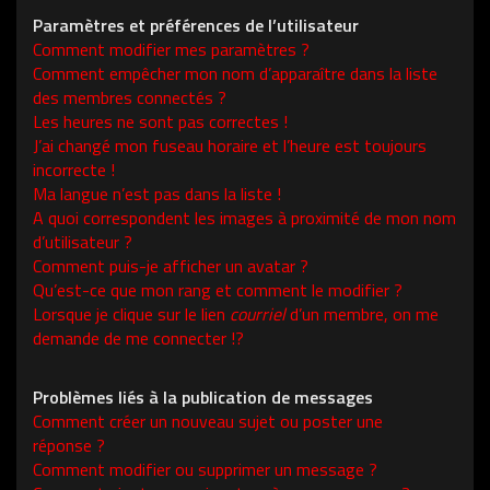
Paramètres et préférences de l’utilisateur
Comment modifier mes paramètres ?
Comment empêcher mon nom d’apparaître dans la liste
des membres connectés ?
Les heures ne sont pas correctes !
J’ai changé mon fuseau horaire et l’heure est toujours
incorrecte !
Ma langue n’est pas dans la liste !
A quoi correspondent les images à proximité de mon nom
d’utilisateur ?
Comment puis-je afficher un avatar ?
Qu’est-ce que mon rang et comment le modifier ?
Lorsque je clique sur le lien
courriel
d’un membre, on me
demande de me connecter !?
Problèmes liés à la publication de messages
Comment créer un nouveau sujet ou poster une
réponse ?
Comment modifier ou supprimer un message ?