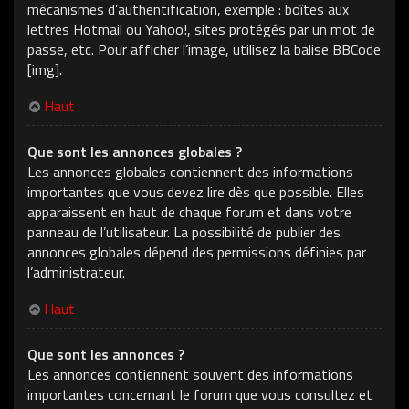
mécanismes d’authentification, exemple : boîtes aux
lettres Hotmail ou Yahoo!, sites protégés par un mot de
passe, etc. Pour afficher l’image, utilisez la balise BBCode
[img].
Haut
Que sont les annonces globales ?
Les annonces globales contiennent des informations
importantes que vous devez lire dès que possible. Elles
apparaissent en haut de chaque forum et dans votre
panneau de l’utilisateur. La possibilité de publier des
annonces globales dépend des permissions définies par
l’administrateur.
Haut
Que sont les annonces ?
Les annonces contiennent souvent des informations
importantes concernant le forum que vous consultez et