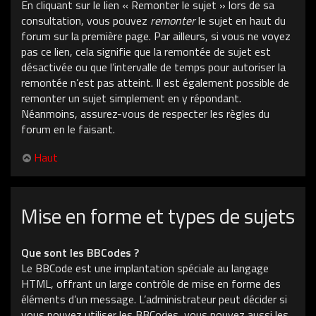
En cliquant sur le lien « Remonter le sujet » lors de sa
consultation, vous pouvez
remonter
le sujet en haut du
forum sur la première page. Par ailleurs, si vous ne voyez
pas ce lien, cela signifie que la remontée de sujet est
désactivée ou que l’intervalle de temps pour autoriser la
remontée n’est pas atteint. Il est également possible de
remonter un sujet simplement en y répondant.
Néanmoins, assurez-vous de respecter les règles du
forum en le faisant.
Haut
Mise en forme et types de sujets
Que sont les BBCodes ?
Le BBCode est une implantation spéciale au langage
HTML, offrant un large contrôle de mise en forme des
éléments d’un message. L’administrateur peut décider si
vous pouvez utiliser les BBCodes, vous pouvez aussi les