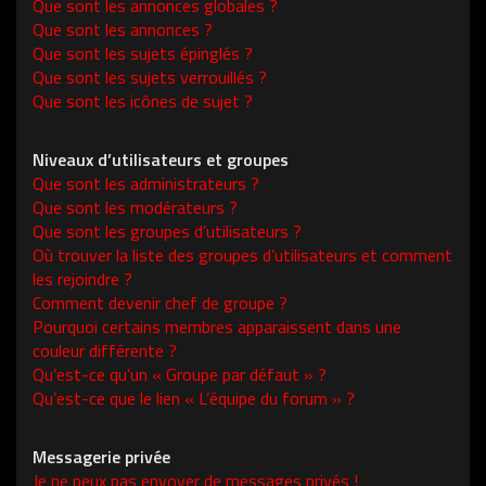
Que sont les annonces globales ?
Que sont les annonces ?
Que sont les sujets épinglés ?
Que sont les sujets verrouillés ?
Que sont les icônes de sujet ?
Niveaux d’utilisateurs et groupes
Que sont les administrateurs ?
Que sont les modérateurs ?
Que sont les groupes d’utilisateurs ?
Où trouver la liste des groupes d’utilisateurs et comment
les rejoindre ?
Comment devenir chef de groupe ?
Pourquoi certains membres apparaissent dans une
couleur différente ?
Qu’est-ce qu’un « Groupe par défaut » ?
Qu’est-ce que le lien « L’équipe du forum » ?
Messagerie privée
Je ne peux pas envoyer de messages privés !