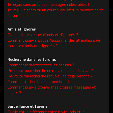
Je reçois sans arrêt des messages indésirables !
J’ai reçu un spam ou un courriel abusif d’un membre de ce
forum !
Amis et ignorés
Que sont mes listes d’amis et d’ignorés ?
Comment puis-je ajouter/supprimer des utilisateurs de
ma liste d’amis ou d’ignorés ?
Recherche dans les forums
Comment rechercher dans les forums ?
Pourquoi ma recherche ne renvoie aucun résultat ?
Pourquoi ma recherche renvoie une page blanche ?!
Comment rechercher des membres ?
Comment puis-je trouver mes propres messages et
sujets ?
Surveillance et favoris
Quelle est la différence entre les favoris et la