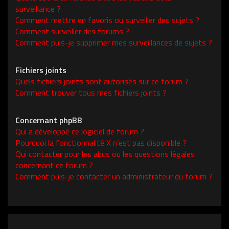
surveillance ?
Comment mettre en favoris ou surveiller des sujets ?
Comment surveiller des forums ?
Comment puis-je supprimer mes surveillances de sujets ?
Fichiers joints
Quels fichiers joints sont autorisés sur ce forum ?
Comment trouver tous mes fichiers joints ?
Concernant phpBB
Qui a développé ce logiciel de forum ?
Pourquoi la fonctionnalité X n’est pas disponible ?
Qui contacter pour les abus ou les questions légales
concernant ce forum ?
Comment puis-je contacter un administrateur du forum ?