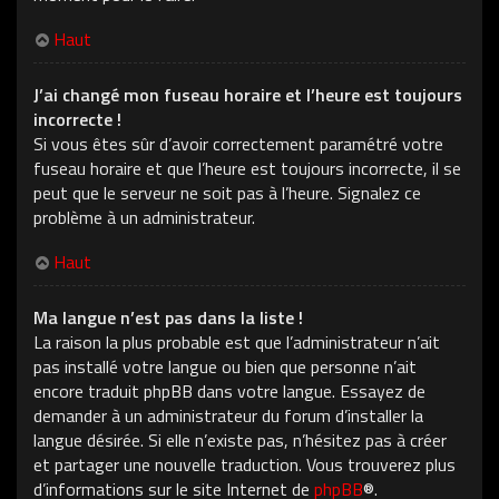
Haut
J’ai changé mon fuseau horaire et l’heure est toujours
incorrecte !
Si vous êtes sûr d’avoir correctement paramétré votre
fuseau horaire et que l’heure est toujours incorrecte, il se
peut que le serveur ne soit pas à l’heure. Signalez ce
problème à un administrateur.
Haut
Ma langue n’est pas dans la liste !
La raison la plus probable est que l’administrateur n’ait
pas installé votre langue ou bien que personne n’ait
encore traduit phpBB dans votre langue. Essayez de
demander à un administrateur du forum d’installer la
langue désirée. Si elle n’existe pas, n’hésitez pas à créer
et partager une nouvelle traduction. Vous trouverez plus
d’informations sur le site Internet de
phpBB
®.