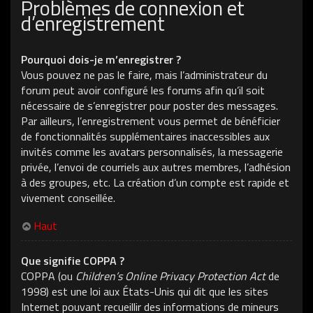
Problèmes de connexion et
d’enregistrement
Pourquoi dois-je m’enregistrer ?
Vous pouvez ne pas le faire, mais l’administrateur du
forum peut avoir configuré les forums afin qu’il soit
nécessaire de s’enregistrer pour poster des messages.
Par ailleurs, l’enregistrement vous permet de bénéficier
de fonctionnalités supplémentaires inaccessibles aux
invités comme les avatars personnalisés, la messagerie
privée, l’envoi de courriels aux autres membres, l’adhésion
à des groupes, etc. La création d’un compte est rapide et
vivement conseillée.
Haut
Que signifie COPPA ?
COPPA (ou
Children’s Online Privacy Protection Act
de
1998) est une loi aux États-Unis qui dit que les sites
Internet pouvant recueillir des informations de mineurs