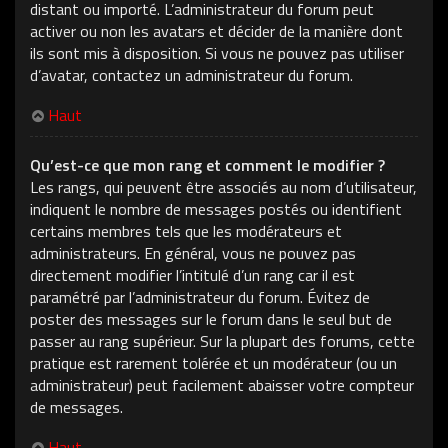
distant ou importé. L’administrateur du forum peut
activer ou non les avatars et décider de la manière dont
ils sont mis à disposition. Si vous ne pouvez pas utiliser
d’avatar, contactez un administrateur du forum.
Haut
Qu’est-ce que mon rang et comment le modifier ?
Les rangs, qui peuvent être associés au nom d’utilisateur,
indiquent le nombre de messages postés ou identifient
certains membres tels que les modérateurs et
administrateurs. En général, vous ne pouvez pas
directement modifier l’intitulé d’un rang car il est
paramétré par l’administrateur du forum. Évitez de
poster des messages sur le forum dans le seul but de
passer au rang supérieur. Sur la plupart des forums, cette
pratique est rarement tolérée et un modérateur (ou un
administrateur) peut facilement abaisser votre compteur
de messages.
Haut