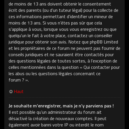
de moins de 13 ans doivent obtenir le consentement
écrit des parents (ou d’un tuteur légal) pour la collecte de
ces informations permettant d’identifier un mineur de
moins de 13 ans. Si vous n’êtes pas sûr que cela
s’applique à vous, lorsque vous vous enregistrez ou que
quelqu’un le fait à votre place, contactez un conseiller
juridique pour obtenir son avis. Notez que phpBB Limited
et les propriétaires de ce forum ne peuvent pas fournir de
conseils juridiques et ne sauraient être contactés pour
des questions légales de toutes sortes, à l’exception de
celles mentionnées dans la question « Qui contacter pour
les abus ou les questions légales concernant ce
forum ? ».
Haut
Je souhaite m’enregistrer, mais je n’y parviens pas !
Il est possible qu’un administrateur du forum ait
désactivé la création de nouveaux comptes. Il peut
également avoir banni votre IP ou interdit le nom