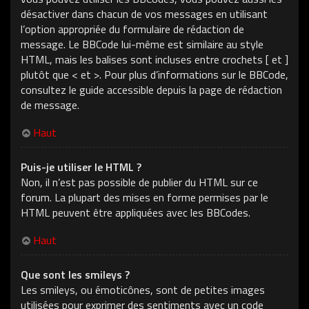
désactiver dans chacun de vos messages en utilisant
l’option appropriée du formulaire de rédaction de
message. Le BBCode lui-même est similaire au style
HTML, mais les balises sont incluses entre crochets [ et ]
plutôt que < et >. Pour plus d’informations sur le BBCode,
consultez le guide accessible depuis la page de rédaction
de message.
Haut
Puis-je utiliser le HTML ?
Non, il n’est pas possible de publier du HTML sur ce
forum. La plupart des mises en forme permises par le
HTML peuvent être appliquées avec les BBCodes.
Haut
Que sont les smileys ?
Les smileys, ou émoticônes, sont de petites images
utilisées pour exprimer des sentiments avec un code