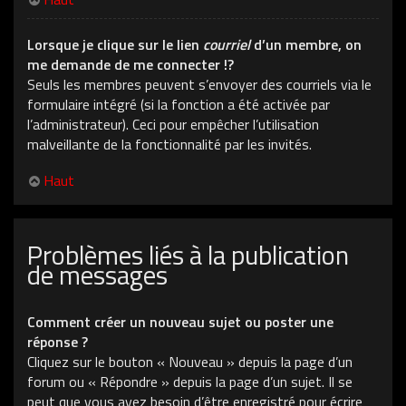
Lorsque je clique sur le lien
courriel
d’un membre, on
me demande de me connecter !?
Seuls les membres peuvent s’envoyer des courriels via le
formulaire intégré (si la fonction a été activée par
l’administrateur). Ceci pour empêcher l’utilisation
malveillante de la fonctionnalité par les invités.
Haut
Problèmes liés à la publication
de messages
Comment créer un nouveau sujet ou poster une
réponse ?
Cliquez sur le bouton « Nouveau » depuis la page d’un
forum ou « Répondre » depuis la page d’un sujet. Il se
peut que vous ayez besoin d’être enregistré pour écrire