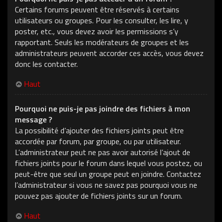
Certains forums peuvent être réservés à certains
utilisateurs ou groupes. Pour les consulter, les lire, y
poster, etc., vous devez avoir les permissions s’y
rapportant. Seuls les modérateurs de groupes et les
administrateurs peuvent accorder ces accès, vous devez
donc les contacter.
Haut
Pourquoi ne puis-je pas joindre des fichiers à mon
message ?
La possibilité d’ajouter des fichiers joints peut être
accordée par forum, par groupe, ou par utilisateur.
L’administrateur peut ne pas avoir autorisé l’ajout de
fichiers joints pour le forum dans lequel vous postez, ou
peut-être que seul un groupe peut en joindre. Contactez
l’administrateur si vous ne savez pas pourquoi vous ne
pouvez pas ajouter de fichiers joints sur un forum.
Haut