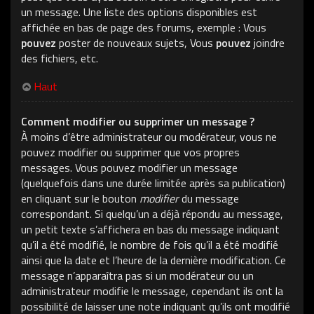
un message. Une liste des options disponibles est
affichée en bas de page des forums, exemple : Vous
pouvez
poster de nouveaux sujets, Vous
pouvez
joindre
des fichiers, etc.
Haut
Comment modifier ou supprimer un message ?
À moins d’être administrateur ou modérateur, vous ne
pouvez modifier ou supprimer que vos propres
messages. Vous pouvez modifier un message
(quelquefois dans une durée limitée après sa publication)
en cliquant sur le bouton
modifier
du message
correspondant. Si quelqu’un a déjà répondu au message,
un petit texte s’affichera en bas du message indiquant
qu’il a été modifié, le nombre de fois qu’il a été modifié
ainsi que la date et l’heure de la dernière modification. Ce
message n’apparaîtra pas si un modérateur ou un
administrateur modifie le message, cependant ils ont la
possibilité de laisser une note indiquant qu’ils ont modifié