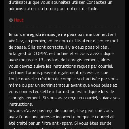
d’utilisateur que vous souhaitez utiliser. Contactez un
administrateur du forum pour obtenir de l’aide.
Haut
Je suis enregistré mais je ne peux pas me connecter !
Vérifiez, en premier, votre nom d’utilisateur et votre mot
de passe. S’ils sont corrects, il y a deux possibilités :
Si la gestion COPPA est active et si vous avez indiqué
avoir moins de 13 ans lors de l’enregistrement, alors
vous devrez suivre les instructions reçues par courriel.
Certains forums peuvent également nécessiter que
toute nouvelle création de compte soit activée par vous-
même ou par un administrateur avant que vous puissiez
vous connecter. Cette information est indiquée lors de
l’enregistrement. Si vous avez reçu un courriel, suivez ses
instructions.
Si vous n’avez pas reçu de courriel, il se peut que vous
ayez fourni une adresse incorrecte ou que le courriel ait
été traité par un filtre anti-spam. Si vous êtes sûr de