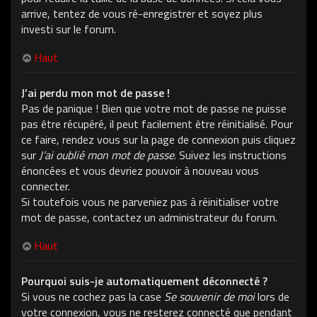
arrive, tentez de vous ré-enregistrer et soyez plus
investi sur le forum.
Haut
J’ai perdu mon mot de passe !
Pas de panique ! Bien que votre mot de passe ne puisse
pas être récupéré, il peut facilement être réinitialisé. Pour
ce faire, rendez vous sur la page de connexion puis cliquez
sur
J’ai oublié mon mot de passe
. Suivez les instructions
énoncées et vous devriez pouvoir à nouveau vous
connecter.
Si toutefois vous ne parveniez pas à réinitialiser votre
mot de passe, contactez un administrateur du forum.
Haut
Pourquoi suis-je automatiquement déconnecté ?
Si vous ne cochez pas la case
Se souvenir de moi
lors de
votre connexion, vous ne resterez connecté que pendant