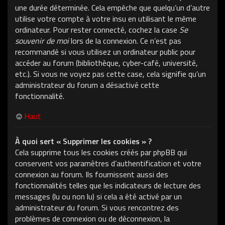
une durée déterminée. Cela empêche que quelqu’un d’autre
utilise votre compte à votre insu en utilisant le même
ordinateur. Pour rester connecté, cochez la case
Se
souvenir de moi
lors de la connexion. Ce n’est pas
recommandé si vous utilisez un ordinateur public pour
accéder au forum (bibliothèque, cyber-café, université,
etc.). Si vous ne voyez pas cette case, cela signifie qu’un
administrateur du forum a désactivé cette
fonctionnalité.
Haut
À quoi sert « Supprimer les cookies » ?
Cela supprime tous les cookies créés par phpBB qui
conservent vos paramètres d’authentification et votre
connexion au forum. Ils fournissent aussi des
fonctionnalités telles que les indicateurs de lecture des
messages (lu ou non lu) si cela a été activé par un
administrateur du forum. Si vous rencontrez des
problèmes de connexion ou de déconnexion, la