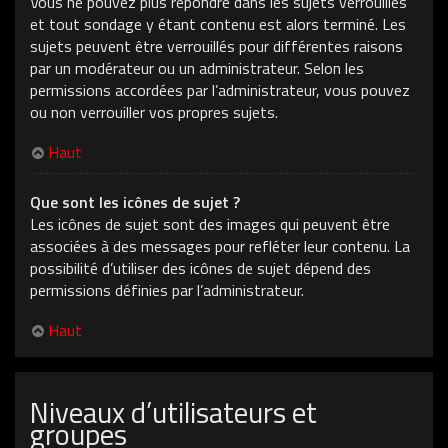
Vous ne pouvez plus répondre dans les sujets verrouillés
et tout sondage y étant contenu est alors terminé. Les
sujets peuvent être verrouillés pour différentes raisons
par un modérateur ou un administrateur. Selon les
permissions accordées par l’administrateur, vous pouvez
ou non verrouiller vos propres sujets.
Haut
Que sont les icônes de sujet ?
Les icônes de sujet sont des images qui peuvent être
associées à des messages pour refléter leur contenu. La
possibilité d’utiliser des icônes de sujet dépend des
permissions définies par l’administrateur.
Haut
Niveaux d’utilisateurs et
groupes