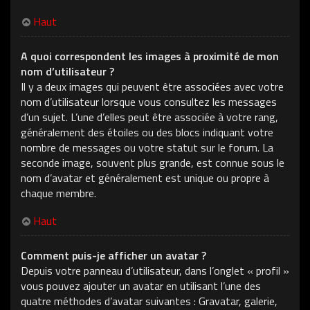
Haut
A quoi correspondent les images à proximité de mon
nom d’utilisateur ?
Il y a deux images qui peuvent être associées avec votre
nom d’utilisateur lorsque vous consultez les messages
d’un sujet. L’une d’elles peut être associée à votre rang,
généralement des étoiles ou des blocs indiquant votre
nombre de messages ou votre statut sur le forum. La
seconde image, souvent plus grande, est connue sous le
nom d’avatar et généralement est unique ou propre à
chaque membre.
Haut
Comment puis-je afficher un avatar ?
Depuis votre panneau d’utilisateur, dans l’onglet « profil »
vous pouvez ajouter un avatar en utilisant l’une des
quatre méthodes d’avatar suivantes : Gravatar, galerie,