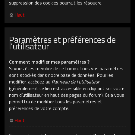
suppression des cookies pourrait les résoudre.
Haut
Paramètres et préférences de
l’utilisateur
Comment modifier mes paramètres ?
Si vous êtes membre de ce forum, tous vos paramètres
sont stockés dans notre base de données. Pour les
modifier, accédez au
Panneau de l’utilisateur
(généralement ce lien est accessible en cliquant sur votre
nom d’utilisateur en haut des pages du forum). Cela vous
permettra de modifier tous les paramètres et
préférences de votre compte.
Haut