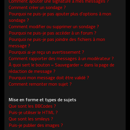
Comment ajouter une signature à mes messages ?
Comment créer un sondage ?
Pourquoi ne puis-je pas ajouter plus d’options à mon
sondage ?
Comment modifier ou supprimer un sondage ?
Pourquoi ne puis-je pas accéder à un forum ?
Pourquoi ne puis-je pas joindre des fichiers à mon
message ?
Pourquoi ai-je reçu un avertissement ?
Comment rapporter des messages à un modérateur ?
À quoi sert le bouton « Sauvegarder » dans la page de
rédaction de message ?
Pourquoi mon message doit être validé ?
Comment remonter mon sujet ?
Mise en forme et types de sujets
Que sont les BBCodes ?
Puis-je utiliser le HTML ?
Que sont les smileys ?
Puis-je publier des images ?