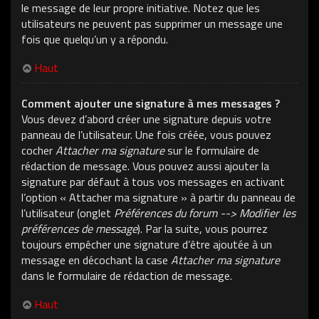
le message de leur propre initiative. Notez que les
utilisateurs ne peuvent pas supprimer un message une
fois que quelqu’un y a répondu.
Haut
Comment ajouter une signature à mes messages ?
Vous devez d’abord créer une signature depuis votre
panneau de l’utilisateur. Une fois créée, vous pouvez
cocher
Attacher ma signature
sur le formulaire de
rédaction de message. Vous pouvez aussi ajouter la
signature par défaut à tous vos messages en activant
l’option « Attacher ma signature » à partir du panneau de
l’utilisateur (onglet
Préférences du forum --> Modifier les
préférences de message
). Par la suite, vous pourrez
toujours empêcher une signature d’être ajoutée à un
message en décochant la case
Attacher ma signature
dans le formulaire de rédaction de message.
Haut