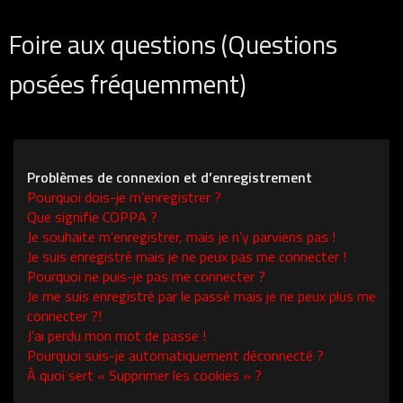
Foire aux questions (Questions
posées fréquemment)
Problèmes de connexion et d’enregistrement
Pourquoi dois-je m’enregistrer ?
Que signifie COPPA ?
Je souhaite m’enregistrer, mais je n’y parviens pas !
Je suis enregistré mais je ne peux pas me connecter !
Pourquoi ne puis-je pas me connecter ?
Je me suis enregistré par le passé mais je ne peux plus me
connecter ?!
J’ai perdu mon mot de passe !
Pourquoi suis-je automatiquement déconnecté ?
À quoi sert « Supprimer les cookies » ?