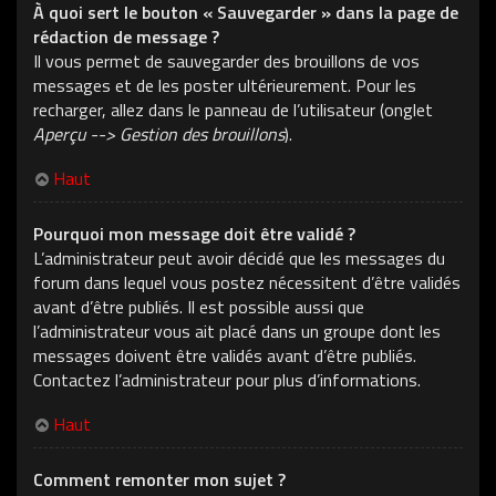
À quoi sert le bouton « Sauvegarder » dans la page de
rédaction de message ?
Il vous permet de sauvegarder des brouillons de vos
messages et de les poster ultérieurement. Pour les
recharger, allez dans le panneau de l’utilisateur (onglet
Aperçu --> Gestion des brouillons
).
Haut
Pourquoi mon message doit être validé ?
L’administrateur peut avoir décidé que les messages du
forum dans lequel vous postez nécessitent d’être validés
avant d’être publiés. Il est possible aussi que
l’administrateur vous ait placé dans un groupe dont les
messages doivent être validés avant d’être publiés.
Contactez l’administrateur pour plus d’informations.
Haut
Comment remonter mon sujet ?