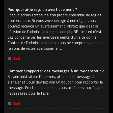
Pourquoi ai-je reçu un avertissement ?
Chaque administrateur a son propre ensemble de règles
pour son site. Si vous avez dérogé à une règle, vous
pouvez recevoir un avertissement. Notez que c’est la
décision de l’administrateur, et que phpBB Limited n’est
pas concerné par les avertissements d’un site donné.
Contactez l’administrateur si vous ne comprenez pas les
raisons de votre avertissement.
Haut
Comment rapporter des messages à un modérateur ?
Si l’administrateur l’a permis, allez sur le message à
signaler et vous devriez voir un bouton pour rapporter le
message. En cliquant dessus, vous accéderez aux étapes
nécessaires pour le faire.
Haut