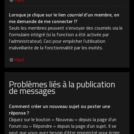
Lorsque je clique sur le lien
courriel
d’un membre, on
me demande de me connecter !?
Seuls les membres peuvent s’envoyer des courriels via le
formulaire intégré (si la fonction a été activée par
l’administrateur). Ceci pour empêcher l’utilisation
malveillante de la fonctionnalité par les invités.
Haut
Problèmes liés à la publication
de messages
Comment créer un nouveau sujet ou poster une
réponse ?
Cliquez sur le bouton « Nouveau » depuis la page d’un
forum ou « Répondre » depuis la page d’un sujet. Il se
peut que vous ayez besoin d’être enregistré pour écrire