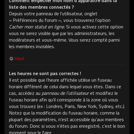
Comment empêcher mon nom d’apparaître dans la
liste des membres connectés ?
Depuis votre panneau de l’utilisateur, onglet
« Préférences du forum », vous trouverez l’option
Cacher mon statut en ligne
. Si vous activez cette option
vous ne serez visible que par les administrateurs, les
modérateurs et vous-même. Vous serez compté parmi
les membres invisibles.
Haut
Les heures ne sont pas correctes !
Il est possible que l’heure affichée utilise un fuseau
horaire différent de celui dans lequel vous êtes. Dans ce
cas, accédez au
panneau de l’utilisateur
et modifiez le
fuseau horaire afin qu’il corresponde à la zone où vous
vous trouvez (ex : Londres, Paris, New York, Sydney, etc.).
Notez que la modification du fuseau horaire, comme la
plupart des paramètres, n’est accessible qu’aux membres
du forum. Donc si vous n’êtes pas enregistré, c’est le bon
moment pour le faire.