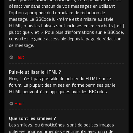
désactiver dans chacun de vos messages en utilisant
l’option appropriée du formulaire de rédaction de
message. Le BBCode lui-même est similaire au style
HTML, mais les balises sont incluses entre crochets [ et ]
plutôt que < et >. Pour plus d’informations sur le BBCode,
consultez le guide accessible depuis la page de rédaction
de message.
Haut
Puis-je utiliser le HTML ?
Non, il n’est pas possible de publier du HTML sur ce
forum. La plupart des mises en forme permises par le
HTML peuvent être appliquées avec les BBCodes.
Haut
Que sont les smileys ?
Les smileys, ou émoticônes, sont de petites images
utilisées pour exprimer des sentiments avec un code