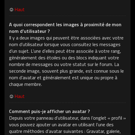
Haut
A quoi correspondent les images à proximité de mon
nom d’utilisateur ?
Il y a deux images qui peuvent être associées avec votre
nom d’utilisateur lorsque vous consultez les messages
d’un sujet. L’une d’elles peut être associée à votre rang,
généralement des étoiles ou des blocs indiquant votre
nombre de messages ou votre statut sur le forum. La
seconde image, souvent plus grande, est connue sous le
nom d’avatar et généralement est unique ou propre à
chaque membre.
Haut
Comment puis-je afficher un avatar ?
Depuis votre panneau d’utilisateur, dans l’onglet « profil »
vous pouvez ajouter un avatar en utilisant l’une des
quatre méthodes d’avatar suivantes : Gravatar, galerie,