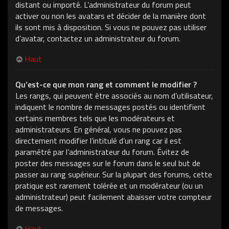
distant ou importé. L’administrateur du forum peut
activer ou non les avatars et décider de la manière dont
ils sont mis à disposition. Si vous ne pouvez pas utiliser
d’avatar, contactez un administrateur du forum.
Haut
Qu’est-ce que mon rang et comment le modifier ?
Les rangs, qui peuvent être associés au nom d’utilisateur,
indiquent le nombre de messages postés ou identifient
certains membres tels que les modérateurs et
administrateurs. En général, vous ne pouvez pas
directement modifier l’intitulé d’un rang car il est
paramétré par l’administrateur du forum. Évitez de
poster des messages sur le forum dans le seul but de
passer au rang supérieur. Sur la plupart des forums, cette
pratique est rarement tolérée et un modérateur (ou un
administrateur) peut facilement abaisser votre compteur
de messages.
Haut