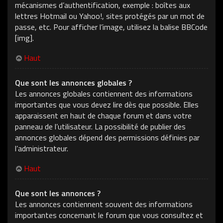
mécanismes d’authentification, exemple : boîtes aux
lettres Hotmail ou Yahoo!, sites protégés par un mot de
passe, etc. Pour afficher l’image, utilisez la balise BBCode
[img].
Haut
Que sont les annonces globales ?
Les annonces globales contiennent des informations
importantes que vous devez lire dès que possible. Elles
apparaissent en haut de chaque forum et dans votre
panneau de l’utilisateur. La possibilité de publier des
annonces globales dépend des permissions définies par
l’administrateur.
Haut
Que sont les annonces ?
Les annonces contiennent souvent des informations
importantes concernant le forum que vous consultez et