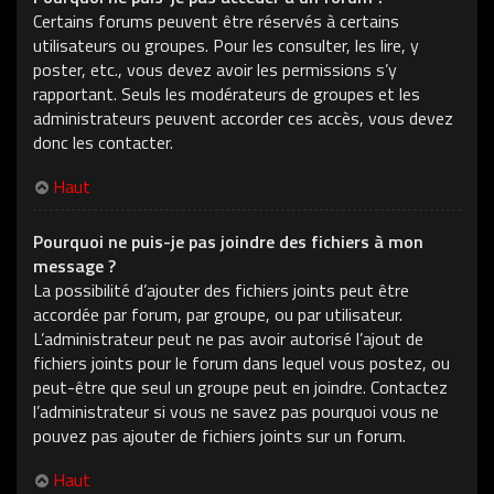
Certains forums peuvent être réservés à certains
utilisateurs ou groupes. Pour les consulter, les lire, y
poster, etc., vous devez avoir les permissions s’y
rapportant. Seuls les modérateurs de groupes et les
administrateurs peuvent accorder ces accès, vous devez
donc les contacter.
Haut
Pourquoi ne puis-je pas joindre des fichiers à mon
message ?
La possibilité d’ajouter des fichiers joints peut être
accordée par forum, par groupe, ou par utilisateur.
L’administrateur peut ne pas avoir autorisé l’ajout de
fichiers joints pour le forum dans lequel vous postez, ou
peut-être que seul un groupe peut en joindre. Contactez
l’administrateur si vous ne savez pas pourquoi vous ne
pouvez pas ajouter de fichiers joints sur un forum.
Haut