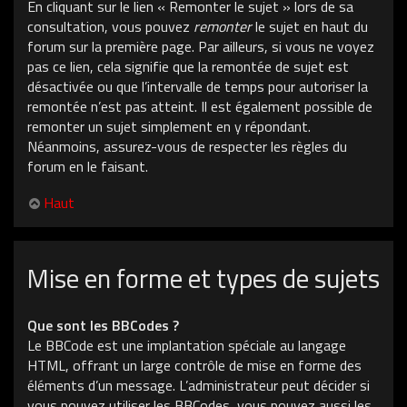
En cliquant sur le lien « Remonter le sujet » lors de sa
consultation, vous pouvez
remonter
le sujet en haut du
forum sur la première page. Par ailleurs, si vous ne voyez
pas ce lien, cela signifie que la remontée de sujet est
désactivée ou que l’intervalle de temps pour autoriser la
remontée n’est pas atteint. Il est également possible de
remonter un sujet simplement en y répondant.
Néanmoins, assurez-vous de respecter les règles du
forum en le faisant.
Haut
Mise en forme et types de sujets
Que sont les BBCodes ?
Le BBCode est une implantation spéciale au langage
HTML, offrant un large contrôle de mise en forme des
éléments d’un message. L’administrateur peut décider si
vous pouvez utiliser les BBCodes, vous pouvez aussi les