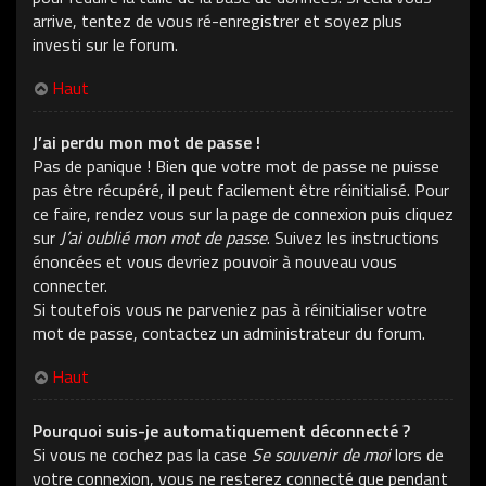
arrive, tentez de vous ré-enregistrer et soyez plus
investi sur le forum.
Haut
J’ai perdu mon mot de passe !
Pas de panique ! Bien que votre mot de passe ne puisse
pas être récupéré, il peut facilement être réinitialisé. Pour
ce faire, rendez vous sur la page de connexion puis cliquez
sur
J’ai oublié mon mot de passe
. Suivez les instructions
énoncées et vous devriez pouvoir à nouveau vous
connecter.
Si toutefois vous ne parveniez pas à réinitialiser votre
mot de passe, contactez un administrateur du forum.
Haut
Pourquoi suis-je automatiquement déconnecté ?
Si vous ne cochez pas la case
Se souvenir de moi
lors de
votre connexion, vous ne resterez connecté que pendant