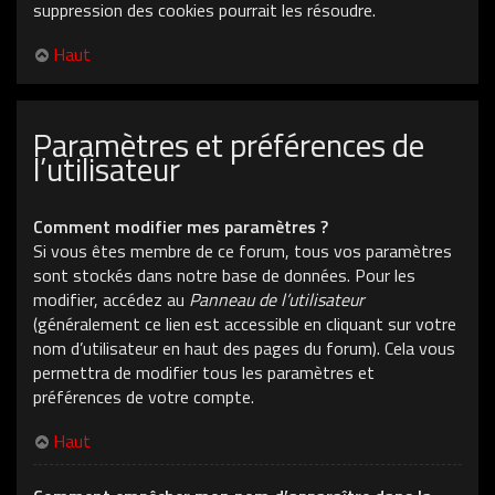
suppression des cookies pourrait les résoudre.
Haut
Paramètres et préférences de
l’utilisateur
Comment modifier mes paramètres ?
Si vous êtes membre de ce forum, tous vos paramètres
sont stockés dans notre base de données. Pour les
modifier, accédez au
Panneau de l’utilisateur
(généralement ce lien est accessible en cliquant sur votre
nom d’utilisateur en haut des pages du forum). Cela vous
permettra de modifier tous les paramètres et
préférences de votre compte.
Haut