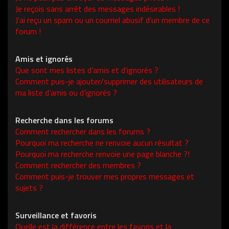
Je reçois sans arrêt des messages indésirables !
J’ai reçu un spam ou un courriel abusif d’un membre de ce
forum !
Amis et ignorés
Que sont mes listes d’amis et d’ignorés ?
Comment puis-je ajouter/supprimer des utilisateurs de
ma liste d’amis ou d’ignorés ?
Recherche dans les forums
Comment rechercher dans les forums ?
Pourquoi ma recherche ne renvoie aucun résultat ?
Pourquoi ma recherche renvoie une page blanche ?!
Comment rechercher des membres ?
Comment puis-je trouver mes propres messages et
sujets ?
Surveillance et favoris
Quelle est la différence entre les favoris et la