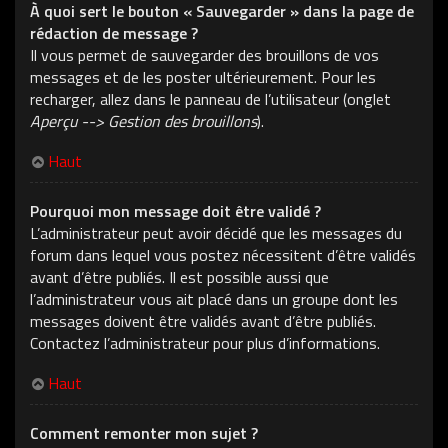
À quoi sert le bouton « Sauvegarder » dans la page de
rédaction de message ?
Il vous permet de sauvegarder des brouillons de vos
messages et de les poster ultérieurement. Pour les
recharger, allez dans le panneau de l’utilisateur (onglet
Aperçu --> Gestion des brouillons
).
Haut
Pourquoi mon message doit être validé ?
L’administrateur peut avoir décidé que les messages du
forum dans lequel vous postez nécessitent d’être validés
avant d’être publiés. Il est possible aussi que
l’administrateur vous ait placé dans un groupe dont les
messages doivent être validés avant d’être publiés.
Contactez l’administrateur pour plus d’informations.
Haut
Comment remonter mon sujet ?