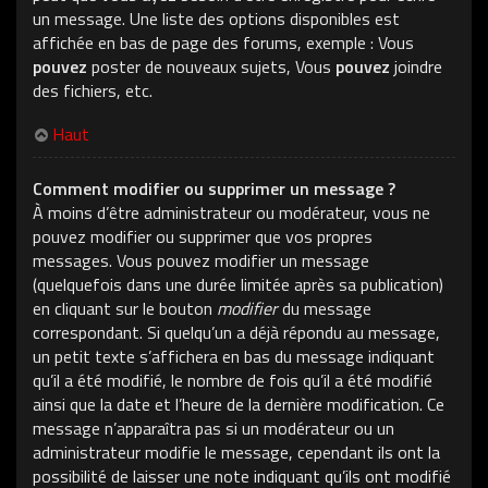
un message. Une liste des options disponibles est
affichée en bas de page des forums, exemple : Vous
pouvez
poster de nouveaux sujets, Vous
pouvez
joindre
des fichiers, etc.
Haut
Comment modifier ou supprimer un message ?
À moins d’être administrateur ou modérateur, vous ne
pouvez modifier ou supprimer que vos propres
messages. Vous pouvez modifier un message
(quelquefois dans une durée limitée après sa publication)
en cliquant sur le bouton
modifier
du message
correspondant. Si quelqu’un a déjà répondu au message,
un petit texte s’affichera en bas du message indiquant
qu’il a été modifié, le nombre de fois qu’il a été modifié
ainsi que la date et l’heure de la dernière modification. Ce
message n’apparaîtra pas si un modérateur ou un
administrateur modifie le message, cependant ils ont la
possibilité de laisser une note indiquant qu’ils ont modifié