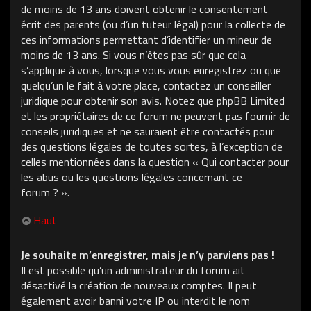
de moins de 13 ans doivent obtenir le consentement
écrit des parents (ou d’un tuteur légal) pour la collecte de
ces informations permettant d’identifier un mineur de
moins de 13 ans. Si vous n’êtes pas sûr que cela
s’applique à vous, lorsque vous vous enregistrez ou que
quelqu’un le fait à votre place, contactez un conseiller
juridique pour obtenir son avis. Notez que phpBB Limited
et les propriétaires de ce forum ne peuvent pas fournir de
conseils juridiques et ne sauraient être contactés pour
des questions légales de toutes sortes, à l’exception de
celles mentionnées dans la question « Qui contacter pour
les abus ou les questions légales concernant ce
forum ? ».
Haut
Je souhaite m’enregistrer, mais je n’y parviens pas !
Il est possible qu’un administrateur du forum ait
désactivé la création de nouveaux comptes. Il peut
également avoir banni votre IP ou interdit le nom