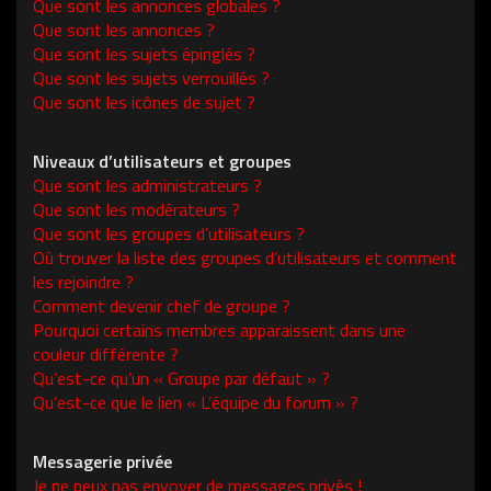
Que sont les annonces globales ?
Que sont les annonces ?
Que sont les sujets épinglés ?
Que sont les sujets verrouillés ?
Que sont les icônes de sujet ?
Niveaux d’utilisateurs et groupes
Que sont les administrateurs ?
Que sont les modérateurs ?
Que sont les groupes d’utilisateurs ?
Où trouver la liste des groupes d’utilisateurs et comment
les rejoindre ?
Comment devenir chef de groupe ?
Pourquoi certains membres apparaissent dans une
couleur différente ?
Qu’est-ce qu’un « Groupe par défaut » ?
Qu’est-ce que le lien « L’équipe du forum » ?
Messagerie privée
Je ne peux pas envoyer de messages privés !