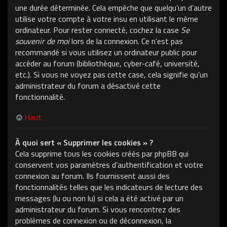
une durée déterminée. Cela empêche que quelqu’un d’autre
utilise votre compte à votre insu en utilisant le même
ordinateur. Pour rester connecté, cochez la case
Se
souvenir de moi
lors de la connexion. Ce n’est pas
recommandé si vous utilisez un ordinateur public pour
accéder au forum (bibliothèque, cyber-café, université,
etc.). Si vous ne voyez pas cette case, cela signifie qu’un
administrateur du forum a désactivé cette
fonctionnalité.
Haut
À quoi sert « Supprimer les cookies » ?
Cela supprime tous les cookies créés par phpBB qui
conservent vos paramètres d’authentification et votre
connexion au forum. Ils fournissent aussi des
fonctionnalités telles que les indicateurs de lecture des
messages (lu ou non lu) si cela a été activé par un
administrateur du forum. Si vous rencontrez des
problèmes de connexion ou de déconnexion, la