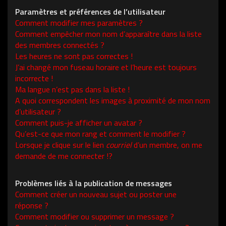
Paramètres et préférences de l’utilisateur
Comment modifier mes paramètres ?
Comment empêcher mon nom d’apparaître dans la liste
des membres connectés ?
Les heures ne sont pas correctes !
J’ai changé mon fuseau horaire et l’heure est toujours
incorrecte !
Ma langue n’est pas dans la liste !
A quoi correspondent les images à proximité de mon nom
d’utilisateur ?
Comment puis-je afficher un avatar ?
Qu’est-ce que mon rang et comment le modifier ?
Lorsque je clique sur le lien
courriel
d’un membre, on me
demande de me connecter !?
Problèmes liés à la publication de messages
Comment créer un nouveau sujet ou poster une
réponse ?
Comment modifier ou supprimer un message ?