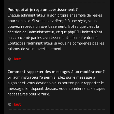
Pourquoi ai-je reçu un avertissement ?
Chaque administrateur a son propre ensemble de règles
pour son site. Si vous avez dérogé à une règle, vous
pouvez recevoir un avertissement. Notez que c’est la
décision de l’administrateur, et que phpBB Limited n’est
pas concerné par les avertissements d’un site donné.
Contactez l’administrateur si vous ne comprenez pas les
raisons de votre avertissement.
Haut
Comment rapporter des messages à un modérateur ?
Si l’administrateur l’a permis, allez sur le message à
signaler et vous devriez voir un bouton pour rapporter le
message. En cliquant dessus, vous accéderez aux étapes
nécessaires pour le faire.
Haut