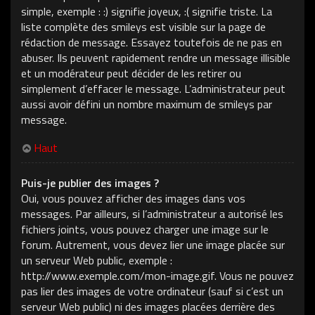
simple, exemple : :) signifie joyeux, :( signifie triste. La
liste complète des smileys est visible sur la page de
rédaction de message. Essayez toutefois de ne pas en
abuser. Ils peuvent rapidement rendre un message illisible
et un modérateur peut décider de les retirer ou
simplement d’effacer le message. L’administrateur peut
aussi avoir défini un nombre maximum de smileys par
message.
Haut
Puis-je publier des images ?
Oui, vous pouvez afficher des images dans vos
messages. Par ailleurs, si l’administrateur a autorisé les
fichiers joints, vous pouvez charger une image sur le
forum. Autrement, vous devez lier une image placée sur
un serveur Web public, exemple :
http://www.exemple.com/mon-image.gif. Vous ne pouvez
pas lier des images de votre ordinateur (sauf si c’est un
serveur Web public) ni des images placées derrière des