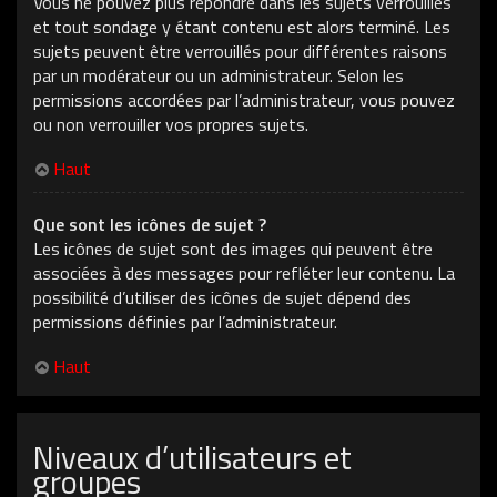
Vous ne pouvez plus répondre dans les sujets verrouillés
et tout sondage y étant contenu est alors terminé. Les
sujets peuvent être verrouillés pour différentes raisons
par un modérateur ou un administrateur. Selon les
permissions accordées par l’administrateur, vous pouvez
ou non verrouiller vos propres sujets.
Haut
Que sont les icônes de sujet ?
Les icônes de sujet sont des images qui peuvent être
associées à des messages pour refléter leur contenu. La
possibilité d’utiliser des icônes de sujet dépend des
permissions définies par l’administrateur.
Haut
Niveaux d’utilisateurs et
groupes