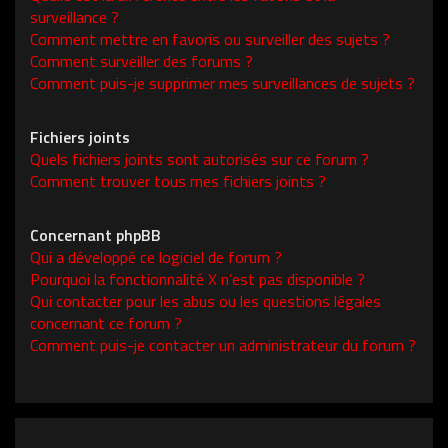
surveillance ?
Comment mettre en favoris ou surveiller des sujets ?
Comment surveiller des forums ?
Comment puis-je supprimer mes surveillances de sujets ?
Fichiers joints
Quels fichiers joints sont autorisés sur ce forum ?
Comment trouver tous mes fichiers joints ?
Concernant phpBB
Qui a développé ce logiciel de forum ?
Pourquoi la fonctionnalité X n’est pas disponible ?
Qui contacter pour les abus ou les questions légales
concernant ce forum ?
Comment puis-je contacter un administrateur du forum ?