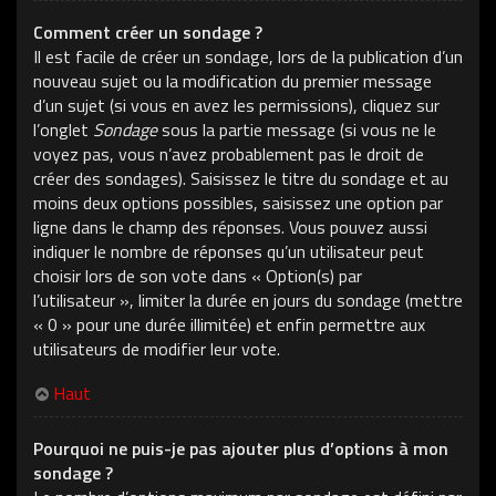
Comment créer un sondage ?
Il est facile de créer un sondage, lors de la publication d’un
nouveau sujet ou la modification du premier message
d’un sujet (si vous en avez les permissions), cliquez sur
l’onglet
Sondage
sous la partie message (si vous ne le
voyez pas, vous n’avez probablement pas le droit de
créer des sondages). Saisissez le titre du sondage et au
moins deux options possibles, saisissez une option par
ligne dans le champ des réponses. Vous pouvez aussi
indiquer le nombre de réponses qu’un utilisateur peut
choisir lors de son vote dans « Option(s) par
l’utilisateur », limiter la durée en jours du sondage (mettre
« 0 » pour une durée illimitée) et enfin permettre aux
utilisateurs de modifier leur vote.
Haut
Pourquoi ne puis-je pas ajouter plus d’options à mon
sondage ?