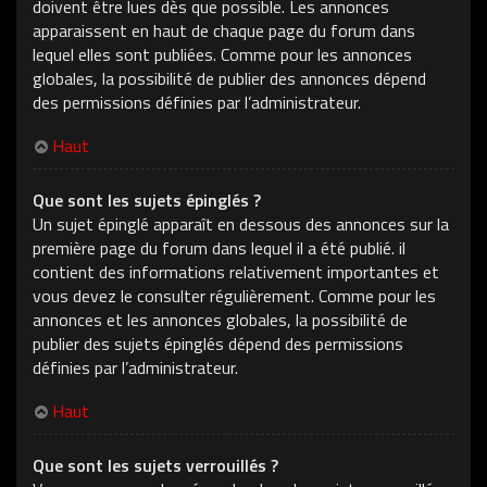
doivent être lues dès que possible. Les annonces
apparaissent en haut de chaque page du forum dans
lequel elles sont publiées. Comme pour les annonces
globales, la possibilité de publier des annonces dépend
des permissions définies par l’administrateur.
Haut
Que sont les sujets épinglés ?
Un sujet épinglé apparaît en dessous des annonces sur la
première page du forum dans lequel il a été publié. il
contient des informations relativement importantes et
vous devez le consulter régulièrement. Comme pour les
annonces et les annonces globales, la possibilité de
publier des sujets épinglés dépend des permissions
définies par l’administrateur.
Haut
Que sont les sujets verrouillés ?