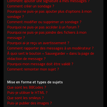
Comment ajouter une signature à mes messages ?
Comment créer un sondage ?
Pourquoi ne puis-je pas ajouter plus d’options à mon
sondage ?
Comment modifier ou supprimer un sondage ?
Pourquoi ne puis-je pas accéder à un forum ?
Pourquoi ne puis-je pas joindre des fichiers à mon
message ?
Pourquoi ai-je reçu un avertissement ?
Comment rapporter des messages à un modérateur ?
À quoi sert le bouton « Sauvegarder » dans la page de
rédaction de message ?
Pourquoi mon message doit être validé ?
Comment remonter mon sujet ?
Mise en forme et types de sujets
Que sont les BBCodes ?
Puis-je utiliser le HTML ?
Que sont les smileys ?
Puis-je publier des images ?