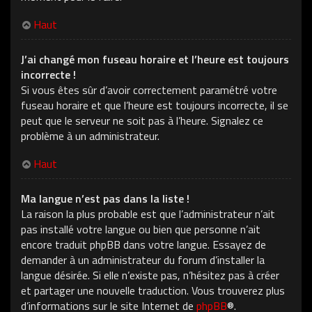
Haut
J’ai changé mon fuseau horaire et l’heure est toujours
incorrecte !
Si vous êtes sûr d’avoir correctement paramétré votre
fuseau horaire et que l’heure est toujours incorrecte, il se
peut que le serveur ne soit pas à l’heure. Signalez ce
problème à un administrateur.
Haut
Ma langue n’est pas dans la liste !
La raison la plus probable est que l’administrateur n’ait
pas installé votre langue ou bien que personne n’ait
encore traduit phpBB dans votre langue. Essayez de
demander à un administrateur du forum d’installer la
langue désirée. Si elle n’existe pas, n’hésitez pas à créer
et partager une nouvelle traduction. Vous trouverez plus
d’informations sur le site Internet de
phpBB
®.