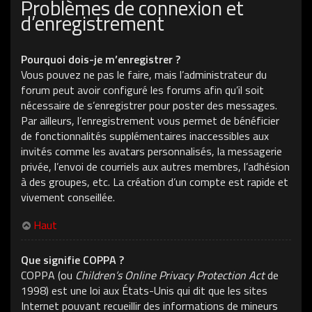
Problèmes de connexion et
d’enregistrement
Pourquoi dois-je m’enregistrer ?
Vous pouvez ne pas le faire, mais l’administrateur du
forum peut avoir configuré les forums afin qu’il soit
nécessaire de s’enregistrer pour poster des messages.
Par ailleurs, l’enregistrement vous permet de bénéficier
de fonctionnalités supplémentaires inaccessibles aux
invités comme les avatars personnalisés, la messagerie
privée, l’envoi de courriels aux autres membres, l’adhésion
à des groupes, etc. La création d’un compte est rapide et
vivement conseillée.
Haut
Que signifie COPPA ?
COPPA (ou
Children’s Online Privacy Protection Act
de
1998) est une loi aux États-Unis qui dit que les sites
Internet pouvant recueillir des informations de mineurs