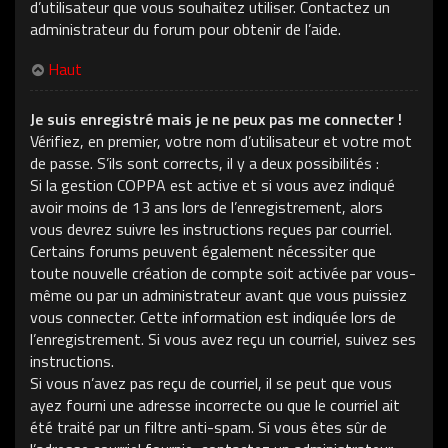
d’utilisateur que vous souhaitez utiliser. Contactez un
administrateur du forum pour obtenir de l’aide.
Haut
Je suis enregistré mais je ne peux pas me connecter !
Vérifiez, en premier, votre nom d’utilisateur et votre mot
de passe. S’ils sont corrects, il y a deux possibilités :
Si la gestion COPPA est active et si vous avez indiqué
avoir moins de 13 ans lors de l’enregistrement, alors
vous devrez suivre les instructions reçues par courriel.
Certains forums peuvent également nécessiter que
toute nouvelle création de compte soit activée par vous-
même ou par un administrateur avant que vous puissiez
vous connecter. Cette information est indiquée lors de
l’enregistrement. Si vous avez reçu un courriel, suivez ses
instructions.
Si vous n’avez pas reçu de courriel, il se peut que vous
ayez fourni une adresse incorrecte ou que le courriel ait
été traité par un filtre anti-spam. Si vous êtes sûr de