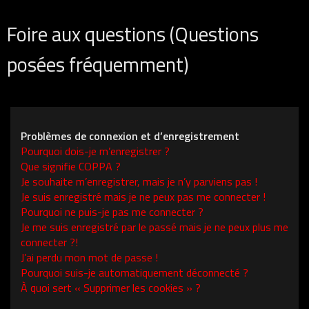
Foire aux questions (Questions
posées fréquemment)
Problèmes de connexion et d’enregistrement
Pourquoi dois-je m’enregistrer ?
Que signifie COPPA ?
Je souhaite m’enregistrer, mais je n’y parviens pas !
Je suis enregistré mais je ne peux pas me connecter !
Pourquoi ne puis-je pas me connecter ?
Je me suis enregistré par le passé mais je ne peux plus me
connecter ?!
J’ai perdu mon mot de passe !
Pourquoi suis-je automatiquement déconnecté ?
À quoi sert « Supprimer les cookies » ?