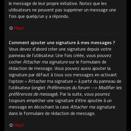
le message de leur propre initiative. Notez que les
utilisateurs ne peuvent pas supprimer un message une
fois que quelqu’un y a répondu.
Haut
Comment ajouter une signature à mes messages ?
Vous devez d’abord créer une signature depuis votre
panneau de l’utilisateur. Une fois créée, vous pouvez
cocher
Attacher ma signature
sur le formulaire de
rédaction de message. Vous pouvez aussi ajouter la
signature par défaut à tous vos messages en activant
l’option « Attacher ma signature » à partir du panneau de
l’utilisateur (onglet
Préférences du forum --> Modifier les
préférences de message
). Par la suite, vous pourrez
toujours empêcher une signature d’être ajoutée à un
message en décochant la case
Attacher ma signature
dans le formulaire de rédaction de message.
Haut