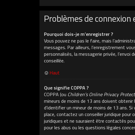
Problèmes de connexion 
Pourquoi dois-je m’enregistrer ?
Vous pouvez ne pas le faire, mais l’administr
messages. Par ailleurs, l’enregistrement vou
personnalisés, la messagerie privée, l’envoi 
conseillée.
Haut
Que signifie COPPA ?
COPPA (ou
Children’s Online Privacy Protec
mineurs de moins de 13 ans doivent obtenir l
d’identifier un mineur de moins de 13 ans. Si
place, contactez un conseiller juridique pour
juridiques et ne sauraient être contactés po
pour les abus ou les questions légales conce