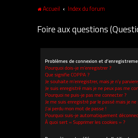
Accueil
Index du forum
Foire aux questions (Ques
Problèmes de connexion et d’enregistreme
Pourquoi dois-je m’enregistrer ?
Que signifie COPPA ?
Je souhaite m’enregistrer, mais je n’y parvien
Je suis enregistré mais je ne peux pas me con
Pourquoi ne puis-je pas me connecter ?
Je me suis enregistré par le passé mais je ne
J’ai perdu mon mot de passe !
Pourquoi suis-je automatiquement déconnec
À quoi sert « Supprimer les cookies » ?