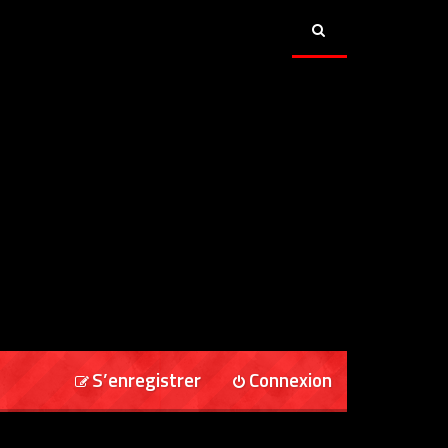
S’enregistrer
Connexion