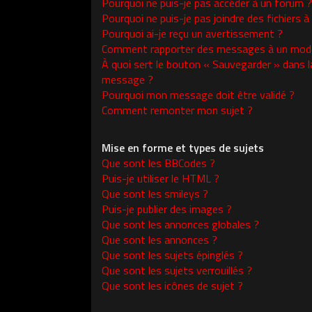
Pourquoi ne puis-je pas accéder à un forum ?
Pourquoi ne puis-je pas joindre des fichiers
Pourquoi ai-je reçu un avertissement ?
Comment rapporter des messages à un modé
À quoi sert le bouton « Sauvegarder » dans l
message ?
Pourquoi mon message doit être validé ?
Comment remonter mon sujet ?
Mise en forme et types de sujets
Que sont les BBCodes ?
Puis-je utiliser le HTML ?
Que sont les smileys ?
Puis-je publier des images ?
Que sont les annonces globales ?
Que sont les annonces ?
Que sont les sujets épinglés ?
Que sont les sujets verrouillés ?
Que sont les icônes de sujet ?