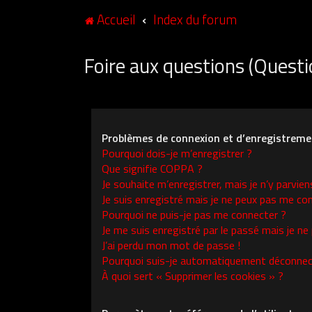
Accueil
Index du forum
Foire aux questions (Ques
Problèmes de connexion et d’enregistreme
Pourquoi dois-je m’enregistrer ?
Que signifie COPPA ?
Je souhaite m’enregistrer, mais je n’y parvien
Je suis enregistré mais je ne peux pas me con
Pourquoi ne puis-je pas me connecter ?
Je me suis enregistré par le passé mais je ne
J’ai perdu mon mot de passe !
Pourquoi suis-je automatiquement déconnec
À quoi sert « Supprimer les cookies » ?