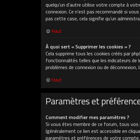
quelqu’un d’autre utilise votre compte à votr
connexion. Ce n’est pas recommandé si vous ut
pas cette case, cela signifie qu’un administr
Haut
À quoi sert « Supprimer les cookies » ?
Cela supprime tous les cookies créés par php
fonctionnalités telles que les indicateurs de
problèmes de connexion ou de déconnexion, la
Haut
Paramètres et préférences
Comment modifier mes paramètres ?
Si vous êtes membre de ce forum, tous vos 
(généralement ce lien est accessible en cliq
paramètres et préférences de votre compte.