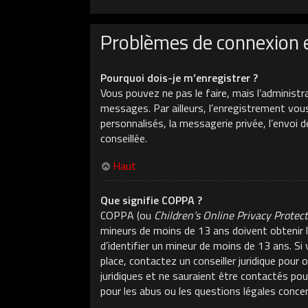
Problèmes de connexion 
Pourquoi dois-je m’enregistrer ?
Vous pouvez ne pas le faire, mais l’administr
messages. Par ailleurs, l’enregistrement vou
personnalisés, la messagerie privée, l’envoi 
conseillée.
Haut
Que signifie COPPA ?
COPPA (ou
Children’s Online Privacy Protec
mineurs de moins de 13 ans doivent obtenir l
d’identifier un mineur de moins de 13 ans. Si
place, contactez un conseiller juridique pour
juridiques et ne sauraient être contactés po
pour les abus ou les questions légales conce