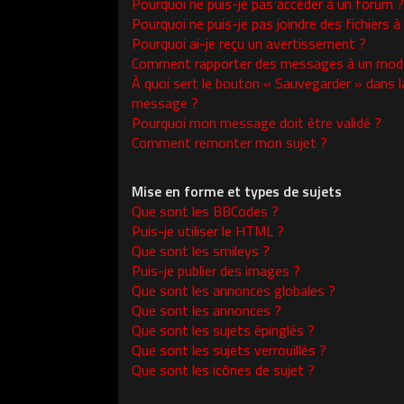
Pourquoi ne puis-je pas accéder à un forum ?
Pourquoi ne puis-je pas joindre des fichiers
Pourquoi ai-je reçu un avertissement ?
Comment rapporter des messages à un modé
À quoi sert le bouton « Sauvegarder » dans l
message ?
Pourquoi mon message doit être validé ?
Comment remonter mon sujet ?
Mise en forme et types de sujets
Que sont les BBCodes ?
Puis-je utiliser le HTML ?
Que sont les smileys ?
Puis-je publier des images ?
Que sont les annonces globales ?
Que sont les annonces ?
Que sont les sujets épinglés ?
Que sont les sujets verrouillés ?
Que sont les icônes de sujet ?