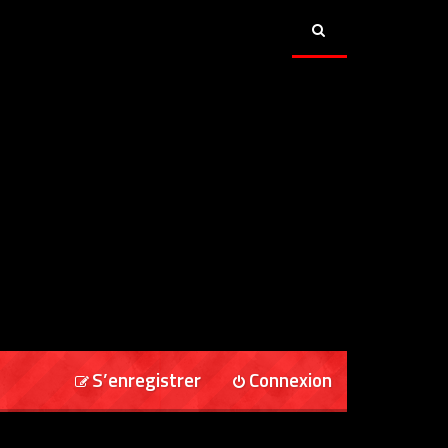
S’enregistrer
Connexion