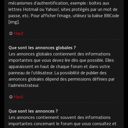
mécanismes d’authentification, exemple : boîtes aux
lettres Hotmail ou Yahoo!, sites protégés par un mot de
passe, etc. Pour afficher l’image, utilisez la balise BBCode
[img].
Haut
Que sont les annonces globales ?
Les annonces globales contiennent des informations
importantes que vous devez lire dès que possible. Elles
apparaissent en haut de chaque forum et dans votre
panneau de l’utilisateur. La possibilité de publier des
annonces globales dépend des permissions définies par
l’administrateur.
Haut
Que sont les annonces ?
Les annonces contiennent souvent des informations
importantes concernant le forum que vous consultez et