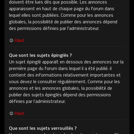
doivent être lues dès que possible. Les annonces
apparaissent en haut de chaque page du forum dans
lequel elles sont publiées. Comme pour les annonces
globales, la possibilité de publier des annonces dépend
des permissions définies par l’administrateur.
Haut
Que sont les sujets épinglés ?
Un sujet épinglé apparaît en dessous des annonces sur la
première page du forum dans lequel il a été publié. il
contient des informations relativement importantes et
vous devez le consulter régulièrement. Comme pour les
annonces et les annonces globales, la possibilité de
publier des sujets épinglés dépend des permissions
définies par l’administrateur.
Haut
Que sont les sujets verrouillés ?