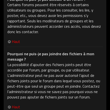
Certains forums peuvent être réservés à certains
utilisateurs ou groupes. Pour les consulter, les lire, y
poster, etc., vous devez avoir les permissions s’y
rapportant. Seuls les modérateurs de groupes et les
administrateurs peuvent accorder ces accès, vous devez
donc les contacter.
Haut
Pourquoi ne puis-je pas joindre des fichiers à mon
message ?
La possibilité d’ajouter des fichiers joints peut être
accordée par forum, par groupe, ou par utilisateur.
L’administrateur peut ne pas avoir autorisé l’ajout de
fichiers joints pour le forum dans lequel vous postez, ou
peut-être que seul un groupe peut en joindre. Contactez
l’administrateur si vous ne savez pas pourquoi vous ne
pouvez pas ajouter de fichiers joints sur un forum.
Haut