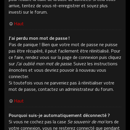
arrive, tentez de vous ré-enregistrer et soyez plus
investi sur le forum.
Haut
J’ai perdu mon mot de passe !
Pas de panique ! Bien que votre mot de passe ne puisse
pas être récupéré, il peut facilement être réinitialisé. Pour
ce faire, rendez vous sur la page de connexion puis cliquez
sur
J’ai oublié mon mot de passe
. Suivez les instructions
énoncées et vous devriez pouvoir à nouveau vous
connecter.
Si toutefois vous ne parveniez pas à réinitialiser votre
mot de passe, contactez un administrateur du forum.
Haut
Pourquoi suis-je automatiquement déconnecté ?
Si vous ne cochez pas la case
Se souvenir de moi
lors de
votre connexion, vous ne resterez connecté que pendant