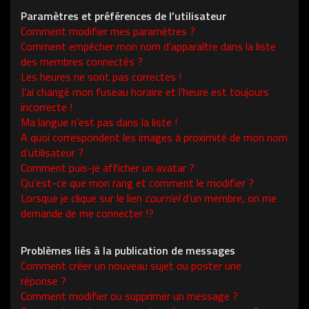
Paramètres et préférences de l’utilisateur
Comment modifier mes paramètres ?
Comment empêcher mon nom d’apparaître dans la liste
des membres connectés ?
Les heures ne sont pas correctes !
J’ai changé mon fuseau horaire et l’heure est toujours
incorrecte !
Ma langue n’est pas dans la liste !
A quoi correspondent les images à proximité de mon nom
d’utilisateur ?
Comment puis-je afficher un avatar ?
Qu’est-ce que mon rang et comment le modifier ?
Lorsque je clique sur le lien
courriel
d’un membre, on me
demande de me connecter !?
Problèmes liés à la publication de messages
Comment créer un nouveau sujet ou poster une
réponse ?
Comment modifier ou supprimer un message ?