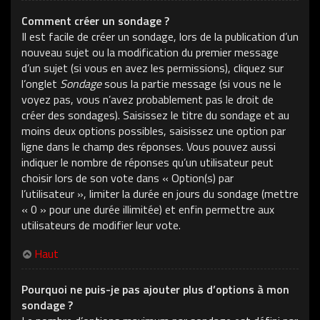
Comment créer un sondage ?
Il est facile de créer un sondage, lors de la publication d’un
nouveau sujet ou la modification du premier message
d’un sujet (si vous en avez les permissions), cliquez sur
l’onglet
Sondage
sous la partie message (si vous ne le
voyez pas, vous n’avez probablement pas le droit de
créer des sondages). Saisissez le titre du sondage et au
moins deux options possibles, saisissez une option par
ligne dans le champ des réponses. Vous pouvez aussi
indiquer le nombre de réponses qu’un utilisateur peut
choisir lors de son vote dans « Option(s) par
l’utilisateur », limiter la durée en jours du sondage (mettre
« 0 » pour une durée illimitée) et enfin permettre aux
utilisateurs de modifier leur vote.
Haut
Pourquoi ne puis-je pas ajouter plus d’options à mon
sondage ?