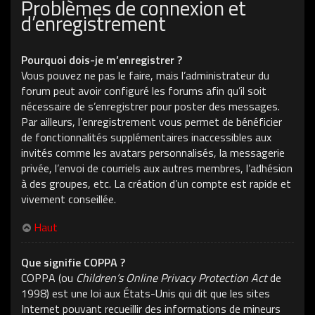
Problèmes de connexion et
d’enregistrement
Pourquoi dois-je m’enregistrer ?
Vous pouvez ne pas le faire, mais l’administrateur du
forum peut avoir configuré les forums afin qu’il soit
nécessaire de s’enregistrer pour poster des messages.
Par ailleurs, l’enregistrement vous permet de bénéficier
de fonctionnalités supplémentaires inaccessibles aux
invités comme les avatars personnalisés, la messagerie
privée, l’envoi de courriels aux autres membres, l’adhésion
à des groupes, etc. La création d’un compte est rapide et
vivement conseillée.
Haut
Que signifie COPPA ?
COPPA (ou
Children’s Online Privacy Protection Act
de
1998) est une loi aux États-Unis qui dit que les sites
Internet pouvant recueillir des informations de mineurs