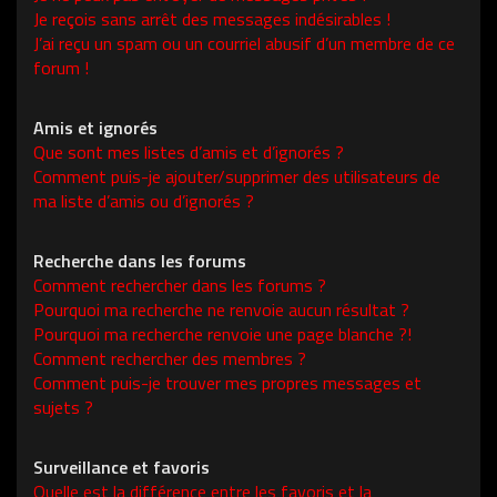
Je reçois sans arrêt des messages indésirables !
J’ai reçu un spam ou un courriel abusif d’un membre de ce
forum !
Amis et ignorés
Que sont mes listes d’amis et d’ignorés ?
Comment puis-je ajouter/supprimer des utilisateurs de
ma liste d’amis ou d’ignorés ?
Recherche dans les forums
Comment rechercher dans les forums ?
Pourquoi ma recherche ne renvoie aucun résultat ?
Pourquoi ma recherche renvoie une page blanche ?!
Comment rechercher des membres ?
Comment puis-je trouver mes propres messages et
sujets ?
Surveillance et favoris
Quelle est la différence entre les favoris et la