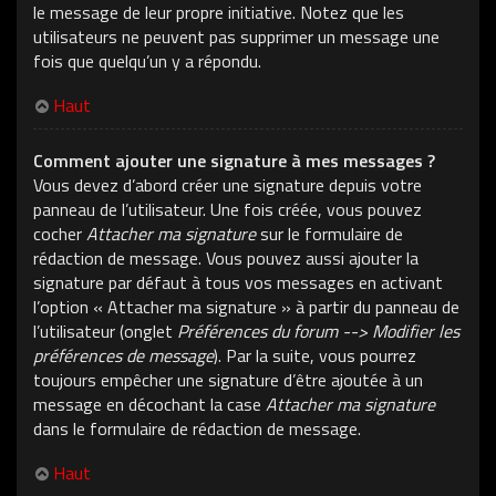
le message de leur propre initiative. Notez que les
utilisateurs ne peuvent pas supprimer un message une
fois que quelqu’un y a répondu.
Haut
Comment ajouter une signature à mes messages ?
Vous devez d’abord créer une signature depuis votre
panneau de l’utilisateur. Une fois créée, vous pouvez
cocher
Attacher ma signature
sur le formulaire de
rédaction de message. Vous pouvez aussi ajouter la
signature par défaut à tous vos messages en activant
l’option « Attacher ma signature » à partir du panneau de
l’utilisateur (onglet
Préférences du forum --> Modifier les
préférences de message
). Par la suite, vous pourrez
toujours empêcher une signature d’être ajoutée à un
message en décochant la case
Attacher ma signature
dans le formulaire de rédaction de message.
Haut