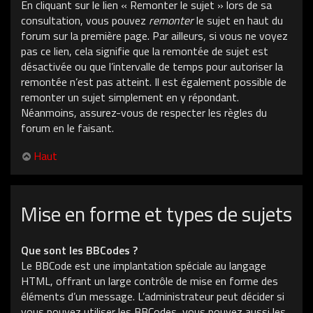
En cliquant sur le lien « Remonter le sujet » lors de sa
consultation, vous pouvez
remonter
le sujet en haut du
forum sur la première page. Par ailleurs, si vous ne voyez
pas ce lien, cela signifie que la remontée de sujet est
désactivée ou que l’intervalle de temps pour autoriser la
remontée n’est pas atteint. Il est également possible de
remonter un sujet simplement en y répondant.
Néanmoins, assurez-vous de respecter les règles du
forum en le faisant.
Haut
Mise en forme et types de sujets
Que sont les BBCodes ?
Le BBCode est une implantation spéciale au langage
HTML, offrant un large contrôle de mise en forme des
éléments d’un message. L’administrateur peut décider si
vous pouvez utiliser les BBCodes, vous pouvez aussi les