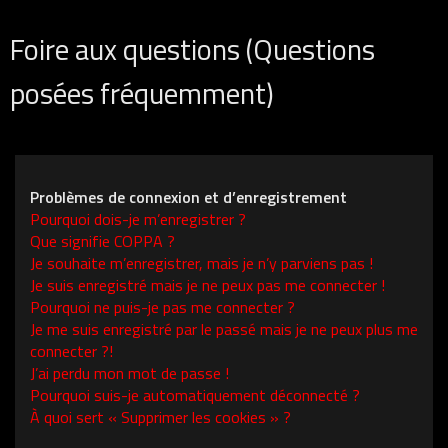
Foire aux questions (Questions
posées fréquemment)
Problèmes de connexion et d’enregistrement
Pourquoi dois-je m’enregistrer ?
Que signifie COPPA ?
Je souhaite m’enregistrer, mais je n’y parviens pas !
Je suis enregistré mais je ne peux pas me connecter !
Pourquoi ne puis-je pas me connecter ?
Je me suis enregistré par le passé mais je ne peux plus me
connecter ?!
J’ai perdu mon mot de passe !
Pourquoi suis-je automatiquement déconnecté ?
À quoi sert « Supprimer les cookies » ?