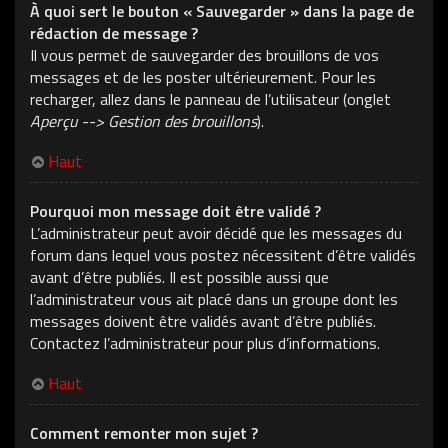
À quoi sert le bouton « Sauvegarder » dans la page de
rédaction de message ?
Il vous permet de sauvegarder des brouillons de vos
messages et de les poster ultérieurement. Pour les
recharger, allez dans le panneau de l’utilisateur (onglet
Aperçu --> Gestion des brouillons
).
Haut
Pourquoi mon message doit être validé ?
L’administrateur peut avoir décidé que les messages du
forum dans lequel vous postez nécessitent d’être validés
avant d’être publiés. Il est possible aussi que
l’administrateur vous ait placé dans un groupe dont les
messages doivent être validés avant d’être publiés.
Contactez l’administrateur pour plus d’informations.
Haut
Comment remonter mon sujet ?