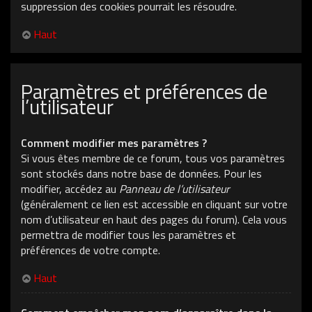
suppression des cookies pourrait les résoudre.
Haut
Paramètres et préférences de
l’utilisateur
Comment modifier mes paramètres ?
Si vous êtes membre de ce forum, tous vos paramètres
sont stockés dans notre base de données. Pour les
modifier, accédez au
Panneau de l’utilisateur
(généralement ce lien est accessible en cliquant sur votre
nom d’utilisateur en haut des pages du forum). Cela vous
permettra de modifier tous les paramètres et
préférences de votre compte.
Haut