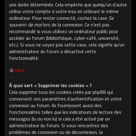
une durée déterminée. Cela empêche que quelqu’un d’autre
utilise votre compte à votre insu en utilisant le même
ordinateur. Pour rester connecté, cochez la case
Se
souvenir de moi
lors de la connexion. Ce n’est pas
recommandé si vous utilisez un ordinateur public pour
accéder au forum (bibliothèque, cyber-café, université,
etc.). Si vous ne voyez pas cette case, cela signifie qu’un
administrateur du forum a désactivé cette
fonctionnalité.
Haut
À quoi sert « Supprimer les cookies » ?
Cela supprime tous les cookies créés par phpBB qui
conservent vos paramètres d’authentification et votre
connexion au forum. Ils fournissent aussi des
fonctionnalités telles que les indicateurs de lecture des
messages (lu ou non lu) si cela a été activé par un
administrateur du forum. Si vous rencontrez des
problèmes de connexion ou de déconnexion, la