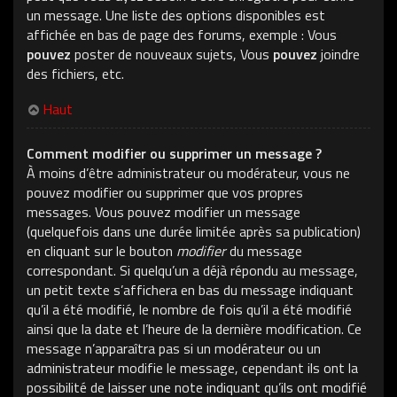
un message. Une liste des options disponibles est
affichée en bas de page des forums, exemple : Vous
pouvez
poster de nouveaux sujets, Vous
pouvez
joindre
des fichiers, etc.
Haut
Comment modifier ou supprimer un message ?
À moins d’être administrateur ou modérateur, vous ne
pouvez modifier ou supprimer que vos propres
messages. Vous pouvez modifier un message
(quelquefois dans une durée limitée après sa publication)
en cliquant sur le bouton
modifier
du message
correspondant. Si quelqu’un a déjà répondu au message,
un petit texte s’affichera en bas du message indiquant
qu’il a été modifié, le nombre de fois qu’il a été modifié
ainsi que la date et l’heure de la dernière modification. Ce
message n’apparaîtra pas si un modérateur ou un
administrateur modifie le message, cependant ils ont la
possibilité de laisser une note indiquant qu’ils ont modifié