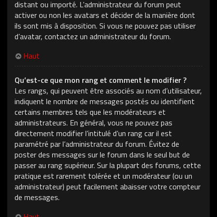
distant ou importé. L’administrateur du forum peut
activer ou non les avatars et décider de la manière dont
ils sont mis à disposition. Si vous ne pouvez pas utiliser
d’avatar, contactez un administrateur du forum.
Haut
Qu’est-ce que mon rang et comment le modifier ?
Les rangs, qui peuvent être associés au nom d’utilisateur,
indiquent le nombre de messages postés ou identifient
certains membres tels que les modérateurs et
administrateurs. En général, vous ne pouvez pas
directement modifier l’intitulé d’un rang car il est
paramétré par l’administrateur du forum. Évitez de
poster des messages sur le forum dans le seul but de
passer au rang supérieur. Sur la plupart des forums, cette
pratique est rarement tolérée et un modérateur (ou un
administrateur) peut facilement abaisser votre compteur
de messages.
Haut