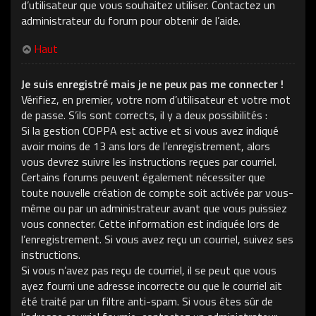
d’utilisateur que vous souhaitez utiliser. Contactez un
administrateur du forum pour obtenir de l’aide.
Haut
Je suis enregistré mais je ne peux pas me connecter !
Vérifiez, en premier, votre nom d’utilisateur et votre mot
de passe. S’ils sont corrects, il y a deux possibilités :
Si la gestion COPPA est active et si vous avez indiqué
avoir moins de 13 ans lors de l’enregistrement, alors
vous devrez suivre les instructions reçues par courriel.
Certains forums peuvent également nécessiter que
toute nouvelle création de compte soit activée par vous-
même ou par un administrateur avant que vous puissiez
vous connecter. Cette information est indiquée lors de
l’enregistrement. Si vous avez reçu un courriel, suivez ses
instructions.
Si vous n’avez pas reçu de courriel, il se peut que vous
ayez fourni une adresse incorrecte ou que le courriel ait
été traité par un filtre anti-spam. Si vous êtes sûr de