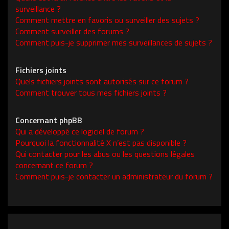
surveillance ?
Comment mettre en favoris ou surveiller des sujets ?
Comment surveiller des forums ?
Comment puis-je supprimer mes surveillances de sujets ?
Fichiers joints
Quels fichiers joints sont autorisés sur ce forum ?
Comment trouver tous mes fichiers joints ?
Concernant phpBB
Qui a développé ce logiciel de forum ?
Pourquoi la fonctionnalité X n’est pas disponible ?
Qui contacter pour les abus ou les questions légales
concernant ce forum ?
Comment puis-je contacter un administrateur du forum ?