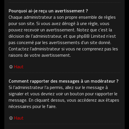
Pourquoi ai-je reçu un avertissement ?
Chaque administrateur a son propre ensemble de règles
pour son site. Si vous avez dérogé à une règle, vous
pouvez recevoir un avertissement. Notez que c’est la
décision de l’administrateur, et que phpBB Limited n’est
pas concerné par les avertissements d’un site donné.
Contactez l’administrateur si vous ne comprenez pas les
raisons de votre avertissement.
Haut
Comment rapporter des messages à un modérateur ?
Si l’administrateur l’a permis, allez sur le message à
signaler et vous devriez voir un bouton pour rapporter le
message. En cliquant dessus, vous accéderez aux étapes
nécessaires pour le faire.
Haut