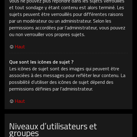
Vous ne pouvez plus répondre dans les sujets verrouillés
et tout sondage y étant contenu est alors terminé. Les
sujets peuvent être verrouillés pour différentes raisons
par un modérateur ou un administrateur. Selon les
permissions accordées par l’administrateur, vous pouvez
ou non verrouiller vos propres sujets.
Haut
Que sont les icônes de sujet ?
Les icônes de sujet sont des images qui peuvent être
associées à des messages pour refléter leur contenu. La
possibilité d’utiliser des icônes de sujet dépend des
permissions définies par l’administrateur.
Haut
Niveaux d’utilisateurs et
groupes