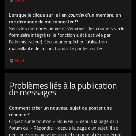
Lorsque je clique sur le lien
courriel
d’un membre, on
me demande de me connecter !?
Seuls les membres peuvent s’envoyer des courriels via le
formulaire intégré (si la fonction a été activée par
l’administrateur). Ceci pour empêcher l’utilisation
malveillante de la fonctionnalité par les invités.
Haut
Problèmes liés à la publication
de messages
Comment créer un nouveau sujet ou poster une
réponse ?
Cliquez sur le bouton « Nouveau » depuis la page d’un
forum ou « Répondre » depuis la page d’un sujet. Il se
peut que vous ayez besoin d’être enregistré pour écrire