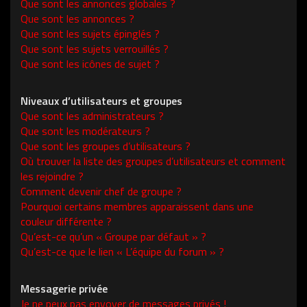
Que sont les annonces globales ?
Que sont les annonces ?
Que sont les sujets épinglés ?
Que sont les sujets verrouillés ?
Que sont les icônes de sujet ?
Niveaux d’utilisateurs et groupes
Que sont les administrateurs ?
Que sont les modérateurs ?
Que sont les groupes d’utilisateurs ?
Où trouver la liste des groupes d’utilisateurs et comment
les rejoindre ?
Comment devenir chef de groupe ?
Pourquoi certains membres apparaissent dans une
couleur différente ?
Qu’est-ce qu’un « Groupe par défaut » ?
Qu’est-ce que le lien « L’équipe du forum » ?
Messagerie privée
Je ne peux pas envoyer de messages privés !