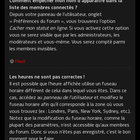
Comment empêcher mon nom d’apparaître dans la
liste des membres connectés ?
Depuis votre panneau de l’utilisateur, onglet
« Préférences du forum », vous trouverez l’option
Cacher mon statut en ligne
. Si vous activez cette option
vous ne serez visible que par les administrateurs, les
modérateurs et vous-même. Vous serez compté parmi
les membres invisibles.
Haut
Les heures ne sont pas correctes !
Il est possible que l’heure affichée utilise un fuseau
horaire différent de celui dans lequel vous êtes. Dans ce
cas, accédez au
panneau de l’utilisateur
et modifiez le
fuseau horaire afin qu’il corresponde à la zone où vous
vous trouvez (ex : Londres, Paris, New York, Sydney, etc.).
Notez que la modification du fuseau horaire, comme la
plupart des paramètres, n’est accessible qu’aux membres
du forum. Donc si vous n’êtes pas enregistré, c’est le bon
moment pour le faire.