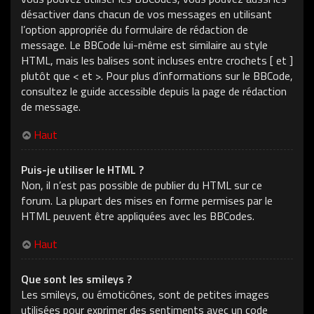
désactiver dans chacun de vos messages en utilisant
l’option appropriée du formulaire de rédaction de
message. Le BBCode lui-même est similaire au style
HTML, mais les balises sont incluses entre crochets [ et ]
plutôt que < et >. Pour plus d’informations sur le BBCode,
consultez le guide accessible depuis la page de rédaction
de message.
Haut
Puis-je utiliser le HTML ?
Non, il n’est pas possible de publier du HTML sur ce
forum. La plupart des mises en forme permises par le
HTML peuvent être appliquées avec les BBCodes.
Haut
Que sont les smileys ?
Les smileys, ou émoticônes, sont de petites images
utilisées pour exprimer des sentiments avec un code