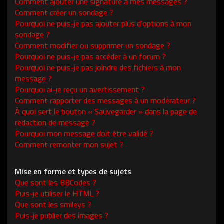
Comment ajouter une signature à mes messages ?
Comment créer un sondage ?
Pourquoi ne puis-je pas ajouter plus d’options à mon
sondage ?
Comment modifier ou supprimer un sondage ?
Pourquoi ne puis-je pas accéder à un forum ?
Pourquoi ne puis-je pas joindre des fichiers à mon
message ?
Pourquoi ai-je reçu un avertissement ?
Comment rapporter des messages à un modérateur ?
À quoi sert le bouton « Sauvegarder » dans la page de
rédaction de message ?
Pourquoi mon message doit être validé ?
Comment remonter mon sujet ?
Mise en forme et types de sujets
Que sont les BBCodes ?
Puis-je utiliser le HTML ?
Que sont les smileys ?
Puis-je publier des images ?