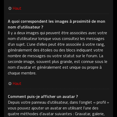
Haut
A quoi correspondent les images à proximité de mon
nom d’utilisateur ?
Il y a deux images qui peuvent être associées avec votre
nom d’utilisateur lorsque vous consultez les messages
d’un sujet. L’une d’elles peut être associée à votre rang,
généralement des étoiles ou des blocs indiquant votre
nombre de messages ou votre statut sur le forum. La
seconde image, souvent plus grande, est connue sous le
nom d’avatar et généralement est unique ou propre à
chaque membre.
Haut
Comment puis-je afficher un avatar ?
Depuis votre panneau d’utilisateur, dans l’onglet « profil »
vous pouvez ajouter un avatar en utilisant l’une des
quatre méthodes d’avatar suivantes : Gravatar, galerie,