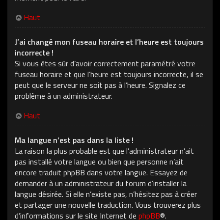
Haut
J’ai changé mon fuseau horaire et l’heure est toujours
incorrecte !
Si vous êtes sûr d’avoir correctement paramétré votre
fuseau horaire et que l’heure est toujours incorrecte, il se
peut que le serveur ne soit pas à l’heure. Signalez ce
problème à un administrateur.
Haut
Ma langue n’est pas dans la liste !
La raison la plus probable est que l’administrateur n’ait
pas installé votre langue ou bien que personne n’ait
encore traduit phpBB dans votre langue. Essayez de
demander à un administrateur du forum d’installer la
langue désirée. Si elle n’existe pas, n’hésitez pas à créer
et partager une nouvelle traduction. Vous trouverez plus
d’informations sur le site Internet de
phpBB
®.