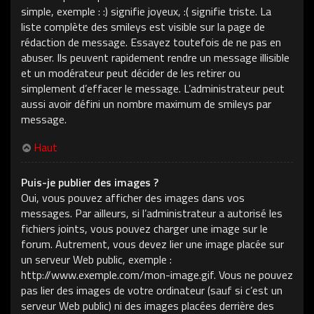
simple, exemple : :) signifie joyeux, :( signifie triste. La
liste complète des smileys est visible sur la page de
rédaction de message. Essayez toutefois de ne pas en
abuser. Ils peuvent rapidement rendre un message illisible
et un modérateur peut décider de les retirer ou
simplement d’effacer le message. L’administrateur peut
aussi avoir défini un nombre maximum de smileys par
message.
Haut
Puis-je publier des images ?
Oui, vous pouvez afficher des images dans vos
messages. Par ailleurs, si l’administrateur a autorisé les
fichiers joints, vous pouvez charger une image sur le
forum. Autrement, vous devez lier une image placée sur
un serveur Web public, exemple :
http://www.exemple.com/mon-image.gif. Vous ne pouvez
pas lier des images de votre ordinateur (sauf si c’est un
serveur Web public) ni des images placées derrière des