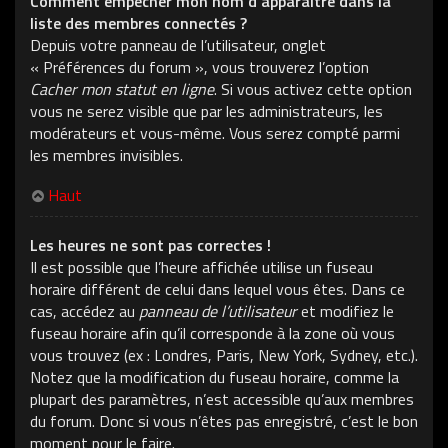
Comment empêcher mon nom d’apparaître dans la
liste des membres connectés ?
Depuis votre panneau de l’utilisateur, onglet
« Préférences du forum », vous trouverez l’option
Cacher mon statut en ligne
. Si vous activez cette option
vous ne serez visible que par les administrateurs, les
modérateurs et vous-même. Vous serez compté parmi
les membres invisibles.
Haut
Les heures ne sont pas correctes !
Il est possible que l’heure affichée utilise un fuseau
horaire différent de celui dans lequel vous êtes. Dans ce
cas, accédez au
panneau de l’utilisateur
et modifiez le
fuseau horaire afin qu’il corresponde à la zone où vous
vous trouvez (ex : Londres, Paris, New York, Sydney, etc.).
Notez que la modification du fuseau horaire, comme la
plupart des paramètres, n’est accessible qu’aux membres
du forum. Donc si vous n’êtes pas enregistré, c’est le bon
moment pour le faire.