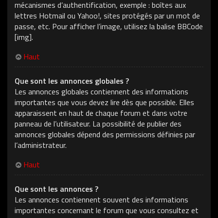
mécanismes d’authentification, exemple : boîtes aux
lettres Hotmail ou Yahoo!, sites protégés par un mot de
passe, etc. Pour afficher l’image, utilisez la balise BBCode
[img].
Haut
Que sont les annonces globales ?
Les annonces globales contiennent des informations
importantes que vous devez lire dès que possible. Elles
apparaissent en haut de chaque forum et dans votre
panneau de l’utilisateur. La possibilité de publier des
annonces globales dépend des permissions définies par
l’administrateur.
Haut
Que sont les annonces ?
Les annonces contiennent souvent des informations
importantes concernant le forum que vous consultez et