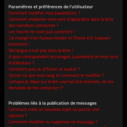
Paramètres et préférences de l’utilisateur
Comment modifier mes paramètres ?
Comment empêcher mon nom d’apparaître dans la liste
des membres connectés ?
Les heures ne sont pas correctes !
J’ai changé mon fuseau horaire et l’heure est toujours
incorrecte !
Ma langue n’est pas dans la liste !
A quoi correspondent les images à proximité de mon nom
d’utilisateur ?
Comment puis-je afficher un avatar ?
Qu’est-ce que mon rang et comment le modifier ?
Lorsque je clique sur le lien
courriel
d’un membre, on me
demande de me connecter !?
Problèmes liés à la publication de messages
Comment créer un nouveau sujet ou poster une
réponse ?
Comment modifier ou supprimer un message ?