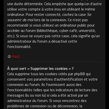
une durée déterminée. Cela empêche que quelqu’un d’autre
utilise votre compte à votre insu en utilisant le même
ordinateur. Pour rester connecté, cochez la case
Se
souvenir de moi
lors de la connexion. Ce n’est pas
recommandé si vous utilisez un ordinateur public pour
accéder au forum (bibliothèque, cyber-café, université,
etc.). Si vous ne voyez pas cette case, cela signifie qu’un
administrateur du forum a désactivé cette
fonctionnalité.
Haut
À quoi sert « Supprimer les cookies » ?
Cela supprime tous les cookies créés par phpBB qui
conservent vos paramètres d’authentification et votre
connexion au forum. Ils fournissent aussi des
fonctionnalités telles que les indicateurs de lecture des
messages (lu ou non lu) si cela a été activé par un
administrateur du forum. Si vous rencontrez des
problèmes de connexion ou de déconnexion, la