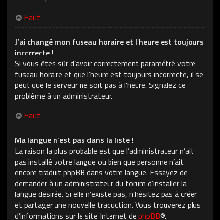
Haut
J’ai changé mon fuseau horaire et l’heure est toujours
incorrecte !
Si vous êtes sûr d’avoir correctement paramétré votre
fuseau horaire et que l’heure est toujours incorrecte, il se
peut que le serveur ne soit pas à l’heure. Signalez ce
problème à un administrateur.
Haut
Ma langue n’est pas dans la liste !
La raison la plus probable est que l’administrateur n’ait
pas installé votre langue ou bien que personne n’ait
encore traduit phpBB dans votre langue. Essayez de
demander à un administrateur du forum d’installer la
langue désirée. Si elle n’existe pas, n’hésitez pas à créer
et partager une nouvelle traduction. Vous trouverez plus
d’informations sur le site Internet de
phpBB
®.