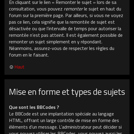
En cliquant sur le lien « Remonter le sujet » lors de sa
consultation, vous pouvez
remonter
le sujet en haut du
forum sur la première page. Par ailleurs, si vous ne voyez
pas ce lien, cela signifie que la remontée de sujet est
désactivée ou que l’intervalle de temps pour autoriser la
remontée n’est pas atteint. Il est également possible de
remonter un sujet simplement en y répondant.
Néanmoins, assurez-vous de respecter les règles du
forum en le faisant.
Haut
Mise en forme et types de sujets
Que sont les BBCodes ?
Le BBCode est une implantation spéciale au langage
HTML, offrant un large contrôle de mise en forme des
éléments d’un message. L’administrateur peut décider si
vous pouvez utiliser les BBCodes, vous pouvez aussi les