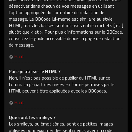
désactiver dans chacun de vos messages en utilisant
l’option appropriée du formulaire de rédaction de
message. Le BBCode lui-même est similaire au style
HTML, mais les balises sont incluses entre crochets [ et ]
plutôt que < et >. Pour plus d’informations sur le BBCode,
consultez le guide accessible depuis la page de rédaction
de message.
Haut
Puis-je utiliser le HTML ?
Non, il n’est pas possible de publier du HTML sur ce
forum. La plupart des mises en forme permises par le
HTML peuvent être appliquées avec les BBCodes.
Haut
Que sont les smileys ?
Les smileys, ou émoticônes, sont de petites images
utilisées pour exprimer des sentiments avec un code