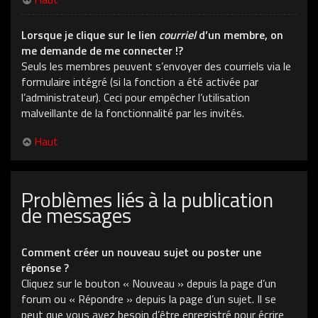
Lorsque je clique sur le lien
courriel
d’un membre, on
me demande de me connecter !?
Seuls les membres peuvent s’envoyer des courriels via le
formulaire intégré (si la fonction a été activée par
l’administrateur). Ceci pour empêcher l’utilisation
malveillante de la fonctionnalité par les invités.
Haut
Problèmes liés à la publication
de messages
Comment créer un nouveau sujet ou poster une
réponse ?
Cliquez sur le bouton « Nouveau » depuis la page d’un
forum ou « Répondre » depuis la page d’un sujet. Il se
peut que vous ayez besoin d’être enregistré pour écrire