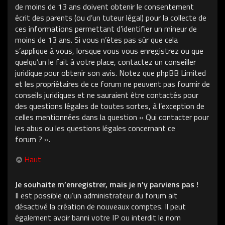
de moins de 13 ans doivent obtenir le consentement
écrit des parents (ou d’un tuteur légal) pour la collecte de
ces informations permettant d’identifier un mineur de
moins de 13 ans. Si vous n’êtes pas sûr que cela
s’applique à vous, lorsque vous vous enregistrez ou que
quelqu’un le fait à votre place, contactez un conseiller
juridique pour obtenir son avis. Notez que phpBB Limited
et les propriétaires de ce forum ne peuvent pas fournir de
conseils juridiques et ne sauraient être contactés pour
des questions légales de toutes sortes, à l’exception de
celles mentionnées dans la question « Qui contacter pour
les abus ou les questions légales concernant ce
forum ? ».
Haut
Je souhaite m’enregistrer, mais je n’y parviens pas !
Il est possible qu’un administrateur du forum ait
désactivé la création de nouveaux comptes. Il peut
également avoir banni votre IP ou interdit le nom