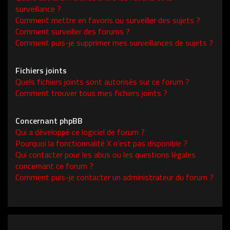
surveillance ?
Comment mettre en favoris ou surveiller des sujets ?
Comment surveiller des forums ?
Comment puis-je supprimer mes surveillances de sujets ?
Fichiers joints
Quels fichiers joints sont autorisés sur ce forum ?
Comment trouver tous mes fichiers joints ?
Concernant phpBB
Qui a développé ce logiciel de forum ?
Pourquoi la fonctionnalité X n’est pas disponible ?
Qui contacter pour les abus ou les questions légales
concernant ce forum ?
Comment puis-je contacter un administrateur du forum ?