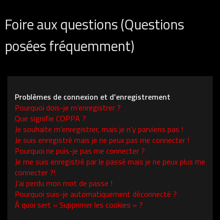
Foire aux questions (Questions
posées fréquemment)
Problèmes de connexion et d’enregistrement
Pourquoi dois-je m’enregistrer ?
Que signifie COPPA ?
Je souhaite m’enregistrer, mais je n’y parviens pas !
Je suis enregistré mais je ne peux pas me connecter !
Pourquoi ne puis-je pas me connecter ?
Je me suis enregistré par le passé mais je ne peux plus me
connecter ?!
J’ai perdu mon mot de passe !
Pourquoi suis-je automatiquement déconnecté ?
À quoi sert « Supprimer les cookies » ?