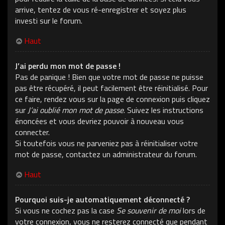
arrive, tentez de vous ré-enregistrer et soyez plus
investi sur le forum.
Haut
J’ai perdu mon mot de passe !
Pas de panique ! Bien que votre mot de passe ne puisse
pas être récupéré, il peut facilement être réinitialisé. Pour
ce faire, rendez vous sur la page de connexion puis cliquez
sur
J’ai oublié mon mot de passe
. Suivez les instructions
énoncées et vous devriez pouvoir à nouveau vous
connecter.
Si toutefois vous ne parveniez pas à réinitialiser votre
mot de passe, contactez un administrateur du forum.
Haut
Pourquoi suis-je automatiquement déconnecté ?
Si vous ne cochez pas la case
Se souvenir de moi
lors de
votre connexion, vous ne resterez connecté que pendant