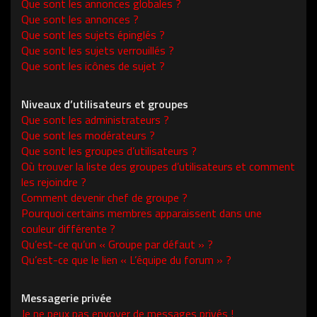
Que sont les annonces globales ?
Que sont les annonces ?
Que sont les sujets épinglés ?
Que sont les sujets verrouillés ?
Que sont les icônes de sujet ?
Niveaux d’utilisateurs et groupes
Que sont les administrateurs ?
Que sont les modérateurs ?
Que sont les groupes d’utilisateurs ?
Où trouver la liste des groupes d’utilisateurs et comment
les rejoindre ?
Comment devenir chef de groupe ?
Pourquoi certains membres apparaissent dans une
couleur différente ?
Qu’est-ce qu’un « Groupe par défaut » ?
Qu’est-ce que le lien « L’équipe du forum » ?
Messagerie privée
Je ne peux pas envoyer de messages privés !