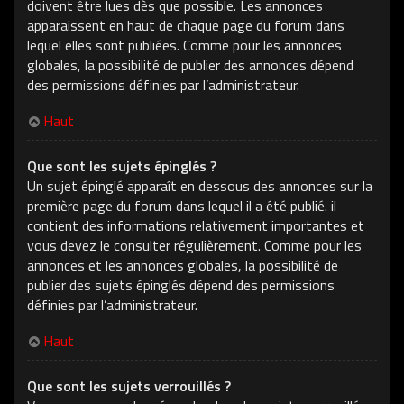
doivent être lues dès que possible. Les annonces
apparaissent en haut de chaque page du forum dans
lequel elles sont publiées. Comme pour les annonces
globales, la possibilité de publier des annonces dépend
des permissions définies par l’administrateur.
Haut
Que sont les sujets épinglés ?
Un sujet épinglé apparaît en dessous des annonces sur la
première page du forum dans lequel il a été publié. il
contient des informations relativement importantes et
vous devez le consulter régulièrement. Comme pour les
annonces et les annonces globales, la possibilité de
publier des sujets épinglés dépend des permissions
définies par l’administrateur.
Haut
Que sont les sujets verrouillés ?