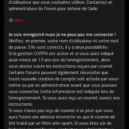
d’utilisateur que vous souhaitez utiliser. Contactez un
administrateur du forum pour obtenir de l’aide.
Haut
Je suis enregistré mais je ne peux pas me connecter !
Vérifiez, en premier, votre nom d’utilisateur et votre mot
de passe. S’ils sont corrects, il y a deux possibilités :
Si la gestion COPPA est active et si vous avez indiqué
avoir moins de 13 ans lors de l’enregistrement, alors
vous devrez suivre les instructions reçues par courriel.
Certains forums peuvent également nécessiter que
toute nouvelle création de compte soit activée par vous-
même ou par un administrateur avant que vous puissiez
vous connecter. Cette information est indiquée lors de
l’enregistrement. Si vous avez reçu un courriel, suivez ses
instructions.
Si vous n’avez pas reçu de courriel, il se peut que vous
ayez fourni une adresse incorrecte ou que le courriel ait
été traité par un filtre anti-spam. Si vous êtes sûr de