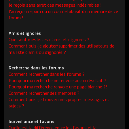
Je reçois sans arrêt des messages indésirables !
J’ai reçu un spam ou un courriel abusif d’un membre de ce
forum !
Amis et ignorés
Que sont mes listes d’amis et d’ignorés ?
Comment puis-je ajouter/supprimer des utilisateurs de
ma liste d’amis ou d’ignorés ?
Recherche dans les forums
Comment rechercher dans les forums ?
Pourquoi ma recherche ne renvoie aucun résultat ?
Pourquoi ma recherche renvoie une page blanche ?!
Comment rechercher des membres ?
Comment puis-je trouver mes propres messages et
sujets ?
Surveillance et favoris
Quelle est la différence entre les favoris et la