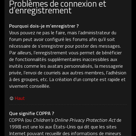
Problèmes de connexion et
d’enregistrement
Pourquoi dois-je m’enregistrer ?
Vous pouvez ne pas le faire, mais l’administrateur du
forum peut avoir configuré les forums afin qu’il soit
nécessaire de s’enregistrer pour poster des messages.
Par ailleurs, l’enregistrement vous permet de bénéficier
de fonctionnalités supplémentaires inaccessibles aux
invités comme les avatars personnalisés, la messagerie
privée, l’envoi de courriels aux autres membres, l’adhésion
à des groupes, etc. La création d’un compte est rapide et
vivement conseillée.
Haut
Que signifie COPPA ?
COPPA (ou
Children’s Online Privacy Protection Act
de
1998) est une loi aux États-Unis qui dit que les sites
Internet pouvant recueillir des informations de mineurs