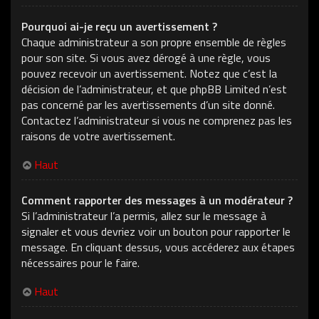
Pourquoi ai-je reçu un avertissement ?
Chaque administrateur a son propre ensemble de règles
pour son site. Si vous avez dérogé à une règle, vous
pouvez recevoir un avertissement. Notez que c’est la
décision de l’administrateur, et que phpBB Limited n’est
pas concerné par les avertissements d’un site donné.
Contactez l’administrateur si vous ne comprenez pas les
raisons de votre avertissement.
Haut
Comment rapporter des messages à un modérateur ?
Si l’administrateur l’a permis, allez sur le message à
signaler et vous devriez voir un bouton pour rapporter le
message. En cliquant dessus, vous accéderez aux étapes
nécessaires pour le faire.
Haut