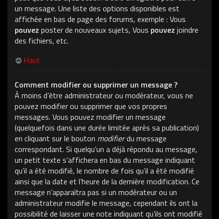
un message. Une liste des options disponibles est
affichée en bas de page des forums, exemple : Vous
pouvez
poster de nouveaux sujets, Vous
pouvez
joindre
des fichiers, etc.
Haut
Comment modifier ou supprimer un message ?
À moins d’être administrateur ou modérateur, vous ne
pouvez modifier ou supprimer que vos propres
messages. Vous pouvez modifier un message
(quelquefois dans une durée limitée après sa publication)
en cliquant sur le bouton
modifier
du message
correspondant. Si quelqu’un a déjà répondu au message,
un petit texte s’affichera en bas du message indiquant
qu’il a été modifié, le nombre de fois qu’il a été modifié
ainsi que la date et l’heure de la dernière modification. Ce
message n’apparaîtra pas si un modérateur ou un
administrateur modifie le message, cependant ils ont la
possibilité de laisser une note indiquant qu’ils ont modifié