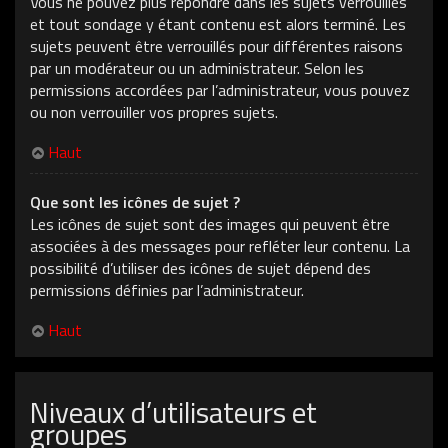
Vous ne pouvez plus répondre dans les sujets verrouillés
et tout sondage y étant contenu est alors terminé. Les
sujets peuvent être verrouillés pour différentes raisons
par un modérateur ou un administrateur. Selon les
permissions accordées par l’administrateur, vous pouvez
ou non verrouiller vos propres sujets.
Haut
Que sont les icônes de sujet ?
Les icônes de sujet sont des images qui peuvent être
associées à des messages pour refléter leur contenu. La
possibilité d’utiliser des icônes de sujet dépend des
permissions définies par l’administrateur.
Haut
Niveaux d’utilisateurs et
groupes