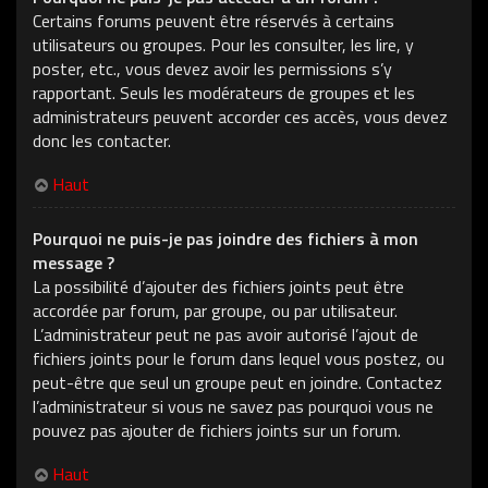
Certains forums peuvent être réservés à certains
utilisateurs ou groupes. Pour les consulter, les lire, y
poster, etc., vous devez avoir les permissions s’y
rapportant. Seuls les modérateurs de groupes et les
administrateurs peuvent accorder ces accès, vous devez
donc les contacter.
Haut
Pourquoi ne puis-je pas joindre des fichiers à mon
message ?
La possibilité d’ajouter des fichiers joints peut être
accordée par forum, par groupe, ou par utilisateur.
L’administrateur peut ne pas avoir autorisé l’ajout de
fichiers joints pour le forum dans lequel vous postez, ou
peut-être que seul un groupe peut en joindre. Contactez
l’administrateur si vous ne savez pas pourquoi vous ne
pouvez pas ajouter de fichiers joints sur un forum.
Haut