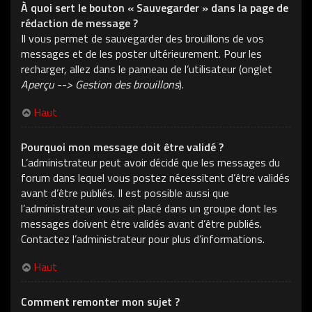
À quoi sert le bouton « Sauvegarder » dans la page de
rédaction de message ?
Il vous permet de sauvegarder des brouillons de vos
messages et de les poster ultérieurement. Pour les
recharger, allez dans le panneau de l’utilisateur (onglet
Aperçu --> Gestion des brouillons
).
Haut
Pourquoi mon message doit être validé ?
L’administrateur peut avoir décidé que les messages du
forum dans lequel vous postez nécessitent d’être validés
avant d’être publiés. Il est possible aussi que
l’administrateur vous ait placé dans un groupe dont les
messages doivent être validés avant d’être publiés.
Contactez l’administrateur pour plus d’informations.
Haut
Comment remonter mon sujet ?