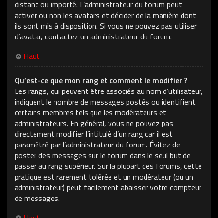
distant ou importé. L’administrateur du forum peut
activer ou non les avatars et décider de la manière dont
ils sont mis à disposition. Si vous ne pouvez pas utiliser
d’avatar, contactez un administrateur du forum.
Haut
Qu’est-ce que mon rang et comment le modifier ?
Les rangs, qui peuvent être associés au nom d’utilisateur,
indiquent le nombre de messages postés ou identifient
certains membres tels que les modérateurs et
administrateurs. En général, vous ne pouvez pas
directement modifier l’intitulé d’un rang car il est
paramétré par l’administrateur du forum. Évitez de
poster des messages sur le forum dans le seul but de
passer au rang supérieur. Sur la plupart des forums, cette
pratique est rarement tolérée et un modérateur (ou un
administrateur) peut facilement abaisser votre compteur
de messages.
Haut