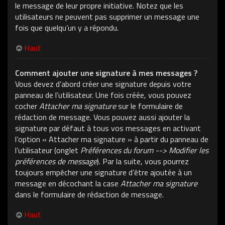
le message de leur propre initiative. Notez que les
utilisateurs ne peuvent pas supprimer un message une
fois que quelqu’un y a répondu.
Haut
Comment ajouter une signature à mes messages ?
Vous devez d’abord créer une signature depuis votre
panneau de l’utilisateur. Une fois créée, vous pouvez
cocher
Attacher ma signature
sur le formulaire de
rédaction de message. Vous pouvez aussi ajouter la
signature par défaut à tous vos messages en activant
l’option « Attacher ma signature » à partir du panneau de
l’utilisateur (onglet
Préférences du forum --> Modifier les
préférences de message
). Par la suite, vous pourrez
toujours empêcher une signature d’être ajoutée à un
message en décochant la case
Attacher ma signature
dans le formulaire de rédaction de message.
Haut