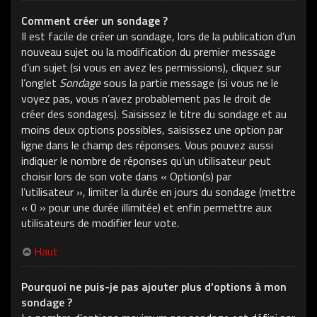
Comment créer un sondage ?
Il est facile de créer un sondage, lors de la publication d’un
nouveau sujet ou la modification du premier message
d’un sujet (si vous en avez les permissions), cliquez sur
l’onglet
Sondage
sous la partie message (si vous ne le
voyez pas, vous n’avez probablement pas le droit de
créer des sondages). Saisissez le titre du sondage et au
moins deux options possibles, saisissez une option par
ligne dans le champ des réponses. Vous pouvez aussi
indiquer le nombre de réponses qu’un utilisateur peut
choisir lors de son vote dans « Option(s) par
l’utilisateur », limiter la durée en jours du sondage (mettre
« 0 » pour une durée illimitée) et enfin permettre aux
utilisateurs de modifier leur vote.
Haut
Pourquoi ne puis-je pas ajouter plus d’options à mon
sondage ?