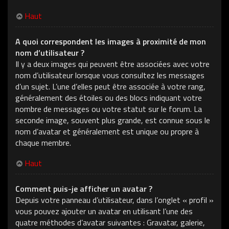
Haut
A quoi correspondent les images à proximité de mon
nom d’utilisateur ?
Il y a deux images qui peuvent être associées avec votre
nom d’utilisateur lorsque vous consultez les messages
d’un sujet. L’une d’elles peut être associée à votre rang,
généralement des étoiles ou des blocs indiquant votre
nombre de messages ou votre statut sur le forum. La
seconde image, souvent plus grande, est connue sous le
nom d’avatar et généralement est unique ou propre à
chaque membre.
Haut
Comment puis-je afficher un avatar ?
Depuis votre panneau d’utilisateur, dans l’onglet « profil »
vous pouvez ajouter un avatar en utilisant l’une des
quatre méthodes d’avatar suivantes : Gravatar, galerie,