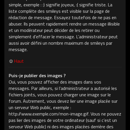
simple, exemple : :) signifie joyeux, :( signifie triste. La
liste complète des smileys est visible sur la page de
rédaction de message. Essayez toutefois de ne pas en
abuser. Ils peuvent rapidement rendre un message illisible
et un modérateur peut décider de les retirer ou
simplement d’effacer le message. L’administrateur peut
aussi avoir défini un nombre maximum de smileys par
message.
Haut
Puis-je publier des images ?
Oui, vous pouvez afficher des images dans vos
messages. Par ailleurs, si l’administrateur a autorisé les
fichiers joints, vous pouvez charger une image sur le
forum. Autrement, vous devez lier une image placée sur
un serveur Web public, exemple :
http://www.exemple.com/mon-image.gif. Vous ne pouvez
pas lier des images de votre ordinateur (sauf si c’est un
serveur Web public) ni des images placées derrière des