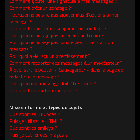
Comment ajouter une signature à mes messages ?
Comment créer un sondage ?
Pourquoi ne puis-je pas ajouter plus d’options à mon
sondage ?
Comment modifier ou supprimer un sondage ?
Pourquoi ne puis-je pas accéder à un forum ?
Pourquoi ne puis-je pas joindre des fichiers à mon
message ?
Pourquoi ai-je reçu un avertissement ?
Comment rapporter des messages à un modérateur ?
À quoi sert le bouton « Sauvegarder » dans la page de
rédaction de message ?
Pourquoi mon message doit être validé ?
Comment remonter mon sujet ?
Mise en forme et types de sujets
Que sont les BBCodes ?
Puis-je utiliser le HTML ?
Que sont les smileys ?
Puis-je publier des images ?