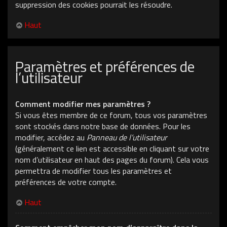
suppression des cookies pourrait les résoudre.
Haut
Paramètres et préférences de
l’utilisateur
Comment modifier mes paramètres ?
Si vous êtes membre de ce forum, tous vos paramètres
sont stockés dans notre base de données. Pour les
modifier, accédez au
Panneau de l’utilisateur
(généralement ce lien est accessible en cliquant sur votre
nom d’utilisateur en haut des pages du forum). Cela vous
permettra de modifier tous les paramètres et
préférences de votre compte.
Haut