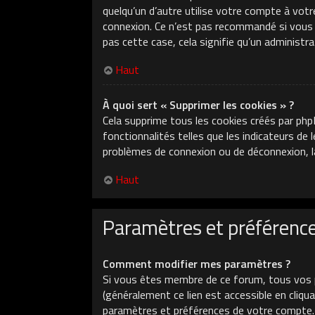
quelqu’un d’autre utilise votre compte à votr
connexion. Ce n’est pas recommandé si vous ut
pas cette case, cela signifie qu’un administr
Haut
À quoi sert « Supprimer les cookies » ?
Cela supprime tous les cookies créés par php
fonctionnalités telles que les indicateurs de
problèmes de connexion ou de déconnexion, la
Haut
Paramètres et préférences
Comment modifier mes paramètres ?
Si vous êtes membre de ce forum, tous vos 
(généralement ce lien est accessible en cliq
paramètres et préférences de votre compte.