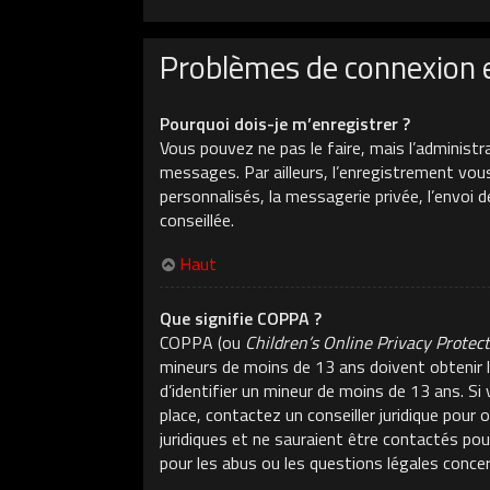
Problèmes de connexion 
Pourquoi dois-je m’enregistrer ?
Vous pouvez ne pas le faire, mais l’administr
messages. Par ailleurs, l’enregistrement vou
personnalisés, la messagerie privée, l’envoi 
conseillée.
Haut
Que signifie COPPA ?
COPPA (ou
Children’s Online Privacy Protec
mineurs de moins de 13 ans doivent obtenir l
d’identifier un mineur de moins de 13 ans. Si
place, contactez un conseiller juridique pour
juridiques et ne sauraient être contactés po
pour les abus ou les questions légales conce