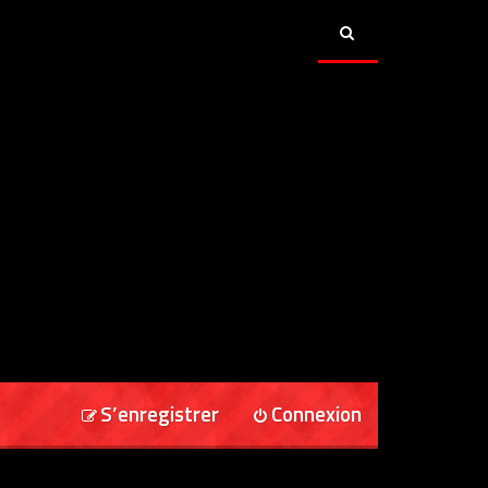
S’enregistrer
Connexion