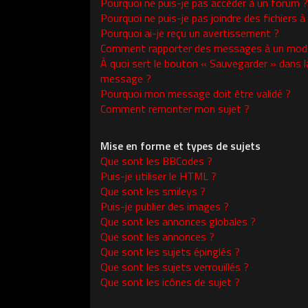
Pourquoi ne puis-je pas accéder à un forum ?
Pourquoi ne puis-je pas joindre des fichiers
Pourquoi ai-je reçu un avertissement ?
Comment rapporter des messages à un modé
À quoi sert le bouton « Sauvegarder » dans l
message ?
Pourquoi mon message doit être validé ?
Comment remonter mon sujet ?
Mise en forme et types de sujets
Que sont les BBCodes ?
Puis-je utiliser le HTML ?
Que sont les smileys ?
Puis-je publier des images ?
Que sont les annonces globales ?
Que sont les annonces ?
Que sont les sujets épinglés ?
Que sont les sujets verrouillés ?
Que sont les icônes de sujet ?