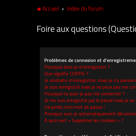
Accueil
Index du forum
Foire aux questions (Ques
Problèmes de connexion et d’enregistreme
Pourquoi dois-je m’enregistrer ?
Que signifie COPPA ?
Je souhaite m’enregistrer, mais je n’y parvien
Je suis enregistré mais je ne peux pas me con
Pourquoi ne puis-je pas me connecter ?
Je me suis enregistré par le passé mais je ne
J’ai perdu mon mot de passe !
Pourquoi suis-je automatiquement déconnec
À quoi sert « Supprimer les cookies » ?