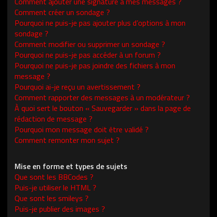
Comment ajouter une signature à mes messages ?
Comment créer un sondage ?
Pourquoi ne puis-je pas ajouter plus d’options à mon
sondage ?
Comment modifier ou supprimer un sondage ?
Pourquoi ne puis-je pas accéder à un forum ?
Pourquoi ne puis-je pas joindre des fichiers à mon
message ?
Pourquoi ai-je reçu un avertissement ?
Comment rapporter des messages à un modérateur ?
À quoi sert le bouton « Sauvegarder » dans la page de
rédaction de message ?
Pourquoi mon message doit être validé ?
Comment remonter mon sujet ?
Mise en forme et types de sujets
Que sont les BBCodes ?
Puis-je utiliser le HTML ?
Que sont les smileys ?
Puis-je publier des images ?