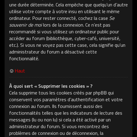
une durée déterminée. Cela empêche que quelqu’un d’autre
utilise votre compte à votre insu en utilisant le même
ordinateur. Pour rester connecté, cochez la case
Se
souvenir de moi
lors de la connexion. Ce n’est pas
recommandé si vous utilisez un ordinateur public pour
accéder au forum (bibliothèque, cyber-café, université,
etc.). Si vous ne voyez pas cette case, cela signifie qu’un
administrateur du forum a désactivé cette
fonctionnalité.
Haut
À quoi sert « Supprimer les cookies » ?
Cela supprime tous les cookies créés par phpBB qui
conservent vos paramètres d’authentification et votre
connexion au forum. Ils fournissent aussi des
fonctionnalités telles que les indicateurs de lecture des
messages (lu ou non lu) si cela a été activé par un
administrateur du forum. Si vous rencontrez des
problèmes de connexion ou de déconnexion, la