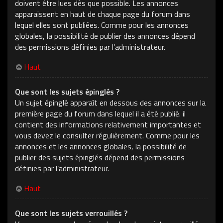
doivent être lues dès que possible. Les annonces
apparaissent en haut de chaque page du forum dans
lequel elles sont publiées. Comme pour les annonces
globales, la possibilité de publier des annonces dépend
des permissions définies par l’administrateur.
Haut
Que sont les sujets épinglés ?
Un sujet épinglé apparaît en dessous des annonces sur la
première page du forum dans lequel il a été publié. il
contient des informations relativement importantes et
vous devez le consulter régulièrement. Comme pour les
annonces et les annonces globales, la possibilité de
publier des sujets épinglés dépend des permissions
définies par l’administrateur.
Haut
Que sont les sujets verrouillés ?