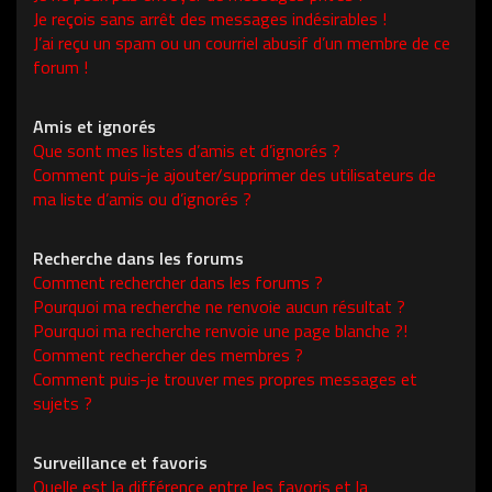
Je reçois sans arrêt des messages indésirables !
J’ai reçu un spam ou un courriel abusif d’un membre de ce
forum !
Amis et ignorés
Que sont mes listes d’amis et d’ignorés ?
Comment puis-je ajouter/supprimer des utilisateurs de
ma liste d’amis ou d’ignorés ?
Recherche dans les forums
Comment rechercher dans les forums ?
Pourquoi ma recherche ne renvoie aucun résultat ?
Pourquoi ma recherche renvoie une page blanche ?!
Comment rechercher des membres ?
Comment puis-je trouver mes propres messages et
sujets ?
Surveillance et favoris
Quelle est la différence entre les favoris et la