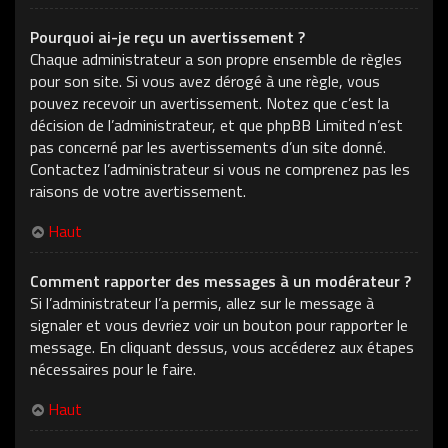
Pourquoi ai-je reçu un avertissement ?
Chaque administrateur a son propre ensemble de règles
pour son site. Si vous avez dérogé à une règle, vous
pouvez recevoir un avertissement. Notez que c’est la
décision de l’administrateur, et que phpBB Limited n’est
pas concerné par les avertissements d’un site donné.
Contactez l’administrateur si vous ne comprenez pas les
raisons de votre avertissement.
Haut
Comment rapporter des messages à un modérateur ?
Si l’administrateur l’a permis, allez sur le message à
signaler et vous devriez voir un bouton pour rapporter le
message. En cliquant dessus, vous accéderez aux étapes
nécessaires pour le faire.
Haut