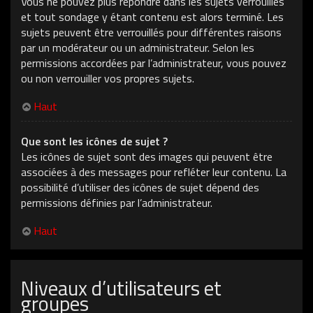
Vous ne pouvez plus répondre dans les sujets verrouillés
et tout sondage y étant contenu est alors terminé. Les
sujets peuvent être verrouillés pour différentes raisons
par un modérateur ou un administrateur. Selon les
permissions accordées par l’administrateur, vous pouvez
ou non verrouiller vos propres sujets.
Haut
Que sont les icônes de sujet ?
Les icônes de sujet sont des images qui peuvent être
associées à des messages pour refléter leur contenu. La
possibilité d’utiliser des icônes de sujet dépend des
permissions définies par l’administrateur.
Haut
Niveaux d’utilisateurs et
groupes