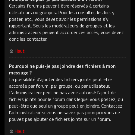
Certains forums peuvent être réservés à certains
utilisateurs ou groupes. Pour les consulter, les lire, y
poster, etc., vous devez avoir les permissions s’y
rapportant. Seuls les modérateurs de groupes et les
administrateurs peuvent accorder ces accès, vous devez
donc les contacter.
Haut
Pourquoi ne puis-je pas joindre des fichiers à mon
message ?
La possibilité d’ajouter des fichiers joints peut être
accordée par forum, par groupe, ou par utilisateur.
L’administrateur peut ne pas avoir autorisé l’ajout de
fichiers joints pour le forum dans lequel vous postez, ou
peut-être que seul un groupe peut en joindre. Contactez
l’administrateur si vous ne savez pas pourquoi vous ne
pouvez pas ajouter de fichiers joints sur un forum.
Haut