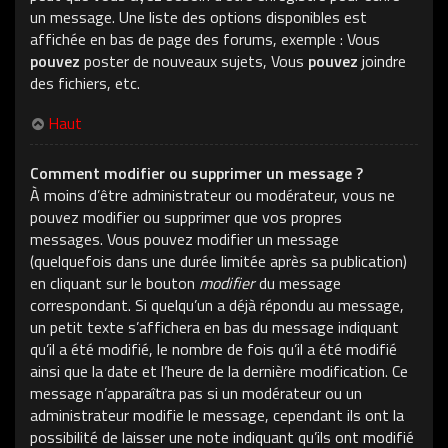
un message. Une liste des options disponibles est
affichée en bas de page des forums, exemple : Vous
pouvez
poster de nouveaux sujets, Vous
pouvez
joindre
des fichiers, etc.
Haut
Comment modifier ou supprimer un message ?
À moins d’être administrateur ou modérateur, vous ne
pouvez modifier ou supprimer que vos propres
messages. Vous pouvez modifier un message
(quelquefois dans une durée limitée après sa publication)
en cliquant sur le bouton
modifier
du message
correspondant. Si quelqu’un a déjà répondu au message,
un petit texte s’affichera en bas du message indiquant
qu’il a été modifié, le nombre de fois qu’il a été modifié
ainsi que la date et l’heure de la dernière modification. Ce
message n’apparaîtra pas si un modérateur ou un
administrateur modifie le message, cependant ils ont la
possibilité de laisser une note indiquant qu’ils ont modifié