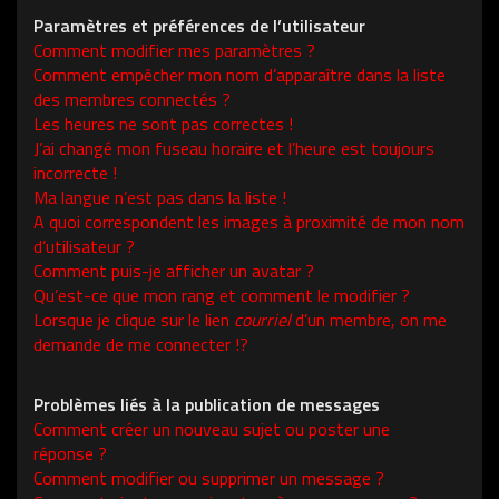
Paramètres et préférences de l’utilisateur
Comment modifier mes paramètres ?
Comment empêcher mon nom d’apparaître dans la liste
des membres connectés ?
Les heures ne sont pas correctes !
J’ai changé mon fuseau horaire et l’heure est toujours
incorrecte !
Ma langue n’est pas dans la liste !
A quoi correspondent les images à proximité de mon nom
d’utilisateur ?
Comment puis-je afficher un avatar ?
Qu’est-ce que mon rang et comment le modifier ?
Lorsque je clique sur le lien
courriel
d’un membre, on me
demande de me connecter !?
Problèmes liés à la publication de messages
Comment créer un nouveau sujet ou poster une
réponse ?
Comment modifier ou supprimer un message ?