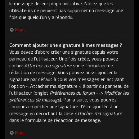
le message de leur propre initiative. Notez que les
utilisateurs ne peuvent pas supprimer un message une
fois que quelqu’un y a répondu.
Haut
Comment ajouter une signature à mes messages ?
Vous devez d’abord créer une signature depuis votre
panneau de l’utilisateur. Une fois créée, vous pouvez
cocher
Attacher ma signature
sur le formulaire de
rédaction de message. Vous pouvez aussi ajouter la
signature par défaut à tous vos messages en activant
l’option « Attacher ma signature » à partir du panneau de
l’utilisateur (onglet
Préférences du forum --> Modifier les
préférences de message
). Par la suite, vous pourrez
toujours empêcher une signature d’être ajoutée à un
message en décochant la case
Attacher ma signature
dans le formulaire de rédaction de message.
Haut