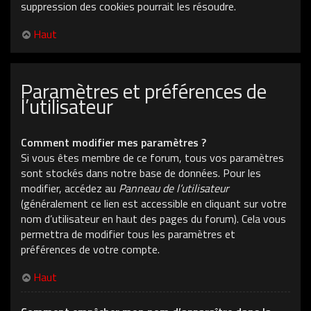
suppression des cookies pourrait les résoudre.
Haut
Paramètres et préférences de
l’utilisateur
Comment modifier mes paramètres ?
Si vous êtes membre de ce forum, tous vos paramètres
sont stockés dans notre base de données. Pour les
modifier, accédez au
Panneau de l’utilisateur
(généralement ce lien est accessible en cliquant sur votre
nom d’utilisateur en haut des pages du forum). Cela vous
permettra de modifier tous les paramètres et
préférences de votre compte.
Haut