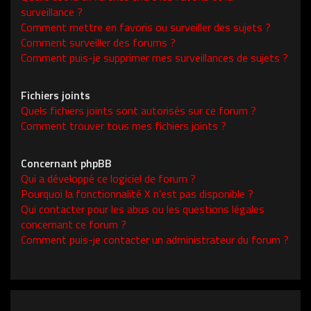
surveillance ?
Comment mettre en favoris ou surveiller des sujets ?
Comment surveiller des forums ?
Comment puis-je supprimer mes surveillances de sujets ?
Fichiers joints
Quels fichiers joints sont autorisés sur ce forum ?
Comment trouver tous mes fichiers joints ?
Concernant phpBB
Qui a développé ce logiciel de forum ?
Pourquoi la fonctionnalité X n’est pas disponible ?
Qui contacter pour les abus ou les questions légales
concernant ce forum ?
Comment puis-je contacter un administrateur du forum ?