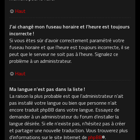
Haut
J’ai changé mon fuseau horaire et l’heure est toujours
incorrecte !
Si vous êtes sûr d’avoir correctement paramétré votre
fuseau horaire et que l’heure est toujours incorrecte, il se
peut que le serveur ne soit pas à l’heure. Signalez ce
problème à un administrateur.
Haut
Ma langue n’est pas dans la liste !
La raison la plus probable est que l’administrateur n’ait
pas installé votre langue ou bien que personne n’ait
encore traduit phpBB dans votre langue. Essayez de
demander à un administrateur du forum d’installer la
langue désirée. Si elle n’existe pas, n’hésitez pas à créer
et partager une nouvelle traduction. Vous trouverez plus
d’informations sur le site Internet de
phpBB
®.