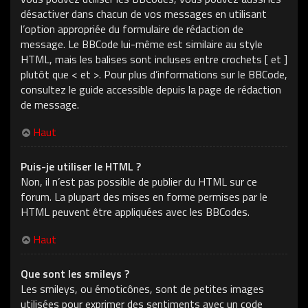
désactiver dans chacun de vos messages en utilisant
l’option appropriée du formulaire de rédaction de
message. Le BBCode lui-même est similaire au style
HTML, mais les balises sont incluses entre crochets [ et ]
plutôt que < et >. Pour plus d’informations sur le BBCode,
consultez le guide accessible depuis la page de rédaction
de message.
Haut
Puis-je utiliser le HTML ?
Non, il n’est pas possible de publier du HTML sur ce
forum. La plupart des mises en forme permises par le
HTML peuvent être appliquées avec les BBCodes.
Haut
Que sont les smileys ?
Les smileys, ou émoticônes, sont de petites images
utilisées pour exprimer des sentiments avec un code