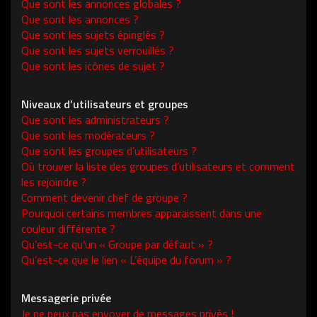
Que sont les annonces globales ?
Que sont les annonces ?
Que sont les sujets épinglés ?
Que sont les sujets verrouillés ?
Que sont les icônes de sujet ?
Niveaux d’utilisateurs et groupes
Que sont les administrateurs ?
Que sont les modérateurs ?
Que sont les groupes d’utilisateurs ?
Où trouver la liste des groupes d’utilisateurs et comment
les rejoindre ?
Comment devenir chef de groupe ?
Pourquoi certains membres apparaissent dans une
couleur différente ?
Qu’est-ce qu’un « Groupe par défaut » ?
Qu’est-ce que le lien « L’équipe du forum » ?
Messagerie privée
Je ne peux pas envoyer de messages privés !