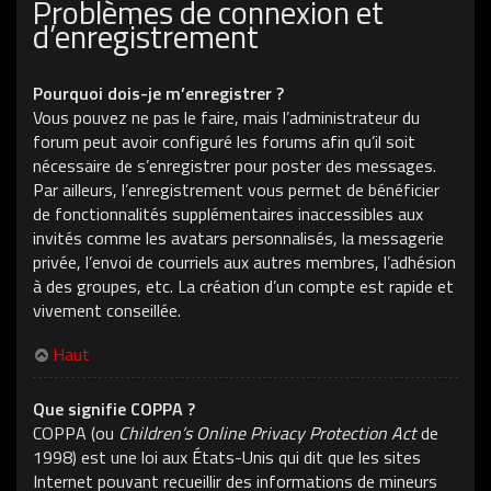
Problèmes de connexion et
d’enregistrement
Pourquoi dois-je m’enregistrer ?
Vous pouvez ne pas le faire, mais l’administrateur du
forum peut avoir configuré les forums afin qu’il soit
nécessaire de s’enregistrer pour poster des messages.
Par ailleurs, l’enregistrement vous permet de bénéficier
de fonctionnalités supplémentaires inaccessibles aux
invités comme les avatars personnalisés, la messagerie
privée, l’envoi de courriels aux autres membres, l’adhésion
à des groupes, etc. La création d’un compte est rapide et
vivement conseillée.
Haut
Que signifie COPPA ?
COPPA (ou
Children’s Online Privacy Protection Act
de
1998) est une loi aux États-Unis qui dit que les sites
Internet pouvant recueillir des informations de mineurs