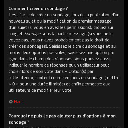
Comment créer un sondage ?
Il est facile de créer un sondage, lors de la publication d’un
nouveau sujet ou la modification du premier message
d’un sujet (si vous en avez les permissions), cliquez sur
l’onglet
Sondage
sous la partie message (si vous ne le
voyez pas, vous n’avez probablement pas le droit de
créer des sondages). Saisissez le titre du sondage et au
moins deux options possibles, saisissez une option par
ligne dans le champ des réponses. Vous pouvez aussi
indiquer le nombre de réponses qu’un utilisateur peut
choisir lors de son vote dans « Option(s) par
l’utilisateur », limiter la durée en jours du sondage (mettre
« 0 » pour une durée illimitée) et enfin permettre aux
utilisateurs de modifier leur vote.
Haut
Pourquoi ne puis-je pas ajouter plus d’options à mon
sondage ?