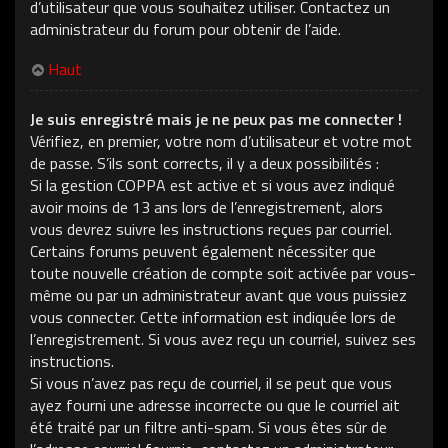
d’utilisateur que vous souhaitez utiliser. Contactez un
administrateur du forum pour obtenir de l’aide.
Haut
Je suis enregistré mais je ne peux pas me connecter !
Vérifiez, en premier, votre nom d’utilisateur et votre mot
de passe. S’ils sont corrects, il y a deux possibilités :
Si la gestion COPPA est active et si vous avez indiqué
avoir moins de 13 ans lors de l’enregistrement, alors
vous devrez suivre les instructions reçues par courriel.
Certains forums peuvent également nécessiter que
toute nouvelle création de compte soit activée par vous-
même ou par un administrateur avant que vous puissiez
vous connecter. Cette information est indiquée lors de
l’enregistrement. Si vous avez reçu un courriel, suivez ses
instructions.
Si vous n’avez pas reçu de courriel, il se peut que vous
ayez fourni une adresse incorrecte ou que le courriel ait
été traité par un filtre anti-spam. Si vous êtes sûr de