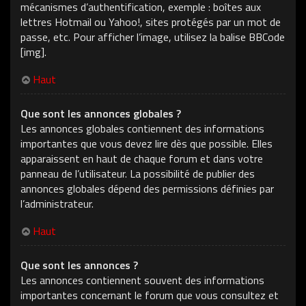
mécanismes d’authentification, exemple : boîtes aux
lettres Hotmail ou Yahoo!, sites protégés par un mot de
passe, etc. Pour afficher l’image, utilisez la balise BBCode
[img].
Haut
Que sont les annonces globales ?
Les annonces globales contiennent des informations
importantes que vous devez lire dès que possible. Elles
apparaissent en haut de chaque forum et dans votre
panneau de l’utilisateur. La possibilité de publier des
annonces globales dépend des permissions définies par
l’administrateur.
Haut
Que sont les annonces ?
Les annonces contiennent souvent des informations
importantes concernant le forum que vous consultez et