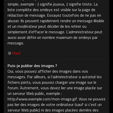
simple, exemple : :) signifie joyeux, :( signifie triste. La
liste complète des smileys est visible sur la page de
rédaction de message. Essayez toutefois de ne pas en
abuser. Ils peuvent rapidement rendre un message illisible
et un modérateur peut décider de les retirer ou
simplement d’effacer le message. L’administrateur peut
aussi avoir défini un nombre maximum de smileys par
message.
Haut
Puis-je publier des images ?
Oui, vous pouvez afficher des images dans vos
messages. Par ailleurs, si l’administrateur a autorisé les
fichiers joints, vous pouvez charger une image sur le
forum. Autrement, vous devez lier une image placée sur
un serveur Web public, exemple :
http://www.exemple.com/mon-image.gif. Vous ne pouvez
pas lier des images de votre ordinateur (sauf si c’est un
serveur Web public) ni des images placées derrière des