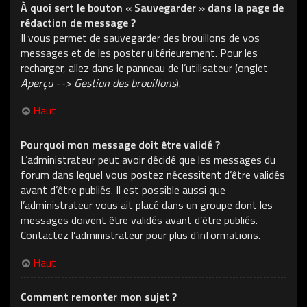
À quoi sert le bouton « Sauvegarder » dans la page de
rédaction de message ?
Il vous permet de sauvegarder des brouillons de vos
messages et de les poster ultérieurement. Pour les
recharger, allez dans le panneau de l’utilisateur (onglet
Aperçu --> Gestion des brouillons
).
Haut
Pourquoi mon message doit être validé ?
L’administrateur peut avoir décidé que les messages du
forum dans lequel vous postez nécessitent d’être validés
avant d’être publiés. Il est possible aussi que
l’administrateur vous ait placé dans un groupe dont les
messages doivent être validés avant d’être publiés.
Contactez l’administrateur pour plus d’informations.
Haut
Comment remonter mon sujet ?