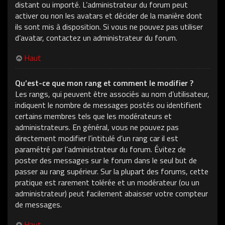
distant ou importé. L’administrateur du forum peut
activer ou non les avatars et décider de la manière dont
ils sont mis à disposition. Si vous ne pouvez pas utiliser
d’avatar, contactez un administrateur du forum.
Haut
Qu’est-ce que mon rang et comment le modifier ?
Les rangs, qui peuvent être associés au nom d’utilisateur,
indiquent le nombre de messages postés ou identifient
certains membres tels que les modérateurs et
administrateurs. En général, vous ne pouvez pas
directement modifier l’intitulé d’un rang car il est
paramétré par l’administrateur du forum. Évitez de
poster des messages sur le forum dans le seul but de
passer au rang supérieur. Sur la plupart des forums, cette
pratique est rarement tolérée et un modérateur (ou un
administrateur) peut facilement abaisser votre compteur
de messages.
Haut