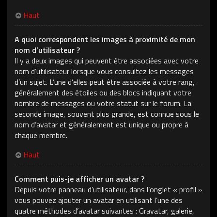
Haut
A quoi correspondent les images à proximité de mon
nom d’utilisateur ?
Il y a deux images qui peuvent être associées avec votre
nom d’utilisateur lorsque vous consultez les messages
d’un sujet. L’une d’elles peut être associée à votre rang,
généralement des étoiles ou des blocs indiquant votre
nombre de messages ou votre statut sur le forum. La
seconde image, souvent plus grande, est connue sous le
nom d’avatar et généralement est unique ou propre à
chaque membre.
Haut
Comment puis-je afficher un avatar ?
Depuis votre panneau d’utilisateur, dans l’onglet « profil »
vous pouvez ajouter un avatar en utilisant l’une des
quatre méthodes d’avatar suivantes : Gravatar, galerie,