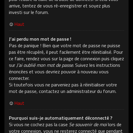
arrive, tentez de vous ré-enregistrer et soyez plus
investi sur le forum.
Haut
J’ai perdu mon mot de passe !
Pas de panique ! Bien que votre mot de passe ne puisse
pas être récupéré, il peut facilement être réinitialisé. Pour
ce faire, rendez vous sur la page de connexion puis cliquez
sur
J’ai oublié mon mot de passe
. Suivez les instructions
énoncées et vous devriez pouvoir à nouveau vous
connecter.
Si toutefois vous ne parveniez pas à réinitialiser votre
mot de passe, contactez un administrateur du forum.
Haut
Pourquoi suis-je automatiquement déconnecté ?
Si vous ne cochez pas la case
Se souvenir de moi
lors de
votre connexion, vous ne resterez connecté que pendant