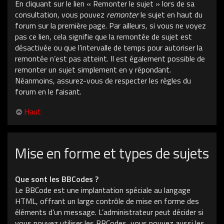
En cliquant sur le lien « Remonter le sujet » lors de sa
consultation, vous pouvez
remonter
le sujet en haut du
forum sur la première page. Par ailleurs, si vous ne voyez
pas ce lien, cela signifie que la remontée de sujet est
désactivée ou que l’intervalle de temps pour autoriser la
remontée n’est pas atteint. Il est également possible de
remonter un sujet simplement en y répondant.
Néanmoins, assurez-vous de respecter les règles du
forum en le faisant.
Haut
Mise en forme et types de sujets
Que sont les BBCodes ?
Le BBCode est une implantation spéciale au langage
HTML, offrant un large contrôle de mise en forme des
éléments d’un message. L’administrateur peut décider si
vous pouvez utiliser les BBCodes, vous pouvez aussi les