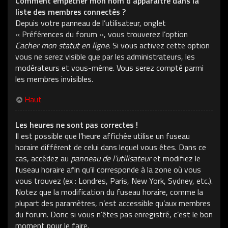
Comment empêcher mon nom d’apparaître dans la
liste des membres connectés ?
Depuis votre panneau de l’utilisateur, onglet
« Préférences du forum », vous trouverez l’option
Cacher mon statut en ligne
. Si vous activez cette option
vous ne serez visible que par les administrateurs, les
modérateurs et vous-même. Vous serez compté parmi
les membres invisibles.
Haut
Les heures ne sont pas correctes !
Il est possible que l’heure affichée utilise un fuseau
horaire différent de celui dans lequel vous êtes. Dans ce
cas, accédez au
panneau de l’utilisateur
et modifiez le
fuseau horaire afin qu’il corresponde à la zone où vous
vous trouvez (ex : Londres, Paris, New York, Sydney, etc.).
Notez que la modification du fuseau horaire, comme la
plupart des paramètres, n’est accessible qu’aux membres
du forum. Donc si vous n’êtes pas enregistré, c’est le bon
moment pour le faire.