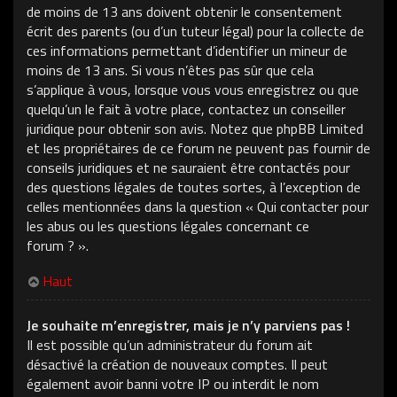
de moins de 13 ans doivent obtenir le consentement
écrit des parents (ou d’un tuteur légal) pour la collecte de
ces informations permettant d’identifier un mineur de
moins de 13 ans. Si vous n’êtes pas sûr que cela
s’applique à vous, lorsque vous vous enregistrez ou que
quelqu’un le fait à votre place, contactez un conseiller
juridique pour obtenir son avis. Notez que phpBB Limited
et les propriétaires de ce forum ne peuvent pas fournir de
conseils juridiques et ne sauraient être contactés pour
des questions légales de toutes sortes, à l’exception de
celles mentionnées dans la question « Qui contacter pour
les abus ou les questions légales concernant ce
forum ? ».
Haut
Je souhaite m’enregistrer, mais je n’y parviens pas !
Il est possible qu’un administrateur du forum ait
désactivé la création de nouveaux comptes. Il peut
également avoir banni votre IP ou interdit le nom