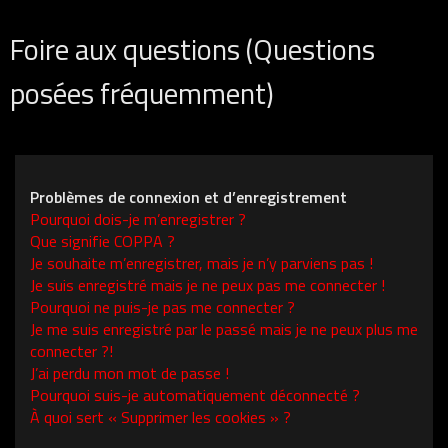
Foire aux questions (Questions
posées fréquemment)
Problèmes de connexion et d’enregistrement
Pourquoi dois-je m’enregistrer ?
Que signifie COPPA ?
Je souhaite m’enregistrer, mais je n’y parviens pas !
Je suis enregistré mais je ne peux pas me connecter !
Pourquoi ne puis-je pas me connecter ?
Je me suis enregistré par le passé mais je ne peux plus me
connecter ?!
J’ai perdu mon mot de passe !
Pourquoi suis-je automatiquement déconnecté ?
À quoi sert « Supprimer les cookies » ?