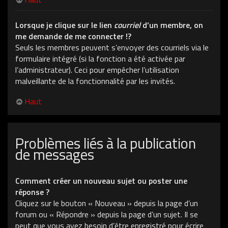
Lorsque je clique sur le lien
courriel
d’un membre, on
me demande de me connecter !?
Seuls les membres peuvent s’envoyer des courriels via le
formulaire intégré (si la fonction a été activée par
l’administrateur). Ceci pour empêcher l’utilisation
malveillante de la fonctionnalité par les invités.
Haut
Problèmes liés à la publication
de messages
Comment créer un nouveau sujet ou poster une
réponse ?
Cliquez sur le bouton « Nouveau » depuis la page d’un
forum ou « Répondre » depuis la page d’un sujet. Il se
peut que vous ayez besoin d’être enregistré pour écrire