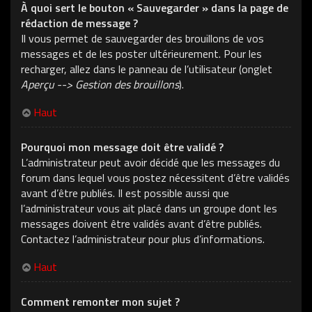
À quoi sert le bouton « Sauvegarder » dans la page de
rédaction de message ?
Il vous permet de sauvegarder des brouillons de vos
messages et de les poster ultérieurement. Pour les
recharger, allez dans le panneau de l’utilisateur (onglet
Aperçu --> Gestion des brouillons
).
Haut
Pourquoi mon message doit être validé ?
L’administrateur peut avoir décidé que les messages du
forum dans lequel vous postez nécessitent d’être validés
avant d’être publiés. Il est possible aussi que
l’administrateur vous ait placé dans un groupe dont les
messages doivent être validés avant d’être publiés.
Contactez l’administrateur pour plus d’informations.
Haut
Comment remonter mon sujet ?