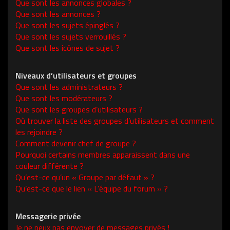
Que sont les annonces globales ?
Que sont les annonces ?
Que sont les sujets épinglés ?
Que sont les sujets verrouillés ?
Que sont les icônes de sujet ?
Niveaux d’utilisateurs et groupes
Que sont les administrateurs ?
Que sont les modérateurs ?
Que sont les groupes d’utilisateurs ?
Où trouver la liste des groupes d’utilisateurs et comment
les rejoindre ?
Comment devenir chef de groupe ?
Pourquoi certains membres apparaissent dans une
couleur différente ?
Qu’est-ce qu’un « Groupe par défaut » ?
Qu’est-ce que le lien « L’équipe du forum » ?
Messagerie privée
Je ne peux pas envoyer de messages privés !