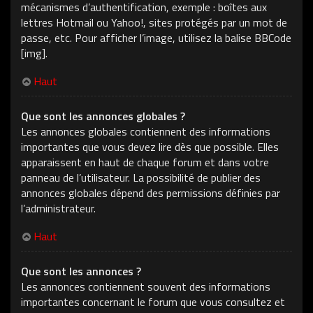
mécanismes d’authentification, exemple : boîtes aux
lettres Hotmail ou Yahoo!, sites protégés par un mot de
passe, etc. Pour afficher l’image, utilisez la balise BBCode
[img].
Haut
Que sont les annonces globales ?
Les annonces globales contiennent des informations
importantes que vous devez lire dès que possible. Elles
apparaissent en haut de chaque forum et dans votre
panneau de l’utilisateur. La possibilité de publier des
annonces globales dépend des permissions définies par
l’administrateur.
Haut
Que sont les annonces ?
Les annonces contiennent souvent des informations
importantes concernant le forum que vous consultez et