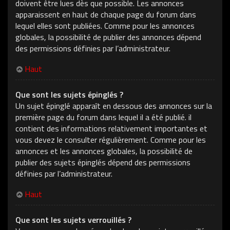
doivent être lues dès que possible. Les annonces
apparaissent en haut de chaque page du forum dans
lequel elles sont publiées. Comme pour les annonces
globales, la possibilité de publier des annonces dépend
des permissions définies par l’administrateur.
Haut
Que sont les sujets épinglés ?
Un sujet épinglé apparaît en dessous des annonces sur la
première page du forum dans lequel il a été publié. il
contient des informations relativement importantes et
vous devez le consulter régulièrement. Comme pour les
annonces et les annonces globales, la possibilité de
publier des sujets épinglés dépend des permissions
définies par l’administrateur.
Haut
Que sont les sujets verrouillés ?