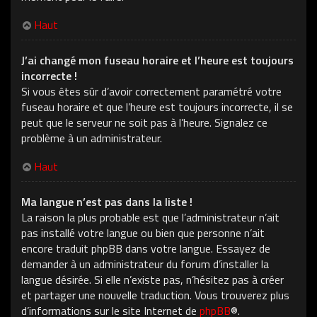
Haut
J’ai changé mon fuseau horaire et l’heure est toujours
incorrecte !
Si vous êtes sûr d’avoir correctement paramétré votre
fuseau horaire et que l’heure est toujours incorrecte, il se
peut que le serveur ne soit pas à l’heure. Signalez ce
problème à un administrateur.
Haut
Ma langue n’est pas dans la liste !
La raison la plus probable est que l’administrateur n’ait
pas installé votre langue ou bien que personne n’ait
encore traduit phpBB dans votre langue. Essayez de
demander à un administrateur du forum d’installer la
langue désirée. Si elle n’existe pas, n’hésitez pas à créer
et partager une nouvelle traduction. Vous trouverez plus
d’informations sur le site Internet de
phpBB
®.