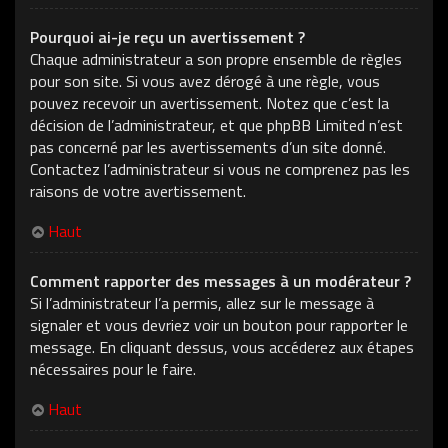
Pourquoi ai-je reçu un avertissement ?
Chaque administrateur a son propre ensemble de règles
pour son site. Si vous avez dérogé à une règle, vous
pouvez recevoir un avertissement. Notez que c’est la
décision de l’administrateur, et que phpBB Limited n’est
pas concerné par les avertissements d’un site donné.
Contactez l’administrateur si vous ne comprenez pas les
raisons de votre avertissement.
Haut
Comment rapporter des messages à un modérateur ?
Si l’administrateur l’a permis, allez sur le message à
signaler et vous devriez voir un bouton pour rapporter le
message. En cliquant dessus, vous accéderez aux étapes
nécessaires pour le faire.
Haut