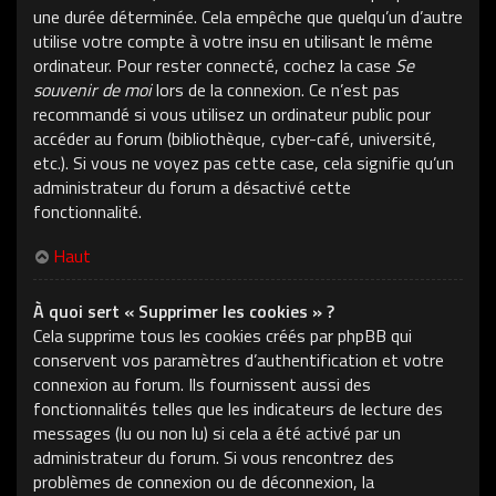
une durée déterminée. Cela empêche que quelqu’un d’autre
utilise votre compte à votre insu en utilisant le même
ordinateur. Pour rester connecté, cochez la case
Se
souvenir de moi
lors de la connexion. Ce n’est pas
recommandé si vous utilisez un ordinateur public pour
accéder au forum (bibliothèque, cyber-café, université,
etc.). Si vous ne voyez pas cette case, cela signifie qu’un
administrateur du forum a désactivé cette
fonctionnalité.
Haut
À quoi sert « Supprimer les cookies » ?
Cela supprime tous les cookies créés par phpBB qui
conservent vos paramètres d’authentification et votre
connexion au forum. Ils fournissent aussi des
fonctionnalités telles que les indicateurs de lecture des
messages (lu ou non lu) si cela a été activé par un
administrateur du forum. Si vous rencontrez des
problèmes de connexion ou de déconnexion, la