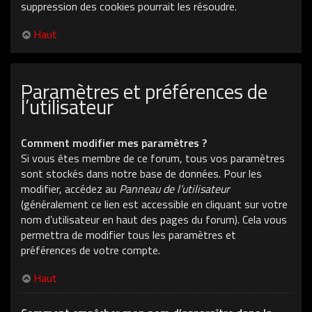
suppression des cookies pourrait les résoudre.
Haut
Paramètres et préférences de
l’utilisateur
Comment modifier mes paramètres ?
Si vous êtes membre de ce forum, tous vos paramètres
sont stockés dans notre base de données. Pour les
modifier, accédez au
Panneau de l’utilisateur
(généralement ce lien est accessible en cliquant sur votre
nom d’utilisateur en haut des pages du forum). Cela vous
permettra de modifier tous les paramètres et
préférences de votre compte.
Haut