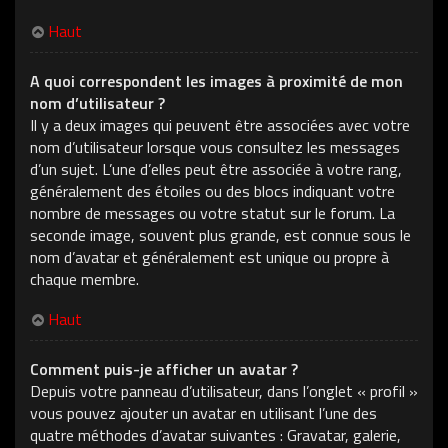
Haut
A quoi correspondent les images à proximité de mon
nom d’utilisateur ?
Il y a deux images qui peuvent être associées avec votre
nom d’utilisateur lorsque vous consultez les messages
d’un sujet. L’une d’elles peut être associée à votre rang,
généralement des étoiles ou des blocs indiquant votre
nombre de messages ou votre statut sur le forum. La
seconde image, souvent plus grande, est connue sous le
nom d’avatar et généralement est unique ou propre à
chaque membre.
Haut
Comment puis-je afficher un avatar ?
Depuis votre panneau d’utilisateur, dans l’onglet « profil »
vous pouvez ajouter un avatar en utilisant l’une des
quatre méthodes d’avatar suivantes : Gravatar, galerie,