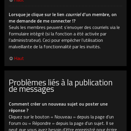
Lorsque je clique sur le lien
courriel
d’un membre, on
me demande de me connecter !?
Seuls les membres peuvent s’envoyer des courriels via le
formulaire intégré (si la fonction a été activée par
l’administrateur). Ceci pour empêcher l’utilisation
malveillante de la fonctionnalité par les invités.
Haut
Problèmes liés à la publication
de messages
Comment créer un nouveau sujet ou poster une
réponse ?
Cliquez sur le bouton « Nouveau » depuis la page d’un
forum ou « Répondre » depuis la page d’un sujet. Il se
peut que vous ayez besoin d’être enregistré pour écrire