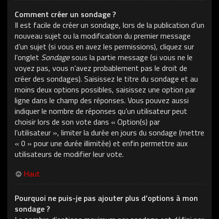
Comment créer un sondage ?
Il est facile de créer un sondage, lors de la publication d’un
nouveau sujet ou la modification du premier message
d’un sujet (si vous en avez les permissions), cliquez sur
l’onglet
Sondage
sous la partie message (si vous ne le
voyez pas, vous n’avez probablement pas le droit de
créer des sondages). Saisissez le titre du sondage et au
moins deux options possibles, saisissez une option par
ligne dans le champ des réponses. Vous pouvez aussi
indiquer le nombre de réponses qu’un utilisateur peut
choisir lors de son vote dans « Option(s) par
l’utilisateur », limiter la durée en jours du sondage (mettre
« 0 » pour une durée illimitée) et enfin permettre aux
utilisateurs de modifier leur vote.
Haut
Pourquoi ne puis-je pas ajouter plus d’options à mon
sondage ?