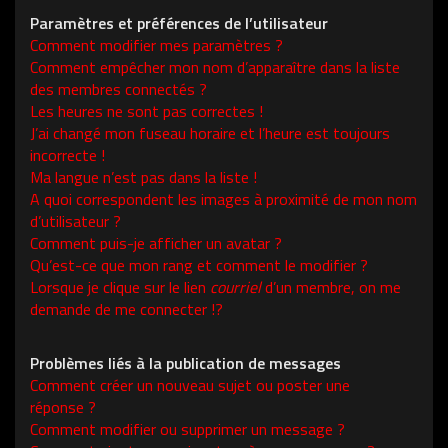
Paramètres et préférences de l’utilisateur
Comment modifier mes paramètres ?
Comment empêcher mon nom d’apparaître dans la liste
des membres connectés ?
Les heures ne sont pas correctes !
J’ai changé mon fuseau horaire et l’heure est toujours
incorrecte !
Ma langue n’est pas dans la liste !
A quoi correspondent les images à proximité de mon nom
d’utilisateur ?
Comment puis-je afficher un avatar ?
Qu’est-ce que mon rang et comment le modifier ?
Lorsque je clique sur le lien
courriel
d’un membre, on me
demande de me connecter !?
Problèmes liés à la publication de messages
Comment créer un nouveau sujet ou poster une
réponse ?
Comment modifier ou supprimer un message ?