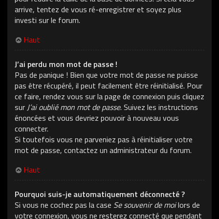
arrive, tentez de vous ré-enregistrer et soyez plus
investi sur le forum.
Haut
J’ai perdu mon mot de passe !
Pas de panique ! Bien que votre mot de passe ne puisse
pas être récupéré, il peut facilement être réinitialisé. Pour
ce faire, rendez vous sur la page de connexion puis cliquez
sur
J’ai oublié mon mot de passe
. Suivez les instructions
énoncées et vous devriez pouvoir à nouveau vous
connecter.
Si toutefois vous ne parveniez pas à réinitialiser votre
mot de passe, contactez un administrateur du forum.
Haut
Pourquoi suis-je automatiquement déconnecté ?
Si vous ne cochez pas la case
Se souvenir de moi
lors de
votre connexion, vous ne resterez connecté que pendant