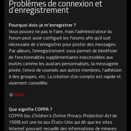
Problèmes de connexion et
d’enregistrement
Pourquoi dois-je m’enregistrer ?
Vous pouvez ne pas le faire, mais l’administrateur du
forum peut avoir configuré les forums afin qu’il soit
nécessaire de s’enregistrer pour poster des messages.
Par ailleurs, l’enregistrement vous permet de bénéficier
de fonctionnalités supplémentaires inaccessibles aux
invités comme les avatars personnalisés, la messagerie
privée, l’envoi de courriels aux autres membres, l’adhésion
à des groupes, etc. La création d’un compte est rapide et
vivement conseillée.
Haut
Que signifie COPPA ?
COPPA (ou
Children’s Online Privacy Protection Act
de
1998) est une loi aux États-Unis qui dit que les sites
Internet pouvant recueillir des informations de mineurs