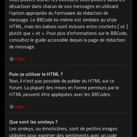
désactiver dans chacun de vos messages en utilisant
l’option appropriée du formulaire de rédaction de
message. Le BBCode lui-même est similaire au style
HTML, mais les balises sont incluses entre crochets [ et ]
plutôt que < et >. Pour plus d’informations sur le BBCode,
consultez le guide accessible depuis la page de rédaction
de message.
Haut
Puis-je utiliser le HTML ?
Non, il n’est pas possible de publier du HTML sur ce
forum. La plupart des mises en forme permises par le
HTML peuvent être appliquées avec les BBCodes.
Haut
Que sont les smileys ?
Les smileys, ou émoticônes, sont de petites images
utilisées pour exprimer des sentiments avec un code