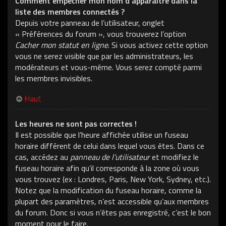
Comment empêcher mon nom d’apparaître dans la
liste des membres connectés ?
Depuis votre panneau de l’utilisateur, onglet
« Préférences du forum », vous trouverez l’option
Cacher mon statut en ligne
. Si vous activez cette option
vous ne serez visible que par les administrateurs, les
modérateurs et vous-même. Vous serez compté parmi
les membres invisibles.
Haut
Les heures ne sont pas correctes !
Il est possible que l’heure affichée utilise un fuseau
horaire différent de celui dans lequel vous êtes. Dans ce
cas, accédez au
panneau de l’utilisateur
et modifiez le
fuseau horaire afin qu’il corresponde à la zone où vous
vous trouvez (ex : Londres, Paris, New York, Sydney, etc.).
Notez que la modification du fuseau horaire, comme la
plupart des paramètres, n’est accessible qu’aux membres
du forum. Donc si vous n’êtes pas enregistré, c’est le bon
moment pour le faire.