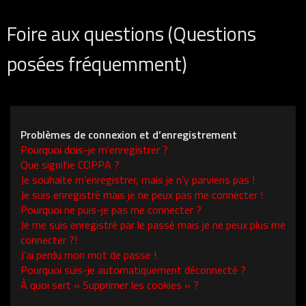
Foire aux questions (Questions
posées fréquemment)
Problèmes de connexion et d’enregistrement
Pourquoi dois-je m’enregistrer ?
Que signifie COPPA ?
Je souhaite m’enregistrer, mais je n’y parviens pas !
Je suis enregistré mais je ne peux pas me connecter !
Pourquoi ne puis-je pas me connecter ?
Je me suis enregistré par le passé mais je ne peux plus me
connecter ?!
J’ai perdu mon mot de passe !
Pourquoi suis-je automatiquement déconnecté ?
À quoi sert « Supprimer les cookies » ?