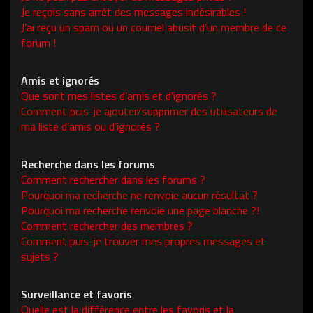
Je reçois sans arrêt des messages indésirables !
J’ai reçu un spam ou un courriel abusif d’un membre de ce
forum !
Amis et ignorés
Que sont mes listes d’amis et d’ignorés ?
Comment puis-je ajouter/supprimer des utilisateurs de
ma liste d’amis ou d’ignorés ?
Recherche dans les forums
Comment rechercher dans les forums ?
Pourquoi ma recherche ne renvoie aucun résultat ?
Pourquoi ma recherche renvoie une page blanche ?!
Comment rechercher des membres ?
Comment puis-je trouver mes propres messages et
sujets ?
Surveillance et favoris
Quelle est la différence entre les favoris et la