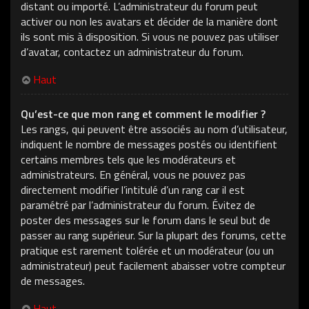
distant ou importé. L’administrateur du forum peut
activer ou non les avatars et décider de la manière dont
ils sont mis à disposition. Si vous ne pouvez pas utiliser
d’avatar, contactez un administrateur du forum.
Haut
Qu’est-ce que mon rang et comment le modifier ?
Les rangs, qui peuvent être associés au nom d’utilisateur,
indiquent le nombre de messages postés ou identifient
certains membres tels que les modérateurs et
administrateurs. En général, vous ne pouvez pas
directement modifier l’intitulé d’un rang car il est
paramétré par l’administrateur du forum. Évitez de
poster des messages sur le forum dans le seul but de
passer au rang supérieur. Sur la plupart des forums, cette
pratique est rarement tolérée et un modérateur (ou un
administrateur) peut facilement abaisser votre compteur
de messages.
Haut