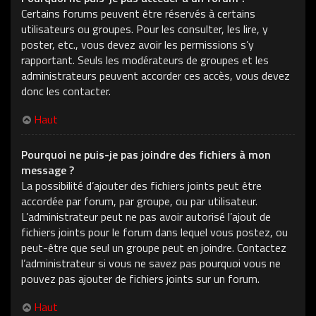
Certains forums peuvent être réservés à certains
utilisateurs ou groupes. Pour les consulter, les lire, y
poster, etc., vous devez avoir les permissions s’y
rapportant. Seuls les modérateurs de groupes et les
administrateurs peuvent accorder ces accès, vous devez
donc les contacter.
Haut
Pourquoi ne puis-je pas joindre des fichiers à mon
message ?
La possibilité d’ajouter des fichiers joints peut être
accordée par forum, par groupe, ou par utilisateur.
L’administrateur peut ne pas avoir autorisé l’ajout de
fichiers joints pour le forum dans lequel vous postez, ou
peut-être que seul un groupe peut en joindre. Contactez
l’administrateur si vous ne savez pas pourquoi vous ne
pouvez pas ajouter de fichiers joints sur un forum.
Haut