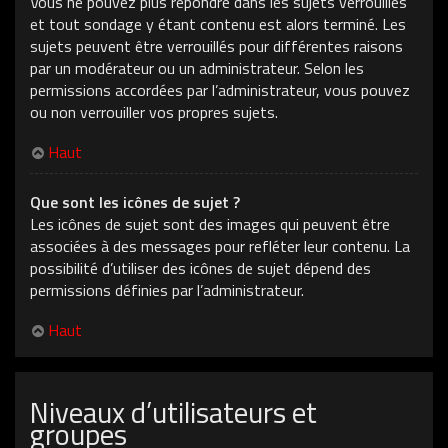
Vous ne pouvez plus répondre dans les sujets verrouillés
et tout sondage y étant contenu est alors terminé. Les
sujets peuvent être verrouillés pour différentes raisons
par un modérateur ou un administrateur. Selon les
permissions accordées par l’administrateur, vous pouvez
ou non verrouiller vos propres sujets.
Haut
Que sont les icônes de sujet ?
Les icônes de sujet sont des images qui peuvent être
associées à des messages pour refléter leur contenu. La
possibilité d’utiliser des icônes de sujet dépend des
permissions définies par l’administrateur.
Haut
Niveaux d’utilisateurs et
groupes