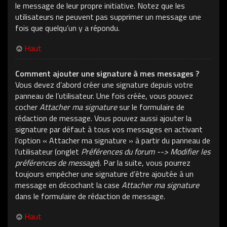
le message de leur propre initiative. Notez que les
utilisateurs ne peuvent pas supprimer un message une
fois que quelqu’un y a répondu.
Haut
Comment ajouter une signature à mes messages ?
Vous devez d’abord créer une signature depuis votre
panneau de l’utilisateur. Une fois créée, vous pouvez
cocher
Attacher ma signature
sur le formulaire de
rédaction de message. Vous pouvez aussi ajouter la
signature par défaut à tous vos messages en activant
l’option « Attacher ma signature » à partir du panneau de
l’utilisateur (onglet
Préférences du forum --> Modifier les
préférences de message
). Par la suite, vous pourrez
toujours empêcher une signature d’être ajoutée à un
message en décochant la case
Attacher ma signature
dans le formulaire de rédaction de message.
Haut