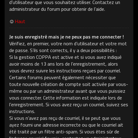
d’utilisateur que vous souhaitez utiliser. Contactez un
administrateur du forum pour obtenir de l’aide.
Haut
Je suis enregistré mais je ne peux pas me connecter !
Vérifiez, en premier, votre nom d’utilisateur et votre mot
de passe. S’ils sont corrects, il y a deux possibilités :
Si la gestion COPPA est active et si vous avez indiqué
avoir moins de 13 ans lors de l’enregistrement, alors
vous devrez suivre les instructions reçues par courriel.
Certains forums peuvent également nécessiter que
toute nouvelle création de compte soit activée par vous-
même ou par un administrateur avant que vous puissiez
vous connecter. Cette information est indiquée lors de
l’enregistrement. Si vous avez reçu un courriel, suivez ses
instructions.
Si vous n’avez pas reçu de courriel, il se peut que vous
ayez fourni une adresse incorrecte ou que le courriel ait
été traité par un filtre anti-spam. Si vous êtes sûr de