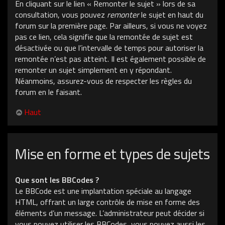
En cliquant sur le lien « Remonter le sujet » lors de sa
consultation, vous pouvez
remonter
le sujet en haut du
forum sur la première page. Par ailleurs, si vous ne voyez
pas ce lien, cela signifie que la remontée de sujet est
désactivée ou que l’intervalle de temps pour autoriser la
remontée n’est pas atteint. Il est également possible de
remonter un sujet simplement en y répondant.
Néanmoins, assurez-vous de respecter les règles du
forum en le faisant.
Haut
Mise en forme et types de sujets
Que sont les BBCodes ?
Le BBCode est une implantation spéciale au langage
HTML, offrant un large contrôle de mise en forme des
éléments d’un message. L’administrateur peut décider si
vous pouvez utiliser les BBCodes, vous pouvez aussi les