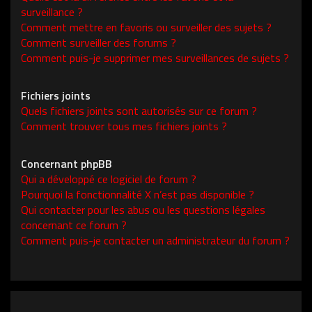
surveillance ?
Comment mettre en favoris ou surveiller des sujets ?
Comment surveiller des forums ?
Comment puis-je supprimer mes surveillances de sujets ?
Fichiers joints
Quels fichiers joints sont autorisés sur ce forum ?
Comment trouver tous mes fichiers joints ?
Concernant phpBB
Qui a développé ce logiciel de forum ?
Pourquoi la fonctionnalité X n’est pas disponible ?
Qui contacter pour les abus ou les questions légales
concernant ce forum ?
Comment puis-je contacter un administrateur du forum ?