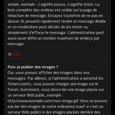
simple, exemple : :) signifie joyeux, :( signifie triste. La
liste complète des smileys est visible sur la page de
rédaction de message. Essayez toutefois de ne pas en
abuser. Ils peuvent rapidement rendre un message illisible
et un modérateur peut décider de les retirer ou
simplement d’effacer le message. L’administrateur peut
aussi avoir défini un nombre maximum de smileys par
message.
Haut
Puis-je publier des images ?
Oui, vous pouvez afficher des images dans vos
messages. Par ailleurs, si l’administrateur a autorisé les
fichiers joints, vous pouvez charger une image sur le
forum. Autrement, vous devez lier une image placée sur
un serveur Web public, exemple :
http://www.exemple.com/mon-image.gif. Vous ne pouvez
pas lier des images de votre ordinateur (sauf si c’est un
serveur Web public) ni des images placées derrière des