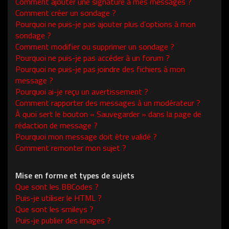
Comment ajouter une signature à mes messages ?
Comment créer un sondage ?
Pourquoi ne puis-je pas ajouter plus d’options à mon
sondage ?
Comment modifier ou supprimer un sondage ?
Pourquoi ne puis-je pas accéder à un forum ?
Pourquoi ne puis-je pas joindre des fichiers à mon
message ?
Pourquoi ai-je reçu un avertissement ?
Comment rapporter des messages à un modérateur ?
À quoi sert le bouton « Sauvegarder » dans la page de
rédaction de message ?
Pourquoi mon message doit être validé ?
Comment remonter mon sujet ?
Mise en forme et types de sujets
Que sont les BBCodes ?
Puis-je utiliser le HTML ?
Que sont les smileys ?
Puis-je publier des images ?