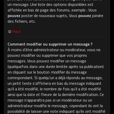
un message. Une liste des options disponibles est
affichée en bas de page des forums, exemple : Vous
pouvez
poster de nouveaux sujets, Vous
pouvez
joindre
des fichiers, etc.
Haut
Comment modifier ou supprimer un message ?
À moins d’être administrateur ou modérateur, vous ne
pouvez modifier ou supprimer que vos propres
messages. Vous pouvez modifier un message
(quelquefois dans une durée limitée après sa publication)
en cliquant sur le bouton
modifier
du message
correspondant. Si quelqu’un a déjà répondu au message,
un petit texte s’affichera en bas du message indiquant
qu’il a été modifié, le nombre de fois qu’il a été modifié
ainsi que la date et l’heure de la dernière modification. Ce
message n’apparaîtra pas si un modérateur ou un
administrateur modifie le message, cependant ils ont la
possibilité de laisser une note indiquant qu’ils ont modifié