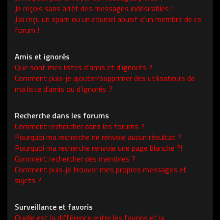
Je reçois sans arrêt des messages indésirables !
J’ai reçu un spam ou un courriel abusif d’un membre de ce
forum !
Amis et ignorés
Que sont mes listes d’amis et d’ignorés ?
Comment puis-je ajouter/supprimer des utilisateurs de
ma liste d’amis ou d’ignorés ?
Recherche dans les forums
Comment rechercher dans les forums ?
Pourquoi ma recherche ne renvoie aucun résultat ?
Pourquoi ma recherche renvoie une page blanche ?!
Comment rechercher des membres ?
Comment puis-je trouver mes propres messages et
sujets ?
Surveillance et favoris
Quelle est la différence entre les favoris et la