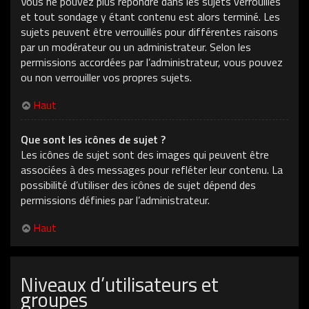
Vous ne pouvez plus répondre dans les sujets verrouillés
et tout sondage y étant contenu est alors terminé. Les
sujets peuvent être verrouillés pour différentes raisons
par un modérateur ou un administrateur. Selon les
permissions accordées par l’administrateur, vous pouvez
ou non verrouiller vos propres sujets.
Haut
Que sont les icônes de sujet ?
Les icônes de sujet sont des images qui peuvent être
associées à des messages pour refléter leur contenu. La
possibilité d’utiliser des icônes de sujet dépend des
permissions définies par l’administrateur.
Haut
Niveaux d’utilisateurs et
groupes