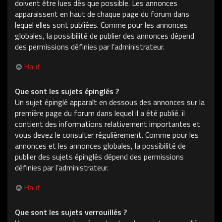
doivent être lues dès que possible. Les annonces
apparaissent en haut de chaque page du forum dans
lequel elles sont publiées. Comme pour les annonces
globales, la possibilité de publier des annonces dépend
des permissions définies par l’administrateur.
Haut
Que sont les sujets épinglés ?
Un sujet épinglé apparaît en dessous des annonces sur la
première page du forum dans lequel il a été publié. il
contient des informations relativement importantes et
vous devez le consulter régulièrement. Comme pour les
annonces et les annonces globales, la possibilité de
publier des sujets épinglés dépend des permissions
définies par l’administrateur.
Haut
Que sont les sujets verrouillés ?