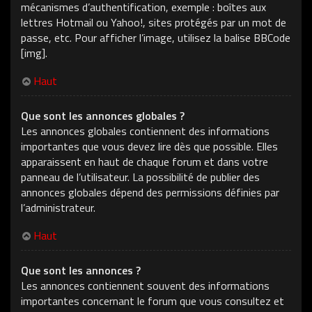
mécanismes d’authentification, exemple : boîtes aux
lettres Hotmail ou Yahoo!, sites protégés par un mot de
passe, etc. Pour afficher l’image, utilisez la balise BBCode
[img].
Haut
Que sont les annonces globales ?
Les annonces globales contiennent des informations
importantes que vous devez lire dès que possible. Elles
apparaissent en haut de chaque forum et dans votre
panneau de l’utilisateur. La possibilité de publier des
annonces globales dépend des permissions définies par
l’administrateur.
Haut
Que sont les annonces ?
Les annonces contiennent souvent des informations
importantes concernant le forum que vous consultez et