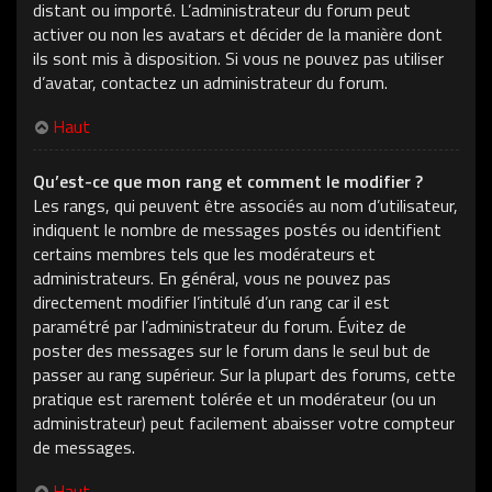
distant ou importé. L’administrateur du forum peut
activer ou non les avatars et décider de la manière dont
ils sont mis à disposition. Si vous ne pouvez pas utiliser
d’avatar, contactez un administrateur du forum.
Haut
Qu’est-ce que mon rang et comment le modifier ?
Les rangs, qui peuvent être associés au nom d’utilisateur,
indiquent le nombre de messages postés ou identifient
certains membres tels que les modérateurs et
administrateurs. En général, vous ne pouvez pas
directement modifier l’intitulé d’un rang car il est
paramétré par l’administrateur du forum. Évitez de
poster des messages sur le forum dans le seul but de
passer au rang supérieur. Sur la plupart des forums, cette
pratique est rarement tolérée et un modérateur (ou un
administrateur) peut facilement abaisser votre compteur
de messages.
Haut