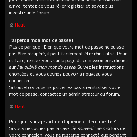
arrive, tentez de vous ré-enregistrer et soyez plus
investi sur le forum.
Haut
J’ai perdu mon mot de passe !
Pas de panique ! Bien que votre mot de passe ne puisse
pas être récupéré, il peut facilement être réinitialisé. Pour
ce faire, rendez vous sur la page de connexion puis cliquez
sur
J’ai oublié mon mot de passe
. Suivez les instructions
énoncées et vous devriez pouvoir à nouveau vous
connecter.
Si toutefois vous ne parveniez pas à réinitialiser votre
mot de passe, contactez un administrateur du forum.
Haut
Pourquoi suis-je automatiquement déconnecté ?
Si vous ne cochez pas la case
Se souvenir de moi
lors de
votre connexion, vous ne resterez connecté que pendant