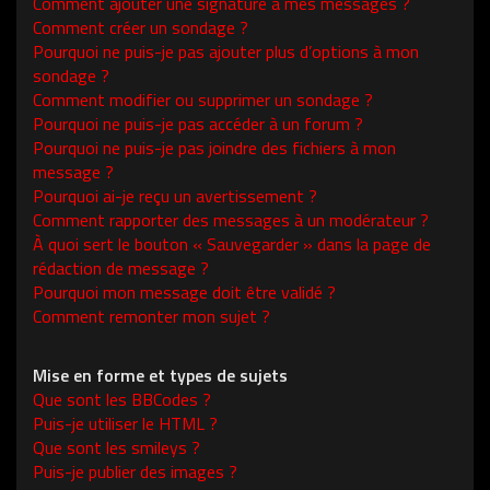
Comment ajouter une signature à mes messages ?
Comment créer un sondage ?
Pourquoi ne puis-je pas ajouter plus d’options à mon
sondage ?
Comment modifier ou supprimer un sondage ?
Pourquoi ne puis-je pas accéder à un forum ?
Pourquoi ne puis-je pas joindre des fichiers à mon
message ?
Pourquoi ai-je reçu un avertissement ?
Comment rapporter des messages à un modérateur ?
À quoi sert le bouton « Sauvegarder » dans la page de
rédaction de message ?
Pourquoi mon message doit être validé ?
Comment remonter mon sujet ?
Mise en forme et types de sujets
Que sont les BBCodes ?
Puis-je utiliser le HTML ?
Que sont les smileys ?
Puis-je publier des images ?