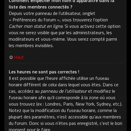
Comment empêcher mon nom d’apparaître dans la
liste des membres connectés ?
Depuis votre panneau de l’utilisateur, onglet
« Préférences du forum », vous trouverez l’option
Cacher mon statut en ligne
. Si vous activez cette option
vous ne serez visible que par les administrateurs, les
modérateurs et vous-même. Vous serez compté parmi
les membres invisibles.
Haut
Les heures ne sont pas correctes !
Il est possible que l’heure affichée utilise un fuseau
horaire différent de celui dans lequel vous êtes. Dans ce
cas, accédez au
panneau de l’utilisateur
et modifiez le
fuseau horaire afin qu’il corresponde à la zone où vous
vous trouvez (ex : Londres, Paris, New York, Sydney, etc.).
Notez que la modification du fuseau horaire, comme la
plupart des paramètres, n’est accessible qu’aux membres
du forum. Donc si vous n’êtes pas enregistré, c’est le bon
moment pour le faire.