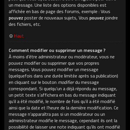
un message. Une liste des options disponibles est
affichée en bas de page des forums, exemple : Vous
pouvez
poster de nouveaux sujets, Vous
pouvez
joindre
des fichiers, etc.
Haut
Comment modifier ou supprimer un message ?
À moins d’être administrateur ou modérateur, vous ne
pouvez modifier ou supprimer que vos propres
messages. Vous pouvez modifier un message
(quelquefois dans une durée limitée après sa publication)
en cliquant sur le bouton
modifier
du message
correspondant. Si quelqu’un a déjà répondu au message,
un petit texte s’affichera en bas du message indiquant
qu’il a été modifié, le nombre de fois qu’il a été modifié
ainsi que la date et l’heure de la dernière modification. Ce
message n’apparaîtra pas si un modérateur ou un
administrateur modifie le message, cependant ils ont la
possibilité de laisser une note indiquant qu’ils ont modifié