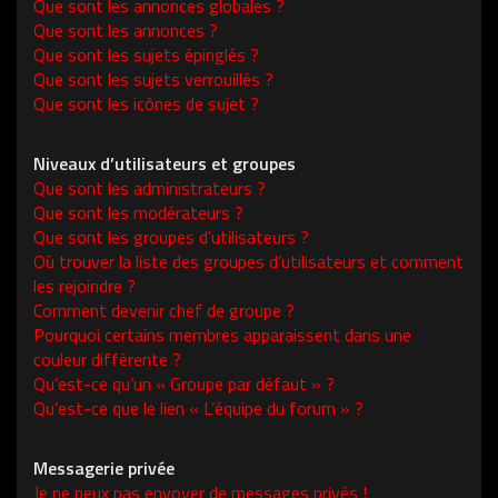
Que sont les annonces globales ?
Que sont les annonces ?
Que sont les sujets épinglés ?
Que sont les sujets verrouillés ?
Que sont les icônes de sujet ?
Niveaux d’utilisateurs et groupes
Que sont les administrateurs ?
Que sont les modérateurs ?
Que sont les groupes d’utilisateurs ?
Où trouver la liste des groupes d’utilisateurs et comment
les rejoindre ?
Comment devenir chef de groupe ?
Pourquoi certains membres apparaissent dans une
couleur différente ?
Qu’est-ce qu’un « Groupe par défaut » ?
Qu’est-ce que le lien « L’équipe du forum » ?
Messagerie privée
Je ne peux pas envoyer de messages privés !