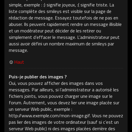
simple, exemple : :) signifie joyeux, :( signifie triste. La
liste complète des smileys est visible sur la page de
rédaction de message. Essayez toutefois de ne pas en
abuser. Ils peuvent rapidement rendre un message illisible
et un modérateur peut décider de les retirer ou
simplement d’effacer le message. L’administrateur peut
aussi avoir défini un nombre maximum de smileys par
message.
Haut
Puis-je publier des images ?
Oui, vous pouvez afficher des images dans vos
messages. Par ailleurs, si l’administrateur a autorisé les
fichiers joints, vous pouvez charger une image sur le
forum. Autrement, vous devez lier une image placée sur
un serveur Web public, exemple :
http://www.exemple.com/mon-image.gif. Vous ne pouvez
pas lier des images de votre ordinateur (sauf si c’est un
serveur Web public) ni des images placées derrière des