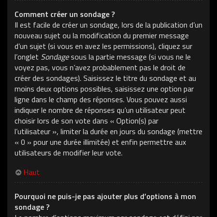
Comment créer un sondage ?
Il est facile de créer un sondage, lors de la publication d’un
nouveau sujet ou la modification du premier message
d’un sujet (si vous en avez les permissions), cliquez sur
l’onglet
Sondage
sous la partie message (si vous ne le
voyez pas, vous n’avez probablement pas le droit de
créer des sondages). Saisissez le titre du sondage et au
moins deux options possibles, saisissez une option par
ligne dans le champ des réponses. Vous pouvez aussi
indiquer le nombre de réponses qu’un utilisateur peut
choisir lors de son vote dans « Option(s) par
l’utilisateur », limiter la durée en jours du sondage (mettre
« 0 » pour une durée illimitée) et enfin permettre aux
utilisateurs de modifier leur vote.
Haut
Pourquoi ne puis-je pas ajouter plus d’options à mon
sondage ?