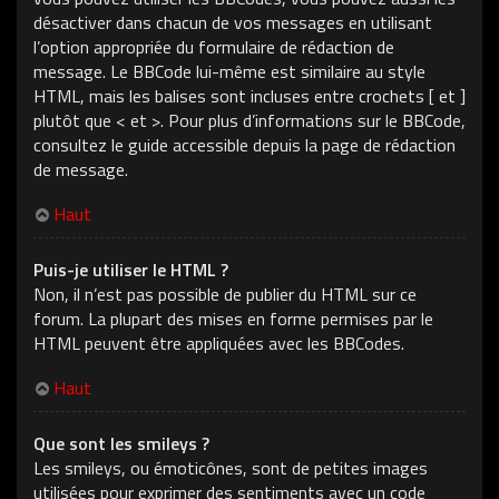
désactiver dans chacun de vos messages en utilisant
l’option appropriée du formulaire de rédaction de
message. Le BBCode lui-même est similaire au style
HTML, mais les balises sont incluses entre crochets [ et ]
plutôt que < et >. Pour plus d’informations sur le BBCode,
consultez le guide accessible depuis la page de rédaction
de message.
Haut
Puis-je utiliser le HTML ?
Non, il n’est pas possible de publier du HTML sur ce
forum. La plupart des mises en forme permises par le
HTML peuvent être appliquées avec les BBCodes.
Haut
Que sont les smileys ?
Les smileys, ou émoticônes, sont de petites images
utilisées pour exprimer des sentiments avec un code