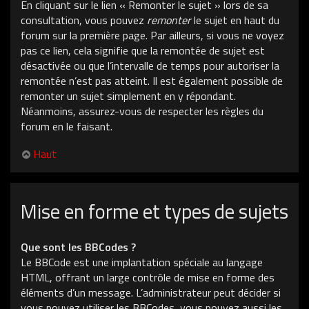
En cliquant sur le lien « Remonter le sujet » lors de sa
consultation, vous pouvez
remonter
le sujet en haut du
forum sur la première page. Par ailleurs, si vous ne voyez
pas ce lien, cela signifie que la remontée de sujet est
désactivée ou que l’intervalle de temps pour autoriser la
remontée n’est pas atteint. Il est également possible de
remonter un sujet simplement en y répondant.
Néanmoins, assurez-vous de respecter les règles du
forum en le faisant.
Haut
Mise en forme et types de sujets
Que sont les BBCodes ?
Le BBCode est une implantation spéciale au langage
HTML, offrant un large contrôle de mise en forme des
éléments d’un message. L’administrateur peut décider si
vous pouvez utiliser les BBCodes, vous pouvez aussi les