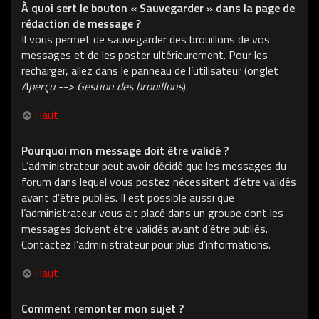
À quoi sert le bouton « Sauvegarder » dans la page de
rédaction de message ?
Il vous permet de sauvegarder des brouillons de vos
messages et de les poster ultérieurement. Pour les
recharger, allez dans le panneau de l’utilisateur (onglet
Aperçu --> Gestion des brouillons
).
Haut
Pourquoi mon message doit être validé ?
L’administrateur peut avoir décidé que les messages du
forum dans lequel vous postez nécessitent d’être validés
avant d’être publiés. Il est possible aussi que
l’administrateur vous ait placé dans un groupe dont les
messages doivent être validés avant d’être publiés.
Contactez l’administrateur pour plus d’informations.
Haut
Comment remonter mon sujet ?