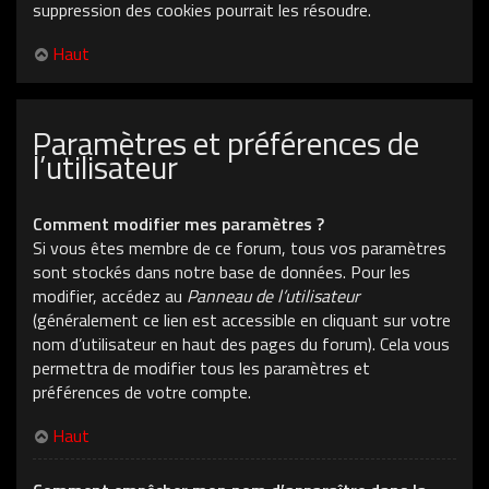
suppression des cookies pourrait les résoudre.
Haut
Paramètres et préférences de
l’utilisateur
Comment modifier mes paramètres ?
Si vous êtes membre de ce forum, tous vos paramètres
sont stockés dans notre base de données. Pour les
modifier, accédez au
Panneau de l’utilisateur
(généralement ce lien est accessible en cliquant sur votre
nom d’utilisateur en haut des pages du forum). Cela vous
permettra de modifier tous les paramètres et
préférences de votre compte.
Haut