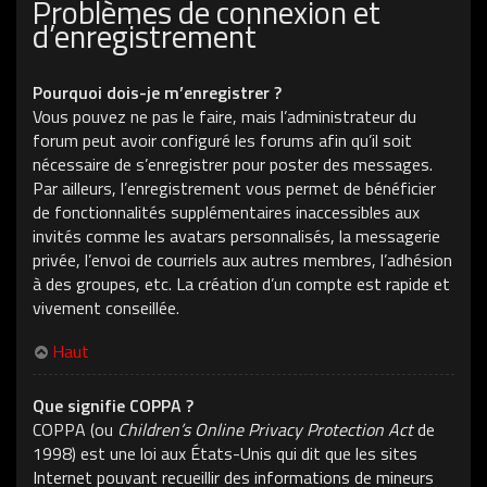
Problèmes de connexion et
d’enregistrement
Pourquoi dois-je m’enregistrer ?
Vous pouvez ne pas le faire, mais l’administrateur du
forum peut avoir configuré les forums afin qu’il soit
nécessaire de s’enregistrer pour poster des messages.
Par ailleurs, l’enregistrement vous permet de bénéficier
de fonctionnalités supplémentaires inaccessibles aux
invités comme les avatars personnalisés, la messagerie
privée, l’envoi de courriels aux autres membres, l’adhésion
à des groupes, etc. La création d’un compte est rapide et
vivement conseillée.
Haut
Que signifie COPPA ?
COPPA (ou
Children’s Online Privacy Protection Act
de
1998) est une loi aux États-Unis qui dit que les sites
Internet pouvant recueillir des informations de mineurs