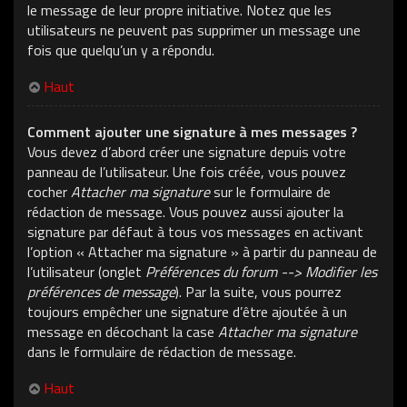
le message de leur propre initiative. Notez que les
utilisateurs ne peuvent pas supprimer un message une
fois que quelqu’un y a répondu.
Haut
Comment ajouter une signature à mes messages ?
Vous devez d’abord créer une signature depuis votre
panneau de l’utilisateur. Une fois créée, vous pouvez
cocher
Attacher ma signature
sur le formulaire de
rédaction de message. Vous pouvez aussi ajouter la
signature par défaut à tous vos messages en activant
l’option « Attacher ma signature » à partir du panneau de
l’utilisateur (onglet
Préférences du forum --> Modifier les
préférences de message
). Par la suite, vous pourrez
toujours empêcher une signature d’être ajoutée à un
message en décochant la case
Attacher ma signature
dans le formulaire de rédaction de message.
Haut