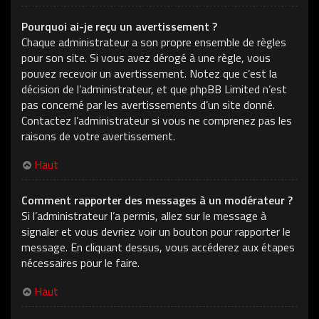
Pourquoi ai-je reçu un avertissement ?
Chaque administrateur a son propre ensemble de règles
pour son site. Si vous avez dérogé à une règle, vous
pouvez recevoir un avertissement. Notez que c’est la
décision de l’administrateur, et que phpBB Limited n’est
pas concerné par les avertissements d’un site donné.
Contactez l’administrateur si vous ne comprenez pas les
raisons de votre avertissement.
Haut
Comment rapporter des messages à un modérateur ?
Si l’administrateur l’a permis, allez sur le message à
signaler et vous devriez voir un bouton pour rapporter le
message. En cliquant dessus, vous accéderez aux étapes
nécessaires pour le faire.
Haut