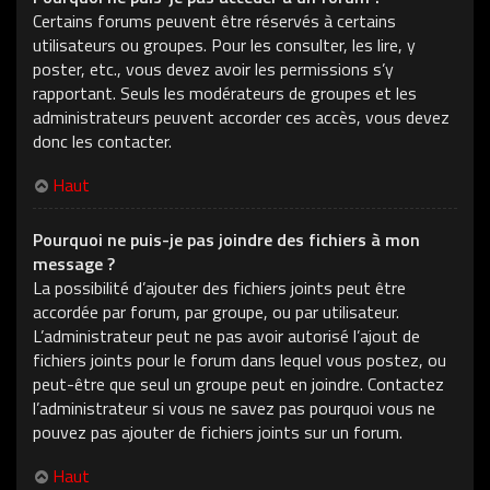
Certains forums peuvent être réservés à certains
utilisateurs ou groupes. Pour les consulter, les lire, y
poster, etc., vous devez avoir les permissions s’y
rapportant. Seuls les modérateurs de groupes et les
administrateurs peuvent accorder ces accès, vous devez
donc les contacter.
Haut
Pourquoi ne puis-je pas joindre des fichiers à mon
message ?
La possibilité d’ajouter des fichiers joints peut être
accordée par forum, par groupe, ou par utilisateur.
L’administrateur peut ne pas avoir autorisé l’ajout de
fichiers joints pour le forum dans lequel vous postez, ou
peut-être que seul un groupe peut en joindre. Contactez
l’administrateur si vous ne savez pas pourquoi vous ne
pouvez pas ajouter de fichiers joints sur un forum.
Haut