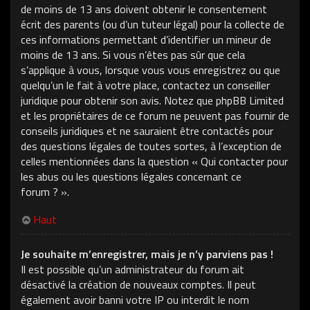
de moins de 13 ans doivent obtenir le consentement
écrit des parents (ou d’un tuteur légal) pour la collecte de
ces informations permettant d’identifier un mineur de
moins de 13 ans. Si vous n’êtes pas sûr que cela
s’applique à vous, lorsque vous vous enregistrez ou que
quelqu’un le fait à votre place, contactez un conseiller
juridique pour obtenir son avis. Notez que phpBB Limited
et les propriétaires de ce forum ne peuvent pas fournir de
conseils juridiques et ne sauraient être contactés pour
des questions légales de toutes sortes, à l’exception de
celles mentionnées dans la question « Qui contacter pour
les abus ou les questions légales concernant ce
forum ? ».
Haut
Je souhaite m’enregistrer, mais je n’y parviens pas !
Il est possible qu’un administrateur du forum ait
désactivé la création de nouveaux comptes. Il peut
également avoir banni votre IP ou interdit le nom