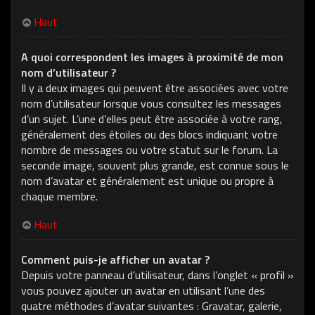
Haut
A quoi correspondent les images à proximité de mon
nom d’utilisateur ?
Il y a deux images qui peuvent être associées avec votre
nom d’utilisateur lorsque vous consultez les messages
d’un sujet. L’une d’elles peut être associée à votre rang,
généralement des étoiles ou des blocs indiquant votre
nombre de messages ou votre statut sur le forum. La
seconde image, souvent plus grande, est connue sous le
nom d’avatar et généralement est unique ou propre à
chaque membre.
Haut
Comment puis-je afficher un avatar ?
Depuis votre panneau d’utilisateur, dans l’onglet « profil »
vous pouvez ajouter un avatar en utilisant l’une des
quatre méthodes d’avatar suivantes : Gravatar, galerie,