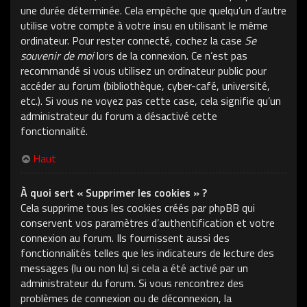
une durée déterminée. Cela empêche que quelqu’un d’autre
utilise votre compte à votre insu en utilisant le même
ordinateur. Pour rester connecté, cochez la case
Se
souvenir de moi
lors de la connexion. Ce n’est pas
recommandé si vous utilisez un ordinateur public pour
accéder au forum (bibliothèque, cyber-café, université,
etc.). Si vous ne voyez pas cette case, cela signifie qu’un
administrateur du forum a désactivé cette
fonctionnalité.
Haut
À quoi sert « Supprimer les cookies » ?
Cela supprime tous les cookies créés par phpBB qui
conservent vos paramètres d’authentification et votre
connexion au forum. Ils fournissent aussi des
fonctionnalités telles que les indicateurs de lecture des
messages (lu ou non lu) si cela a été activé par un
administrateur du forum. Si vous rencontrez des
problèmes de connexion ou de déconnexion, la