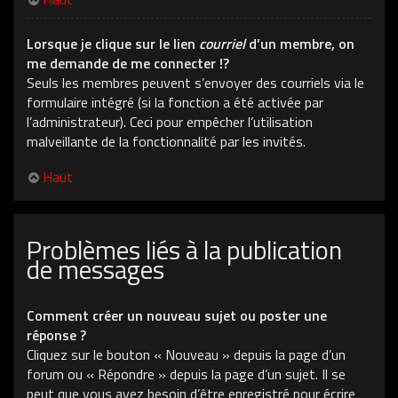
Lorsque je clique sur le lien
courriel
d’un membre, on
me demande de me connecter !?
Seuls les membres peuvent s’envoyer des courriels via le
formulaire intégré (si la fonction a été activée par
l’administrateur). Ceci pour empêcher l’utilisation
malveillante de la fonctionnalité par les invités.
Haut
Problèmes liés à la publication
de messages
Comment créer un nouveau sujet ou poster une
réponse ?
Cliquez sur le bouton « Nouveau » depuis la page d’un
forum ou « Répondre » depuis la page d’un sujet. Il se
peut que vous ayez besoin d’être enregistré pour écrire