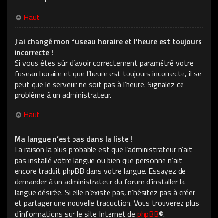
Haut
J’ai changé mon fuseau horaire et l’heure est toujours
incorrecte !
Si vous êtes sûr d’avoir correctement paramétré votre
fuseau horaire et que l’heure est toujours incorrecte, il se
peut que le serveur ne soit pas à l’heure. Signalez ce
problème à un administrateur.
Haut
Ma langue n’est pas dans la liste !
La raison la plus probable est que l’administrateur n’ait
pas installé votre langue ou bien que personne n’ait
encore traduit phpBB dans votre langue. Essayez de
demander à un administrateur du forum d’installer la
langue désirée. Si elle n’existe pas, n’hésitez pas à créer
et partager une nouvelle traduction. Vous trouverez plus
d’informations sur le site Internet de
phpBB
®.