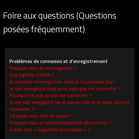
Foire aux questions (Questions
posées fréquemment)
Problèmes de connexion et d’enregistrement
Pourquoi dois-je m’enregistrer ?
Que signifie COPPA ?
Je souhaite m’enregistrer, mais je n’y parviens pas !
Je suis enregistré mais je ne peux pas me connecter !
Pourquoi ne puis-je pas me connecter ?
Je me suis enregistré par le passé mais je ne peux plus me
connecter ?!
J’ai perdu mon mot de passe !
Pourquoi suis-je automatiquement déconnecté ?
À quoi sert « Supprimer les cookies » ?