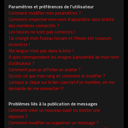
Paramètres et préférences de l’utilisateur
Comment modifier mes paramètres ?
Comment empêcher mon nom d’apparaître dans la liste
des membres connectés ?
Les heures ne sont pas correctes !
J’ai changé mon fuseau horaire et l’heure est toujours
incorrecte !
Ma langue n’est pas dans la liste !
A quoi correspondent les images à proximité de mon nom
d’utilisateur ?
Comment puis-je afficher un avatar ?
Qu’est-ce que mon rang et comment le modifier ?
Lorsque je clique sur le lien
courriel
d’un membre, on me
demande de me connecter !?
Problèmes liés à la publication de messages
Comment créer un nouveau sujet ou poster une
réponse ?
Comment modifier ou supprimer un message ?