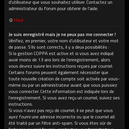
d’utilisateur que vous souhaitez utiliser. Contactez un
administrateur du forum pour obtenir de l’aide.
Haut
Je suis enregistré mais je ne peux pas me connecter !
Vérifiez, en premier, votre nom d’utilisateur et votre mot
de passe. S’ils sont corrects, il y a deux possibilités :
Si la gestion COPPA est active et si vous avez indiqué
avoir moins de 13 ans lors de l’enregistrement, alors
vous devrez suivre les instructions reçues par courriel.
Certains forums peuvent également nécessiter que
toute nouvelle création de compte soit activée par vous-
même ou par un administrateur avant que vous puissiez
vous connecter. Cette information est indiquée lors de
l’enregistrement. Si vous avez reçu un courriel, suivez ses
instructions.
Si vous n’avez pas reçu de courriel, il se peut que vous
ayez fourni une adresse incorrecte ou que le courriel ait
été traité par un filtre anti-spam. Si vous êtes sûr de