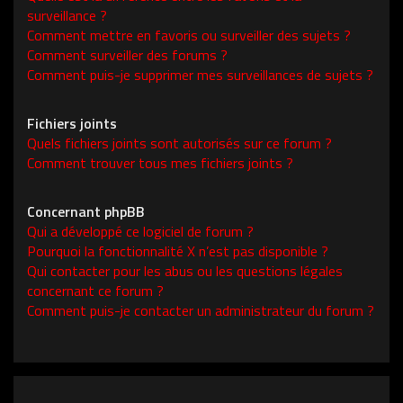
surveillance ?
Comment mettre en favoris ou surveiller des sujets ?
Comment surveiller des forums ?
Comment puis-je supprimer mes surveillances de sujets ?
Fichiers joints
Quels fichiers joints sont autorisés sur ce forum ?
Comment trouver tous mes fichiers joints ?
Concernant phpBB
Qui a développé ce logiciel de forum ?
Pourquoi la fonctionnalité X n’est pas disponible ?
Qui contacter pour les abus ou les questions légales
concernant ce forum ?
Comment puis-je contacter un administrateur du forum ?