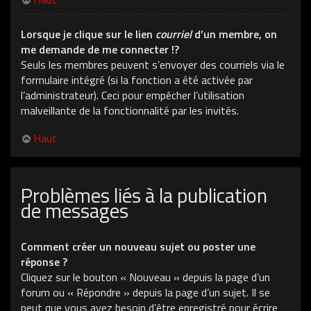
Lorsque je clique sur le lien
courriel
d’un membre, on
me demande de me connecter !?
Seuls les membres peuvent s’envoyer des courriels via le
formulaire intégré (si la fonction a été activée par
l’administrateur). Ceci pour empêcher l’utilisation
malveillante de la fonctionnalité par les invités.
Haut
Problèmes liés à la publication
de messages
Comment créer un nouveau sujet ou poster une
réponse ?
Cliquez sur le bouton « Nouveau » depuis la page d’un
forum ou « Répondre » depuis la page d’un sujet. Il se
peut que vous ayez besoin d’être enregistré pour écrire