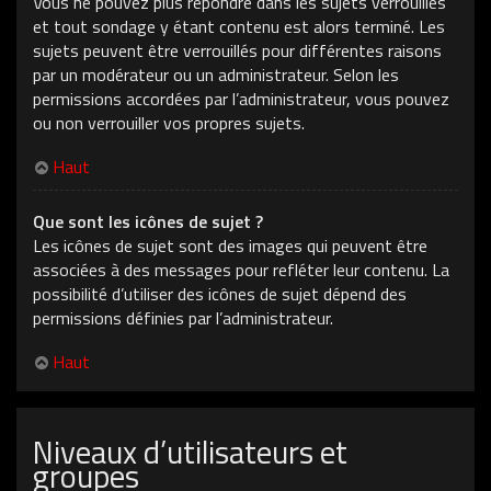
Vous ne pouvez plus répondre dans les sujets verrouillés
et tout sondage y étant contenu est alors terminé. Les
sujets peuvent être verrouillés pour différentes raisons
par un modérateur ou un administrateur. Selon les
permissions accordées par l’administrateur, vous pouvez
ou non verrouiller vos propres sujets.
Haut
Que sont les icônes de sujet ?
Les icônes de sujet sont des images qui peuvent être
associées à des messages pour refléter leur contenu. La
possibilité d’utiliser des icônes de sujet dépend des
permissions définies par l’administrateur.
Haut
Niveaux d’utilisateurs et
groupes