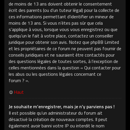
de moins de 13 ans doivent obtenir le consentement
écrit des parents (ou d’un tuteur légal) pour la collecte de
ces informations permettant d’identifier un mineur de
moins de 13 ans. Si vous n’êtes pas sûr que cela
s’applique à vous, lorsque vous vous enregistrez ou que
quelqu’un le fait à votre place, contactez un conseiller
juridique pour obtenir son avis. Notez que phpBB Limited
et les propriétaires de ce forum ne peuvent pas fournir de
conseils juridiques et ne sauraient être contactés pour
des questions légales de toutes sortes, à l’exception de
celles mentionnées dans la question « Qui contacter pour
les abus ou les questions légales concernant ce
forum ? ».
Haut
Je souhaite m’enregistrer, mais je n’y parviens pas !
Il est possible qu’un administrateur du forum ait
désactivé la création de nouveaux comptes. Il peut
également avoir banni votre IP ou interdit le nom