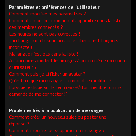
Paramètres et préférences de l’utilisateur
Comment modifier mes paramètres ?
Comment empêcher mon nom d’apparaître dans la liste
des membres connectés ?
Les heures ne sont pas correctes !
J’ai changé mon fuseau horaire et l’heure est toujours
incorrecte !
Ma langue n’est pas dans la liste !
A quoi correspondent les images à proximité de mon nom
d’utilisateur ?
Comment puis-je afficher un avatar ?
Qu’est-ce que mon rang et comment le modifier ?
Lorsque je clique sur le lien
courriel
d’un membre, on me
demande de me connecter !?
Problèmes liés à la publication de messages
Comment créer un nouveau sujet ou poster une
réponse ?
Comment modifier ou supprimer un message ?