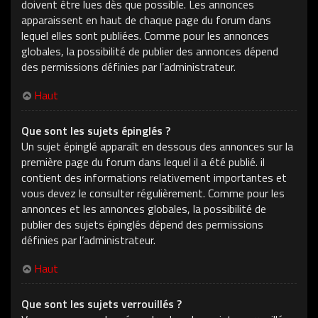
doivent être lues dès que possible. Les annonces
apparaissent en haut de chaque page du forum dans
lequel elles sont publiées. Comme pour les annonces
globales, la possibilité de publier des annonces dépend
des permissions définies par l’administrateur.
Haut
Que sont les sujets épinglés ?
Un sujet épinglé apparaît en dessous des annonces sur la
première page du forum dans lequel il a été publié. il
contient des informations relativement importantes et
vous devez le consulter régulièrement. Comme pour les
annonces et les annonces globales, la possibilité de
publier des sujets épinglés dépend des permissions
définies par l’administrateur.
Haut
Que sont les sujets verrouillés ?