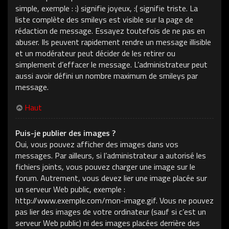
simple, exemple : :) signifie joyeux, :( signifie triste. La
liste complète des smileys est visible sur la page de
rédaction de message. Essayez toutefois de ne pas en
abuser. Ils peuvent rapidement rendre un message illisible
et un modérateur peut décider de les retirer ou
simplement d’effacer le message. L’administrateur peut
aussi avoir défini un nombre maximum de smileys par
message.
Haut
Puis-je publier des images ?
Oui, vous pouvez afficher des images dans vos
messages. Par ailleurs, si l’administrateur a autorisé les
fichiers joints, vous pouvez charger une image sur le
forum. Autrement, vous devez lier une image placée sur
un serveur Web public, exemple :
http://www.exemple.com/mon-image.gif. Vous ne pouvez
pas lier des images de votre ordinateur (sauf si c’est un
serveur Web public) ni des images placées derrière des