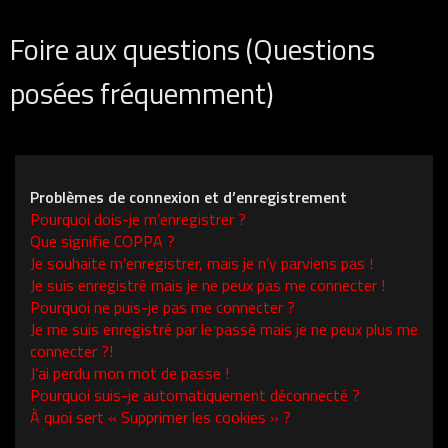
Foire aux questions (Questions
posées fréquemment)
Problèmes de connexion et d’enregistrement
Pourquoi dois-je m’enregistrer ?
Que signifie COPPA ?
Je souhaite m’enregistrer, mais je n’y parviens pas !
Je suis enregistré mais je ne peux pas me connecter !
Pourquoi ne puis-je pas me connecter ?
Je me suis enregistré par le passé mais je ne peux plus me
connecter ?!
J’ai perdu mon mot de passe !
Pourquoi suis-je automatiquement déconnecté ?
À quoi sert « Supprimer les cookies » ?