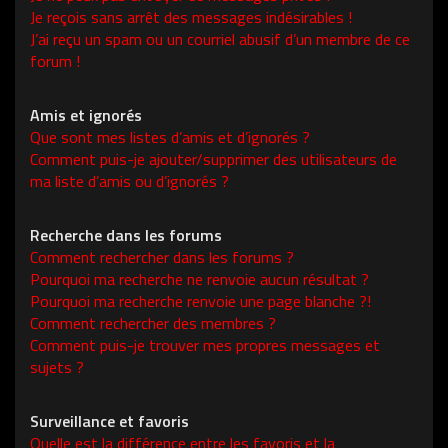
Je reçois sans arrêt des messages indésirables !
J’ai reçu un spam ou un courriel abusif d’un membre de ce
forum !
Amis et ignorés
Que sont mes listes d’amis et d’ignorés ?
Comment puis-je ajouter/supprimer des utilisateurs de
ma liste d’amis ou d’ignorés ?
Recherche dans les forums
Comment rechercher dans les forums ?
Pourquoi ma recherche ne renvoie aucun résultat ?
Pourquoi ma recherche renvoie une page blanche ?!
Comment rechercher des membres ?
Comment puis-je trouver mes propres messages et
sujets ?
Surveillance et favoris
Quelle est la différence entre les favoris et la