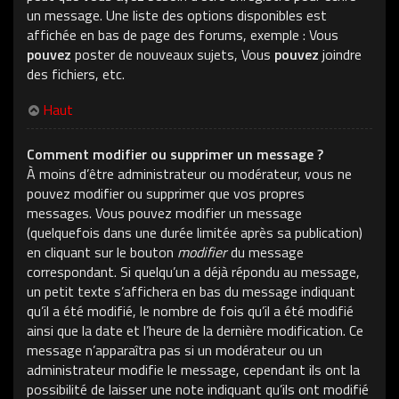
un message. Une liste des options disponibles est
affichée en bas de page des forums, exemple : Vous
pouvez
poster de nouveaux sujets, Vous
pouvez
joindre
des fichiers, etc.
Haut
Comment modifier ou supprimer un message ?
À moins d’être administrateur ou modérateur, vous ne
pouvez modifier ou supprimer que vos propres
messages. Vous pouvez modifier un message
(quelquefois dans une durée limitée après sa publication)
en cliquant sur le bouton
modifier
du message
correspondant. Si quelqu’un a déjà répondu au message,
un petit texte s’affichera en bas du message indiquant
qu’il a été modifié, le nombre de fois qu’il a été modifié
ainsi que la date et l’heure de la dernière modification. Ce
message n’apparaîtra pas si un modérateur ou un
administrateur modifie le message, cependant ils ont la
possibilité de laisser une note indiquant qu’ils ont modifié