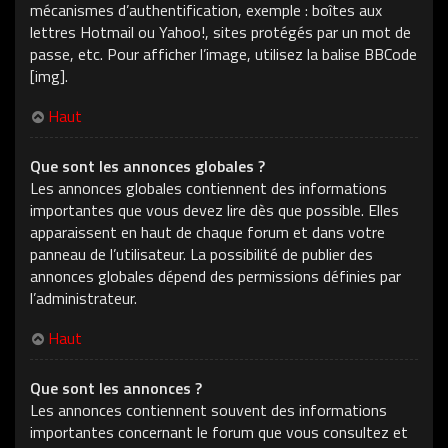
mécanismes d’authentification, exemple : boîtes aux
lettres Hotmail ou Yahoo!, sites protégés par un mot de
passe, etc. Pour afficher l’image, utilisez la balise BBCode
[img].
Haut
Que sont les annonces globales ?
Les annonces globales contiennent des informations
importantes que vous devez lire dès que possible. Elles
apparaissent en haut de chaque forum et dans votre
panneau de l’utilisateur. La possibilité de publier des
annonces globales dépend des permissions définies par
l’administrateur.
Haut
Que sont les annonces ?
Les annonces contiennent souvent des informations
importantes concernant le forum que vous consultez et