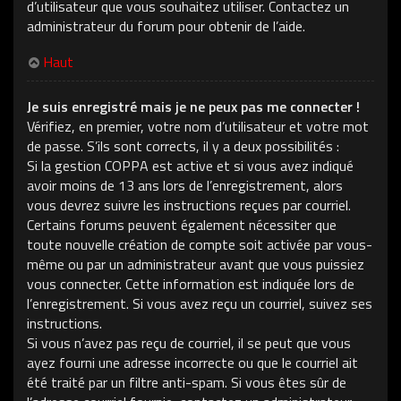
d’utilisateur que vous souhaitez utiliser. Contactez un
administrateur du forum pour obtenir de l’aide.
Haut
Je suis enregistré mais je ne peux pas me connecter !
Vérifiez, en premier, votre nom d’utilisateur et votre mot
de passe. S’ils sont corrects, il y a deux possibilités :
Si la gestion COPPA est active et si vous avez indiqué
avoir moins de 13 ans lors de l’enregistrement, alors
vous devrez suivre les instructions reçues par courriel.
Certains forums peuvent également nécessiter que
toute nouvelle création de compte soit activée par vous-
même ou par un administrateur avant que vous puissiez
vous connecter. Cette information est indiquée lors de
l’enregistrement. Si vous avez reçu un courriel, suivez ses
instructions.
Si vous n’avez pas reçu de courriel, il se peut que vous
ayez fourni une adresse incorrecte ou que le courriel ait
été traité par un filtre anti-spam. Si vous êtes sûr de