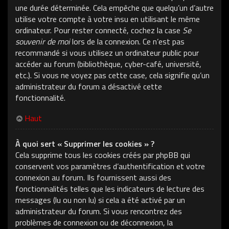
une durée déterminée. Cela empêche que quelqu’un d’autre
utilise votre compte à votre insu en utilisant le même
ordinateur. Pour rester connecté, cochez la case
Se
souvenir de moi
lors de la connexion. Ce n’est pas
recommandé si vous utilisez un ordinateur public pour
accéder au forum (bibliothèque, cyber-café, université,
etc.). Si vous ne voyez pas cette case, cela signifie qu’un
administrateur du forum a désactivé cette
fonctionnalité.
Haut
À quoi sert « Supprimer les cookies » ?
Cela supprime tous les cookies créés par phpBB qui
conservent vos paramètres d’authentification et votre
connexion au forum. Ils fournissent aussi des
fonctionnalités telles que les indicateurs de lecture des
messages (lu ou non lu) si cela a été activé par un
administrateur du forum. Si vous rencontrez des
problèmes de connexion ou de déconnexion, la