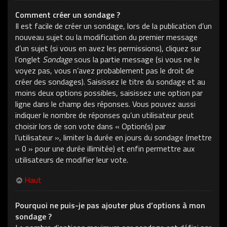
Comment créer un sondage ?
Il est facile de créer un sondage, lors de la publication d’un
nouveau sujet ou la modification du premier message
d’un sujet (si vous en avez les permissions), cliquez sur
l’onglet
Sondage
sous la partie message (si vous ne le
voyez pas, vous n’avez probablement pas le droit de
créer des sondages). Saisissez le titre du sondage et au
moins deux options possibles, saisissez une option par
ligne dans le champ des réponses. Vous pouvez aussi
indiquer le nombre de réponses qu’un utilisateur peut
choisir lors de son vote dans « Option(s) par
l’utilisateur », limiter la durée en jours du sondage (mettre
« 0 » pour une durée illimitée) et enfin permettre aux
utilisateurs de modifier leur vote.
Haut
Pourquoi ne puis-je pas ajouter plus d’options à mon
sondage ?