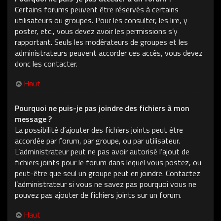
Certains forums peuvent être réservés à certains
utilisateurs ou groupes. Pour les consulter, les lire, y
poster, etc., vous devez avoir les permissions s’y
rapportant. Seuls les modérateurs de groupes et les
administrateurs peuvent accorder ces accès, vous devez
donc les contacter.
Haut
Pourquoi ne puis-je pas joindre des fichiers à mon
message ?
La possibilité d’ajouter des fichiers joints peut être
accordée par forum, par groupe, ou par utilisateur.
L’administrateur peut ne pas avoir autorisé l’ajout de
fichiers joints pour le forum dans lequel vous postez, ou
peut-être que seul un groupe peut en joindre. Contactez
l’administrateur si vous ne savez pas pourquoi vous ne
pouvez pas ajouter de fichiers joints sur un forum.
Haut