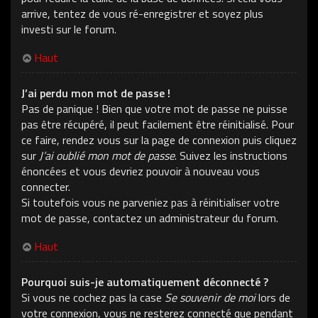
arrive, tentez de vous ré-enregistrer et soyez plus
investi sur le forum.
Haut
J’ai perdu mon mot de passe !
Pas de panique ! Bien que votre mot de passe ne puisse
pas être récupéré, il peut facilement être réinitialisé. Pour
ce faire, rendez vous sur la page de connexion puis cliquez
sur
J’ai oublié mon mot de passe
. Suivez les instructions
énoncées et vous devriez pouvoir à nouveau vous
connecter.
Si toutefois vous ne parveniez pas à réinitialiser votre
mot de passe, contactez un administrateur du forum.
Haut
Pourquoi suis-je automatiquement déconnecté ?
Si vous ne cochez pas la case
Se souvenir de moi
lors de
votre connexion, vous ne resterez connecté que pendant