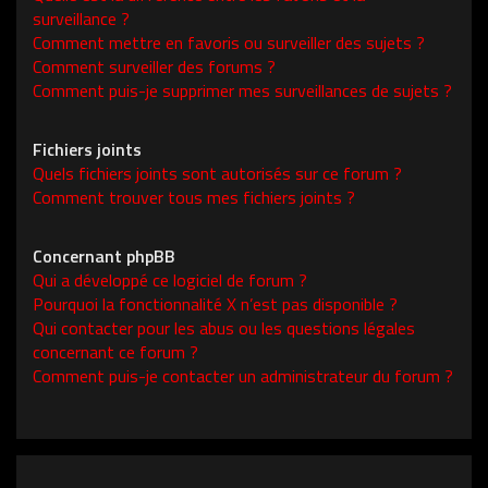
surveillance ?
Comment mettre en favoris ou surveiller des sujets ?
Comment surveiller des forums ?
Comment puis-je supprimer mes surveillances de sujets ?
Fichiers joints
Quels fichiers joints sont autorisés sur ce forum ?
Comment trouver tous mes fichiers joints ?
Concernant phpBB
Qui a développé ce logiciel de forum ?
Pourquoi la fonctionnalité X n’est pas disponible ?
Qui contacter pour les abus ou les questions légales
concernant ce forum ?
Comment puis-je contacter un administrateur du forum ?