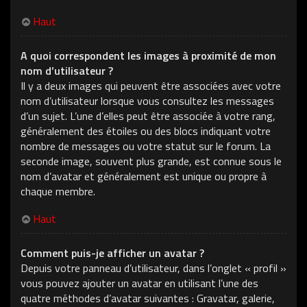
Haut
A quoi correspondent les images à proximité de mon
nom d’utilisateur ?
Il y a deux images qui peuvent être associées avec votre
nom d’utilisateur lorsque vous consultez les messages
d’un sujet. L’une d’elles peut être associée à votre rang,
généralement des étoiles ou des blocs indiquant votre
nombre de messages ou votre statut sur le forum. La
seconde image, souvent plus grande, est connue sous le
nom d’avatar et généralement est unique ou propre à
chaque membre.
Haut
Comment puis-je afficher un avatar ?
Depuis votre panneau d’utilisateur, dans l’onglet « profil »
vous pouvez ajouter un avatar en utilisant l’une des
quatre méthodes d’avatar suivantes : Gravatar, galerie,