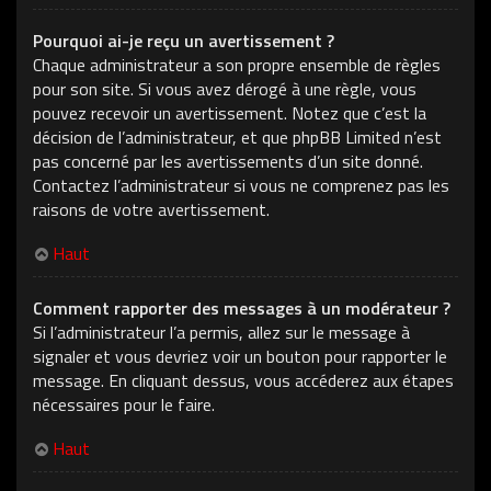
Pourquoi ai-je reçu un avertissement ?
Chaque administrateur a son propre ensemble de règles
pour son site. Si vous avez dérogé à une règle, vous
pouvez recevoir un avertissement. Notez que c’est la
décision de l’administrateur, et que phpBB Limited n’est
pas concerné par les avertissements d’un site donné.
Contactez l’administrateur si vous ne comprenez pas les
raisons de votre avertissement.
Haut
Comment rapporter des messages à un modérateur ?
Si l’administrateur l’a permis, allez sur le message à
signaler et vous devriez voir un bouton pour rapporter le
message. En cliquant dessus, vous accéderez aux étapes
nécessaires pour le faire.
Haut