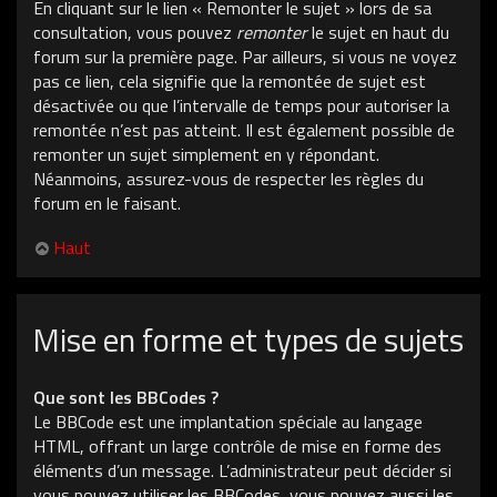
En cliquant sur le lien « Remonter le sujet » lors de sa
consultation, vous pouvez
remonter
le sujet en haut du
forum sur la première page. Par ailleurs, si vous ne voyez
pas ce lien, cela signifie que la remontée de sujet est
désactivée ou que l’intervalle de temps pour autoriser la
remontée n’est pas atteint. Il est également possible de
remonter un sujet simplement en y répondant.
Néanmoins, assurez-vous de respecter les règles du
forum en le faisant.
Haut
Mise en forme et types de sujets
Que sont les BBCodes ?
Le BBCode est une implantation spéciale au langage
HTML, offrant un large contrôle de mise en forme des
éléments d’un message. L’administrateur peut décider si
vous pouvez utiliser les BBCodes, vous pouvez aussi les