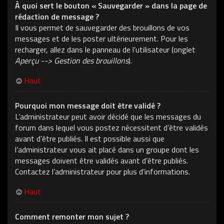
À quoi sert le bouton « Sauvegarder » dans la page de
rédaction de message ?
Il vous permet de sauvegarder des brouillons de vos
messages et de les poster ultérieurement. Pour les
recharger, allez dans le panneau de l’utilisateur (onglet
Aperçu --> Gestion des brouillons
).
Haut
Pourquoi mon message doit être validé ?
L’administrateur peut avoir décidé que les messages du
forum dans lequel vous postez nécessitent d’être validés
avant d’être publiés. Il est possible aussi que
l’administrateur vous ait placé dans un groupe dont les
messages doivent être validés avant d’être publiés.
Contactez l’administrateur pour plus d’informations.
Haut
Comment remonter mon sujet ?