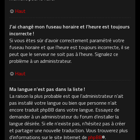
Haut
J’ai changé mon fuseau horaire et l’heure est toujours
incorrecte !
Si vous êtes sûr d’avoir correctement paramétré votre
fuseau horaire et que l’heure est toujours incorrecte, il se
peut que le serveur ne soit pas à l’heure. Signalez ce
problème à un administrateur.
Haut
Ma langue n’est pas dans la liste !
La raison la plus probable est que l’administrateur n’ait
pas installé votre langue ou bien que personne n’ait
encore traduit phpBB dans votre langue. Essayez de
demander à un administrateur du forum d’installer la
langue désirée. Si elle n’existe pas, n’hésitez pas à créer
et partager une nouvelle traduction. Vous trouverez plus
d’informations sur le site Internet de
phpBB
®.