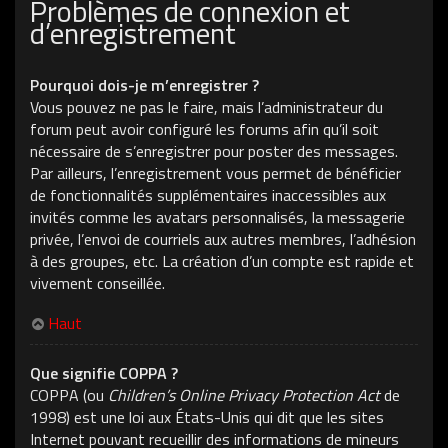
Problèmes de connexion et
d’enregistrement
Pourquoi dois-je m’enregistrer ?
Vous pouvez ne pas le faire, mais l’administrateur du
forum peut avoir configuré les forums afin qu’il soit
nécessaire de s’enregistrer pour poster des messages.
Par ailleurs, l’enregistrement vous permet de bénéficier
de fonctionnalités supplémentaires inaccessibles aux
invités comme les avatars personnalisés, la messagerie
privée, l’envoi de courriels aux autres membres, l’adhésion
à des groupes, etc. La création d’un compte est rapide et
vivement conseillée.
Haut
Que signifie COPPA ?
COPPA (ou
Children’s Online Privacy Protection Act
de
1998) est une loi aux États-Unis qui dit que les sites
Internet pouvant recueillir des informations de mineurs