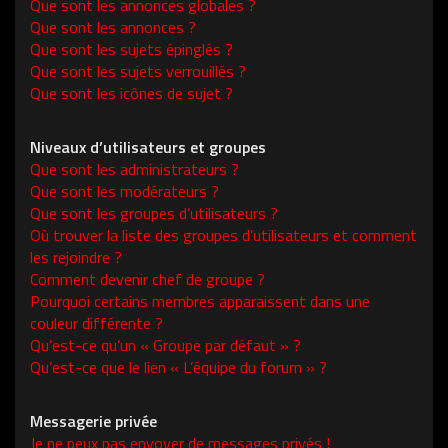
Que sont les annonces globales ?
Que sont les annonces ?
Que sont les sujets épinglés ?
Que sont les sujets verrouillés ?
Que sont les icônes de sujet ?
Niveaux d’utilisateurs et groupes
Que sont les administrateurs ?
Que sont les modérateurs ?
Que sont les groupes d’utilisateurs ?
Où trouver la liste des groupes d’utilisateurs et comment
les rejoindre ?
Comment devenir chef de groupe ?
Pourquoi certains membres apparaissent dans une
couleur différente ?
Qu’est-ce qu’un « Groupe par défaut » ?
Qu’est-ce que le lien « L’équipe du forum » ?
Messagerie privée
Je ne peux pas envoyer de messages privés !