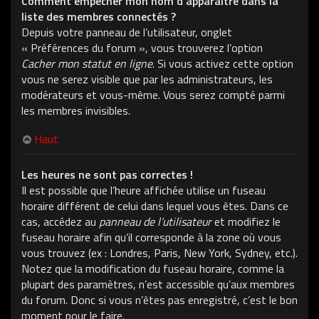
Comment empêcher mon nom d’apparaître dans la
liste des membres connectés ?
Depuis votre panneau de l’utilisateur, onglet
« Préférences du forum », vous trouverez l’option
Cacher mon statut en ligne
. Si vous activez cette option
vous ne serez visible que par les administrateurs, les
modérateurs et vous-même. Vous serez compté parmi
les membres invisibles.
Haut
Les heures ne sont pas correctes !
Il est possible que l’heure affichée utilise un fuseau
horaire différent de celui dans lequel vous êtes. Dans ce
cas, accédez au
panneau de l’utilisateur
et modifiez le
fuseau horaire afin qu’il corresponde à la zone où vous
vous trouvez (ex : Londres, Paris, New York, Sydney, etc.).
Notez que la modification du fuseau horaire, comme la
plupart des paramètres, n’est accessible qu’aux membres
du forum. Donc si vous n’êtes pas enregistré, c’est le bon
moment pour le faire.