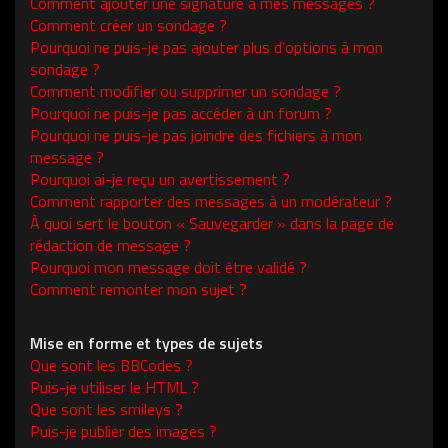
Comment ajouter une signature à mes messages ?
Comment créer un sondage ?
Pourquoi ne puis-je pas ajouter plus d’options à mon
sondage ?
Comment modifier ou supprimer un sondage ?
Pourquoi ne puis-je pas accéder à un forum ?
Pourquoi ne puis-je pas joindre des fichiers à mon
message ?
Pourquoi ai-je reçu un avertissement ?
Comment rapporter des messages à un modérateur ?
À quoi sert le bouton « Sauvegarder » dans la page de
rédaction de message ?
Pourquoi mon message doit être validé ?
Comment remonter mon sujet ?
Mise en forme et types de sujets
Que sont les BBCodes ?
Puis-je utiliser le HTML ?
Que sont les smileys ?
Puis-je publier des images ?