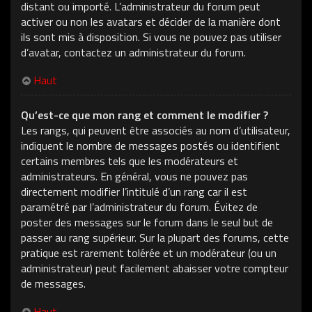
distant ou importé. L’administrateur du forum peut
activer ou non les avatars et décider de la manière dont
ils sont mis à disposition. Si vous ne pouvez pas utiliser
d’avatar, contactez un administrateur du forum.
Haut
Qu’est-ce que mon rang et comment le modifier ?
Les rangs, qui peuvent être associés au nom d’utilisateur,
indiquent le nombre de messages postés ou identifient
certains membres tels que les modérateurs et
administrateurs. En général, vous ne pouvez pas
directement modifier l’intitulé d’un rang car il est
paramétré par l’administrateur du forum. Évitez de
poster des messages sur le forum dans le seul but de
passer au rang supérieur. Sur la plupart des forums, cette
pratique est rarement tolérée et un modérateur (ou un
administrateur) peut facilement abaisser votre compteur
de messages.
Haut