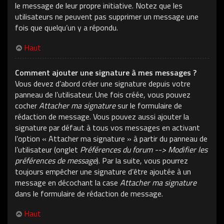
le message de leur propre initiative. Notez que les
utilisateurs ne peuvent pas supprimer un message une
fois que quelqu’un y a répondu.
Haut
Comment ajouter une signature à mes messages ?
Vous devez d’abord créer une signature depuis votre
panneau de l’utilisateur. Une fois créée, vous pouvez
cocher
Attacher ma signature
sur le formulaire de
rédaction de message. Vous pouvez aussi ajouter la
signature par défaut à tous vos messages en activant
l’option « Attacher ma signature » à partir du panneau de
l’utilisateur (onglet
Préférences du forum --> Modifier les
préférences de message
). Par la suite, vous pourrez
toujours empêcher une signature d’être ajoutée à un
message en décochant la case
Attacher ma signature
dans le formulaire de rédaction de message.
Haut