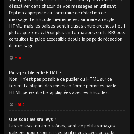
désactiver dans chacun de vos messages en utilisant
l’option appropriée du formulaire de rédaction de
message. Le BBCode lui-même est similaire au style
HTML, mais les balises sont incluses entre crochets [ et ]
plutôt que < et >. Pour plus d’informations sur le BBCode,
consultez le guide accessible depuis la page de rédaction
de message.
Haut
Puis-je utiliser le HTML ?
Non, il n’est pas possible de publier du HTML sur ce
forum. La plupart des mises en forme permises par le
HTML peuvent être appliquées avec les BBCodes.
Haut
Que sont les smileys ?
Les smileys, ou émoticônes, sont de petites images
utilisées pour exprimer des sentiments avec un code