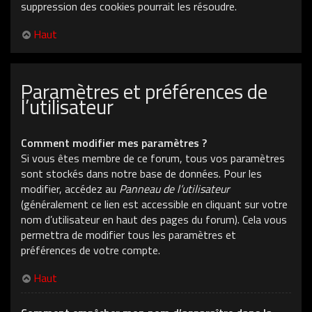
suppression des cookies pourrait les résoudre.
Haut
Paramètres et préférences de
l’utilisateur
Comment modifier mes paramètres ?
Si vous êtes membre de ce forum, tous vos paramètres
sont stockés dans notre base de données. Pour les
modifier, accédez au
Panneau de l’utilisateur
(généralement ce lien est accessible en cliquant sur votre
nom d’utilisateur en haut des pages du forum). Cela vous
permettra de modifier tous les paramètres et
préférences de votre compte.
Haut