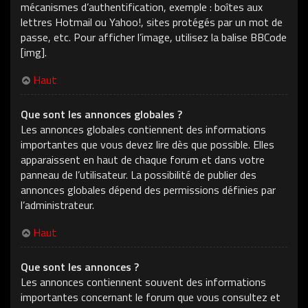
mécanismes d’authentification, exemple : boîtes aux
lettres Hotmail ou Yahoo!, sites protégés par un mot de
passe, etc. Pour afficher l’image, utilisez la balise BBCode
[img].
Haut
Que sont les annonces globales ?
Les annonces globales contiennent des informations
importantes que vous devez lire dès que possible. Elles
apparaissent en haut de chaque forum et dans votre
panneau de l’utilisateur. La possibilité de publier des
annonces globales dépend des permissions définies par
l’administrateur.
Haut
Que sont les annonces ?
Les annonces contiennent souvent des informations
importantes concernant le forum que vous consultez et