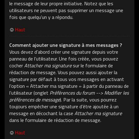
le message de leur propre initiative. Notez que les
utilisateurs ne peuvent pas supprimer un message une
fois que quelqu’un y a répondu.
Haut
Comment ajouter une signature à mes messages ?
Vous devez d’abord créer une signature depuis votre
panneau de l’utilisateur. Une fois créée, vous pouvez
cocher
Attacher ma signature
sur le formulaire de
rédaction de message. Vous pouvez aussi ajouter la
signature par défaut à tous vos messages en activant
l’option « Attacher ma signature » à partir du panneau de
l’utilisateur (onglet
Préférences du forum --> Modifier les
préférences de message
). Par la suite, vous pourrez
toujours empêcher une signature d’être ajoutée à un
message en décochant la case
Attacher ma signature
dans le formulaire de rédaction de message.
Haut