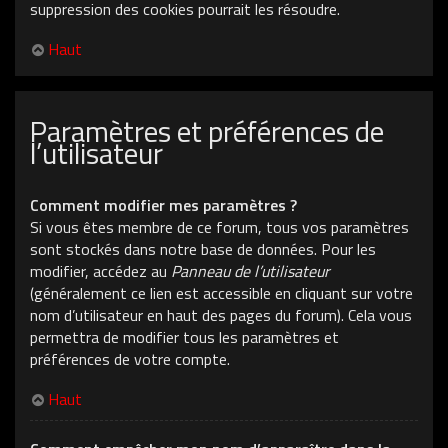
suppression des cookies pourrait les résoudre.
Haut
Paramètres et préférences de
l’utilisateur
Comment modifier mes paramètres ?
Si vous êtes membre de ce forum, tous vos paramètres
sont stockés dans notre base de données. Pour les
modifier, accédez au
Panneau de l’utilisateur
(généralement ce lien est accessible en cliquant sur votre
nom d’utilisateur en haut des pages du forum). Cela vous
permettra de modifier tous les paramètres et
préférences de votre compte.
Haut