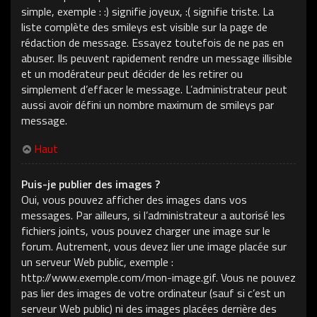
simple, exemple : :) signifie joyeux, :( signifie triste. La
liste complète des smileys est visible sur la page de
rédaction de message. Essayez toutefois de ne pas en
abuser. Ils peuvent rapidement rendre un message illisible
et un modérateur peut décider de les retirer ou
simplement d’effacer le message. L’administrateur peut
aussi avoir défini un nombre maximum de smileys par
message.
Haut
Puis-je publier des images ?
Oui, vous pouvez afficher des images dans vos
messages. Par ailleurs, si l’administrateur a autorisé les
fichiers joints, vous pouvez charger une image sur le
forum. Autrement, vous devez lier une image placée sur
un serveur Web public, exemple :
http://www.exemple.com/mon-image.gif. Vous ne pouvez
pas lier des images de votre ordinateur (sauf si c’est un
serveur Web public) ni des images placées derrière des