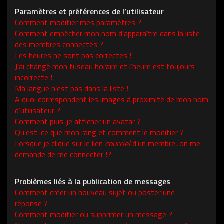
Paramètres et préférences de l’utilisateur
Comment modifier mes paramètres ?
Comment empêcher mon nom d’apparaître dans la liste
des membres connectés ?
Les heures ne sont pas correctes !
J’ai changé mon fuseau horaire et l’heure est toujours
incorrecte !
Ma langue n’est pas dans la liste !
A quoi correspondent les images à proximité de mon nom
d’utilisateur ?
Comment puis-je afficher un avatar ?
Qu’est-ce que mon rang et comment le modifier ?
Lorsque je clique sur le lien
courriel
d’un membre, on me
demande de me connecter !?
Problèmes liés à la publication de messages
Comment créer un nouveau sujet ou poster une
réponse ?
Comment modifier ou supprimer un message ?