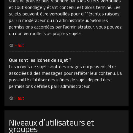
Vous ne pouvez plus répondre dans les sujets verrouillés
et tout sondage y étant contenu est alors terminé. Les
sujets peuvent être verrouillés pour différentes raisons
par un modérateur ou un administrateur. Selon les
permissions accordées par l’administrateur, vous pouvez
ou non verrouiller vos propres sujets.
Haut
Que sont les icônes de sujet ?
Les icônes de sujet sont des images qui peuvent être
associées à des messages pour refléter leur contenu. La
possibilité d’utiliser des icônes de sujet dépend des
permissions définies par l’administrateur.
Haut
Niveaux d’utilisateurs et
groupes