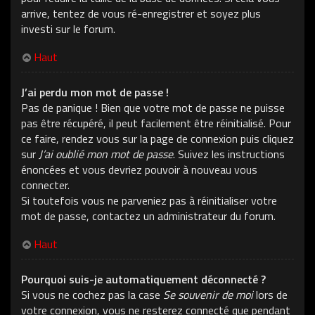
arrive, tentez de vous ré-enregistrer et soyez plus
investi sur le forum.
Haut
J’ai perdu mon mot de passe !
Pas de panique ! Bien que votre mot de passe ne puisse
pas être récupéré, il peut facilement être réinitialisé. Pour
ce faire, rendez vous sur la page de connexion puis cliquez
sur
J’ai oublié mon mot de passe
. Suivez les instructions
énoncées et vous devriez pouvoir à nouveau vous
connecter.
Si toutefois vous ne parveniez pas à réinitialiser votre
mot de passe, contactez un administrateur du forum.
Haut
Pourquoi suis-je automatiquement déconnecté ?
Si vous ne cochez pas la case
Se souvenir de moi
lors de
votre connexion, vous ne resterez connecté que pendant