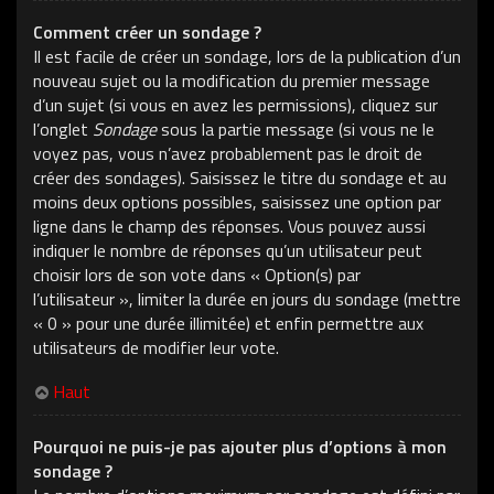
Comment créer un sondage ?
Il est facile de créer un sondage, lors de la publication d’un
nouveau sujet ou la modification du premier message
d’un sujet (si vous en avez les permissions), cliquez sur
l’onglet
Sondage
sous la partie message (si vous ne le
voyez pas, vous n’avez probablement pas le droit de
créer des sondages). Saisissez le titre du sondage et au
moins deux options possibles, saisissez une option par
ligne dans le champ des réponses. Vous pouvez aussi
indiquer le nombre de réponses qu’un utilisateur peut
choisir lors de son vote dans « Option(s) par
l’utilisateur », limiter la durée en jours du sondage (mettre
« 0 » pour une durée illimitée) et enfin permettre aux
utilisateurs de modifier leur vote.
Haut
Pourquoi ne puis-je pas ajouter plus d’options à mon
sondage ?