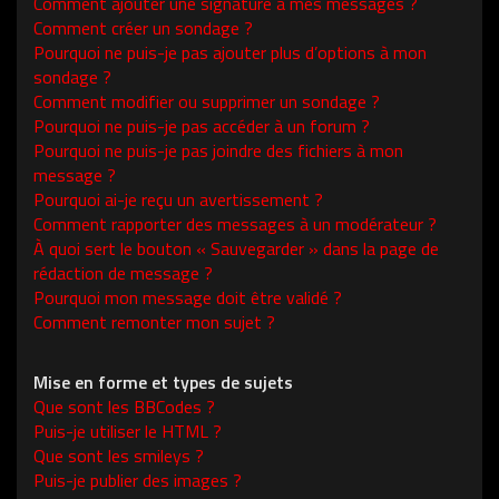
Comment ajouter une signature à mes messages ?
Comment créer un sondage ?
Pourquoi ne puis-je pas ajouter plus d’options à mon
sondage ?
Comment modifier ou supprimer un sondage ?
Pourquoi ne puis-je pas accéder à un forum ?
Pourquoi ne puis-je pas joindre des fichiers à mon
message ?
Pourquoi ai-je reçu un avertissement ?
Comment rapporter des messages à un modérateur ?
À quoi sert le bouton « Sauvegarder » dans la page de
rédaction de message ?
Pourquoi mon message doit être validé ?
Comment remonter mon sujet ?
Mise en forme et types de sujets
Que sont les BBCodes ?
Puis-je utiliser le HTML ?
Que sont les smileys ?
Puis-je publier des images ?