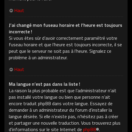
Haut
J’ai changé mon fuseau horaire et l’heure est toujours
incorrecte !
Si vous êtes sûr d’avoir correctement paramétré votre
fuseau horaire et que l’heure est toujours incorrecte, il se
peut que le serveur ne soit pas à l’heure. Signalez ce
problème à un administrateur.
Haut
Ma langue n’est pas dans la liste !
La raison la plus probable est que l’administrateur n’ait
pas installé votre langue ou bien que personne n’ait
encore traduit phpBB dans votre langue. Essayez de
demander à un administrateur du forum d’installer la
langue désirée. Si elle n’existe pas, n’hésitez pas à créer
et partager une nouvelle traduction. Vous trouverez plus
d’informations sur le site Internet de
phpBB
®.