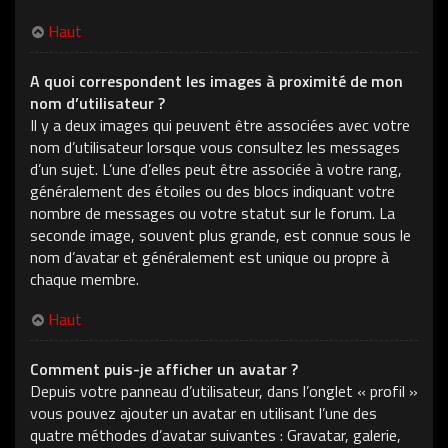
Haut
A quoi correspondent les images à proximité de mon
nom d’utilisateur ?
Il y a deux images qui peuvent être associées avec votre
nom d’utilisateur lorsque vous consultez les messages
d’un sujet. L’une d’elles peut être associée à votre rang,
généralement des étoiles ou des blocs indiquant votre
nombre de messages ou votre statut sur le forum. La
seconde image, souvent plus grande, est connue sous le
nom d’avatar et généralement est unique ou propre à
chaque membre.
Haut
Comment puis-je afficher un avatar ?
Depuis votre panneau d’utilisateur, dans l’onglet « profil »
vous pouvez ajouter un avatar en utilisant l’une des
quatre méthodes d’avatar suivantes : Gravatar, galerie,