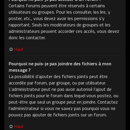
Certains forums peuvent être réservés à certains
utilisateurs ou groupes. Pour les consulter, les lire, y
poster, etc., vous devez avoir les permissions s’y
rapportant. Seuls les modérateurs de groupes et les
administrateurs peuvent accorder ces accès, vous devez
donc les contacter.
Haut
Pourquoi ne puis-je pas joindre des fichiers à mon
message ?
La possibilité d’ajouter des fichiers joints peut être
accordée par forum, par groupe, ou par utilisateur.
L’administrateur peut ne pas avoir autorisé l’ajout de
fichiers joints pour le forum dans lequel vous postez, ou
peut-être que seul un groupe peut en joindre. Contactez
l’administrateur si vous ne savez pas pourquoi vous ne
pouvez pas ajouter de fichiers joints sur un forum.
Haut