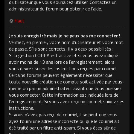
d’utilisateur que vous souhaitez utiliser. Contactez un
administrateur du forum pour obtenir de l’aide.
Haut
Je suis enregistré mais je ne peux pas me connecter !
Vérifiez, en premier, votre nom d’utilisateur et votre mot
de passe. S’ils sont corrects, il y a deux possibilités :
Si la gestion COPPA est active et si vous avez indiqué
avoir moins de 13 ans lors de l’enregistrement, alors
vous devrez suivre les instructions reçues par courriel.
Certains forums peuvent également nécessiter que
toute nouvelle création de compte soit activée par vous-
même ou par un administrateur avant que vous puissiez
vous connecter. Cette information est indiquée lors de
l’enregistrement. Si vous avez reçu un courriel, suivez ses
instructions.
Si vous n’avez pas reçu de courriel, il se peut que vous
ayez fourni une adresse incorrecte ou que le courriel ait
été traité par un filtre anti-spam. Si vous êtes sûr de