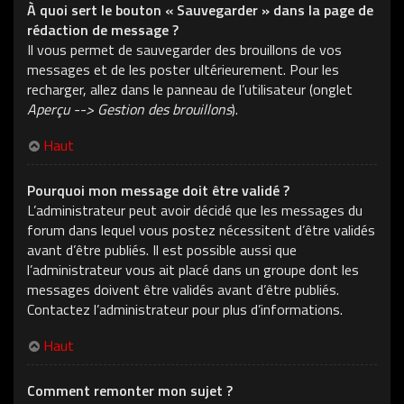
À quoi sert le bouton « Sauvegarder » dans la page de
rédaction de message ?
Il vous permet de sauvegarder des brouillons de vos
messages et de les poster ultérieurement. Pour les
recharger, allez dans le panneau de l’utilisateur (onglet
Aperçu --> Gestion des brouillons
).
Haut
Pourquoi mon message doit être validé ?
L’administrateur peut avoir décidé que les messages du
forum dans lequel vous postez nécessitent d’être validés
avant d’être publiés. Il est possible aussi que
l’administrateur vous ait placé dans un groupe dont les
messages doivent être validés avant d’être publiés.
Contactez l’administrateur pour plus d’informations.
Haut
Comment remonter mon sujet ?