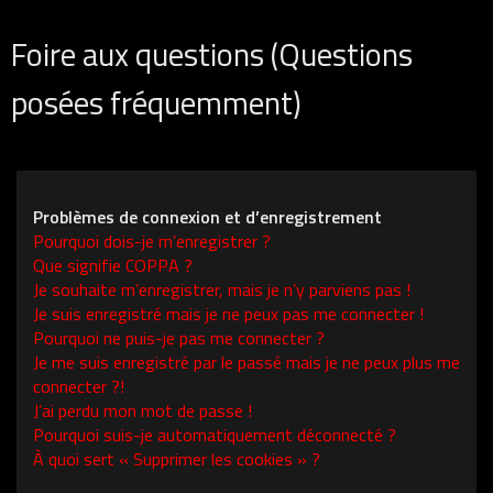
Foire aux questions (Questions
posées fréquemment)
Problèmes de connexion et d’enregistrement
Pourquoi dois-je m’enregistrer ?
Que signifie COPPA ?
Je souhaite m’enregistrer, mais je n’y parviens pas !
Je suis enregistré mais je ne peux pas me connecter !
Pourquoi ne puis-je pas me connecter ?
Je me suis enregistré par le passé mais je ne peux plus me
connecter ?!
J’ai perdu mon mot de passe !
Pourquoi suis-je automatiquement déconnecté ?
À quoi sert « Supprimer les cookies » ?