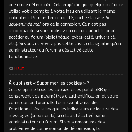
une durée déterminée. Cela empêche que quelqu’un d’autre
utilise votre compte à votre insu en utilisant le même
ordinateur. Pour rester connecté, cochez la case
Se
souvenir de moi
lors de la connexion. Ce n’est pas
recommandé si vous utilisez un ordinateur public pour
accéder au forum (bibliothèque, cyber-café, université,
etc.). Si vous ne voyez pas cette case, cela signifie qu’un
administrateur du forum a désactivé cette
fonctionnalité.
Haut
À quoi sert « Supprimer les cookies » ?
Cela supprime tous les cookies créés par phpBB qui
conservent vos paramètres d’authentification et votre
connexion au forum. Ils fournissent aussi des
fonctionnalités telles que les indicateurs de lecture des
messages (lu ou non lu) si cela a été activé par un
administrateur du forum. Si vous rencontrez des
problèmes de connexion ou de déconnexion, la