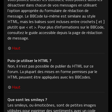
désactiver dans chacun de vos messages en utilisant
l’option appropriée du formulaire de rédaction de
message. Le BBCode lui-même est similaire au style
HTML, mais les balises sont incluses entre crochets [ et ]
plutôt que < et >. Pour plus d’informations sur le BBCode,
consultez le guide accessible depuis la page de rédaction
de message.
Haut
Puis-je utiliser le HTML ?
Non, il n’est pas possible de publier du HTML sur ce
forum. La plupart des mises en forme permises par le
HTML peuvent être appliquées avec les BBCodes.
Haut
Que sont les smileys ?
Les smileys, ou émoticônes, sont de petites images
utilisées pour exprimer des sentiments avec un code