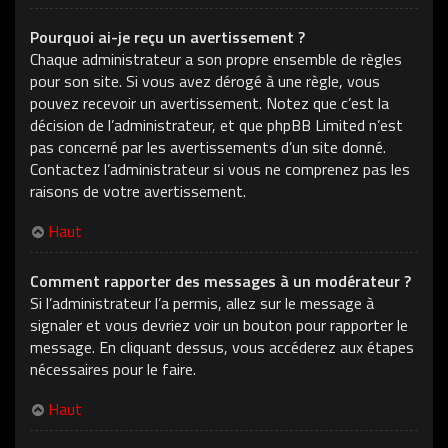
Pourquoi ai-je reçu un avertissement ?
Chaque administrateur a son propre ensemble de règles
pour son site. Si vous avez dérogé à une règle, vous
pouvez recevoir un avertissement. Notez que c’est la
décision de l’administrateur, et que phpBB Limited n’est
pas concerné par les avertissements d’un site donné.
Contactez l’administrateur si vous ne comprenez pas les
raisons de votre avertissement.
Haut
Comment rapporter des messages à un modérateur ?
Si l’administrateur l’a permis, allez sur le message à
signaler et vous devriez voir un bouton pour rapporter le
message. En cliquant dessus, vous accéderez aux étapes
nécessaires pour le faire.
Haut