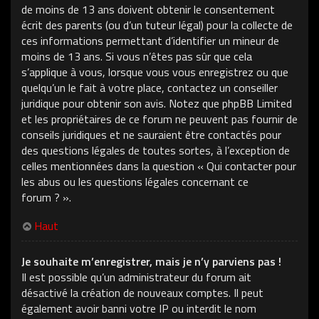
de moins de 13 ans doivent obtenir le consentement
écrit des parents (ou d’un tuteur légal) pour la collecte de
ces informations permettant d’identifier un mineur de
moins de 13 ans. Si vous n’êtes pas sûr que cela
s’applique à vous, lorsque vous vous enregistrez ou que
quelqu’un le fait à votre place, contactez un conseiller
juridique pour obtenir son avis. Notez que phpBB Limited
et les propriétaires de ce forum ne peuvent pas fournir de
conseils juridiques et ne sauraient être contactés pour
des questions légales de toutes sortes, à l’exception de
celles mentionnées dans la question « Qui contacter pour
les abus ou les questions légales concernant ce
forum ? ».
Haut
Je souhaite m’enregistrer, mais je n’y parviens pas !
Il est possible qu’un administrateur du forum ait
désactivé la création de nouveaux comptes. Il peut
également avoir banni votre IP ou interdit le nom