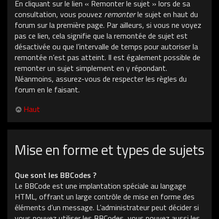
En cliquant sur le lien « Remonter le sujet » lors de sa
consultation, vous pouvez
remonter
le sujet en haut du
forum sur la première page. Par ailleurs, si vous ne voyez
pas ce lien, cela signifie que la remontée de sujet est
désactivée ou que l’intervalle de temps pour autoriser la
remontée n’est pas atteint. Il est également possible de
remonter un sujet simplement en y répondant.
Néanmoins, assurez-vous de respecter les règles du
forum en le faisant.
Haut
Mise en forme et types de sujets
Que sont les BBCodes ?
Le BBCode est une implantation spéciale au langage
HTML, offrant un large contrôle de mise en forme des
éléments d’un message. L’administrateur peut décider si
vous pouvez utiliser les BBCodes, vous pouvez aussi les