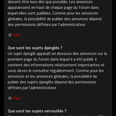
doivent être lues dès que possible. Les annonces
apparaissent en haut de chaque page du forum dans
lequel elles sont publiées. Comme pour les annonces
globales, la possibilité de publier des annonces dépend
des permissions définies par l’administrateur.
Haut
Que sont les sujets épinglés ?
Un sujet épinglé apparaît en dessous des annonces sur la
première page du forum dans lequel il a été publié. il
contient des informations relativement importantes et
vous devez le consulter régulièrement. Comme pour les
annonces et les annonces globales, la possibilité de
publier des sujets épinglés dépend des permissions
définies par l’administrateur.
Haut
Que sont les sujets verrouillés ?