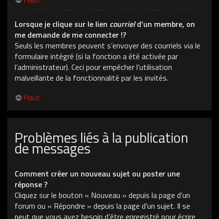
Lorsque je clique sur le lien
courriel
d’un membre, on
me demande de me connecter !?
Seuls les membres peuvent s’envoyer des courriels via le
formulaire intégré (si la fonction a été activée par
l’administrateur). Ceci pour empêcher l’utilisation
malveillante de la fonctionnalité par les invités.
Haut
Problèmes liés à la publication
de messages
Comment créer un nouveau sujet ou poster une
réponse ?
Cliquez sur le bouton « Nouveau » depuis la page d’un
forum ou « Répondre » depuis la page d’un sujet. Il se
peut que vous ayez besoin d’être enregistré pour écrire