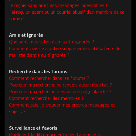
Je reçois sans arrêt des messages indésirables !
J’ai reçu un spam ou un courriel abusif d’un membre de ce
forum !
Amis et ignorés
Que sont mes listes d’amis et d’ignorés ?
Comment puis-je ajouter/supprimer des utilisateurs de
ma liste d’amis ou d’ignorés ?
Recherche dans les forums
Comment rechercher dans les forums ?
Pourquoi ma recherche ne renvoie aucun résultat ?
Pourquoi ma recherche renvoie une page blanche ?!
Comment rechercher des membres ?
Comment puis-je trouver mes propres messages et
sujets ?
Surveillance et favoris
Quelle est la différence entre les favoris et la