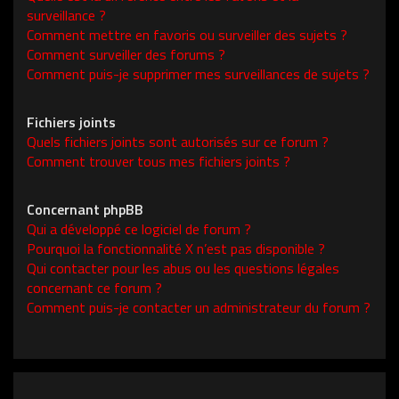
surveillance ?
Comment mettre en favoris ou surveiller des sujets ?
Comment surveiller des forums ?
Comment puis-je supprimer mes surveillances de sujets ?
Fichiers joints
Quels fichiers joints sont autorisés sur ce forum ?
Comment trouver tous mes fichiers joints ?
Concernant phpBB
Qui a développé ce logiciel de forum ?
Pourquoi la fonctionnalité X n’est pas disponible ?
Qui contacter pour les abus ou les questions légales
concernant ce forum ?
Comment puis-je contacter un administrateur du forum ?