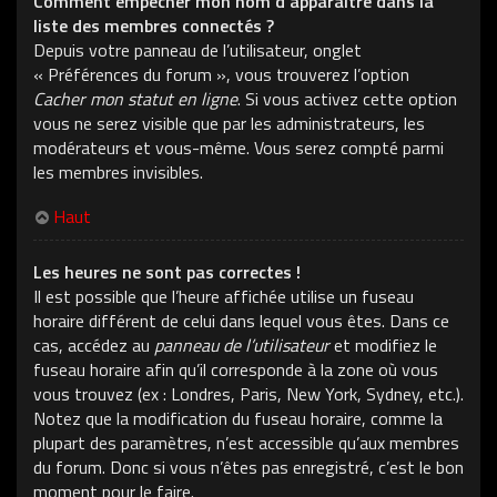
Comment empêcher mon nom d’apparaître dans la
liste des membres connectés ?
Depuis votre panneau de l’utilisateur, onglet
« Préférences du forum », vous trouverez l’option
Cacher mon statut en ligne
. Si vous activez cette option
vous ne serez visible que par les administrateurs, les
modérateurs et vous-même. Vous serez compté parmi
les membres invisibles.
Haut
Les heures ne sont pas correctes !
Il est possible que l’heure affichée utilise un fuseau
horaire différent de celui dans lequel vous êtes. Dans ce
cas, accédez au
panneau de l’utilisateur
et modifiez le
fuseau horaire afin qu’il corresponde à la zone où vous
vous trouvez (ex : Londres, Paris, New York, Sydney, etc.).
Notez que la modification du fuseau horaire, comme la
plupart des paramètres, n’est accessible qu’aux membres
du forum. Donc si vous n’êtes pas enregistré, c’est le bon
moment pour le faire.