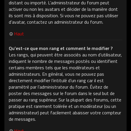
distant ou importé. L’administrateur du forum peut
activer ou non les avatars et décider de la manière dont
ils sont mis à disposition. Si vous ne pouvez pas utiliser
d’avatar, contactez un administrateur du forum.
Haut
Qu’est-ce que mon rang et comment le modifier ?
Les rangs, qui peuvent être associés au nom d’utilisateur,
indiquent le nombre de messages postés ou identifient
certains membres tels que les modérateurs et
administrateurs. En général, vous ne pouvez pas
directement modifier l’intitulé d’un rang car il est
paramétré par l’administrateur du forum. Évitez de
poster des messages sur le forum dans le seul but de
passer au rang supérieur. Sur la plupart des forums, cette
pratique est rarement tolérée et un modérateur (ou un
administrateur) peut facilement abaisser votre compteur
de messages.
Haut