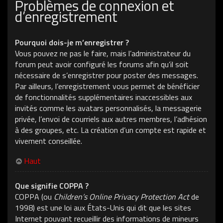
Problèmes de connexion et
d’enregistrement
Pourquoi dois-je m’enregistrer ?
Vous pouvez ne pas le faire, mais l’administrateur du
forum peut avoir configuré les forums afin qu’il soit
nécessaire de s’enregistrer pour poster des messages.
Par ailleurs, l’enregistrement vous permet de bénéficier
de fonctionnalités supplémentaires inaccessibles aux
invités comme les avatars personnalisés, la messagerie
privée, l’envoi de courriels aux autres membres, l’adhésion
à des groupes, etc. La création d’un compte est rapide et
vivement conseillée.
Haut
Que signifie COPPA ?
COPPA (ou
Children’s Online Privacy Protection Act
de
1998) est une loi aux États-Unis qui dit que les sites
Internet pouvant recueillir des informations de mineurs