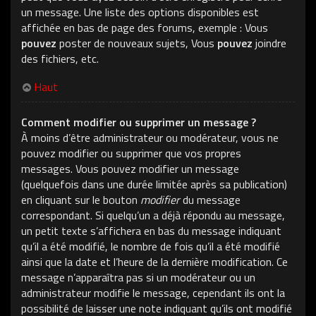
un message. Une liste des options disponibles est
affichée en bas de page des forums, exemple : Vous
pouvez
poster de nouveaux sujets, Vous
pouvez
joindre
des fichiers, etc.
Haut
Comment modifier ou supprimer un message ?
À moins d’être administrateur ou modérateur, vous ne
pouvez modifier ou supprimer que vos propres
messages. Vous pouvez modifier un message
(quelquefois dans une durée limitée après sa publication)
en cliquant sur le bouton
modifier
du message
correspondant. Si quelqu’un a déjà répondu au message,
un petit texte s’affichera en bas du message indiquant
qu’il a été modifié, le nombre de fois qu’il a été modifié
ainsi que la date et l’heure de la dernière modification. Ce
message n’apparaîtra pas si un modérateur ou un
administrateur modifie le message, cependant ils ont la
possibilité de laisser une note indiquant qu’ils ont modifié