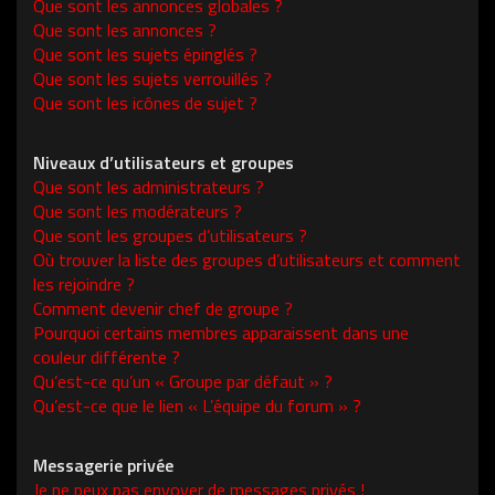
Que sont les annonces globales ?
Que sont les annonces ?
Que sont les sujets épinglés ?
Que sont les sujets verrouillés ?
Que sont les icônes de sujet ?
Niveaux d’utilisateurs et groupes
Que sont les administrateurs ?
Que sont les modérateurs ?
Que sont les groupes d’utilisateurs ?
Où trouver la liste des groupes d’utilisateurs et comment
les rejoindre ?
Comment devenir chef de groupe ?
Pourquoi certains membres apparaissent dans une
couleur différente ?
Qu’est-ce qu’un « Groupe par défaut » ?
Qu’est-ce que le lien « L’équipe du forum » ?
Messagerie privée
Je ne peux pas envoyer de messages privés !