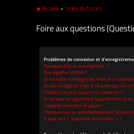
Accueil
Index du forum
Foire aux questions (Ques
Problèmes de connexion et d’enregistreme
Pourquoi dois-je m’enregistrer ?
Que signifie COPPA ?
Je souhaite m’enregistrer, mais je n’y parvien
Je suis enregistré mais je ne peux pas me con
Pourquoi ne puis-je pas me connecter ?
Je me suis enregistré par le passé mais je ne
J’ai perdu mon mot de passe !
Pourquoi suis-je automatiquement déconnec
À quoi sert « Supprimer les cookies » ?