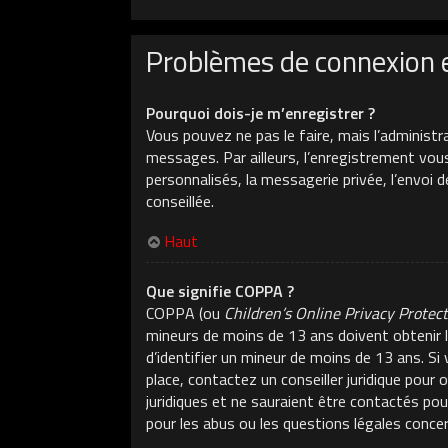
Problèmes de connexion 
Pourquoi dois-je m’enregistrer ?
Vous pouvez ne pas le faire, mais l’administr
messages. Par ailleurs, l’enregistrement vou
personnalisés, la messagerie privée, l’envoi 
conseillée.
Haut
Que signifie COPPA ?
COPPA (ou
Children’s Online Privacy Protec
mineurs de moins de 13 ans doivent obtenir l
d’identifier un mineur de moins de 13 ans. Si
place, contactez un conseiller juridique pour
juridiques et ne sauraient être contactés po
pour les abus ou les questions légales conce