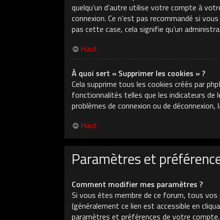
quelqu’un d’autre utilise votre compte à votr
connexion. Ce n’est pas recommandé si vous ut
pas cette case, cela signifie qu’un administr
Haut
À quoi sert « Supprimer les cookies » ?
Cela supprime tous les cookies créés par php
fonctionnalités telles que les indicateurs de
problèmes de connexion ou de déconnexion, la
Haut
Paramètres et préférences
Comment modifier mes paramètres ?
Si vous êtes membre de ce forum, tous vos 
(généralement ce lien est accessible en cliq
paramètres et préférences de votre compte.