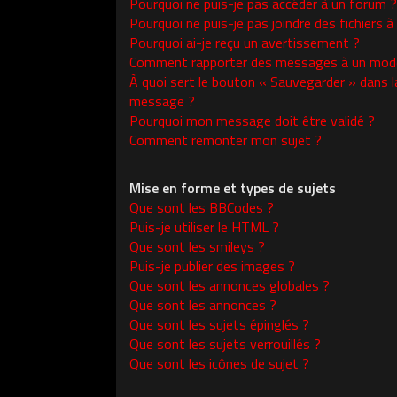
Pourquoi ne puis-je pas accéder à un forum ?
Pourquoi ne puis-je pas joindre des fichiers
Pourquoi ai-je reçu un avertissement ?
Comment rapporter des messages à un modé
À quoi sert le bouton « Sauvegarder » dans l
message ?
Pourquoi mon message doit être validé ?
Comment remonter mon sujet ?
Mise en forme et types de sujets
Que sont les BBCodes ?
Puis-je utiliser le HTML ?
Que sont les smileys ?
Puis-je publier des images ?
Que sont les annonces globales ?
Que sont les annonces ?
Que sont les sujets épinglés ?
Que sont les sujets verrouillés ?
Que sont les icônes de sujet ?