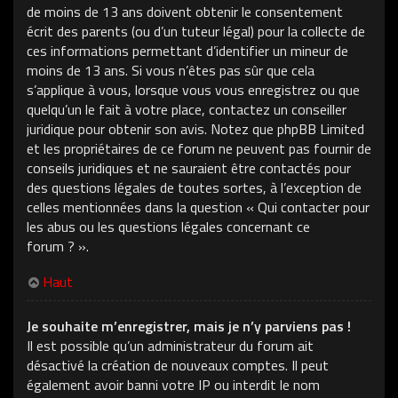
de moins de 13 ans doivent obtenir le consentement
écrit des parents (ou d’un tuteur légal) pour la collecte de
ces informations permettant d’identifier un mineur de
moins de 13 ans. Si vous n’êtes pas sûr que cela
s’applique à vous, lorsque vous vous enregistrez ou que
quelqu’un le fait à votre place, contactez un conseiller
juridique pour obtenir son avis. Notez que phpBB Limited
et les propriétaires de ce forum ne peuvent pas fournir de
conseils juridiques et ne sauraient être contactés pour
des questions légales de toutes sortes, à l’exception de
celles mentionnées dans la question « Qui contacter pour
les abus ou les questions légales concernant ce
forum ? ».
Haut
Je souhaite m’enregistrer, mais je n’y parviens pas !
Il est possible qu’un administrateur du forum ait
désactivé la création de nouveaux comptes. Il peut
également avoir banni votre IP ou interdit le nom