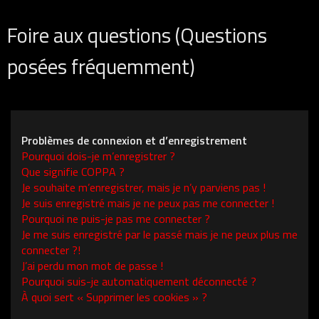
Foire aux questions (Questions
posées fréquemment)
Problèmes de connexion et d’enregistrement
Pourquoi dois-je m’enregistrer ?
Que signifie COPPA ?
Je souhaite m’enregistrer, mais je n’y parviens pas !
Je suis enregistré mais je ne peux pas me connecter !
Pourquoi ne puis-je pas me connecter ?
Je me suis enregistré par le passé mais je ne peux plus me
connecter ?!
J’ai perdu mon mot de passe !
Pourquoi suis-je automatiquement déconnecté ?
À quoi sert « Supprimer les cookies » ?