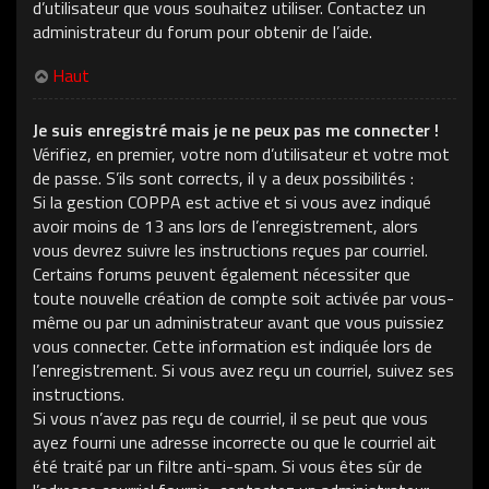
d’utilisateur que vous souhaitez utiliser. Contactez un
administrateur du forum pour obtenir de l’aide.
Haut
Je suis enregistré mais je ne peux pas me connecter !
Vérifiez, en premier, votre nom d’utilisateur et votre mot
de passe. S’ils sont corrects, il y a deux possibilités :
Si la gestion COPPA est active et si vous avez indiqué
avoir moins de 13 ans lors de l’enregistrement, alors
vous devrez suivre les instructions reçues par courriel.
Certains forums peuvent également nécessiter que
toute nouvelle création de compte soit activée par vous-
même ou par un administrateur avant que vous puissiez
vous connecter. Cette information est indiquée lors de
l’enregistrement. Si vous avez reçu un courriel, suivez ses
instructions.
Si vous n’avez pas reçu de courriel, il se peut que vous
ayez fourni une adresse incorrecte ou que le courriel ait
été traité par un filtre anti-spam. Si vous êtes sûr de