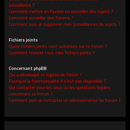
surveillance ?
Comment mettre en favoris ou surveiller des sujets ?
Comment surveiller des forums ?
Comment puis-je supprimer mes surveillances de sujets ?
Fichiers joints
Quels fichiers joints sont autorisés sur ce forum ?
Comment trouver tous mes fichiers joints ?
Concernant phpBB
Qui a développé ce logiciel de forum ?
Pourquoi la fonctionnalité X n’est pas disponible ?
Qui contacter pour les abus ou les questions légales
concernant ce forum ?
Comment puis-je contacter un administrateur du forum ?