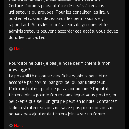
Certains forums peuvent être réservés à certains
utilisateurs ou groupes. Pour les consulter, les lire, y
poster, etc., vous devez avoir les permissions s’y
rapportant. Seuls les modérateurs de groupes et les
administrateurs peuvent accorder ces accès, vous devez
donc les contacter.
Haut
Pourquoi ne puis-je pas joindre des fichiers à mon
message ?
La possibilité d’ajouter des fichiers joints peut être
accordée par forum, par groupe, ou par utilisateur.
L’administrateur peut ne pas avoir autorisé l’ajout de
fichiers joints pour le forum dans lequel vous postez, ou
peut-être que seul un groupe peut en joindre. Contactez
l’administrateur si vous ne savez pas pourquoi vous ne
pouvez pas ajouter de fichiers joints sur un forum.
Haut