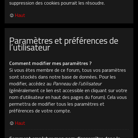
suppression des cookies pourrait les résoudre.
Haut
Paramètres et préférences de
l’utilisateur
Comment modifier mes paramètres ?
Si vous êtes membre de ce forum, tous vos paramètres
sont stockés dans notre base de données. Pour les
modifier, accédez au
Panneau de l’utilisateur
(généralement ce lien est accessible en cliquant sur votre
nom d’utilisateur en haut des pages du forum). Cela vous
permettra de modifier tous les paramètres et
préférences de votre compte.
Haut