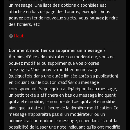
un message. Une liste des options disponibles est
affichée en bas de page des forums, exemple : Vous
pouvez
poster de nouveaux sujets, Vous
pouvez
joindre
des fichiers, etc.
Haut
Comment modifier ou supprimer un message ?
À moins d’être administrateur ou modérateur, vous ne
pouvez modifier ou supprimer que vos propres
messages. Vous pouvez modifier un message
(quelquefois dans une durée limitée après sa publication)
en cliquant sur le bouton
modifier
du message
correspondant. Si quelqu’un a déjà répondu au message,
un petit texte s’affichera en bas du message indiquant
qu’il a été modifié, le nombre de fois qu’il a été modifié
ainsi que la date et l’heure de la dernière modification. Ce
message n’apparaîtra pas si un modérateur ou un
administrateur modifie le message, cependant ils ont la
possibilité de laisser une note indiquant qu’ils ont modifié