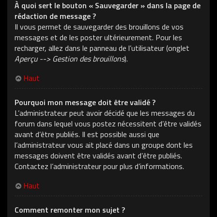
À quoi sert le bouton « Sauvegarder » dans la page de
rédaction de message ?
Il vous permet de sauvegarder des brouillons de vos
messages et de les poster ultérieurement. Pour les
recharger, allez dans le panneau de l’utilisateur (onglet
Aperçu --> Gestion des brouillons
).
Haut
Pourquoi mon message doit être validé ?
L’administrateur peut avoir décidé que les messages du
forum dans lequel vous postez nécessitent d’être validés
avant d’être publiés. Il est possible aussi que
l’administrateur vous ait placé dans un groupe dont les
messages doivent être validés avant d’être publiés.
Contactez l’administrateur pour plus d’informations.
Haut
Comment remonter mon sujet ?