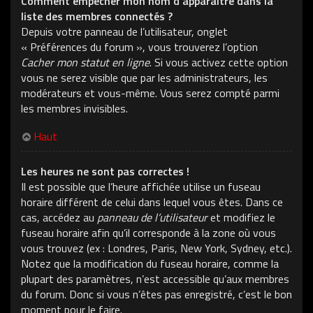
Comment empêcher mon nom d’apparaître dans la
liste des membres connectés ?
Depuis votre panneau de l’utilisateur, onglet
« Préférences du forum », vous trouverez l’option
Cacher mon statut en ligne
. Si vous activez cette option
vous ne serez visible que par les administrateurs, les
modérateurs et vous-même. Vous serez compté parmi
les membres invisibles.
Haut
Les heures ne sont pas correctes !
Il est possible que l’heure affichée utilise un fuseau
horaire différent de celui dans lequel vous êtes. Dans ce
cas, accédez au
panneau de l’utilisateur
et modifiez le
fuseau horaire afin qu’il corresponde à la zone où vous
vous trouvez (ex : Londres, Paris, New York, Sydney, etc.).
Notez que la modification du fuseau horaire, comme la
plupart des paramètres, n’est accessible qu’aux membres
du forum. Donc si vous n’êtes pas enregistré, c’est le bon
moment pour le faire.