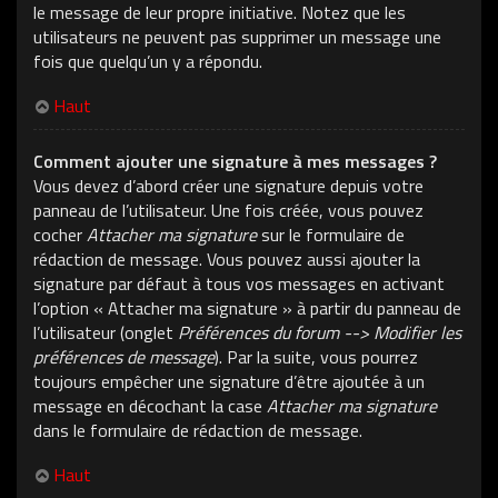
le message de leur propre initiative. Notez que les
utilisateurs ne peuvent pas supprimer un message une
fois que quelqu’un y a répondu.
Haut
Comment ajouter une signature à mes messages ?
Vous devez d’abord créer une signature depuis votre
panneau de l’utilisateur. Une fois créée, vous pouvez
cocher
Attacher ma signature
sur le formulaire de
rédaction de message. Vous pouvez aussi ajouter la
signature par défaut à tous vos messages en activant
l’option « Attacher ma signature » à partir du panneau de
l’utilisateur (onglet
Préférences du forum --> Modifier les
préférences de message
). Par la suite, vous pourrez
toujours empêcher une signature d’être ajoutée à un
message en décochant la case
Attacher ma signature
dans le formulaire de rédaction de message.
Haut