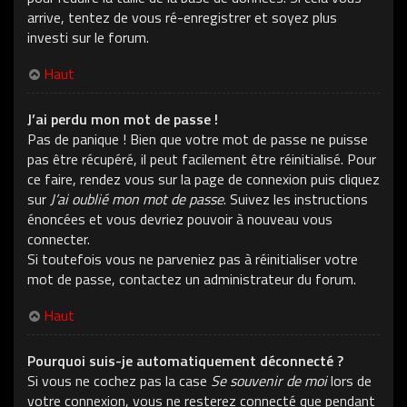
arrive, tentez de vous ré-enregistrer et soyez plus
investi sur le forum.
Haut
J’ai perdu mon mot de passe !
Pas de panique ! Bien que votre mot de passe ne puisse
pas être récupéré, il peut facilement être réinitialisé. Pour
ce faire, rendez vous sur la page de connexion puis cliquez
sur
J’ai oublié mon mot de passe
. Suivez les instructions
énoncées et vous devriez pouvoir à nouveau vous
connecter.
Si toutefois vous ne parveniez pas à réinitialiser votre
mot de passe, contactez un administrateur du forum.
Haut
Pourquoi suis-je automatiquement déconnecté ?
Si vous ne cochez pas la case
Se souvenir de moi
lors de
votre connexion, vous ne resterez connecté que pendant