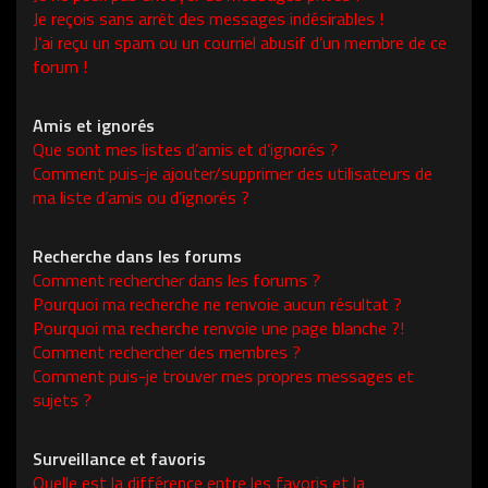
Je reçois sans arrêt des messages indésirables !
J’ai reçu un spam ou un courriel abusif d’un membre de ce
forum !
Amis et ignorés
Que sont mes listes d’amis et d’ignorés ?
Comment puis-je ajouter/supprimer des utilisateurs de
ma liste d’amis ou d’ignorés ?
Recherche dans les forums
Comment rechercher dans les forums ?
Pourquoi ma recherche ne renvoie aucun résultat ?
Pourquoi ma recherche renvoie une page blanche ?!
Comment rechercher des membres ?
Comment puis-je trouver mes propres messages et
sujets ?
Surveillance et favoris
Quelle est la différence entre les favoris et la