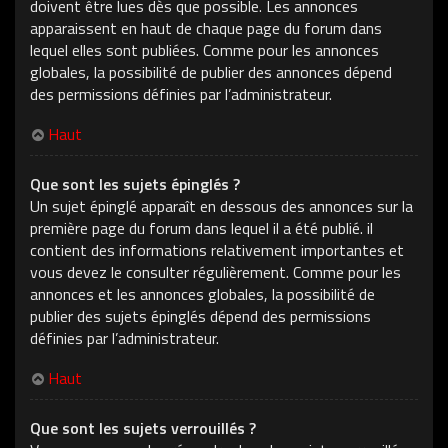
doivent être lues dès que possible. Les annonces
apparaissent en haut de chaque page du forum dans
lequel elles sont publiées. Comme pour les annonces
globales, la possibilité de publier des annonces dépend
des permissions définies par l’administrateur.
Haut
Que sont les sujets épinglés ?
Un sujet épinglé apparaît en dessous des annonces sur la
première page du forum dans lequel il a été publié. il
contient des informations relativement importantes et
vous devez le consulter régulièrement. Comme pour les
annonces et les annonces globales, la possibilité de
publier des sujets épinglés dépend des permissions
définies par l’administrateur.
Haut
Que sont les sujets verrouillés ?