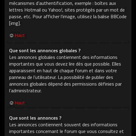
mécanismes d’authentification, exemple : boîtes aux
lettres Hotmail ou Yahoo!, sites protégés par un mot de
passe, etc. Pour afficher l’image, utilisez la balise BBCode
[img].
Haut
Que sont les annonces globales ?
Les annonces globales contiennent des informations
importantes que vous devez lire dès que possible. Elles
apparaissent en haut de chaque forum et dans votre
panneau de l’utilisateur. La possibilité de publier des
annonces globales dépend des permissions définies par
l’administrateur.
Haut
Que sont les annonces ?
Les annonces contiennent souvent des informations
importantes concernant le forum que vous consultez et