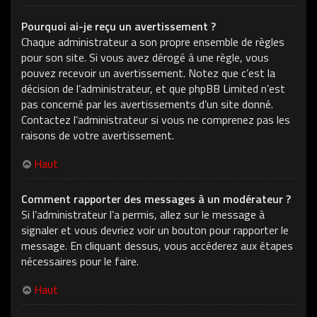
Pourquoi ai-je reçu un avertissement ?
Chaque administrateur a son propre ensemble de règles
pour son site. Si vous avez dérogé à une règle, vous
pouvez recevoir un avertissement. Notez que c’est la
décision de l’administrateur, et que phpBB Limited n’est
pas concerné par les avertissements d’un site donné.
Contactez l’administrateur si vous ne comprenez pas les
raisons de votre avertissement.
Haut
Comment rapporter des messages à un modérateur ?
Si l’administrateur l’a permis, allez sur le message à
signaler et vous devriez voir un bouton pour rapporter le
message. En cliquant dessus, vous accéderez aux étapes
nécessaires pour le faire.
Haut