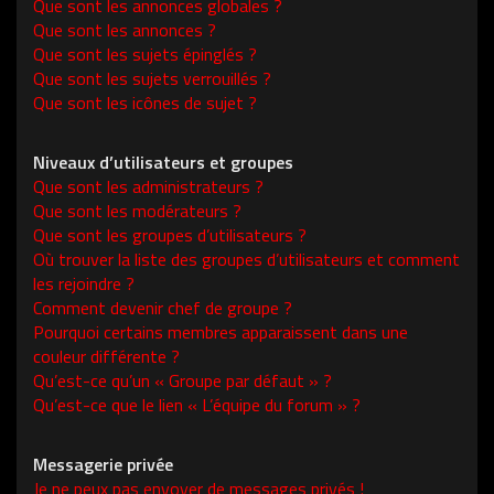
Que sont les annonces globales ?
Que sont les annonces ?
Que sont les sujets épinglés ?
Que sont les sujets verrouillés ?
Que sont les icônes de sujet ?
Niveaux d’utilisateurs et groupes
Que sont les administrateurs ?
Que sont les modérateurs ?
Que sont les groupes d’utilisateurs ?
Où trouver la liste des groupes d’utilisateurs et comment
les rejoindre ?
Comment devenir chef de groupe ?
Pourquoi certains membres apparaissent dans une
couleur différente ?
Qu’est-ce qu’un « Groupe par défaut » ?
Qu’est-ce que le lien « L’équipe du forum » ?
Messagerie privée
Je ne peux pas envoyer de messages privés !