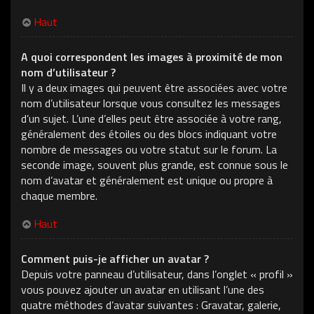
Haut
A quoi correspondent les images à proximité de mon
nom d’utilisateur ?
Il y a deux images qui peuvent être associées avec votre
nom d’utilisateur lorsque vous consultez les messages
d’un sujet. L’une d’elles peut être associée à votre rang,
généralement des étoiles ou des blocs indiquant votre
nombre de messages ou votre statut sur le forum. La
seconde image, souvent plus grande, est connue sous le
nom d’avatar et généralement est unique ou propre à
chaque membre.
Haut
Comment puis-je afficher un avatar ?
Depuis votre panneau d’utilisateur, dans l’onglet « profil »
vous pouvez ajouter un avatar en utilisant l’une des
quatre méthodes d’avatar suivantes : Gravatar, galerie,