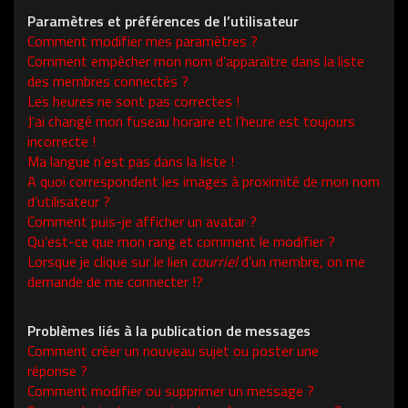
Paramètres et préférences de l’utilisateur
Comment modifier mes paramètres ?
Comment empêcher mon nom d’apparaître dans la liste
des membres connectés ?
Les heures ne sont pas correctes !
J’ai changé mon fuseau horaire et l’heure est toujours
incorrecte !
Ma langue n’est pas dans la liste !
A quoi correspondent les images à proximité de mon nom
d’utilisateur ?
Comment puis-je afficher un avatar ?
Qu’est-ce que mon rang et comment le modifier ?
Lorsque je clique sur le lien
courriel
d’un membre, on me
demande de me connecter !?
Problèmes liés à la publication de messages
Comment créer un nouveau sujet ou poster une
réponse ?
Comment modifier ou supprimer un message ?