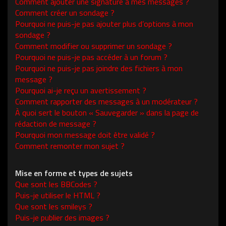
Comment ajouter une signature à mes messages ?
Comment créer un sondage ?
Pourquoi ne puis-je pas ajouter plus d’options à mon
sondage ?
Comment modifier ou supprimer un sondage ?
Pourquoi ne puis-je pas accéder à un forum ?
Pourquoi ne puis-je pas joindre des fichiers à mon
message ?
Pourquoi ai-je reçu un avertissement ?
Comment rapporter des messages à un modérateur ?
À quoi sert le bouton « Sauvegarder » dans la page de
rédaction de message ?
Pourquoi mon message doit être validé ?
Comment remonter mon sujet ?
Mise en forme et types de sujets
Que sont les BBCodes ?
Puis-je utiliser le HTML ?
Que sont les smileys ?
Puis-je publier des images ?