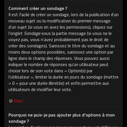
Comment créer un sondage ?
Il est facile de créer un sondage, lors de la publication d’un
nouveau sujet ou la modification du premier message
d’un sujet (si vous en avez les permissions), cliquez sur
l’onglet
Sondage
sous la partie message (si vous ne le
voyez pas, vous n’avez probablement pas le droit de
créer des sondages). Saisissez le titre du sondage et au
moins deux options possibles, saisissez une option par
ligne dans le champ des réponses. Vous pouvez aussi
indiquer le nombre de réponses qu’un utilisateur peut
choisir lors de son vote dans « Option(s) par
l’utilisateur », limiter la durée en jours du sondage (mettre
« 0 » pour une durée illimitée) et enfin permettre aux
utilisateurs de modifier leur vote.
Haut
Pourquoi ne puis-je pas ajouter plus d’options à mon
sondage ?