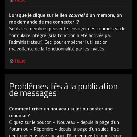
Lorsque je clique sur le lien
courriel
d’un membre, on
me demande de me connecter !?
Seuls les membres peuvent s’envoyer des courriels via le
formulaire intégré (si la fonction a été activée par
l’administrateur). Ceci pour empêcher l’utilisation
malveillante de la fonctionnalité par les invités.
Haut
Problèmes liés à la publication
de messages
Comment créer un nouveau sujet ou poster une
réponse ?
Cliquez sur le bouton « Nouveau » depuis la page d’un
forum ou « Répondre » depuis la page d’un sujet. Il se
peut que vous ayez besoin d’être enregistré pour écrire