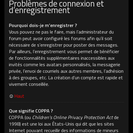
Problèmes de connexion et
d’enregistrement
Pourquoi dois-je m’enregistrer ?
Vous pouvez ne pas le faire, mais l’administrateur du
forum peut avoir configuré les forums afin qu’il soit
nécessaire de s’enregistrer pour poster des messages.
Par ailleurs, l’enregistrement vous permet de bénéficier
de fonctionnalités supplémentaires inaccessibles aux
invités comme les avatars personnalisés, la messagerie
privée, l’envoi de courriels aux autres membres, l’adhésion
à des groupes, etc. La création d’un compte est rapide et
vivement conseillée.
Haut
Que signifie COPPA ?
COPPA (ou
Children’s Online Privacy Protection Act
de
1998) est une loi aux États-Unis qui dit que les sites
Internet pouvant recueillir des informations de mineurs