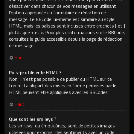
désactiver dans chacun de vos messages en utilisant
l’option appropriée du formulaire de rédaction de
message. Le BBCode lui-même est similaire au style
HTML, mais les balises sont incluses entre crochets [ et ]
plutôt que < et >. Pour plus d’informations sur le BBCode,
consultez le guide accessible depuis la page de rédaction
de message.
Haut
Puis-je utiliser le HTML ?
Non, il n’est pas possible de publier du HTML sur ce
forum. La plupart des mises en forme permises par le
HTML peuvent être appliquées avec les BBCodes.
Haut
Que sont les smileys ?
Les smileys, ou émoticônes, sont de petites images
utilisées pour exprimer des sentiments avec un code