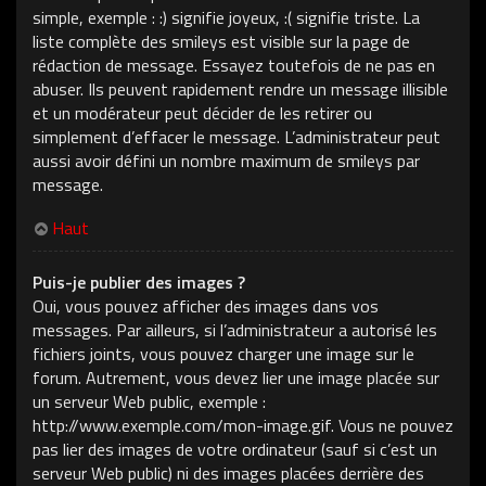
simple, exemple : :) signifie joyeux, :( signifie triste. La
liste complète des smileys est visible sur la page de
rédaction de message. Essayez toutefois de ne pas en
abuser. Ils peuvent rapidement rendre un message illisible
et un modérateur peut décider de les retirer ou
simplement d’effacer le message. L’administrateur peut
aussi avoir défini un nombre maximum de smileys par
message.
Haut
Puis-je publier des images ?
Oui, vous pouvez afficher des images dans vos
messages. Par ailleurs, si l’administrateur a autorisé les
fichiers joints, vous pouvez charger une image sur le
forum. Autrement, vous devez lier une image placée sur
un serveur Web public, exemple :
http://www.exemple.com/mon-image.gif. Vous ne pouvez
pas lier des images de votre ordinateur (sauf si c’est un
serveur Web public) ni des images placées derrière des