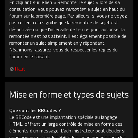
En cliquant sur le lien « Remonter le sujet » lors de sa
consultation, vous pouvez
remonter
le sujet en haut du
forum sur la première page. Par ailleurs, si vous ne voyez
pas ce lien, cela signifie que la remontée de sujet est
désactivée ou que l’intervalle de temps pour autoriser la
remontée n’est pas atteint. Il est également possible de
remonter un sujet simplement en y répondant.
Néanmoins, assurez-vous de respecter les règles du
forum en le faisant.
Haut
Mise en forme et types de sujets
Que sont les BBCodes ?
Le BBCode est une implantation spéciale au langage
HTML, offrant un large contrôle de mise en forme des
éléments d’un message. L’administrateur peut décider si
vous pouvez utiliser les BBCodes, vous pouvez aussi les