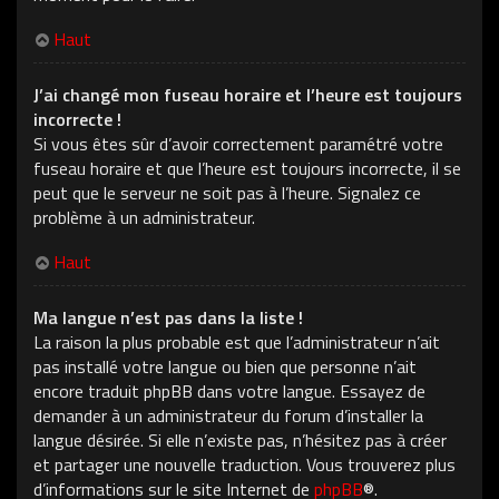
Haut
J’ai changé mon fuseau horaire et l’heure est toujours
incorrecte !
Si vous êtes sûr d’avoir correctement paramétré votre
fuseau horaire et que l’heure est toujours incorrecte, il se
peut que le serveur ne soit pas à l’heure. Signalez ce
problème à un administrateur.
Haut
Ma langue n’est pas dans la liste !
La raison la plus probable est que l’administrateur n’ait
pas installé votre langue ou bien que personne n’ait
encore traduit phpBB dans votre langue. Essayez de
demander à un administrateur du forum d’installer la
langue désirée. Si elle n’existe pas, n’hésitez pas à créer
et partager une nouvelle traduction. Vous trouverez plus
d’informations sur le site Internet de
phpBB
®.