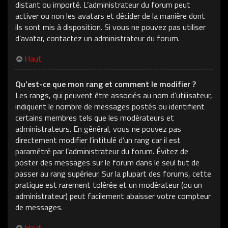
distant ou importé. L’administrateur du forum peut
activer ou non les avatars et décider de la manière dont
ils sont mis à disposition. Si vous ne pouvez pas utiliser
d’avatar, contactez un administrateur du forum.
Haut
Qu’est-ce que mon rang et comment le modifier ?
Les rangs, qui peuvent être associés au nom d’utilisateur,
indiquent le nombre de messages postés ou identifient
certains membres tels que les modérateurs et
administrateurs. En général, vous ne pouvez pas
directement modifier l’intitulé d’un rang car il est
paramétré par l’administrateur du forum. Évitez de
poster des messages sur le forum dans le seul but de
passer au rang supérieur. Sur la plupart des forums, cette
pratique est rarement tolérée et un modérateur (ou un
administrateur) peut facilement abaisser votre compteur
de messages.
Haut