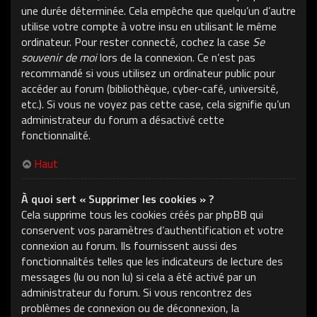
une durée déterminée. Cela empêche que quelqu’un d’autre
utilise votre compte à votre insu en utilisant le même
ordinateur. Pour rester connecté, cochez la case
Se
souvenir de moi
lors de la connexion. Ce n’est pas
recommandé si vous utilisez un ordinateur public pour
accéder au forum (bibliothèque, cyber-café, université,
etc.). Si vous ne voyez pas cette case, cela signifie qu’un
administrateur du forum a désactivé cette
fonctionnalité.
Haut
À quoi sert « Supprimer les cookies » ?
Cela supprime tous les cookies créés par phpBB qui
conservent vos paramètres d’authentification et votre
connexion au forum. Ils fournissent aussi des
fonctionnalités telles que les indicateurs de lecture des
messages (lu ou non lu) si cela a été activé par un
administrateur du forum. Si vous rencontrez des
problèmes de connexion ou de déconnexion, la