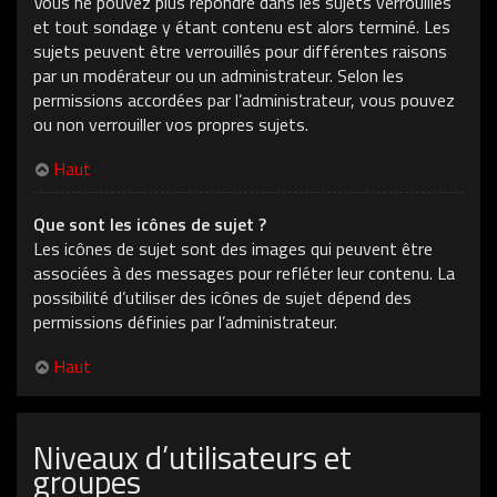
Vous ne pouvez plus répondre dans les sujets verrouillés
et tout sondage y étant contenu est alors terminé. Les
sujets peuvent être verrouillés pour différentes raisons
par un modérateur ou un administrateur. Selon les
permissions accordées par l’administrateur, vous pouvez
ou non verrouiller vos propres sujets.
Haut
Que sont les icônes de sujet ?
Les icônes de sujet sont des images qui peuvent être
associées à des messages pour refléter leur contenu. La
possibilité d’utiliser des icônes de sujet dépend des
permissions définies par l’administrateur.
Haut
Niveaux d’utilisateurs et
groupes