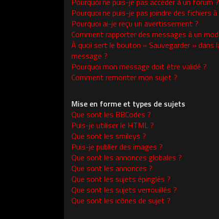
Pourquoi ne puis-je pas accéder à un forum ?
Pourquoi ne puis-je pas joindre des fichiers
Pourquoi ai-je reçu un avertissement ?
Comment rapporter des messages à un modé
À quoi sert le bouton « Sauvegarder » dans l
message ?
Pourquoi mon message doit être validé ?
Comment remonter mon sujet ?
Mise en forme et types de sujets
Que sont les BBCodes ?
Puis-je utiliser le HTML ?
Que sont les smileys ?
Puis-je publier des images ?
Que sont les annonces globales ?
Que sont les annonces ?
Que sont les sujets épinglés ?
Que sont les sujets verrouillés ?
Que sont les icônes de sujet ?