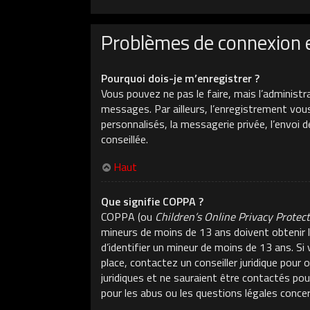
Problèmes de connexion 
Pourquoi dois-je m’enregistrer ?
Vous pouvez ne pas le faire, mais l’administr
messages. Par ailleurs, l’enregistrement vou
personnalisés, la messagerie privée, l’envoi 
conseillée.
Haut
Que signifie COPPA ?
COPPA (ou
Children’s Online Privacy Protec
mineurs de moins de 13 ans doivent obtenir l
d’identifier un mineur de moins de 13 ans. Si
place, contactez un conseiller juridique pour
juridiques et ne sauraient être contactés po
pour les abus ou les questions légales conce