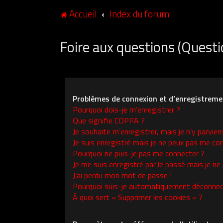
Accueil
Index du forum
Foire aux questions (Ques
Problèmes de connexion et d’enregistreme
Pourquoi dois-je m’enregistrer ?
Que signifie COPPA ?
Je souhaite m’enregistrer, mais je n’y parvien
Je suis enregistré mais je ne peux pas me con
Pourquoi ne puis-je pas me connecter ?
Je me suis enregistré par le passé mais je ne
J’ai perdu mon mot de passe !
Pourquoi suis-je automatiquement déconnec
À quoi sert « Supprimer les cookies » ?