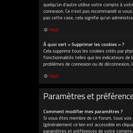
quelqu’un d’autre utilise votre compte à votr
connexion. Ce n’est pas recommandé si vous ut
pas cette case, cela signifie qu’un administr
Haut
À quoi sert « Supprimer les cookies » ?
Cela supprime tous les cookies créés par php
fonctionnalités telles que les indicateurs de
problèmes de connexion ou de déconnexion, la
Haut
Paramètres et préférences
Comment modifier mes paramètres ?
Si vous êtes membre de ce forum, tous vos 
(généralement ce lien est accessible en cliq
paramètres et préférences de votre compte.