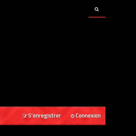
S’enregistrer
Connexion