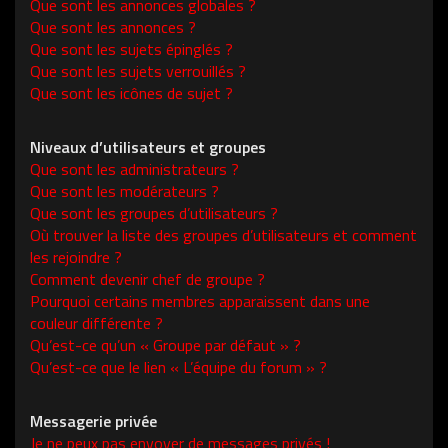
Que sont les annonces globales ?
Que sont les annonces ?
Que sont les sujets épinglés ?
Que sont les sujets verrouillés ?
Que sont les icônes de sujet ?
Niveaux d’utilisateurs et groupes
Que sont les administrateurs ?
Que sont les modérateurs ?
Que sont les groupes d’utilisateurs ?
Où trouver la liste des groupes d’utilisateurs et comment
les rejoindre ?
Comment devenir chef de groupe ?
Pourquoi certains membres apparaissent dans une
couleur différente ?
Qu’est-ce qu’un « Groupe par défaut » ?
Qu’est-ce que le lien « L’équipe du forum » ?
Messagerie privée
Je ne peux pas envoyer de messages privés !