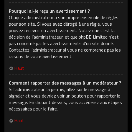
Pourquoi ai-je reçu un avertissement ?
Chaque administrateur a son propre ensemble de règles
pour son site. Si vous avez dérogé à une règle, vous
pouvez recevoir un avertissement. Notez que c’est la
décision de l’administrateur, et que phpBB Limited n’est
pas concerné par les avertissements d’un site donné.
Contactez l’administrateur si vous ne comprenez pas les
raisons de votre avertissement.
Haut
Comment rapporter des messages à un modérateur ?
Si l’administrateur l’a permis, allez sur le message à
signaler et vous devriez voir un bouton pour rapporter le
message. En cliquant dessus, vous accéderez aux étapes
nécessaires pour le faire.
Haut