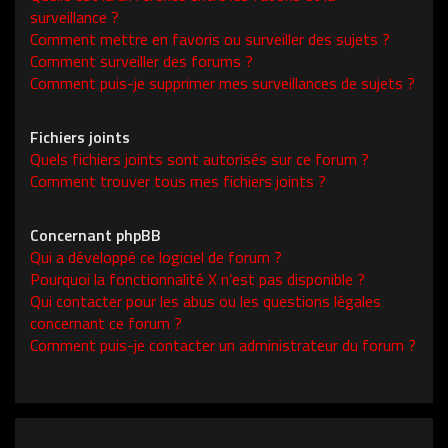
surveillance ?
Comment mettre en favoris ou surveiller des sujets ?
Comment surveiller des forums ?
Comment puis-je supprimer mes surveillances de sujets ?
Fichiers joints
Quels fichiers joints sont autorisés sur ce forum ?
Comment trouver tous mes fichiers joints ?
Concernant phpBB
Qui a développé ce logiciel de forum ?
Pourquoi la fonctionnalité X n’est pas disponible ?
Qui contacter pour les abus ou les questions légales
concernant ce forum ?
Comment puis-je contacter un administrateur du forum ?