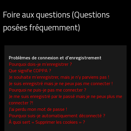
Foire aux questions (Questions
posées fréquemment)
Problèmes de connexion et d’enregistrement
Pourquoi dois-je m’enregistrer ?
Que signifie COPPA ?
Je souhaite m’enregistrer, mais je n’y parviens pas !
Je suis enregistré mais je ne peux pas me connecter !
Pourquoi ne puis-je pas me connecter ?
Je me suis enregistré par le passé mais je ne peux plus me
connecter ?!
J’ai perdu mon mot de passe !
Pourquoi suis-je automatiquement déconnecté ?
À quoi sert « Supprimer les cookies » ?