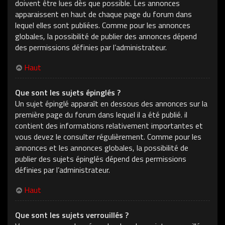
doivent être lues dès que possible. Les annonces
apparaissent en haut de chaque page du forum dans
lequel elles sont publiées. Comme pour les annonces
globales, la possibilité de publier des annonces dépend
des permissions définies par l’administrateur.
Haut
Que sont les sujets épinglés ?
Un sujet épinglé apparaît en dessous des annonces sur la
première page du forum dans lequel il a été publié. il
contient des informations relativement importantes et
vous devez le consulter régulièrement. Comme pour les
annonces et les annonces globales, la possibilité de
publier des sujets épinglés dépend des permissions
définies par l’administrateur.
Haut
Que sont les sujets verrouillés ?