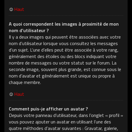
Haut
A quoi correspondent les images à proximité de mon
nom d’utilisateur ?
Il y a deux images qui peuvent être associées avec votre
nom d’utilisateur lorsque vous consultez les messages
d’un sujet. L’une d’elles peut être associée à votre rang,
généralement des étoiles ou des blocs indiquant votre
nombre de messages ou votre statut sur le forum. La
seconde image, souvent plus grande, est connue sous le
nom d’avatar et généralement est unique ou propre à
chaque membre.
Haut
Comment puis-je afficher un avatar ?
Depuis votre panneau d’utilisateur, dans l’onglet « profil »
vous pouvez ajouter un avatar en utilisant l’une des
quatre méthodes d’avatar suivantes : Gravatar, galerie,