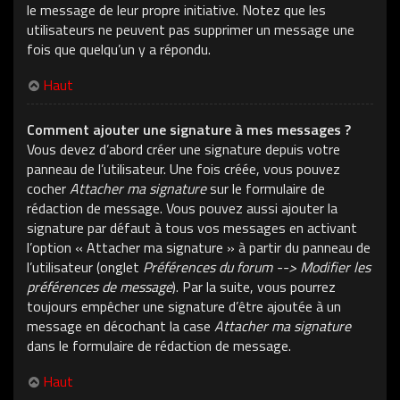
le message de leur propre initiative. Notez que les
utilisateurs ne peuvent pas supprimer un message une
fois que quelqu’un y a répondu.
Haut
Comment ajouter une signature à mes messages ?
Vous devez d’abord créer une signature depuis votre
panneau de l’utilisateur. Une fois créée, vous pouvez
cocher
Attacher ma signature
sur le formulaire de
rédaction de message. Vous pouvez aussi ajouter la
signature par défaut à tous vos messages en activant
l’option « Attacher ma signature » à partir du panneau de
l’utilisateur (onglet
Préférences du forum --> Modifier les
préférences de message
). Par la suite, vous pourrez
toujours empêcher une signature d’être ajoutée à un
message en décochant la case
Attacher ma signature
dans le formulaire de rédaction de message.
Haut