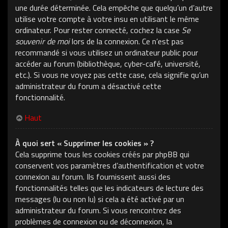
une durée déterminée. Cela empêche que quelqu’un d’autre
utilise votre compte à votre insu en utilisant le même
ordinateur. Pour rester connecté, cochez la case
Se
souvenir de moi
lors de la connexion. Ce n’est pas
recommandé si vous utilisez un ordinateur public pour
accéder au forum (bibliothèque, cyber-café, université,
etc.). Si vous ne voyez pas cette case, cela signifie qu’un
administrateur du forum a désactivé cette
fonctionnalité.
Haut
À quoi sert « Supprimer les cookies » ?
Cela supprime tous les cookies créés par phpBB qui
conservent vos paramètres d’authentification et votre
connexion au forum. Ils fournissent aussi des
fonctionnalités telles que les indicateurs de lecture des
messages (lu ou non lu) si cela a été activé par un
administrateur du forum. Si vous rencontrez des
problèmes de connexion ou de déconnexion, la