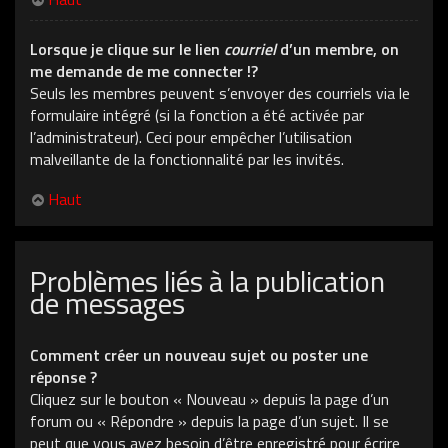
Lorsque je clique sur le lien
courriel
d’un membre, on
me demande de me connecter !?
Seuls les membres peuvent s’envoyer des courriels via le
formulaire intégré (si la fonction a été activée par
l’administrateur). Ceci pour empêcher l’utilisation
malveillante de la fonctionnalité par les invités.
Haut
Problèmes liés à la publication
de messages
Comment créer un nouveau sujet ou poster une
réponse ?
Cliquez sur le bouton « Nouveau » depuis la page d’un
forum ou « Répondre » depuis la page d’un sujet. Il se
peut que vous ayez besoin d’être enregistré pour écrire