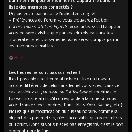
Comment empêcher mon nom d’apparaître dans la
liste des membres connectés ?
Depuis votre panneau de l’utilisateur, onglet
« Préférences du forum », vous trouverez l’option
Cacher mon statut en ligne
. Si vous activez cette option
vous ne serez visible que par les administrateurs, les
modérateurs et vous-même. Vous serez compté parmi
les membres invisibles.
Haut
Les heures ne sont pas correctes !
Il est possible que l’heure affichée utilise un fuseau
horaire différent de celui dans lequel vous êtes. Dans ce
cas, accédez au
panneau de l’utilisateur
et modifiez le
fuseau horaire afin qu’il corresponde à la zone où vous
vous trouvez (ex : Londres, Paris, New York, Sydney, etc.).
Notez que la modification du fuseau horaire, comme la
plupart des paramètres, n’est accessible qu’aux membres
du forum. Donc si vous n’êtes pas enregistré, c’est le bon
moment pour le faire.