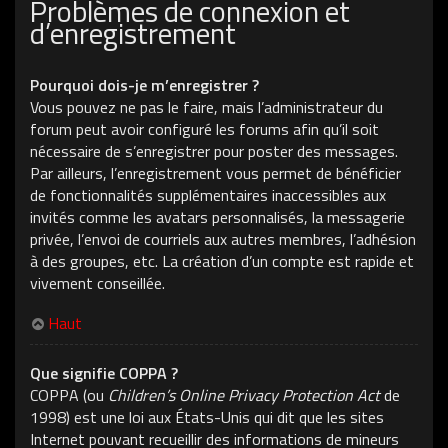
Problèmes de connexion et
d’enregistrement
Pourquoi dois-je m’enregistrer ?
Vous pouvez ne pas le faire, mais l’administrateur du
forum peut avoir configuré les forums afin qu’il soit
nécessaire de s’enregistrer pour poster des messages.
Par ailleurs, l’enregistrement vous permet de bénéficier
de fonctionnalités supplémentaires inaccessibles aux
invités comme les avatars personnalisés, la messagerie
privée, l’envoi de courriels aux autres membres, l’adhésion
à des groupes, etc. La création d’un compte est rapide et
vivement conseillée.
Haut
Que signifie COPPA ?
COPPA (ou
Children’s Online Privacy Protection Act
de
1998) est une loi aux États-Unis qui dit que les sites
Internet pouvant recueillir des informations de mineurs