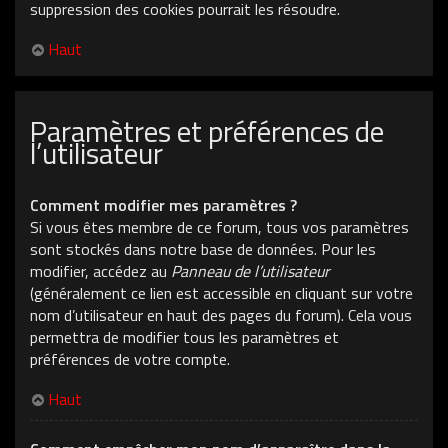
suppression des cookies pourrait les résoudre.
Haut
Paramètres et préférences de
l’utilisateur
Comment modifier mes paramètres ?
Si vous êtes membre de ce forum, tous vos paramètres
sont stockés dans notre base de données. Pour les
modifier, accédez au
Panneau de l’utilisateur
(généralement ce lien est accessible en cliquant sur votre
nom d’utilisateur en haut des pages du forum). Cela vous
permettra de modifier tous les paramètres et
préférences de votre compte.
Haut