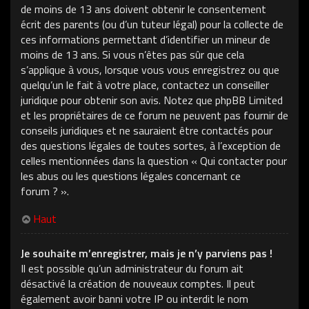
de moins de 13 ans doivent obtenir le consentement
écrit des parents (ou d’un tuteur légal) pour la collecte de
ces informations permettant d’identifier un mineur de
moins de 13 ans. Si vous n’êtes pas sûr que cela
s’applique à vous, lorsque vous vous enregistrez ou que
quelqu’un le fait à votre place, contactez un conseiller
juridique pour obtenir son avis. Notez que phpBB Limited
et les propriétaires de ce forum ne peuvent pas fournir de
conseils juridiques et ne sauraient être contactés pour
des questions légales de toutes sortes, à l’exception de
celles mentionnées dans la question « Qui contacter pour
les abus ou les questions légales concernant ce
forum ? ».
Haut
Je souhaite m’enregistrer, mais je n’y parviens pas !
Il est possible qu’un administrateur du forum ait
désactivé la création de nouveaux comptes. Il peut
également avoir banni votre IP ou interdit le nom