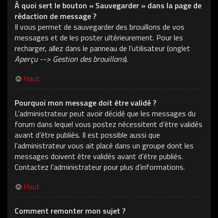
À quoi sert le bouton « Sauvegarder » dans la page de
rédaction de message ?
Il vous permet de sauvegarder des brouillons de vos
messages et de les poster ultérieurement. Pour les
recharger, allez dans le panneau de l’utilisateur (onglet
Aperçu --> Gestion des brouillons
).
Haut
Pourquoi mon message doit être validé ?
L’administrateur peut avoir décidé que les messages du
forum dans lequel vous postez nécessitent d’être validés
avant d’être publiés. Il est possible aussi que
l’administrateur vous ait placé dans un groupe dont les
messages doivent être validés avant d’être publiés.
Contactez l’administrateur pour plus d’informations.
Haut
Comment remonter mon sujet ?