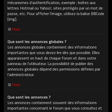
mécanismes d’authentification, exemple : boîtes aux
lettres Hotmail ou Yahoo!, sites protégés par un mot de
passe, etc. Pour afficher l’image, utilisez la balise BBCode
[img].
Haut
Que sont les annonces globales ?
Les annonces globales contiennent des informations
importantes que vous devez lire dès que possible. Elles
apparaissent en haut de chaque forum et dans votre
panneau de l’utilisateur. La possibilité de publier des
annonces globales dépend des permissions définies par
l’administrateur.
Haut
Que sont les annonces ?
Les annonces contiennent souvent des informations
importantes concernant le forum que vous consultez et