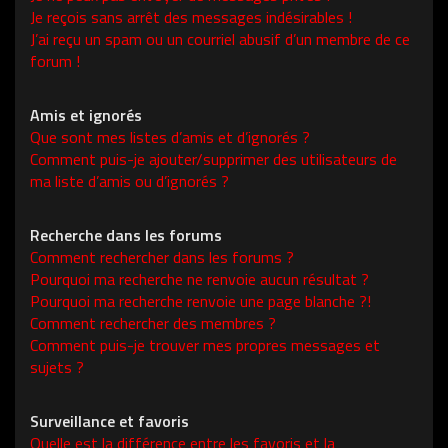
Je reçois sans arrêt des messages indésirables !
J’ai reçu un spam ou un courriel abusif d’un membre de ce
forum !
Amis et ignorés
Que sont mes listes d’amis et d’ignorés ?
Comment puis-je ajouter/supprimer des utilisateurs de
ma liste d’amis ou d’ignorés ?
Recherche dans les forums
Comment rechercher dans les forums ?
Pourquoi ma recherche ne renvoie aucun résultat ?
Pourquoi ma recherche renvoie une page blanche ?!
Comment rechercher des membres ?
Comment puis-je trouver mes propres messages et
sujets ?
Surveillance et favoris
Quelle est la différence entre les favoris et la