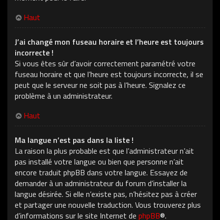
Haut
J’ai changé mon fuseau horaire et l’heure est toujours
incorrecte !
Si vous êtes sûr d’avoir correctement paramétré votre
fuseau horaire et que l’heure est toujours incorrecte, il se
peut que le serveur ne soit pas à l’heure. Signalez ce
problème à un administrateur.
Haut
Ma langue n’est pas dans la liste !
La raison la plus probable est que l’administrateur n’ait
pas installé votre langue ou bien que personne n’ait
encore traduit phpBB dans votre langue. Essayez de
demander à un administrateur du forum d’installer la
langue désirée. Si elle n’existe pas, n’hésitez pas à créer
et partager une nouvelle traduction. Vous trouverez plus
d’informations sur le site Internet de
phpBB
®.