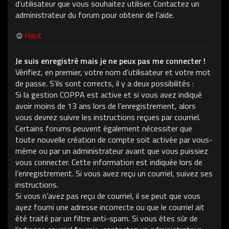
d’utilisateur que vous souhaitez utiliser. Contactez un
administrateur du forum pour obtenir de l’aide.
Haut
Je suis enregistré mais je ne peux pas me connecter !
Vérifiez, en premier, votre nom d’utilisateur et votre mot
de passe. S’ils sont corrects, il y a deux possibilités :
Si la gestion COPPA est active et si vous avez indiqué
avoir moins de 13 ans lors de l’enregistrement, alors
vous devrez suivre les instructions reçues par courriel.
Certains forums peuvent également nécessiter que
toute nouvelle création de compte soit activée par vous-
même ou par un administrateur avant que vous puissiez
vous connecter. Cette information est indiquée lors de
l’enregistrement. Si vous avez reçu un courriel, suivez ses
instructions.
Si vous n’avez pas reçu de courriel, il se peut que vous
ayez fourni une adresse incorrecte ou que le courriel ait
été traité par un filtre anti-spam. Si vous êtes sûr de