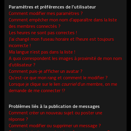
Paramètres et préférences de l’utilisateur
Comment modifier mes paramètres ?
Comment empêcher mon nom d’apparaître dans la liste
des membres connectés ?
Les heures ne sont pas correctes !
J’ai changé mon fuseau horaire et l’heure est toujours
incorrecte !
Ma langue n’est pas dans la liste !
A quoi correspondent les images à proximité de mon nom
d’utilisateur ?
Comment puis-je afficher un avatar ?
Qu’est-ce que mon rang et comment le modifier ?
Lorsque je clique sur le lien
courriel
d’un membre, on me
demande de me connecter !?
Problèmes liés à la publication de messages
Comment créer un nouveau sujet ou poster une
réponse ?
Comment modifier ou supprimer un message ?