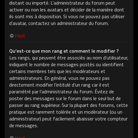
distant ou importé. L’administrateur du forum peut
activer ou non les avatars et décider de la manière dont
ils sont mis à disposition. Si vous ne pouvez pas utiliser
d’avatar, contactez un administrateur du forum.
Haut
Qu’est-ce que mon rang et comment le modifier ?
Les rangs, qui peuvent être associés au nom d’utilisateur,
indiquent le nombre de messages postés ou identifient
certains membres tels que les modérateurs et
administrateurs. En général, vous ne pouvez pas
directement modifier l’intitulé d’un rang car il est
paramétré par l’administrateur du forum. Évitez de
poster des messages sur le forum dans le seul but de
passer au rang supérieur. Sur la plupart des forums, cette
pratique est rarement tolérée et un modérateur (ou un
administrateur) peut facilement abaisser votre compteur
de messages.
Haut