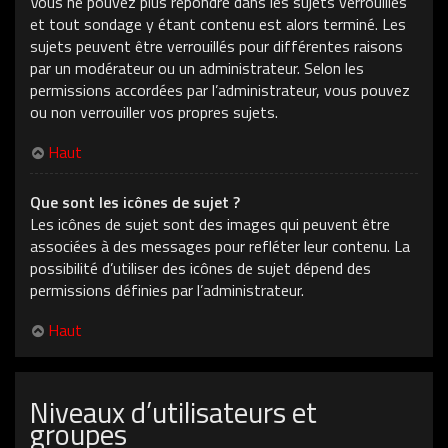
Vous ne pouvez plus répondre dans les sujets verrouillés
et tout sondage y étant contenu est alors terminé. Les
sujets peuvent être verrouillés pour différentes raisons
par un modérateur ou un administrateur. Selon les
permissions accordées par l’administrateur, vous pouvez
ou non verrouiller vos propres sujets.
Haut
Que sont les icônes de sujet ?
Les icônes de sujet sont des images qui peuvent être
associées à des messages pour refléter leur contenu. La
possibilité d’utiliser des icônes de sujet dépend des
permissions définies par l’administrateur.
Haut
Niveaux d’utilisateurs et
groupes