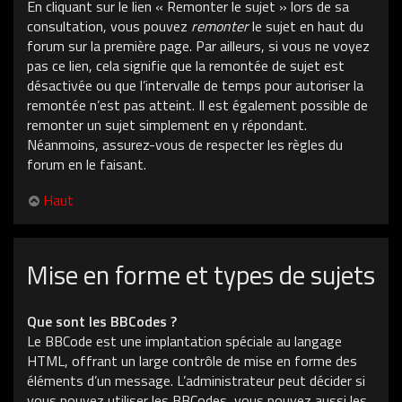
En cliquant sur le lien « Remonter le sujet » lors de sa
consultation, vous pouvez
remonter
le sujet en haut du
forum sur la première page. Par ailleurs, si vous ne voyez
pas ce lien, cela signifie que la remontée de sujet est
désactivée ou que l’intervalle de temps pour autoriser la
remontée n’est pas atteint. Il est également possible de
remonter un sujet simplement en y répondant.
Néanmoins, assurez-vous de respecter les règles du
forum en le faisant.
Haut
Mise en forme et types de sujets
Que sont les BBCodes ?
Le BBCode est une implantation spéciale au langage
HTML, offrant un large contrôle de mise en forme des
éléments d’un message. L’administrateur peut décider si
vous pouvez utiliser les BBCodes, vous pouvez aussi les