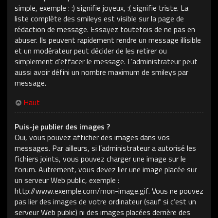
simple, exemple : :) signifie joyeux, :( signifie triste. La
liste complète des smileys est visible sur la page de
rédaction de message. Essayez toutefois de ne pas en
abuser. Ils peuvent rapidement rendre un message illisible
et un modérateur peut décider de les retirer ou
simplement d’effacer le message. L’administrateur peut
aussi avoir défini un nombre maximum de smileys par
message.
Haut
Puis-je publier des images ?
Oui, vous pouvez afficher des images dans vos
messages. Par ailleurs, si l’administrateur a autorisé les
fichiers joints, vous pouvez charger une image sur le
forum. Autrement, vous devez lier une image placée sur
un serveur Web public, exemple :
http://www.exemple.com/mon-image.gif. Vous ne pouvez
pas lier des images de votre ordinateur (sauf si c’est un
serveur Web public) ni des images placées derrière des