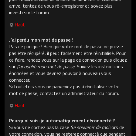
arrive, tentez de vous ré-enregistrer et soyez plus
investi sur le forum.
Haut
J’ai perdu mon mot de passe !
Pas de panique ! Bien que votre mot de passe ne puisse
pas être récupéré, il peut facilement être réinitialisé. Pour
ce faire, rendez vous sur la page de connexion puis cliquez
sur
J’ai oublié mon mot de passe
. Suivez les instructions
énoncées et vous devriez pouvoir à nouveau vous
connecter.
Si toutefois vous ne parveniez pas à réinitialiser votre
mot de passe, contactez un administrateur du forum.
Haut
Pourquoi suis-je automatiquement déconnecté ?
Si vous ne cochez pas la case
Se souvenir de moi
lors de
votre connexion, vous ne resterez connecté que pendant