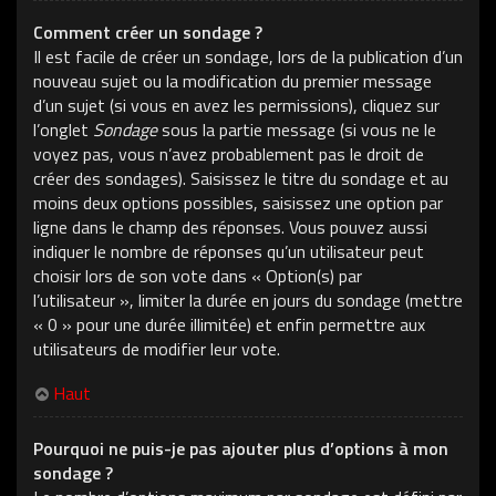
Comment créer un sondage ?
Il est facile de créer un sondage, lors de la publication d’un
nouveau sujet ou la modification du premier message
d’un sujet (si vous en avez les permissions), cliquez sur
l’onglet
Sondage
sous la partie message (si vous ne le
voyez pas, vous n’avez probablement pas le droit de
créer des sondages). Saisissez le titre du sondage et au
moins deux options possibles, saisissez une option par
ligne dans le champ des réponses. Vous pouvez aussi
indiquer le nombre de réponses qu’un utilisateur peut
choisir lors de son vote dans « Option(s) par
l’utilisateur », limiter la durée en jours du sondage (mettre
« 0 » pour une durée illimitée) et enfin permettre aux
utilisateurs de modifier leur vote.
Haut
Pourquoi ne puis-je pas ajouter plus d’options à mon
sondage ?