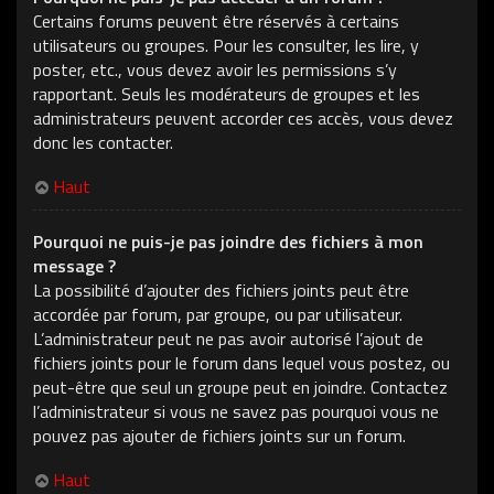
Certains forums peuvent être réservés à certains
utilisateurs ou groupes. Pour les consulter, les lire, y
poster, etc., vous devez avoir les permissions s’y
rapportant. Seuls les modérateurs de groupes et les
administrateurs peuvent accorder ces accès, vous devez
donc les contacter.
Haut
Pourquoi ne puis-je pas joindre des fichiers à mon
message ?
La possibilité d’ajouter des fichiers joints peut être
accordée par forum, par groupe, ou par utilisateur.
L’administrateur peut ne pas avoir autorisé l’ajout de
fichiers joints pour le forum dans lequel vous postez, ou
peut-être que seul un groupe peut en joindre. Contactez
l’administrateur si vous ne savez pas pourquoi vous ne
pouvez pas ajouter de fichiers joints sur un forum.
Haut