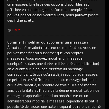
un message. Une liste des options disponibles est
affichée en bas de page des forums, exemple : Vous
pouvez
poster de nouveaux sujets, Vous
pouvez
joindre
des fichiers, etc.
Haut
Comment modifier ou supprimer un message ?
À moins d’être administrateur ou modérateur, vous ne
pouvez modifier ou supprimer que vos propres
messages. Vous pouvez modifier un message
(quelquefois dans une durée limitée après sa publication)
en cliquant sur le bouton
modifier
du message
correspondant. Si quelqu’un a déjà répondu au message,
un petit texte s’affichera en bas du message indiquant
qu’il a été modifié, le nombre de fois qu’il a été modifié
ainsi que la date et l’heure de la dernière modification. Ce
message n’apparaîtra pas si un modérateur ou un
administrateur modifie le message, cependant ils ont la
possibilité de laisser une note indiquant qu’ils ont modifié