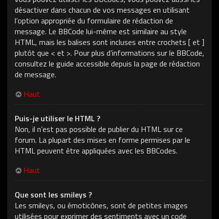
désactiver dans chacun de vos messages en utilisant
l’option appropriée du formulaire de rédaction de
message. Le BBCode lui-même est similaire au style
HTML, mais les balises sont incluses entre crochets [ et ]
plutôt que < et >. Pour plus d’informations sur le BBCode,
consultez le guide accessible depuis la page de rédaction
de message.
Haut
Puis-je utiliser le HTML ?
Non, il n’est pas possible de publier du HTML sur ce
forum. La plupart des mises en forme permises par le
HTML peuvent être appliquées avec les BBCodes.
Haut
Que sont les smileys ?
Les smileys, ou émoticônes, sont de petites images
utilisées pour exprimer des sentiments avec un code