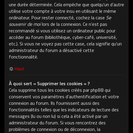
une durée déterminée. Cela empêche que quelqu’un d’autre
utilise votre compte à votre insu en utilisant le même
ordinateur. Pour rester connecté, cochez la case
Se
souvenir de moi
lors de la connexion. Ce n’est pas
recommandé si vous utilisez un ordinateur public pour
accéder au forum (bibliothèque, cyber-café, université,
etc.). Si vous ne voyez pas cette case, cela signifie qu’un
administrateur du forum a désactivé cette
fonctionnalité.
Haut
À quoi sert « Supprimer les cookies » ?
Cela supprime tous les cookies créés par phpBB qui
conservent vos paramètres d’authentification et votre
connexion au forum. Ils fournissent aussi des
fonctionnalités telles que les indicateurs de lecture des
messages (lu ou non lu) si cela a été activé par un
administrateur du forum. Si vous rencontrez des
problèmes de connexion ou de déconnexion, la