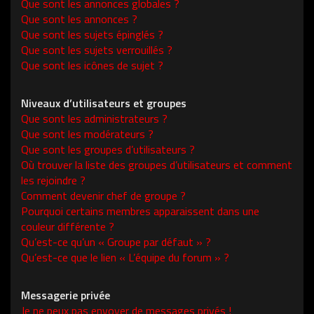
Que sont les annonces globales ?
Que sont les annonces ?
Que sont les sujets épinglés ?
Que sont les sujets verrouillés ?
Que sont les icônes de sujet ?
Niveaux d’utilisateurs et groupes
Que sont les administrateurs ?
Que sont les modérateurs ?
Que sont les groupes d’utilisateurs ?
Où trouver la liste des groupes d’utilisateurs et comment
les rejoindre ?
Comment devenir chef de groupe ?
Pourquoi certains membres apparaissent dans une
couleur différente ?
Qu’est-ce qu’un « Groupe par défaut » ?
Qu’est-ce que le lien « L’équipe du forum » ?
Messagerie privée
Je ne peux pas envoyer de messages privés !