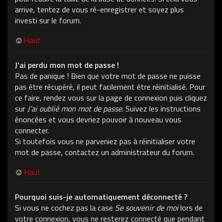
arrive, tentez de vous ré-enregistrer et soyez plus
investi sur le forum.
Haut
J’ai perdu mon mot de passe !
Pas de panique ! Bien que votre mot de passe ne puisse
pas être récupéré, il peut facilement être réinitialisé. Pour
ce faire, rendez vous sur la page de connexion puis cliquez
sur
J’ai oublié mon mot de passe
. Suivez les instructions
énoncées et vous devriez pouvoir à nouveau vous
connecter.
Si toutefois vous ne parveniez pas à réinitialiser votre
mot de passe, contactez un administrateur du forum.
Haut
Pourquoi suis-je automatiquement déconnecté ?
Si vous ne cochez pas la case
Se souvenir de moi
lors de
votre connexion, vous ne resterez connecté que pendant