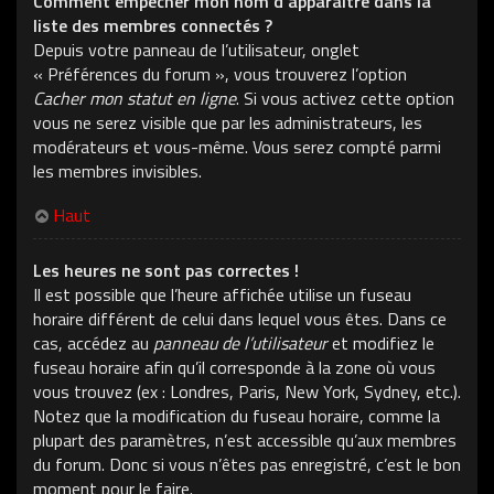
Comment empêcher mon nom d’apparaître dans la
liste des membres connectés ?
Depuis votre panneau de l’utilisateur, onglet
« Préférences du forum », vous trouverez l’option
Cacher mon statut en ligne
. Si vous activez cette option
vous ne serez visible que par les administrateurs, les
modérateurs et vous-même. Vous serez compté parmi
les membres invisibles.
Haut
Les heures ne sont pas correctes !
Il est possible que l’heure affichée utilise un fuseau
horaire différent de celui dans lequel vous êtes. Dans ce
cas, accédez au
panneau de l’utilisateur
et modifiez le
fuseau horaire afin qu’il corresponde à la zone où vous
vous trouvez (ex : Londres, Paris, New York, Sydney, etc.).
Notez que la modification du fuseau horaire, comme la
plupart des paramètres, n’est accessible qu’aux membres
du forum. Donc si vous n’êtes pas enregistré, c’est le bon
moment pour le faire.