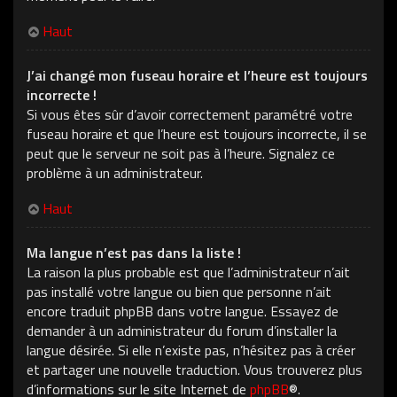
Haut
J’ai changé mon fuseau horaire et l’heure est toujours
incorrecte !
Si vous êtes sûr d’avoir correctement paramétré votre
fuseau horaire et que l’heure est toujours incorrecte, il se
peut que le serveur ne soit pas à l’heure. Signalez ce
problème à un administrateur.
Haut
Ma langue n’est pas dans la liste !
La raison la plus probable est que l’administrateur n’ait
pas installé votre langue ou bien que personne n’ait
encore traduit phpBB dans votre langue. Essayez de
demander à un administrateur du forum d’installer la
langue désirée. Si elle n’existe pas, n’hésitez pas à créer
et partager une nouvelle traduction. Vous trouverez plus
d’informations sur le site Internet de
phpBB
®.