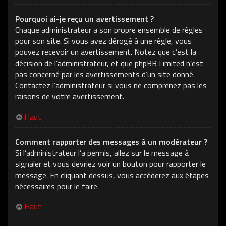
Pourquoi ai-je reçu un avertissement ?
Chaque administrateur a son propre ensemble de règles
pour son site. Si vous avez dérogé à une règle, vous
pouvez recevoir un avertissement. Notez que c’est la
décision de l’administrateur, et que phpBB Limited n’est
pas concerné par les avertissements d’un site donné.
Contactez l’administrateur si vous ne comprenez pas les
raisons de votre avertissement.
Haut
Comment rapporter des messages à un modérateur ?
Si l’administrateur l’a permis, allez sur le message à
signaler et vous devriez voir un bouton pour rapporter le
message. En cliquant dessus, vous accéderez aux étapes
nécessaires pour le faire.
Haut