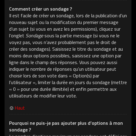
Comment créer un sondage ?
Il est facile de créer un sondage, lors de la publication d’un
nouveau sujet ou la modification du premier message
d’un sujet (si vous en avez les permissions), cliquez sur
l’onglet
Sondage
sous la partie message (si vous ne le
voyez pas, vous n’avez probablement pas le droit de
créer des sondages). Saisissez le titre du sondage et au
moins deux options possibles, saisissez une option par
ligne dans le champ des réponses. Vous pouvez aussi
indiquer le nombre de réponses qu’un utilisateur peut
choisir lors de son vote dans « Option(s) par
l’utilisateur », limiter la durée en jours du sondage (mettre
« 0 » pour une durée illimitée) et enfin permettre aux
utilisateurs de modifier leur vote.
Haut
Pourquoi ne puis-je pas ajouter plus d’options à mon
sondage ?