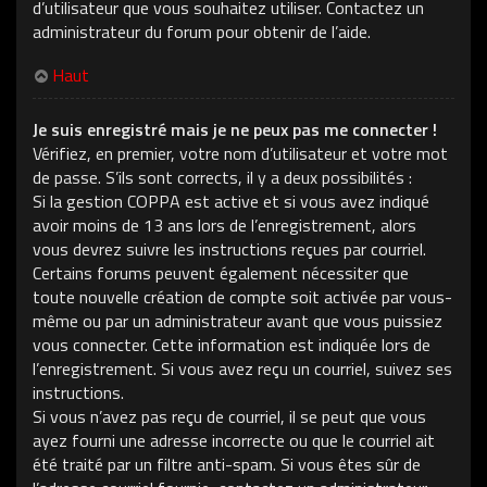
d’utilisateur que vous souhaitez utiliser. Contactez un
administrateur du forum pour obtenir de l’aide.
Haut
Je suis enregistré mais je ne peux pas me connecter !
Vérifiez, en premier, votre nom d’utilisateur et votre mot
de passe. S’ils sont corrects, il y a deux possibilités :
Si la gestion COPPA est active et si vous avez indiqué
avoir moins de 13 ans lors de l’enregistrement, alors
vous devrez suivre les instructions reçues par courriel.
Certains forums peuvent également nécessiter que
toute nouvelle création de compte soit activée par vous-
même ou par un administrateur avant que vous puissiez
vous connecter. Cette information est indiquée lors de
l’enregistrement. Si vous avez reçu un courriel, suivez ses
instructions.
Si vous n’avez pas reçu de courriel, il se peut que vous
ayez fourni une adresse incorrecte ou que le courriel ait
été traité par un filtre anti-spam. Si vous êtes sûr de