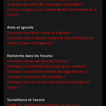
Je reçois sans arrêt des messages indésirables !
J’ai reçu un spam ou un courriel abusif d’un membre de ce
forum !
Amis et ignorés
Que sont mes listes d’amis et d’ignorés ?
Comment puis-je ajouter/supprimer des utilisateurs de
ma liste d’amis ou d’ignorés ?
Recherche dans les forums
Comment rechercher dans les forums ?
Pourquoi ma recherche ne renvoie aucun résultat ?
Pourquoi ma recherche renvoie une page blanche ?!
Comment rechercher des membres ?
Comment puis-je trouver mes propres messages et
sujets ?
Surveillance et favoris
Quelle est la différence entre les favoris et la