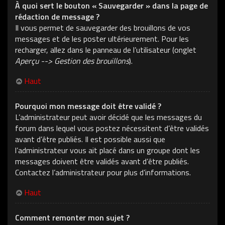
À quoi sert le bouton « Sauvegarder » dans la page de
rédaction de message ?
Il vous permet de sauvegarder des brouillons de vos
messages et de les poster ultérieurement. Pour les
recharger, allez dans le panneau de l’utilisateur (onglet
Aperçu --> Gestion des brouillons
).
Haut
Pourquoi mon message doit être validé ?
L’administrateur peut avoir décidé que les messages du
forum dans lequel vous postez nécessitent d’être validés
avant d’être publiés. Il est possible aussi que
l’administrateur vous ait placé dans un groupe dont les
messages doivent être validés avant d’être publiés.
Contactez l’administrateur pour plus d’informations.
Haut
Comment remonter mon sujet ?