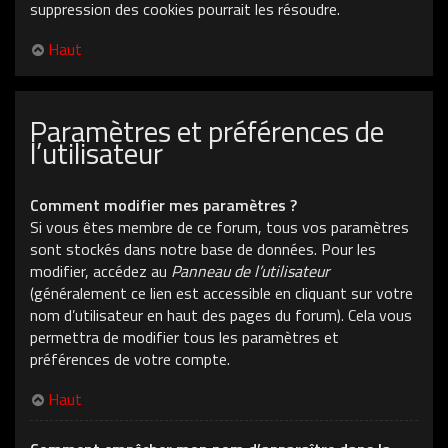
suppression des cookies pourrait les résoudre.
Haut
Paramètres et préférences de
l’utilisateur
Comment modifier mes paramètres ?
Si vous êtes membre de ce forum, tous vos paramètres
sont stockés dans notre base de données. Pour les
modifier, accédez au
Panneau de l’utilisateur
(généralement ce lien est accessible en cliquant sur votre
nom d’utilisateur en haut des pages du forum). Cela vous
permettra de modifier tous les paramètres et
préférences de votre compte.
Haut