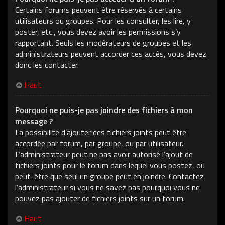
Certains forums peuvent être réservés à certains
utilisateurs ou groupes. Pour les consulter, les lire, y
poster, etc., vous devez avoir les permissions s’y
rapportant. Seuls les modérateurs de groupes et les
administrateurs peuvent accorder ces accès, vous devez
donc les contacter.
Haut
Pourquoi ne puis-je pas joindre des fichiers à mon
message ?
La possibilité d’ajouter des fichiers joints peut être
accordée par forum, par groupe, ou par utilisateur.
L’administrateur peut ne pas avoir autorisé l’ajout de
fichiers joints pour le forum dans lequel vous postez, ou
peut-être que seul un groupe peut en joindre. Contactez
l’administrateur si vous ne savez pas pourquoi vous ne
pouvez pas ajouter de fichiers joints sur un forum.
Haut