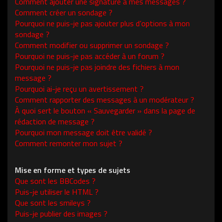
Comment ajouter une signature à mes messages ?
Comment créer un sondage ?
Pourquoi ne puis-je pas ajouter plus d’options à mon
sondage ?
Comment modifier ou supprimer un sondage ?
Pourquoi ne puis-je pas accéder à un forum ?
Pourquoi ne puis-je pas joindre des fichiers à mon
message ?
Pourquoi ai-je reçu un avertissement ?
Comment rapporter des messages à un modérateur ?
À quoi sert le bouton « Sauvegarder » dans la page de
rédaction de message ?
Pourquoi mon message doit être validé ?
Comment remonter mon sujet ?
Mise en forme et types de sujets
Que sont les BBCodes ?
Puis-je utiliser le HTML ?
Que sont les smileys ?
Puis-je publier des images ?