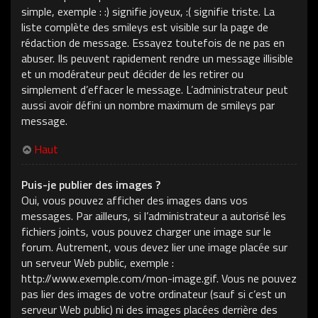
simple, exemple : :) signifie joyeux, :( signifie triste. La
liste complète des smileys est visible sur la page de
rédaction de message. Essayez toutefois de ne pas en
abuser. Ils peuvent rapidement rendre un message illisible
et un modérateur peut décider de les retirer ou
simplement d’effacer le message. L’administrateur peut
aussi avoir défini un nombre maximum de smileys par
message.
Haut
Puis-je publier des images ?
Oui, vous pouvez afficher des images dans vos
messages. Par ailleurs, si l’administrateur a autorisé les
fichiers joints, vous pouvez charger une image sur le
forum. Autrement, vous devez lier une image placée sur
un serveur Web public, exemple :
http://www.exemple.com/mon-image.gif. Vous ne pouvez
pas lier des images de votre ordinateur (sauf si c’est un
serveur Web public) ni des images placées derrière des