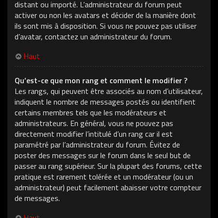
distant ou importé. L’administrateur du forum peut
activer ou non les avatars et décider de la manière dont
ils sont mis à disposition. Si vous ne pouvez pas utiliser
d’avatar, contactez un administrateur du forum.
Haut
Qu’est-ce que mon rang et comment le modifier ?
Les rangs, qui peuvent être associés au nom d’utilisateur,
indiquent le nombre de messages postés ou identifient
certains membres tels que les modérateurs et
administrateurs. En général, vous ne pouvez pas
directement modifier l’intitulé d’un rang car il est
paramétré par l’administrateur du forum. Évitez de
poster des messages sur le forum dans le seul but de
passer au rang supérieur. Sur la plupart des forums, cette
pratique est rarement tolérée et un modérateur (ou un
administrateur) peut facilement abaisser votre compteur
de messages.
Haut