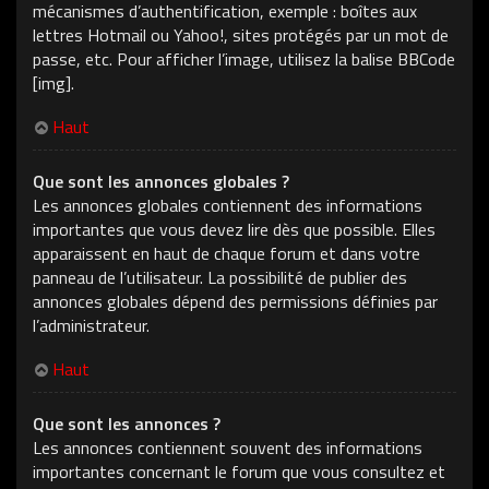
mécanismes d’authentification, exemple : boîtes aux
lettres Hotmail ou Yahoo!, sites protégés par un mot de
passe, etc. Pour afficher l’image, utilisez la balise BBCode
[img].
Haut
Que sont les annonces globales ?
Les annonces globales contiennent des informations
importantes que vous devez lire dès que possible. Elles
apparaissent en haut de chaque forum et dans votre
panneau de l’utilisateur. La possibilité de publier des
annonces globales dépend des permissions définies par
l’administrateur.
Haut
Que sont les annonces ?
Les annonces contiennent souvent des informations
importantes concernant le forum que vous consultez et