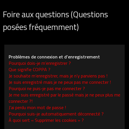
Foire aux questions (Questions
posées fréquemment)
Problèmes de connexion et d’enregistrement
Pourquoi dois-je m’enregistrer ?
Que signifie COPPA ?
Je souhaite m’enregistrer, mais je n’y parviens pas !
Je suis enregistré mais je ne peux pas me connecter !
Pourquoi ne puis-je pas me connecter ?
Je me suis enregistré par le passé mais je ne peux plus me
connecter ?!
J’ai perdu mon mot de passe !
Pourquoi suis-je automatiquement déconnecté ?
À quoi sert « Supprimer les cookies » ?