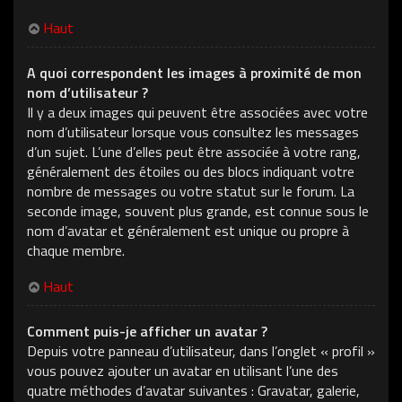
Haut
A quoi correspondent les images à proximité de mon
nom d’utilisateur ?
Il y a deux images qui peuvent être associées avec votre
nom d’utilisateur lorsque vous consultez les messages
d’un sujet. L’une d’elles peut être associée à votre rang,
généralement des étoiles ou des blocs indiquant votre
nombre de messages ou votre statut sur le forum. La
seconde image, souvent plus grande, est connue sous le
nom d’avatar et généralement est unique ou propre à
chaque membre.
Haut
Comment puis-je afficher un avatar ?
Depuis votre panneau d’utilisateur, dans l’onglet « profil »
vous pouvez ajouter un avatar en utilisant l’une des
quatre méthodes d’avatar suivantes : Gravatar, galerie,