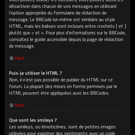
désactiver dans chacun de vos messages en utilisant
l’option appropriée du formulaire de rédaction de
message. Le BBCode lui-même est similaire au style
HTML, mais les balises sont incluses entre crochets [ et ]
plutôt que < et >. Pour plus d’informations sur le BBCode,
consultez le guide accessible depuis la page de rédaction
de message.
Haut
Puis-je utiliser le HTML ?
Non, il n’est pas possible de publier du HTML sur ce
forum. La plupart des mises en forme permises par le
HTML peuvent être appliquées avec les BBCodes.
Haut
Que sont les smileys ?
Les smileys, ou émoticônes, sont de petites images
utilisées pour exprimer des sentiments avec un code