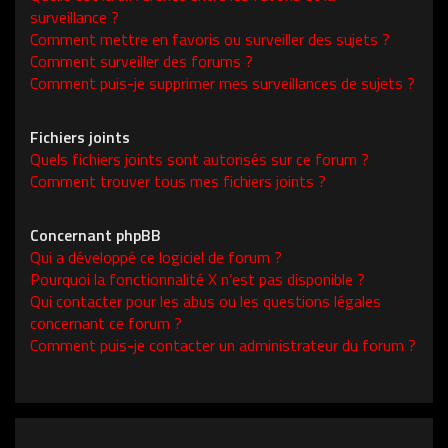
surveillance ?
Comment mettre en favoris ou surveiller des sujets ?
Comment surveiller des forums ?
Comment puis-je supprimer mes surveillances de sujets ?
Fichiers joints
Quels fichiers joints sont autorisés sur ce forum ?
Comment trouver tous mes fichiers joints ?
Concernant phpBB
Qui a développé ce logiciel de forum ?
Pourquoi la fonctionnalité X n’est pas disponible ?
Qui contacter pour les abus ou les questions légales
concernant ce forum ?
Comment puis-je contacter un administrateur du forum ?