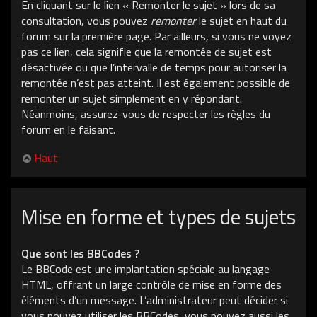
En cliquant sur le lien « Remonter le sujet » lors de sa
consultation, vous pouvez
remonter
le sujet en haut du
forum sur la première page. Par ailleurs, si vous ne voyez
pas ce lien, cela signifie que la remontée de sujet est
désactivée ou que l’intervalle de temps pour autoriser la
remontée n’est pas atteint. Il est également possible de
remonter un sujet simplement en y répondant.
Néanmoins, assurez-vous de respecter les règles du
forum en le faisant.
Haut
Mise en forme et types de sujets
Que sont les BBCodes ?
Le BBCode est une implantation spéciale au langage
HTML, offrant un large contrôle de mise en forme des
éléments d’un message. L’administrateur peut décider si
vous pouvez utiliser les BBCodes, vous pouvez aussi les