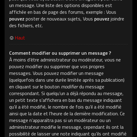
un message. Une liste des options disponibles est
affichée en bas de page des forums, exemple : Vous
pouvez
poster de nouveaux sujets, Vous
pouvez
joindre
des fichiers, etc.
Haut
Comment modifier ou supprimer un message ?
À moins d’être administrateur ou modérateur, vous ne
pouvez modifier ou supprimer que vos propres
messages. Vous pouvez modifier un message
(quelquefois dans une durée limitée après sa publication)
en cliquant sur le bouton
modifier
du message
correspondant. Si quelqu’un a déjà répondu au message,
un petit texte s’affichera en bas du message indiquant
qu’il a été modifié, le nombre de fois qu’il a été modifié
ainsi que la date et l’heure de la dernière modification. Ce
message n’apparaîtra pas si un modérateur ou un
administrateur modifie le message, cependant ils ont la
possibilité de laisser une note indiquant qu’ils ont modifié