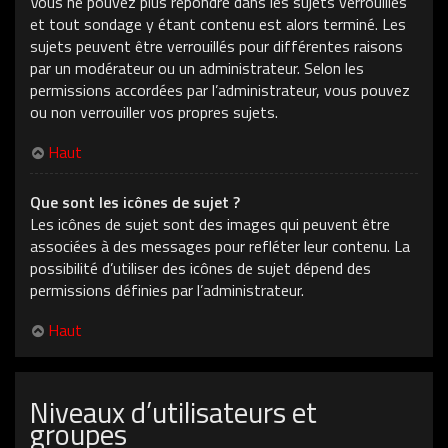
Vous ne pouvez plus répondre dans les sujets verrouillés
et tout sondage y étant contenu est alors terminé. Les
sujets peuvent être verrouillés pour différentes raisons
par un modérateur ou un administrateur. Selon les
permissions accordées par l’administrateur, vous pouvez
ou non verrouiller vos propres sujets.
Haut
Que sont les icônes de sujet ?
Les icônes de sujet sont des images qui peuvent être
associées à des messages pour refléter leur contenu. La
possibilité d’utiliser des icônes de sujet dépend des
permissions définies par l’administrateur.
Haut
Niveaux d’utilisateurs et
groupes