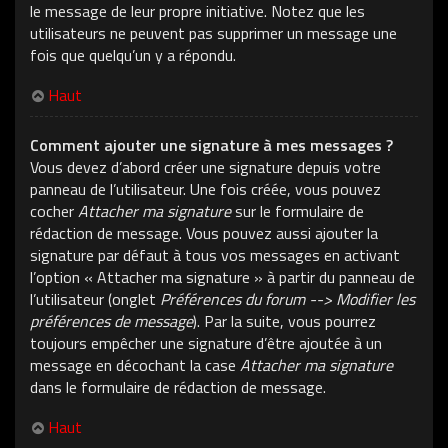
le message de leur propre initiative. Notez que les
utilisateurs ne peuvent pas supprimer un message une
fois que quelqu’un y a répondu.
Haut
Comment ajouter une signature à mes messages ?
Vous devez d’abord créer une signature depuis votre
panneau de l’utilisateur. Une fois créée, vous pouvez
cocher
Attacher ma signature
sur le formulaire de
rédaction de message. Vous pouvez aussi ajouter la
signature par défaut à tous vos messages en activant
l’option « Attacher ma signature » à partir du panneau de
l’utilisateur (onglet
Préférences du forum --> Modifier les
préférences de message
). Par la suite, vous pourrez
toujours empêcher une signature d’être ajoutée à un
message en décochant la case
Attacher ma signature
dans le formulaire de rédaction de message.
Haut