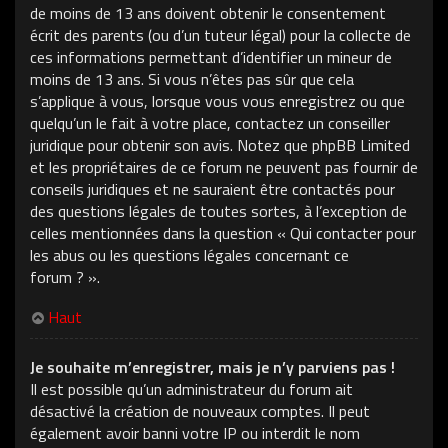
de moins de 13 ans doivent obtenir le consentement
écrit des parents (ou d’un tuteur légal) pour la collecte de
ces informations permettant d’identifier un mineur de
moins de 13 ans. Si vous n’êtes pas sûr que cela
s’applique à vous, lorsque vous vous enregistrez ou que
quelqu’un le fait à votre place, contactez un conseiller
juridique pour obtenir son avis. Notez que phpBB Limited
et les propriétaires de ce forum ne peuvent pas fournir de
conseils juridiques et ne sauraient être contactés pour
des questions légales de toutes sortes, à l’exception de
celles mentionnées dans la question « Qui contacter pour
les abus ou les questions légales concernant ce
forum ? ».
Haut
Je souhaite m’enregistrer, mais je n’y parviens pas !
Il est possible qu’un administrateur du forum ait
désactivé la création de nouveaux comptes. Il peut
également avoir banni votre IP ou interdit le nom