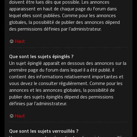
doivent être lues dès que possible. Les annonces
apparaissent en haut de chaque page du forum dans
lequel elles sont publiées. Comme pour les annonces
globales, la possibilité de publier des annonces dépend
des permissions définies par l’administrateur.
Haut
Que sont les sujets épinglés ?
Un sujet épinglé apparaît en dessous des annonces sur la
première page du forum dans lequel il a été publié. il
contient des informations relativement importantes et
vous devez le consulter régulièrement. Comme pour les
annonces et les annonces globales, la possibilité de
publier des sujets épinglés dépend des permissions
définies par l’administrateur.
Haut
Que sont les sujets verrouillés ?