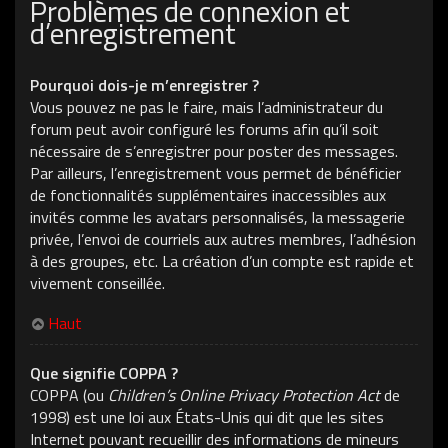
Problèmes de connexion et
d’enregistrement
Pourquoi dois-je m’enregistrer ?
Vous pouvez ne pas le faire, mais l’administrateur du
forum peut avoir configuré les forums afin qu’il soit
nécessaire de s’enregistrer pour poster des messages.
Par ailleurs, l’enregistrement vous permet de bénéficier
de fonctionnalités supplémentaires inaccessibles aux
invités comme les avatars personnalisés, la messagerie
privée, l’envoi de courriels aux autres membres, l’adhésion
à des groupes, etc. La création d’un compte est rapide et
vivement conseillée.
Haut
Que signifie COPPA ?
COPPA (ou
Children’s Online Privacy Protection Act
de
1998) est une loi aux États-Unis qui dit que les sites
Internet pouvant recueillir des informations de mineurs