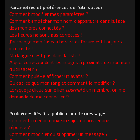
Paramètres et préférences de l’utilisateur
Comment modifier mes paramètres ?
Comment empêcher mon nom d’apparaître dans la liste
des membres connectés ?
Les heures ne sont pas correctes !
J’ai changé mon fuseau horaire et l’heure est toujours
incorrecte !
Ma langue n’est pas dans la liste !
A quoi correspondent les images à proximité de mon nom
d’utilisateur ?
Comment puis-je afficher un avatar ?
Qu’est-ce que mon rang et comment le modifier ?
Lorsque je clique sur le lien
courriel
d’un membre, on me
demande de me connecter !?
Problèmes liés à la publication de messages
Comment créer un nouveau sujet ou poster une
réponse ?
Comment modifier ou supprimer un message ?