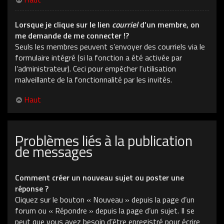
Lorsque je clique sur le lien
courriel
d’un membre, on
me demande de me connecter !?
Seuls les membres peuvent s’envoyer des courriels via le
formulaire intégré (si la fonction a été activée par
l’administrateur). Ceci pour empêcher l’utilisation
malveillante de la fonctionnalité par les invités.
Haut
Problèmes liés à la publication
de messages
Comment créer un nouveau sujet ou poster une
réponse ?
Cliquez sur le bouton « Nouveau » depuis la page d’un
forum ou « Répondre » depuis la page d’un sujet. Il se
peut que vous ayez besoin d’être enregistré pour écrire