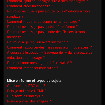
Comment ajouter une signature à mes messages ?
Comment créer un sondage ?
Pourquoi ne puis-je pas ajouter plus d’options à mon
sondage ?
Comment modifier ou supprimer un sondage ?
Pourquoi ne puis-je pas accéder à un forum ?
Pourquoi ne puis-je pas joindre des fichiers à mon
message ?
Pourquoi ai-je reçu un avertissement ?
Comment rapporter des messages à un modérateur ?
À quoi sert le bouton « Sauvegarder » dans la page de
rédaction de message ?
Pourquoi mon message doit être validé ?
Comment remonter mon sujet ?
Mise en forme et types de sujets
Que sont les BBCodes ?
Puis-je utiliser le HTML ?
Que sont les smileys ?
Puis-je publier des images ?