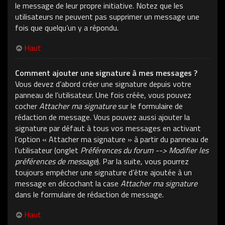
le message de leur propre initiative. Notez que les
utilisateurs ne peuvent pas supprimer un message une
fois que quelqu’un y a répondu.
Haut
Comment ajouter une signature à mes messages ?
Vous devez d’abord créer une signature depuis votre
panneau de l’utilisateur. Une fois créée, vous pouvez
cocher
Attacher ma signature
sur le formulaire de
rédaction de message. Vous pouvez aussi ajouter la
signature par défaut à tous vos messages en activant
l’option « Attacher ma signature » à partir du panneau de
l’utilisateur (onglet
Préférences du forum --> Modifier les
préférences de message
). Par la suite, vous pourrez
toujours empêcher une signature d’être ajoutée à un
message en décochant la case
Attacher ma signature
dans le formulaire de rédaction de message.
Haut