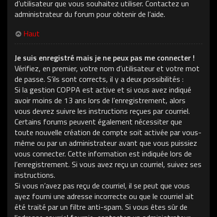
d’utilisateur que vous souhaitez utiliser. Contactez un
administrateur du forum pour obtenir de l’aide.
Haut
Je suis enregistré mais je ne peux pas me connecter !
Vérifiez, en premier, votre nom d’utilisateur et votre mot
de passe. S’ils sont corrects, il y a deux possibilités :
Si la gestion COPPA est active et si vous avez indiqué
avoir moins de 13 ans lors de l’enregistrement, alors
vous devrez suivre les instructions reçues par courriel.
Certains forums peuvent également nécessiter que
toute nouvelle création de compte soit activée par vous-
même ou par un administrateur avant que vous puissiez
vous connecter. Cette information est indiquée lors de
l’enregistrement. Si vous avez reçu un courriel, suivez ses
instructions.
Si vous n’avez pas reçu de courriel, il se peut que vous
ayez fourni une adresse incorrecte ou que le courriel ait
été traité par un filtre anti-spam. Si vous êtes sûr de