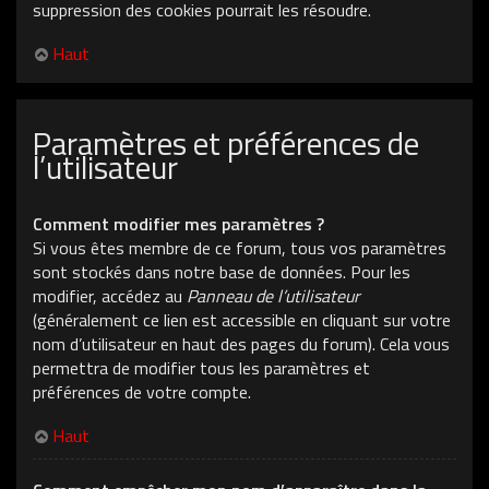
suppression des cookies pourrait les résoudre.
Haut
Paramètres et préférences de
l’utilisateur
Comment modifier mes paramètres ?
Si vous êtes membre de ce forum, tous vos paramètres
sont stockés dans notre base de données. Pour les
modifier, accédez au
Panneau de l’utilisateur
(généralement ce lien est accessible en cliquant sur votre
nom d’utilisateur en haut des pages du forum). Cela vous
permettra de modifier tous les paramètres et
préférences de votre compte.
Haut