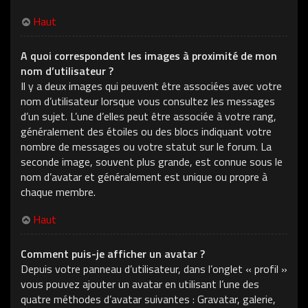
Haut
A quoi correspondent les images à proximité de mon
nom d’utilisateur ?
Il y a deux images qui peuvent être associées avec votre
nom d’utilisateur lorsque vous consultez les messages
d’un sujet. L’une d’elles peut être associée à votre rang,
généralement des étoiles ou des blocs indiquant votre
nombre de messages ou votre statut sur le forum. La
seconde image, souvent plus grande, est connue sous le
nom d’avatar et généralement est unique ou propre à
chaque membre.
Haut
Comment puis-je afficher un avatar ?
Depuis votre panneau d’utilisateur, dans l’onglet « profil »
vous pouvez ajouter un avatar en utilisant l’une des
quatre méthodes d’avatar suivantes : Gravatar, galerie,