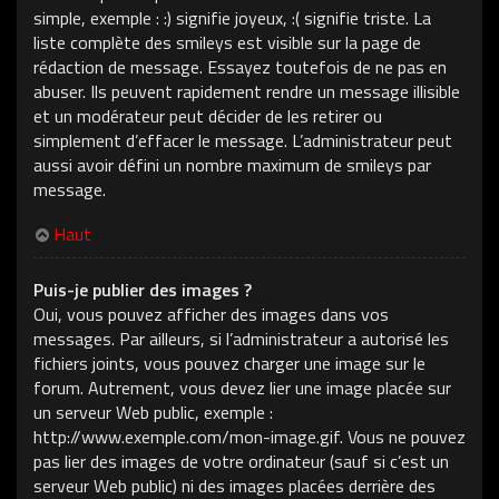
simple, exemple : :) signifie joyeux, :( signifie triste. La
liste complète des smileys est visible sur la page de
rédaction de message. Essayez toutefois de ne pas en
abuser. Ils peuvent rapidement rendre un message illisible
et un modérateur peut décider de les retirer ou
simplement d’effacer le message. L’administrateur peut
aussi avoir défini un nombre maximum de smileys par
message.
Haut
Puis-je publier des images ?
Oui, vous pouvez afficher des images dans vos
messages. Par ailleurs, si l’administrateur a autorisé les
fichiers joints, vous pouvez charger une image sur le
forum. Autrement, vous devez lier une image placée sur
un serveur Web public, exemple :
http://www.exemple.com/mon-image.gif. Vous ne pouvez
pas lier des images de votre ordinateur (sauf si c’est un
serveur Web public) ni des images placées derrière des