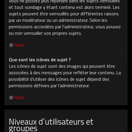
Vous ne pouvez plus répondre dans les sujets verrouillés
et tout sondage y étant contenu est alors terminé. Les
sujets peuvent être verrouillés pour différentes raisons
par un modérateur ou un administrateur. Selon les
permissions accordées par l’administrateur, vous pouvez
ou non verrouiller vos propres sujets.
Haut
Que sont les icônes de sujet ?
Les icônes de sujet sont des images qui peuvent être
associées à des messages pour refléter leur contenu. La
possibilité d’utiliser des icônes de sujet dépend des
permissions définies par l’administrateur.
Haut
Niveaux d’utilisateurs et
groupes