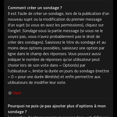
Comment créer un sondage ?
Il est facile de créer un sondage, lors de la publication d’un
nouveau sujet ou la modification du premier message
d’un sujet (si vous en avez les permissions), cliquez sur
l’onglet
Sondage
sous la partie message (si vous ne le
voyez pas, vous n’avez probablement pas le droit de
créer des sondages). Saisissez le titre du sondage et au
moins deux options possibles, saisissez une option par
ligne dans le champ des réponses. Vous pouvez aussi
indiquer le nombre de réponses qu’un utilisateur peut
choisir lors de son vote dans « Option(s) par
l’utilisateur », limiter la durée en jours du sondage (mettre
« 0 » pour une durée illimitée) et enfin permettre aux
utilisateurs de modifier leur vote.
Haut
Pourquoi ne puis-je pas ajouter plus d’options à mon
sondage ?