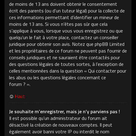
de moins de 13 ans doivent obtenir le consentement
écrit des parents (ou d’un tuteur légal) pour la collecte de
ces informations permettant d’identifier un mineur de
moins de 13 ans. Si vous n’êtes pas sûr que cela
s’applique à vous, lorsque vous vous enregistrez ou que
quelqu’un le fait à votre place, contactez un conseiller
juridique pour obtenir son avis. Notez que phpBB Limited
et les propriétaires de ce forum ne peuvent pas fournir de
conseils juridiques et ne sauraient être contactés pour
des questions légales de toutes sortes, à l’exception de
celles mentionnées dans la question « Qui contacter pour
les abus ou les questions légales concernant ce
forum ? ».
Haut
Je souhaite m’enregistrer, mais je n’y parviens pas !
Il est possible qu’un administrateur du forum ait
désactivé la création de nouveaux comptes. Il peut
également avoir banni votre IP ou interdit le nom