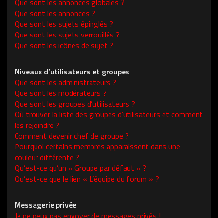
Que sont les annonces globales ?
Que sont les annonces ?
Que sont les sujets épinglés ?
Que sont les sujets verrouillés ?
Que sont les icônes de sujet ?
Niveaux d’utilisateurs et groupes
Que sont les administrateurs ?
Que sont les modérateurs ?
Que sont les groupes d’utilisateurs ?
Où trouver la liste des groupes d’utilisateurs et comment
les rejoindre ?
Comment devenir chef de groupe ?
Pourquoi certains membres apparaissent dans une
couleur différente ?
Qu’est-ce qu’un « Groupe par défaut » ?
Qu’est-ce que le lien « L’équipe du forum » ?
Messagerie privée
Je ne peux pas envoyer de messages privés !