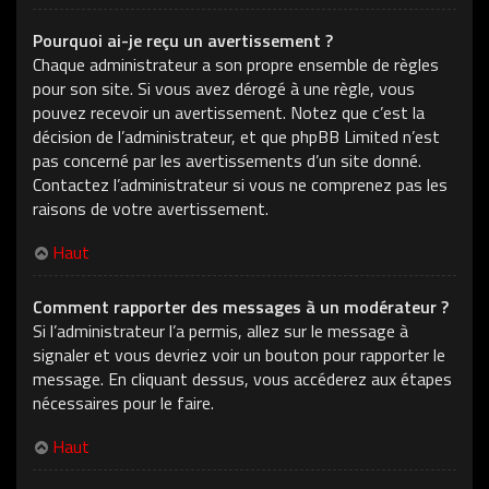
Pourquoi ai-je reçu un avertissement ?
Chaque administrateur a son propre ensemble de règles
pour son site. Si vous avez dérogé à une règle, vous
pouvez recevoir un avertissement. Notez que c’est la
décision de l’administrateur, et que phpBB Limited n’est
pas concerné par les avertissements d’un site donné.
Contactez l’administrateur si vous ne comprenez pas les
raisons de votre avertissement.
Haut
Comment rapporter des messages à un modérateur ?
Si l’administrateur l’a permis, allez sur le message à
signaler et vous devriez voir un bouton pour rapporter le
message. En cliquant dessus, vous accéderez aux étapes
nécessaires pour le faire.
Haut