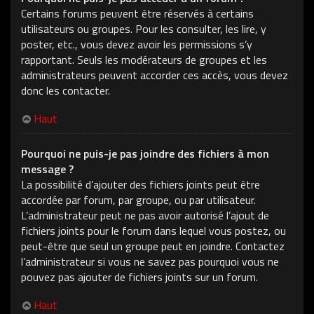
Certains forums peuvent être réservés à certains
utilisateurs ou groupes. Pour les consulter, les lire, y
poster, etc., vous devez avoir les permissions s’y
rapportant. Seuls les modérateurs de groupes et les
administrateurs peuvent accorder ces accès, vous devez
donc les contacter.
Haut
Pourquoi ne puis-je pas joindre des fichiers à mon
message ?
La possibilité d’ajouter des fichiers joints peut être
accordée par forum, par groupe, ou par utilisateur.
L’administrateur peut ne pas avoir autorisé l’ajout de
fichiers joints pour le forum dans lequel vous postez, ou
peut-être que seul un groupe peut en joindre. Contactez
l’administrateur si vous ne savez pas pourquoi vous ne
pouvez pas ajouter de fichiers joints sur un forum.
Haut