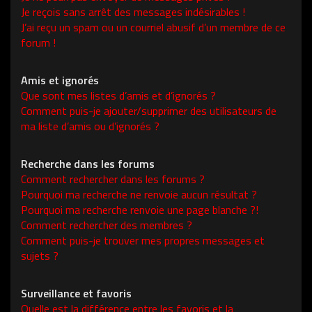
Je reçois sans arrêt des messages indésirables !
J’ai reçu un spam ou un courriel abusif d’un membre de ce
forum !
Amis et ignorés
Que sont mes listes d’amis et d’ignorés ?
Comment puis-je ajouter/supprimer des utilisateurs de
ma liste d’amis ou d’ignorés ?
Recherche dans les forums
Comment rechercher dans les forums ?
Pourquoi ma recherche ne renvoie aucun résultat ?
Pourquoi ma recherche renvoie une page blanche ?!
Comment rechercher des membres ?
Comment puis-je trouver mes propres messages et
sujets ?
Surveillance et favoris
Quelle est la différence entre les favoris et la