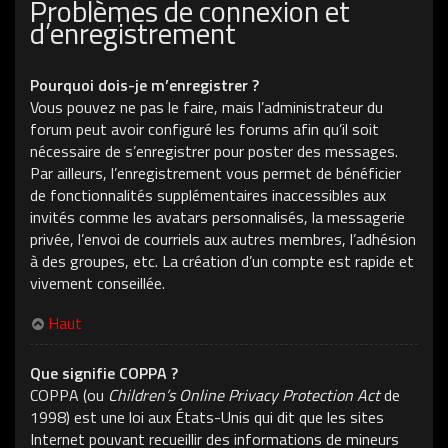
Problèmes de connexion et
d’enregistrement
Pourquoi dois-je m’enregistrer ?
Vous pouvez ne pas le faire, mais l’administrateur du
forum peut avoir configuré les forums afin qu’il soit
nécessaire de s’enregistrer pour poster des messages.
Par ailleurs, l’enregistrement vous permet de bénéficier
de fonctionnalités supplémentaires inaccessibles aux
invités comme les avatars personnalisés, la messagerie
privée, l’envoi de courriels aux autres membres, l’adhésion
à des groupes, etc. La création d’un compte est rapide et
vivement conseillée.
Haut
Que signifie COPPA ?
COPPA (ou
Children’s Online Privacy Protection Act
de
1998) est une loi aux États-Unis qui dit que les sites
Internet pouvant recueillir des informations de mineurs