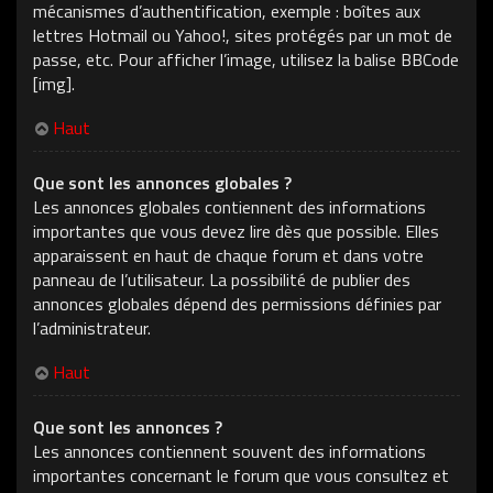
mécanismes d’authentification, exemple : boîtes aux
lettres Hotmail ou Yahoo!, sites protégés par un mot de
passe, etc. Pour afficher l’image, utilisez la balise BBCode
[img].
Haut
Que sont les annonces globales ?
Les annonces globales contiennent des informations
importantes que vous devez lire dès que possible. Elles
apparaissent en haut de chaque forum et dans votre
panneau de l’utilisateur. La possibilité de publier des
annonces globales dépend des permissions définies par
l’administrateur.
Haut
Que sont les annonces ?
Les annonces contiennent souvent des informations
importantes concernant le forum que vous consultez et