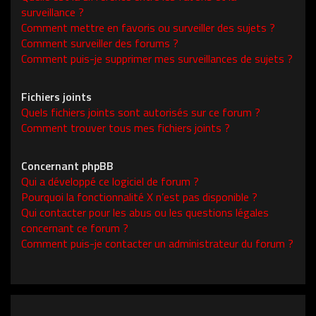
surveillance ?
Comment mettre en favoris ou surveiller des sujets ?
Comment surveiller des forums ?
Comment puis-je supprimer mes surveillances de sujets ?
Fichiers joints
Quels fichiers joints sont autorisés sur ce forum ?
Comment trouver tous mes fichiers joints ?
Concernant phpBB
Qui a développé ce logiciel de forum ?
Pourquoi la fonctionnalité X n’est pas disponible ?
Qui contacter pour les abus ou les questions légales
concernant ce forum ?
Comment puis-je contacter un administrateur du forum ?