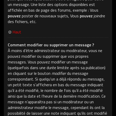
un message. Une liste des options disponibles est
affichée en bas de page des forums, exemple : Vous
pouvez
poster de nouveaux sujets, Vous
pouvez
joindre
des fichiers, etc.
Haut
Comment modifier ou supprimer un message ?
À moins d’être administrateur ou modérateur, vous ne
pouvez modifier ou supprimer que vos propres
messages. Vous pouvez modifier un message
(quelquefois dans une durée limitée après sa publication)
en cliquant sur le bouton
modifier
du message
correspondant. Si quelqu’un a déjà répondu au message,
un petit texte s’affichera en bas du message indiquant
qu’il a été modifié, le nombre de fois qu’il a été modifié
ainsi que la date et l’heure de la dernière modification. Ce
message n’apparaîtra pas si un modérateur ou un
administrateur modifie le message, cependant ils ont la
possibilité de laisser une note indiquant qu’ils ont modifié