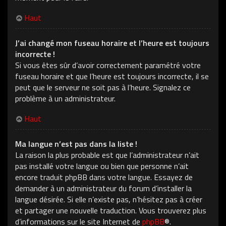
Haut
J’ai changé mon fuseau horaire et l’heure est toujours
incorrecte !
Si vous êtes sûr d’avoir correctement paramétré votre
fuseau horaire et que l’heure est toujours incorrecte, il se
peut que le serveur ne soit pas à l’heure. Signalez ce
problème à un administrateur.
Haut
Ma langue n’est pas dans la liste !
La raison la plus probable est que l’administrateur n’ait
pas installé votre langue ou bien que personne n’ait
encore traduit phpBB dans votre langue. Essayez de
demander à un administrateur du forum d’installer la
langue désirée. Si elle n’existe pas, n’hésitez pas à créer
et partager une nouvelle traduction. Vous trouverez plus
d’informations sur le site Internet de
phpBB
®.