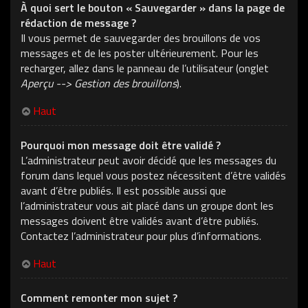
À quoi sert le bouton « Sauvegarder » dans la page de
rédaction de message ?
Il vous permet de sauvegarder des brouillons de vos
messages et de les poster ultérieurement. Pour les
recharger, allez dans le panneau de l’utilisateur (onglet
Aperçu --> Gestion des brouillons
).
Haut
Pourquoi mon message doit être validé ?
L’administrateur peut avoir décidé que les messages du
forum dans lequel vous postez nécessitent d’être validés
avant d’être publiés. Il est possible aussi que
l’administrateur vous ait placé dans un groupe dont les
messages doivent être validés avant d’être publiés.
Contactez l’administrateur pour plus d’informations.
Haut
Comment remonter mon sujet ?