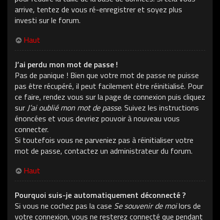
arrive, tentez de vous ré-enregistrer et soyez plus
investi sur le forum.
Haut
J’ai perdu mon mot de passe !
Pas de panique ! Bien que votre mot de passe ne puisse
pas être récupéré, il peut facilement être réinitialisé. Pour
ce faire, rendez vous sur la page de connexion puis cliquez
sur
J’ai oublié mon mot de passe
. Suivez les instructions
énoncées et vous devriez pouvoir à nouveau vous
connecter.
Si toutefois vous ne parveniez pas à réinitialiser votre
mot de passe, contactez un administrateur du forum.
Haut
Pourquoi suis-je automatiquement déconnecté ?
Si vous ne cochez pas la case
Se souvenir de moi
lors de
votre connexion, vous ne resterez connecté que pendant