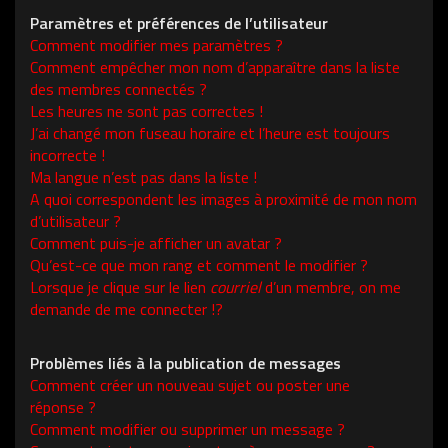
Paramètres et préférences de l’utilisateur
Comment modifier mes paramètres ?
Comment empêcher mon nom d’apparaître dans la liste
des membres connectés ?
Les heures ne sont pas correctes !
J’ai changé mon fuseau horaire et l’heure est toujours
incorrecte !
Ma langue n’est pas dans la liste !
A quoi correspondent les images à proximité de mon nom
d’utilisateur ?
Comment puis-je afficher un avatar ?
Qu’est-ce que mon rang et comment le modifier ?
Lorsque je clique sur le lien
courriel
d’un membre, on me
demande de me connecter !?
Problèmes liés à la publication de messages
Comment créer un nouveau sujet ou poster une
réponse ?
Comment modifier ou supprimer un message ?