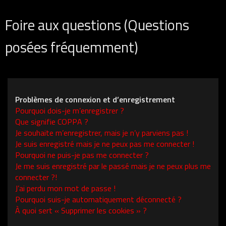
Foire aux questions (Questions
posées fréquemment)
Problèmes de connexion et d’enregistrement
Pourquoi dois-je m’enregistrer ?
Que signifie COPPA ?
Je souhaite m’enregistrer, mais je n’y parviens pas !
Je suis enregistré mais je ne peux pas me connecter !
Pourquoi ne puis-je pas me connecter ?
Je me suis enregistré par le passé mais je ne peux plus me
connecter ?!
J’ai perdu mon mot de passe !
Pourquoi suis-je automatiquement déconnecté ?
À quoi sert « Supprimer les cookies » ?