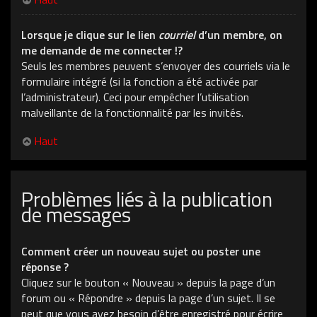
Lorsque je clique sur le lien
courriel
d’un membre, on
me demande de me connecter !?
Seuls les membres peuvent s’envoyer des courriels via le
formulaire intégré (si la fonction a été activée par
l’administrateur). Ceci pour empêcher l’utilisation
malveillante de la fonctionnalité par les invités.
Haut
Problèmes liés à la publication
de messages
Comment créer un nouveau sujet ou poster une
réponse ?
Cliquez sur le bouton « Nouveau » depuis la page d’un
forum ou « Répondre » depuis la page d’un sujet. Il se
peut que vous ayez besoin d’être enregistré pour écrire