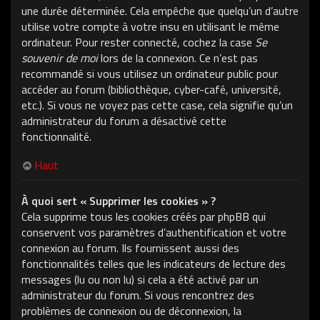
une durée déterminée. Cela empêche que quelqu’un d’autre
utilise votre compte à votre insu en utilisant le même
ordinateur. Pour rester connecté, cochez la case
Se
souvenir de moi
lors de la connexion. Ce n’est pas
recommandé si vous utilisez un ordinateur public pour
accéder au forum (bibliothèque, cyber-café, université,
etc.). Si vous ne voyez pas cette case, cela signifie qu’un
administrateur du forum a désactivé cette
fonctionnalité.
Haut
À quoi sert « Supprimer les cookies » ?
Cela supprime tous les cookies créés par phpBB qui
conservent vos paramètres d’authentification et votre
connexion au forum. Ils fournissent aussi des
fonctionnalités telles que les indicateurs de lecture des
messages (lu ou non lu) si cela a été activé par un
administrateur du forum. Si vous rencontrez des
problèmes de connexion ou de déconnexion, la