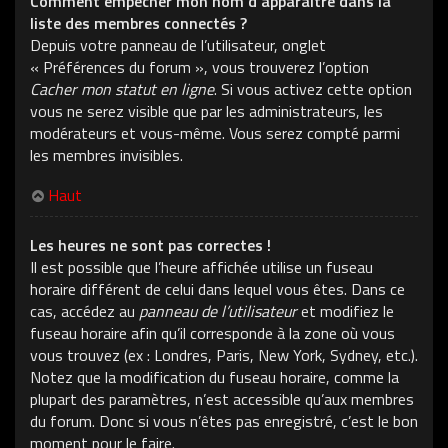
Comment empêcher mon nom d’apparaître dans la
liste des membres connectés ?
Depuis votre panneau de l’utilisateur, onglet
« Préférences du forum », vous trouverez l’option
Cacher mon statut en ligne
. Si vous activez cette option
vous ne serez visible que par les administrateurs, les
modérateurs et vous-même. Vous serez compté parmi
les membres invisibles.
Haut
Les heures ne sont pas correctes !
Il est possible que l’heure affichée utilise un fuseau
horaire différent de celui dans lequel vous êtes. Dans ce
cas, accédez au
panneau de l’utilisateur
et modifiez le
fuseau horaire afin qu’il corresponde à la zone où vous
vous trouvez (ex : Londres, Paris, New York, Sydney, etc.).
Notez que la modification du fuseau horaire, comme la
plupart des paramètres, n’est accessible qu’aux membres
du forum. Donc si vous n’êtes pas enregistré, c’est le bon
moment pour le faire.