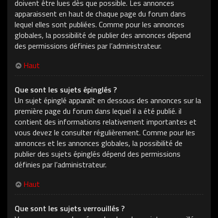
doivent être lues dès que possible. Les annonces
apparaissent en haut de chaque page du forum dans
lequel elles sont publiées. Comme pour les annonces
globales, la possibilité de publier des annonces dépend
des permissions définies par l’administrateur.
Haut
Que sont les sujets épinglés ?
Un sujet épinglé apparaît en dessous des annonces sur la
première page du forum dans lequel il a été publié. il
contient des informations relativement importantes et
vous devez le consulter régulièrement. Comme pour les
annonces et les annonces globales, la possibilité de
publier des sujets épinglés dépend des permissions
définies par l’administrateur.
Haut
Que sont les sujets verrouillés ?