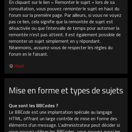
En cliquant sur le lien « Remonter le sujet » lors de sa
consultation, vous pouvez
remonter
le sujet en haut du
forum sur la première page. Par ailleurs, si vous ne voyez
pas ce lien, cela signifie que la remontée de sujet est
désactivée ou que l’intervalle de temps pour autoriser la
remontée n’est pas atteint. Il est également possible de
remonter un sujet simplement en y répondant.
Néanmoins, assurez-vous de respecter les règles du
forum en le faisant.
Haut
Mise en forme et types de sujets
Que sont les BBCodes ?
Le BBCode est une implantation spéciale au langage
HTML, offrant un large contrôle de mise en forme des
éléments d’un message. L’administrateur peut décider si
vous pouvez utiliser les BBCodes, vous pouvez aussi les