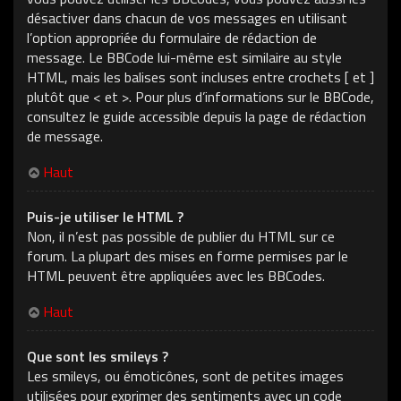
désactiver dans chacun de vos messages en utilisant
l’option appropriée du formulaire de rédaction de
message. Le BBCode lui-même est similaire au style
HTML, mais les balises sont incluses entre crochets [ et ]
plutôt que < et >. Pour plus d’informations sur le BBCode,
consultez le guide accessible depuis la page de rédaction
de message.
Haut
Puis-je utiliser le HTML ?
Non, il n’est pas possible de publier du HTML sur ce
forum. La plupart des mises en forme permises par le
HTML peuvent être appliquées avec les BBCodes.
Haut
Que sont les smileys ?
Les smileys, ou émoticônes, sont de petites images
utilisées pour exprimer des sentiments avec un code