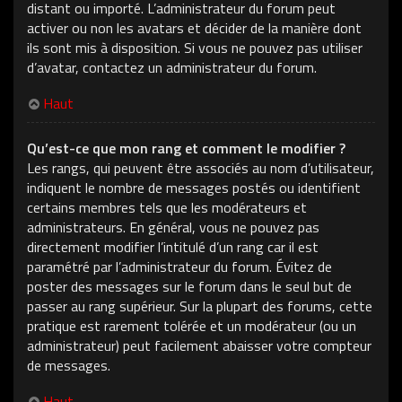
distant ou importé. L’administrateur du forum peut
activer ou non les avatars et décider de la manière dont
ils sont mis à disposition. Si vous ne pouvez pas utiliser
d’avatar, contactez un administrateur du forum.
Haut
Qu’est-ce que mon rang et comment le modifier ?
Les rangs, qui peuvent être associés au nom d’utilisateur,
indiquent le nombre de messages postés ou identifient
certains membres tels que les modérateurs et
administrateurs. En général, vous ne pouvez pas
directement modifier l’intitulé d’un rang car il est
paramétré par l’administrateur du forum. Évitez de
poster des messages sur le forum dans le seul but de
passer au rang supérieur. Sur la plupart des forums, cette
pratique est rarement tolérée et un modérateur (ou un
administrateur) peut facilement abaisser votre compteur
de messages.
Haut