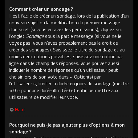
Comment créer un sondage ?
Il est facile de créer un sondage, lors de la publication d’un
nouveau sujet ou la modification du premier message
d’un sujet (si vous en avez les permissions), cliquez sur
l’onglet
Sondage
sous la partie message (si vous ne le
voyez pas, vous n’avez probablement pas le droit de
créer des sondages). Saisissez le titre du sondage et au
moins deux options possibles, saisissez une option par
ligne dans le champ des réponses. Vous pouvez aussi
indiquer le nombre de réponses qu’un utilisateur peut
choisir lors de son vote dans « Option(s) par
l’utilisateur », limiter la durée en jours du sondage (mettre
« 0 » pour une durée illimitée) et enfin permettre aux
utilisateurs de modifier leur vote.
Haut
Pourquoi ne puis-je pas ajouter plus d’options à mon
sondage ?