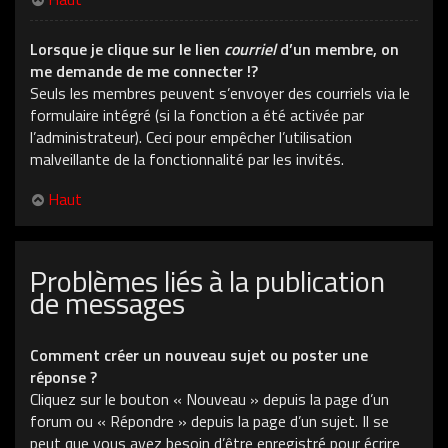
Lorsque je clique sur le lien
courriel
d’un membre, on
me demande de me connecter !?
Seuls les membres peuvent s’envoyer des courriels via le
formulaire intégré (si la fonction a été activée par
l’administrateur). Ceci pour empêcher l’utilisation
malveillante de la fonctionnalité par les invités.
Haut
Problèmes liés à la publication
de messages
Comment créer un nouveau sujet ou poster une
réponse ?
Cliquez sur le bouton « Nouveau » depuis la page d’un
forum ou « Répondre » depuis la page d’un sujet. Il se
peut que vous ayez besoin d’être enregistré pour écrire