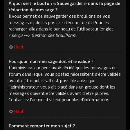
À quoi sert le bouton « Sauvegarder » dans la page de
rédaction de message ?
Il vous permet de sauvegarder des brouillons de vos
messages et de les poster ultérieurement. Pour les
recharger, allez dans le panneau de l’utilisateur (onglet
Aperçu --> Gestion des brouillons
).
Haut
Pourquoi mon message doit être validé ?
L’administrateur peut avoir décidé que les messages du
forum dans lequel vous postez nécessitent d’être validés
avant d’être publiés. Il est possible aussi que
l’administrateur vous ait placé dans un groupe dont les
messages doivent être validés avant d’être publiés.
Contactez l’administrateur pour plus d’informations.
Haut
Comment remonter mon sujet ?