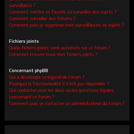
surveillance ?
Comment mettre en favoris ou surveiller des sujets ?
Comment surveiller des forums ?
Comment puis-je supprimer mes surveillances de sujets ?
Fichiers joints
Quels fichiers joints sont autorisés sur ce forum ?
Comment trouver tous mes fichiers joints ?
Concernant phpBB
Qui a développé ce logiciel de forum ?
Pourquoi la fonctionnalité X n’est pas disponible ?
Qui contacter pour les abus ou les questions légales
concernant ce forum ?
Comment puis-je contacter un administrateur du forum ?