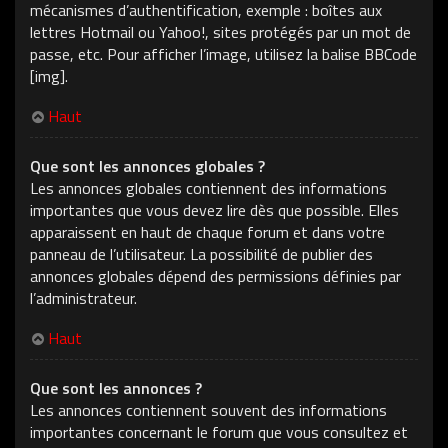
mécanismes d’authentification, exemple : boîtes aux
lettres Hotmail ou Yahoo!, sites protégés par un mot de
passe, etc. Pour afficher l’image, utilisez la balise BBCode
[img].
Haut
Que sont les annonces globales ?
Les annonces globales contiennent des informations
importantes que vous devez lire dès que possible. Elles
apparaissent en haut de chaque forum et dans votre
panneau de l’utilisateur. La possibilité de publier des
annonces globales dépend des permissions définies par
l’administrateur.
Haut
Que sont les annonces ?
Les annonces contiennent souvent des informations
importantes concernant le forum que vous consultez et