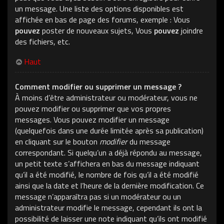
un message. Une liste des options disponibles est
affichée en bas de page des forums, exemple : Vous
pouvez
poster de nouveaux sujets, Vous
pouvez
joindre
des fichiers, etc.
Haut
Comment modifier ou supprimer un message ?
À moins d’être administrateur ou modérateur, vous ne
pouvez modifier ou supprimer que vos propres
messages. Vous pouvez modifier un message
(quelquefois dans une durée limitée après sa publication)
en cliquant sur le bouton
modifier
du message
correspondant. Si quelqu’un a déjà répondu au message,
un petit texte s’affichera en bas du message indiquant
qu’il a été modifié, le nombre de fois qu’il a été modifié
ainsi que la date et l’heure de la dernière modification. Ce
message n’apparaîtra pas si un modérateur ou un
administrateur modifie le message, cependant ils ont la
possibilité de laisser une note indiquant qu’ils ont modifié