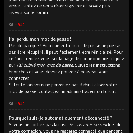
arrive, tentez de vous ré-enregistrer et soyez plus
investi sur le forum.
Haut
J’ai perdu mon mot de passe !
Pas de panique ! Bien que votre mot de passe ne puisse
pas être récupéré, il peut facilement être réinitialisé. Pour
ce faire, rendez vous sur la page de connexion puis cliquez
sur
J’ai oublié mon mot de passe
. Suivez les instructions
énoncées et vous devriez pouvoir à nouveau vous
connecter.
Si toutefois vous ne parveniez pas à réinitialiser votre
mot de passe, contactez un administrateur du forum.
Haut
Pourquoi suis-je automatiquement déconnecté ?
Si vous ne cochez pas la case
Se souvenir de moi
lors de
votre connexion, vous ne resterez connecté que pendant