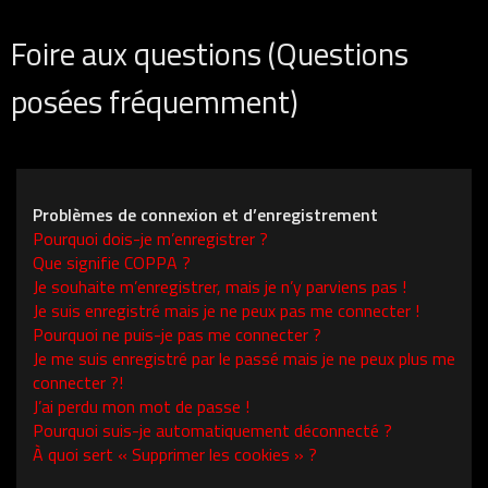
Foire aux questions (Questions
posées fréquemment)
Problèmes de connexion et d’enregistrement
Pourquoi dois-je m’enregistrer ?
Que signifie COPPA ?
Je souhaite m’enregistrer, mais je n’y parviens pas !
Je suis enregistré mais je ne peux pas me connecter !
Pourquoi ne puis-je pas me connecter ?
Je me suis enregistré par le passé mais je ne peux plus me
connecter ?!
J’ai perdu mon mot de passe !
Pourquoi suis-je automatiquement déconnecté ?
À quoi sert « Supprimer les cookies » ?