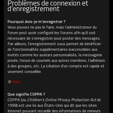
Problèmes de connexion et
d’enregistrement
Pourquoi dois-je m’enregistrer ?
Vous pouvez ne pas le faire, mais l’administrateur du
forum peut avoir configuré les forums afin qu’il soit
nécessaire de s’enregistrer pour poster des messages.
Par ailleurs, l’enregistrement vous permet de bénéficier
de fonctionnalités supplémentaires inaccessibles aux
invités comme les avatars personnalisés, la messagerie
privée, l’envoi de courriels aux autres membres, l’adhésion
à des groupes, etc. La création d’un compte est rapide et
vivement conseillée.
Haut
Que signifie COPPA ?
COPPA (ou
Children’s Online Privacy Protection Act
de
1998) est une loi aux États-Unis qui dit que les sites
Internet pouvant recueillir des informations de mineurs