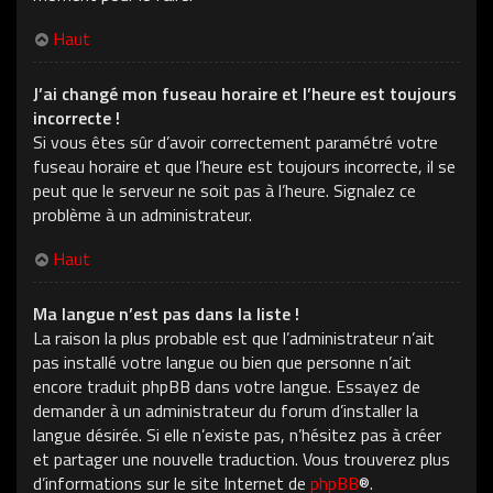
Haut
J’ai changé mon fuseau horaire et l’heure est toujours
incorrecte !
Si vous êtes sûr d’avoir correctement paramétré votre
fuseau horaire et que l’heure est toujours incorrecte, il se
peut que le serveur ne soit pas à l’heure. Signalez ce
problème à un administrateur.
Haut
Ma langue n’est pas dans la liste !
La raison la plus probable est que l’administrateur n’ait
pas installé votre langue ou bien que personne n’ait
encore traduit phpBB dans votre langue. Essayez de
demander à un administrateur du forum d’installer la
langue désirée. Si elle n’existe pas, n’hésitez pas à créer
et partager une nouvelle traduction. Vous trouverez plus
d’informations sur le site Internet de
phpBB
®.