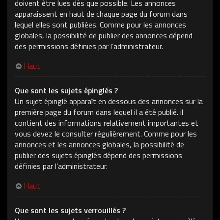
doivent être lues dès que possible. Les annonces
apparaissent en haut de chaque page du forum dans
lequel elles sont publiées. Comme pour les annonces
globales, la possibilité de publier des annonces dépend
des permissions définies par l’administrateur.
Haut
Que sont les sujets épinglés ?
Un sujet épinglé apparaît en dessous des annonces sur la
première page du forum dans lequel il a été publié. il
contient des informations relativement importantes et
vous devez le consulter régulièrement. Comme pour les
annonces et les annonces globales, la possibilité de
publier des sujets épinglés dépend des permissions
définies par l’administrateur.
Haut
Que sont les sujets verrouillés ?