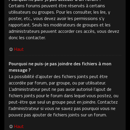
Certains forums peuvent être réservés à certains
utilisateurs ou groupes. Pour les consulter, les lire, y
poster, etc., vous devez avoir les permissions s’y
rapportant. Seuls les modérateurs de groupes et les
administrateurs peuvent accorder ces accès, vous devez
donc les contacter.
Haut
Pourquoi ne puis-je pas joindre des fichiers à mon
message ?
La possibilité d’ajouter des fichiers joints peut être
accordée par forum, par groupe, ou par utilisateur.
L’administrateur peut ne pas avoir autorisé l’ajout de
fichiers joints pour le forum dans lequel vous postez, ou
peut-être que seul un groupe peut en joindre. Contactez
l’administrateur si vous ne savez pas pourquoi vous ne
pouvez pas ajouter de fichiers joints sur un forum.
Haut