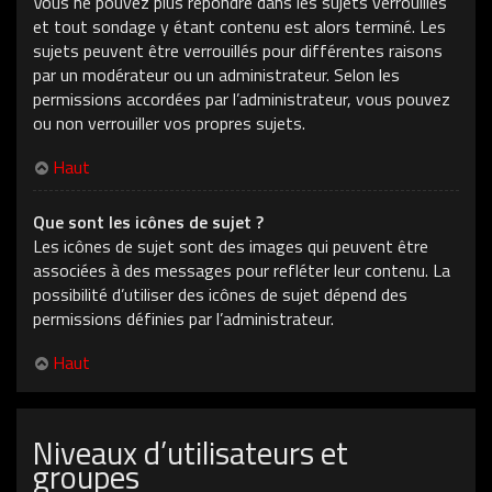
Vous ne pouvez plus répondre dans les sujets verrouillés
et tout sondage y étant contenu est alors terminé. Les
sujets peuvent être verrouillés pour différentes raisons
par un modérateur ou un administrateur. Selon les
permissions accordées par l’administrateur, vous pouvez
ou non verrouiller vos propres sujets.
Haut
Que sont les icônes de sujet ?
Les icônes de sujet sont des images qui peuvent être
associées à des messages pour refléter leur contenu. La
possibilité d’utiliser des icônes de sujet dépend des
permissions définies par l’administrateur.
Haut
Niveaux d’utilisateurs et
groupes