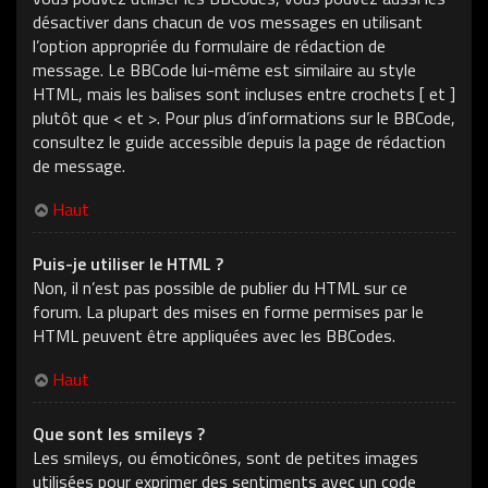
désactiver dans chacun de vos messages en utilisant
l’option appropriée du formulaire de rédaction de
message. Le BBCode lui-même est similaire au style
HTML, mais les balises sont incluses entre crochets [ et ]
plutôt que < et >. Pour plus d’informations sur le BBCode,
consultez le guide accessible depuis la page de rédaction
de message.
Haut
Puis-je utiliser le HTML ?
Non, il n’est pas possible de publier du HTML sur ce
forum. La plupart des mises en forme permises par le
HTML peuvent être appliquées avec les BBCodes.
Haut
Que sont les smileys ?
Les smileys, ou émoticônes, sont de petites images
utilisées pour exprimer des sentiments avec un code