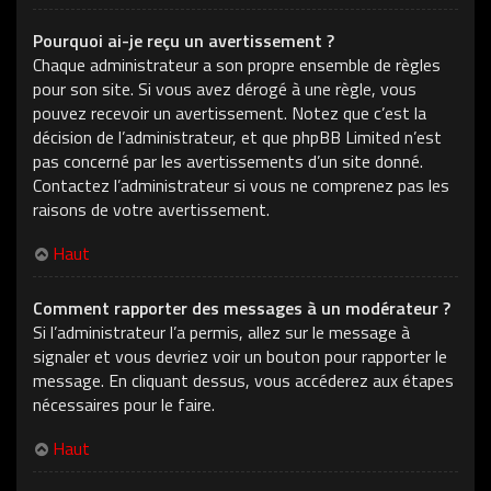
Pourquoi ai-je reçu un avertissement ?
Chaque administrateur a son propre ensemble de règles
pour son site. Si vous avez dérogé à une règle, vous
pouvez recevoir un avertissement. Notez que c’est la
décision de l’administrateur, et que phpBB Limited n’est
pas concerné par les avertissements d’un site donné.
Contactez l’administrateur si vous ne comprenez pas les
raisons de votre avertissement.
Haut
Comment rapporter des messages à un modérateur ?
Si l’administrateur l’a permis, allez sur le message à
signaler et vous devriez voir un bouton pour rapporter le
message. En cliquant dessus, vous accéderez aux étapes
nécessaires pour le faire.
Haut