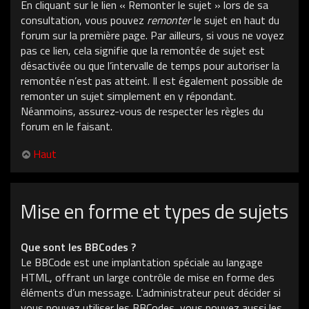
En cliquant sur le lien « Remonter le sujet » lors de sa
consultation, vous pouvez
remonter
le sujet en haut du
forum sur la première page. Par ailleurs, si vous ne voyez
pas ce lien, cela signifie que la remontée de sujet est
désactivée ou que l’intervalle de temps pour autoriser la
remontée n’est pas atteint. Il est également possible de
remonter un sujet simplement en y répondant.
Néanmoins, assurez-vous de respecter les règles du
forum en le faisant.
Haut
Mise en forme et types de sujets
Que sont les BBCodes ?
Le BBCode est une implantation spéciale au langage
HTML, offrant un large contrôle de mise en forme des
éléments d’un message. L’administrateur peut décider si
vous pouvez utiliser les BBCodes, vous pouvez aussi les