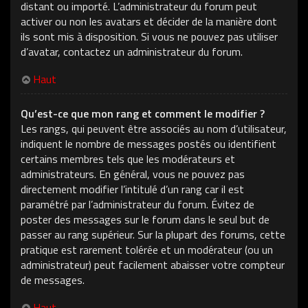
distant ou importé. L’administrateur du forum peut
activer ou non les avatars et décider de la manière dont
ils sont mis à disposition. Si vous ne pouvez pas utiliser
d’avatar, contactez un administrateur du forum.
Haut
Qu’est-ce que mon rang et comment le modifier ?
Les rangs, qui peuvent être associés au nom d’utilisateur,
indiquent le nombre de messages postés ou identifient
certains membres tels que les modérateurs et
administrateurs. En général, vous ne pouvez pas
directement modifier l’intitulé d’un rang car il est
paramétré par l’administrateur du forum. Évitez de
poster des messages sur le forum dans le seul but de
passer au rang supérieur. Sur la plupart des forums, cette
pratique est rarement tolérée et un modérateur (ou un
administrateur) peut facilement abaisser votre compteur
de messages.
Haut