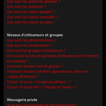
Que sont les annonces globales ?
Que sont les annonces ?
Que sont les sujets épinglés ?
Que sont les sujets verrouillés ?
Que sont les icônes de sujet ?
Niveaux d’utilisateurs et groupes
Que sont les administrateurs ?
Que sont les modérateurs ?
Que sont les groupes d’utilisateurs ?
Où trouver la liste des groupes d’utilisateurs et comment
les rejoindre ?
Comment devenir chef de groupe ?
Pourquoi certains membres apparaissent dans une
couleur différente ?
Qu’est-ce qu’un « Groupe par défaut » ?
Qu’est-ce que le lien « L’équipe du forum » ?
Messagerie privée
Je ne peux pas envoyer de messages privés !