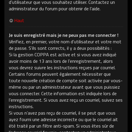
d’utilisateur que vous souhaitez utiliser. Contactez un
administrateur du forum pour obtenir de l’aide.
Haut
Je suis enregistré mais je ne peux pas me connecter !
Vérifiez, en premier, votre nom d’utilisateur et votre mot
de passe. S’ils sont corrects, il y a deux possibilités :
Si la gestion COPPA est active et si vous avez indiqué
avoir moins de 13 ans lors de l’enregistrement, alors
vous devrez suivre les instructions reçues par courriel.
Certains forums peuvent également nécessiter que
toute nouvelle création de compte soit activée par vous-
même ou par un administrateur avant que vous puissiez
vous connecter. Cette information est indiquée lors de
l’enregistrement. Si vous avez reçu un courriel, suivez ses
instructions.
Si vous n’avez pas reçu de courriel, il se peut que vous
ayez fourni une adresse incorrecte ou que le courriel ait
été traité par un filtre anti-spam. Si vous êtes sûr de