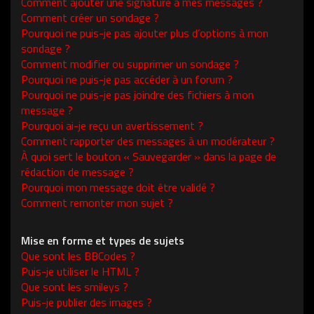
Comment ajouter une signature à mes messages ?
Comment créer un sondage ?
Pourquoi ne puis-je pas ajouter plus d’options à mon
sondage ?
Comment modifier ou supprimer un sondage ?
Pourquoi ne puis-je pas accéder à un forum ?
Pourquoi ne puis-je pas joindre des fichiers à mon
message ?
Pourquoi ai-je reçu un avertissement ?
Comment rapporter des messages à un modérateur ?
À quoi sert le bouton « Sauvegarder » dans la page de
rédaction de message ?
Pourquoi mon message doit être validé ?
Comment remonter mon sujet ?
Mise en forme et types de sujets
Que sont les BBCodes ?
Puis-je utiliser le HTML ?
Que sont les smileys ?
Puis-je publier des images ?