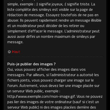
simple, exemple : :) signifie joyeux, :( signifie triste. La
liste complète des smileys est visible sur la page de
rédaction de message. Essayez toutefois de ne pas en
abuser. Ils peuvent rapidement rendre un message illisible
et un modérateur peut décider de les retirer ou
simplement d’effacer le message. L’administrateur peut
aussi avoir défini un nombre maximum de smileys par
message.
Haut
Puis-je publier des images ?
Oui, vous pouvez afficher des images dans vos
messages. Par ailleurs, si l’administrateur a autorisé les
fichiers joints, vous pouvez charger une image sur le
forum. Autrement, vous devez lier une image placée sur
un serveur Web public, exemple :
http://www.exemple.com/mon-image.gif. Vous ne pouvez
pas lier des images de votre ordinateur (sauf si c’est un
serveur Web public) ni des images placées derrière des