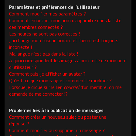
Paramètres et préférences de l’utilisateur
Comment modifier mes paramètres ?
Comment empêcher mon nom d’apparaître dans la liste
des membres connectés ?
Les heures ne sont pas correctes !
J’ai changé mon fuseau horaire et l’heure est toujours
incorrecte !
Ma langue n’est pas dans la liste !
A quoi correspondent les images à proximité de mon nom
d’utilisateur ?
Comment puis-je afficher un avatar ?
Qu’est-ce que mon rang et comment le modifier ?
Lorsque je clique sur le lien
courriel
d’un membre, on me
demande de me connecter !?
Problèmes liés à la publication de messages
Comment créer un nouveau sujet ou poster une
réponse ?
Comment modifier ou supprimer un message ?