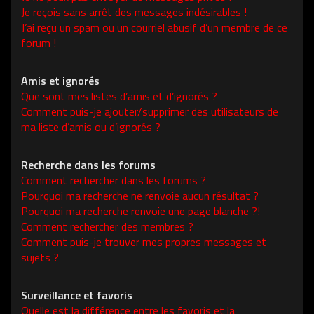
Je reçois sans arrêt des messages indésirables !
J’ai reçu un spam ou un courriel abusif d’un membre de ce
forum !
Amis et ignorés
Que sont mes listes d’amis et d’ignorés ?
Comment puis-je ajouter/supprimer des utilisateurs de
ma liste d’amis ou d’ignorés ?
Recherche dans les forums
Comment rechercher dans les forums ?
Pourquoi ma recherche ne renvoie aucun résultat ?
Pourquoi ma recherche renvoie une page blanche ?!
Comment rechercher des membres ?
Comment puis-je trouver mes propres messages et
sujets ?
Surveillance et favoris
Quelle est la différence entre les favoris et la