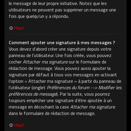
le message de leur propre initiative. Notez que les
utilisateurs ne peuvent pas supprimer un message une
fois que quelqu’un y a répondu.
Haut
Comment ajouter une signature à mes messages ?
Vous devez d’abord créer une signature depuis votre
panneau de l’utilisateur. Une fois créée, vous pouvez
cocher
Attacher ma signature
sur le formulaire de
rédaction de message. Vous pouvez aussi ajouter la
signature par défaut à tous vos messages en activant
l’option « Attacher ma signature » à partir du panneau de
l’utilisateur (onglet
Préférences du forum --> Modifier les
préférences de message
). Par la suite, vous pourrez
toujours empêcher une signature d’être ajoutée à un
message en décochant la case
Attacher ma signature
dans le formulaire de rédaction de message.
Haut