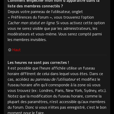
Comment empêcher mon nom d’apparaître dans la
liste des membres connectés ?
Depuis votre panneau de l’utilisateur, onglet
« Préférences du forum », vous trouverez l’option
Cacher mon statut en ligne
. Si vous activez cette option
vous ne serez visible que par les administrateurs, les
modérateurs et vous-même. Vous serez compté parmi
les membres invisibles.
Haut
Les heures ne sont pas correctes !
Il est possible que l’heure affichée utilise un fuseau
horaire différent de celui dans lequel vous êtes. Dans ce
cas, accédez au
panneau de l’utilisateur
et modifiez le
fuseau horaire afin qu’il corresponde à la zone où vous
vous trouvez (ex : Londres, Paris, New York, Sydney, etc.).
Notez que la modification du fuseau horaire, comme la
plupart des paramètres, n’est accessible qu’aux membres
du forum. Donc si vous n’êtes pas enregistré, c’est le bon
moment pour le faire.