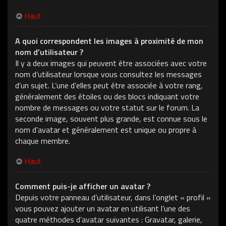
Haut
A quoi correspondent les images à proximité de mon
nom d’utilisateur ?
Il y a deux images qui peuvent être associées avec votre
nom d’utilisateur lorsque vous consultez les messages
d’un sujet. L’une d’elles peut être associée à votre rang,
généralement des étoiles ou des blocs indiquant votre
nombre de messages ou votre statut sur le forum. La
seconde image, souvent plus grande, est connue sous le
nom d’avatar et généralement est unique ou propre à
chaque membre.
Haut
Comment puis-je afficher un avatar ?
Depuis votre panneau d’utilisateur, dans l’onglet « profil »
vous pouvez ajouter un avatar en utilisant l’une des
quatre méthodes d’avatar suivantes : Gravatar, galerie,