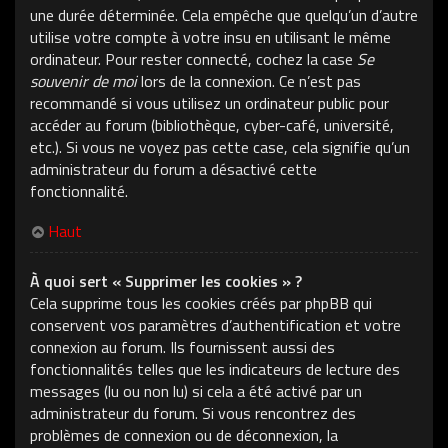
une durée déterminée. Cela empêche que quelqu’un d’autre
utilise votre compte à votre insu en utilisant le même
ordinateur. Pour rester connecté, cochez la case
Se
souvenir de moi
lors de la connexion. Ce n’est pas
recommandé si vous utilisez un ordinateur public pour
accéder au forum (bibliothèque, cyber-café, université,
etc.). Si vous ne voyez pas cette case, cela signifie qu’un
administrateur du forum a désactivé cette
fonctionnalité.
Haut
À quoi sert « Supprimer les cookies » ?
Cela supprime tous les cookies créés par phpBB qui
conservent vos paramètres d’authentification et votre
connexion au forum. Ils fournissent aussi des
fonctionnalités telles que les indicateurs de lecture des
messages (lu ou non lu) si cela a été activé par un
administrateur du forum. Si vous rencontrez des
problèmes de connexion ou de déconnexion, la