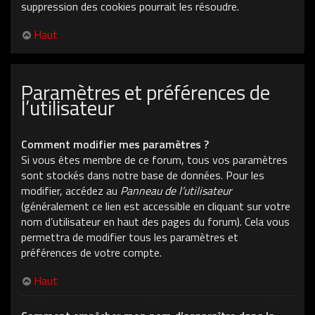
suppression des cookies pourrait les résoudre.
Haut
Paramètres et préférences de
l’utilisateur
Comment modifier mes paramètres ?
Si vous êtes membre de ce forum, tous vos paramètres
sont stockés dans notre base de données. Pour les
modifier, accédez au
Panneau de l’utilisateur
(généralement ce lien est accessible en cliquant sur votre
nom d’utilisateur en haut des pages du forum). Cela vous
permettra de modifier tous les paramètres et
préférences de votre compte.
Haut