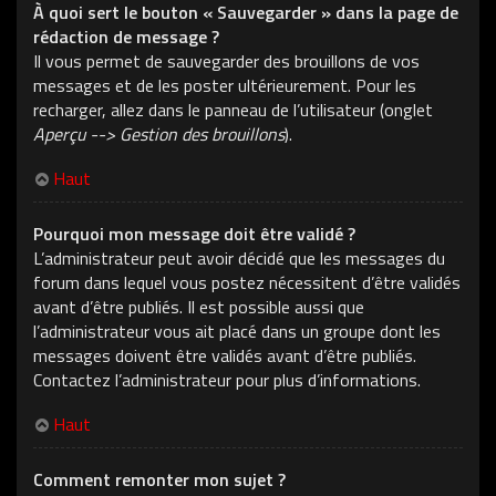
À quoi sert le bouton « Sauvegarder » dans la page de
rédaction de message ?
Il vous permet de sauvegarder des brouillons de vos
messages et de les poster ultérieurement. Pour les
recharger, allez dans le panneau de l’utilisateur (onglet
Aperçu --> Gestion des brouillons
).
Haut
Pourquoi mon message doit être validé ?
L’administrateur peut avoir décidé que les messages du
forum dans lequel vous postez nécessitent d’être validés
avant d’être publiés. Il est possible aussi que
l’administrateur vous ait placé dans un groupe dont les
messages doivent être validés avant d’être publiés.
Contactez l’administrateur pour plus d’informations.
Haut
Comment remonter mon sujet ?