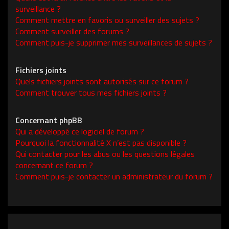
surveillance ?
Comment mettre en favoris ou surveiller des sujets ?
Comment surveiller des forums ?
Comment puis-je supprimer mes surveillances de sujets ?
Fichiers joints
Quels fichiers joints sont autorisés sur ce forum ?
Comment trouver tous mes fichiers joints ?
Concernant phpBB
Qui a développé ce logiciel de forum ?
Pourquoi la fonctionnalité X n’est pas disponible ?
Qui contacter pour les abus ou les questions légales
concernant ce forum ?
Comment puis-je contacter un administrateur du forum ?