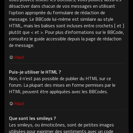
désactiver dans chacun de vos messages en utilisant
l’option appropriée du formulaire de rédaction de
message. Le BBCode lui-même est similaire au style
HTML, mais les balises sont incluses entre crochets [ et ]
plutôt que < et >. Pour plus d’informations sur le BBCode,
consultez le guide accessible depuis la page de rédaction
de message.
Haut
Puis-je utiliser le HTML ?
Non, il n’est pas possible de publier du HTML sur ce
forum. La plupart des mises en forme permises par le
HTML peuvent être appliquées avec les BBCodes.
Haut
Que sont les smileys ?
Les smileys, ou émoticônes, sont de petites images
utilisées pour exprimer des sentiments avec un code