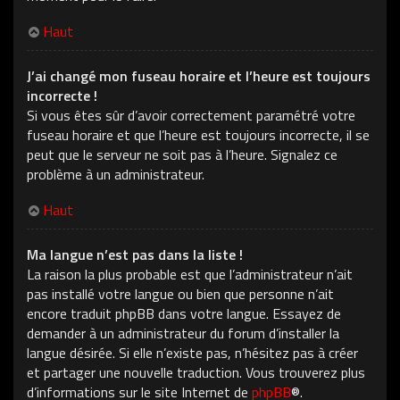
Haut
J’ai changé mon fuseau horaire et l’heure est toujours
incorrecte !
Si vous êtes sûr d’avoir correctement paramétré votre
fuseau horaire et que l’heure est toujours incorrecte, il se
peut que le serveur ne soit pas à l’heure. Signalez ce
problème à un administrateur.
Haut
Ma langue n’est pas dans la liste !
La raison la plus probable est que l’administrateur n’ait
pas installé votre langue ou bien que personne n’ait
encore traduit phpBB dans votre langue. Essayez de
demander à un administrateur du forum d’installer la
langue désirée. Si elle n’existe pas, n’hésitez pas à créer
et partager une nouvelle traduction. Vous trouverez plus
d’informations sur le site Internet de
phpBB
®.