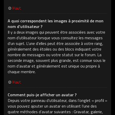
Haut
A quoi correspondent les images à proximité de mon
nom d’utilisateur ?
Il y a deux images qui peuvent être associées avec votre
nom d’utilisateur lorsque vous consultez les messages
d’un sujet. L’une d’elles peut être associée à votre rang,
généralement des étoiles ou des blocs indiquant votre
nombre de messages ou votre statut sur le forum. La
seconde image, souvent plus grande, est connue sous le
nom d’avatar et généralement est unique ou propre à
chaque membre.
Haut
Comment puis-je afficher un avatar ?
Depuis votre panneau d’utilisateur, dans l’onglet « profil »
vous pouvez ajouter un avatar en utilisant l’une des
quatre méthodes d’avatar suivantes : Gravatar, galerie,