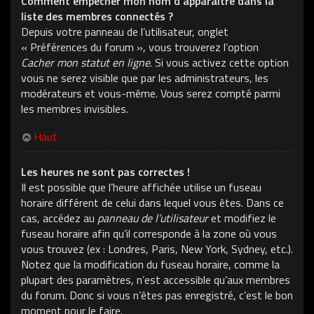
Comment empêcher mon nom d’apparaître dans la
liste des membres connectés ?
Depuis votre panneau de l’utilisateur, onglet
« Préférences du forum », vous trouverez l’option
Cacher mon statut en ligne
. Si vous activez cette option
vous ne serez visible que par les administrateurs, les
modérateurs et vous-même. Vous serez compté parmi
les membres invisibles.
Haut
Les heures ne sont pas correctes !
Il est possible que l’heure affichée utilise un fuseau
horaire différent de celui dans lequel vous êtes. Dans ce
cas, accédez au
panneau de l’utilisateur
et modifiez le
fuseau horaire afin qu’il corresponde à la zone où vous
vous trouvez (ex : Londres, Paris, New York, Sydney, etc.).
Notez que la modification du fuseau horaire, comme la
plupart des paramètres, n’est accessible qu’aux membres
du forum. Donc si vous n’êtes pas enregistré, c’est le bon
moment pour le faire.