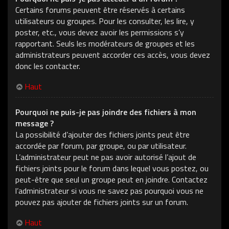
Certains forums peuvent être réservés à certains
utilisateurs ou groupes. Pour les consulter, les lire, y
poster, etc., vous devez avoir les permissions s’y
rapportant. Seuls les modérateurs de groupes et les
administrateurs peuvent accorder ces accès, vous devez
donc les contacter.
Haut
Pourquoi ne puis-je pas joindre des fichiers à mon
message ?
La possibilité d’ajouter des fichiers joints peut être
accordée par forum, par groupe, ou par utilisateur.
L’administrateur peut ne pas avoir autorisé l’ajout de
fichiers joints pour le forum dans lequel vous postez, ou
peut-être que seul un groupe peut en joindre. Contactez
l’administrateur si vous ne savez pas pourquoi vous ne
pouvez pas ajouter de fichiers joints sur un forum.
Haut