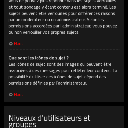
Vous ne pouvez plus répondre dans les sujets verrouillés
et tout sondage y étant contenu est alors terminé. Les
sujets peuvent être verrouillés pour différentes raisons
par un modérateur ou un administrateur. Selon les
permissions accordées par l’administrateur, vous pouvez
ou non verrouiller vos propres sujets.
Haut
Que sont les icônes de sujet ?
Les icônes de sujet sont des images qui peuvent être
associées à des messages pour refléter leur contenu. La
possibilité d’utiliser des icônes de sujet dépend des
permissions définies par l’administrateur.
Haut
Niveaux d’utilisateurs et
groupes