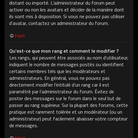
distant ou importé. L’administrateur du forum peut
activer ou non les avatars et décider de la manière dont
ils sont mis à disposition. Si vous ne pouvez pas utiliser
d’avatar, contactez un administrateur du forum.
Haut
Qu’est-ce que mon rang et comment le modifier ?
Les rangs, qui peuvent être associés au nom d’utilisateur,
indiquent le nombre de messages postés ou identifient
certains membres tels que les modérateurs et
administrateurs. En général, vous ne pouvez pas
directement modifier l’intitulé d’un rang car il est
paramétré par l’administrateur du forum. Évitez de
poster des messages sur le forum dans le seul but de
passer au rang supérieur. Sur la plupart des forums, cette
pratique est rarement tolérée et un modérateur (ou un
administrateur) peut facilement abaisser votre compteur
de messages.
Haut