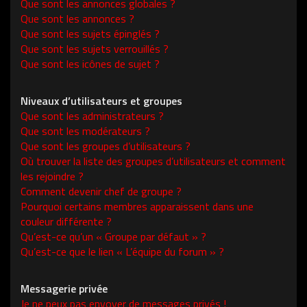
Que sont les annonces globales ?
Que sont les annonces ?
Que sont les sujets épinglés ?
Que sont les sujets verrouillés ?
Que sont les icônes de sujet ?
Niveaux d’utilisateurs et groupes
Que sont les administrateurs ?
Que sont les modérateurs ?
Que sont les groupes d’utilisateurs ?
Où trouver la liste des groupes d’utilisateurs et comment
les rejoindre ?
Comment devenir chef de groupe ?
Pourquoi certains membres apparaissent dans une
couleur différente ?
Qu’est-ce qu’un « Groupe par défaut » ?
Qu’est-ce que le lien « L’équipe du forum » ?
Messagerie privée
Je ne peux pas envoyer de messages privés !