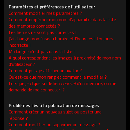
Paramètres et préférences de l’utilisateur
Comment modifier mes paramètres ?
Comment empêcher mon nom d’apparaître dans la liste
des membres connectés ?
Les heures ne sont pas correctes !
J’ai changé mon fuseau horaire et l’heure est toujours
incorrecte !
Ma langue n’est pas dans la liste !
A quoi correspondent les images à proximité de mon nom
d’utilisateur ?
Comment puis-je afficher un avatar ?
Qu’est-ce que mon rang et comment le modifier ?
Lorsque je clique sur le lien
courriel
d’un membre, on me
demande de me connecter !?
Problèmes liés à la publication de messages
Comment créer un nouveau sujet ou poster une
réponse ?
Comment modifier ou supprimer un message ?