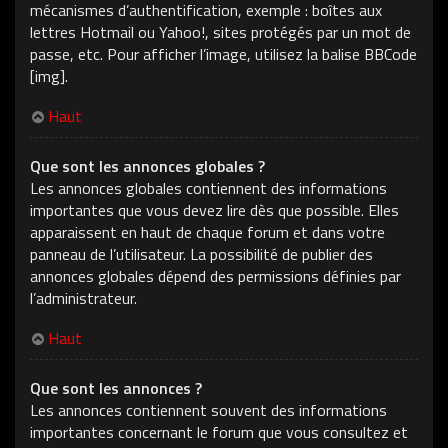
mécanismes d’authentification, exemple : boîtes aux
lettres Hotmail ou Yahoo!, sites protégés par un mot de
passe, etc. Pour afficher l’image, utilisez la balise BBCode
[img].
Haut
Que sont les annonces globales ?
Les annonces globales contiennent des informations
importantes que vous devez lire dès que possible. Elles
apparaissent en haut de chaque forum et dans votre
panneau de l’utilisateur. La possibilité de publier des
annonces globales dépend des permissions définies par
l’administrateur.
Haut
Que sont les annonces ?
Les annonces contiennent souvent des informations
importantes concernant le forum que vous consultez et