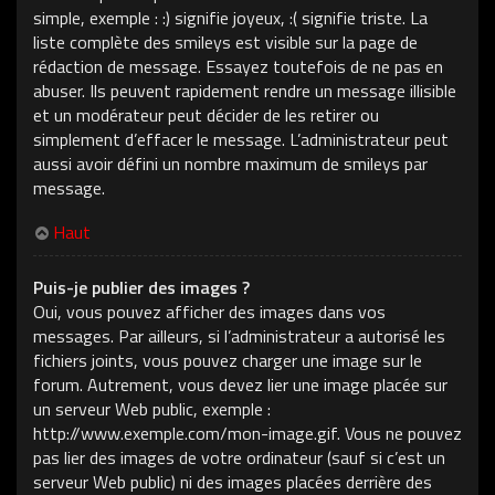
simple, exemple : :) signifie joyeux, :( signifie triste. La
liste complète des smileys est visible sur la page de
rédaction de message. Essayez toutefois de ne pas en
abuser. Ils peuvent rapidement rendre un message illisible
et un modérateur peut décider de les retirer ou
simplement d’effacer le message. L’administrateur peut
aussi avoir défini un nombre maximum de smileys par
message.
Haut
Puis-je publier des images ?
Oui, vous pouvez afficher des images dans vos
messages. Par ailleurs, si l’administrateur a autorisé les
fichiers joints, vous pouvez charger une image sur le
forum. Autrement, vous devez lier une image placée sur
un serveur Web public, exemple :
http://www.exemple.com/mon-image.gif. Vous ne pouvez
pas lier des images de votre ordinateur (sauf si c’est un
serveur Web public) ni des images placées derrière des