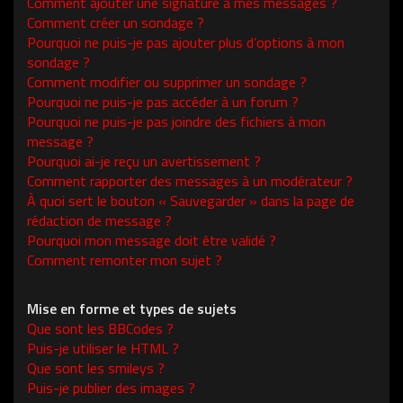
Comment ajouter une signature à mes messages ?
Comment créer un sondage ?
Pourquoi ne puis-je pas ajouter plus d’options à mon
sondage ?
Comment modifier ou supprimer un sondage ?
Pourquoi ne puis-je pas accéder à un forum ?
Pourquoi ne puis-je pas joindre des fichiers à mon
message ?
Pourquoi ai-je reçu un avertissement ?
Comment rapporter des messages à un modérateur ?
À quoi sert le bouton « Sauvegarder » dans la page de
rédaction de message ?
Pourquoi mon message doit être validé ?
Comment remonter mon sujet ?
Mise en forme et types de sujets
Que sont les BBCodes ?
Puis-je utiliser le HTML ?
Que sont les smileys ?
Puis-je publier des images ?