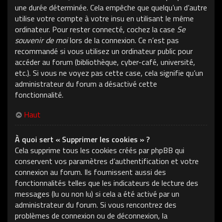
une durée déterminée. Cela empêche que quelqu’un d’autre
utilise votre compte à votre insu en utilisant le même
ordinateur. Pour rester connecté, cochez la case
Se
souvenir de moi
lors de la connexion. Ce n’est pas
recommandé si vous utilisez un ordinateur public pour
accéder au forum (bibliothèque, cyber-café, université,
etc.). Si vous ne voyez pas cette case, cela signifie qu’un
administrateur du forum a désactivé cette
fonctionnalité.
Haut
À quoi sert « Supprimer les cookies » ?
Cela supprime tous les cookies créés par phpBB qui
conservent vos paramètres d’authentification et votre
connexion au forum. Ils fournissent aussi des
fonctionnalités telles que les indicateurs de lecture des
messages (lu ou non lu) si cela a été activé par un
administrateur du forum. Si vous rencontrez des
problèmes de connexion ou de déconnexion, la