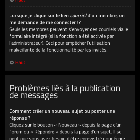
Lorsque je clique sur le lien
courriel
d’un membre, on
me demande de me connecter !?
Seuls les membres peuvent s’envoyer des courriels via le
formulaire intégré (si la fonction a été activée par
l’administrateur). Ceci pour empêcher l’utilisation
malveillante de la fonctionnalité par les invités.
Haut
Problèmes liés à la publication
de messages
Comment créer un nouveau sujet ou poster une
réponse ?
Cliquez sur le bouton « Nouveau » depuis la page d’un
forum ou « Répondre » depuis la page d’un sujet. Il se
peut que vous ayez besoin d’être enregistré pour écrire