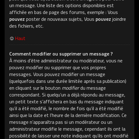
un message. Une liste des options disponibles est
affichée en bas de page des forums, exemple : Vous
pouvez
poster de nouveaux sujets, Vous
pouvez
joindre
des fichiers, etc.
Haut
Comment modifier ou supprimer un message ?
À moins d’être administrateur ou modérateur, vous ne
pouvez modifier ou supprimer que vos propres
messages. Vous pouvez modifier un message
(quelquefois dans une durée limitée après sa publication)
en cliquant sur le bouton
modifier
du message
correspondant. Si quelqu’un a déjà répondu au message,
un petit texte s’affichera en bas du message indiquant
qu’il a été modifié, le nombre de fois qu’il a été modifié
ainsi que la date et l’heure de la dernière modification. Ce
message n’apparaîtra pas si un modérateur ou un
administrateur modifie le message, cependant ils ont la
possibilité de laisser une note indiquant qu’ils ont modifié