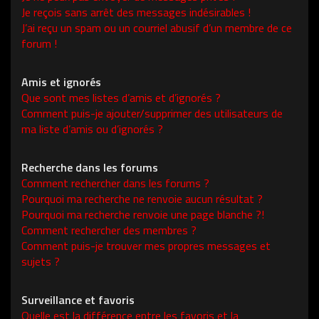
Je reçois sans arrêt des messages indésirables !
J’ai reçu un spam ou un courriel abusif d’un membre de ce
forum !
Amis et ignorés
Que sont mes listes d’amis et d’ignorés ?
Comment puis-je ajouter/supprimer des utilisateurs de
ma liste d’amis ou d’ignorés ?
Recherche dans les forums
Comment rechercher dans les forums ?
Pourquoi ma recherche ne renvoie aucun résultat ?
Pourquoi ma recherche renvoie une page blanche ?!
Comment rechercher des membres ?
Comment puis-je trouver mes propres messages et
sujets ?
Surveillance et favoris
Quelle est la différence entre les favoris et la