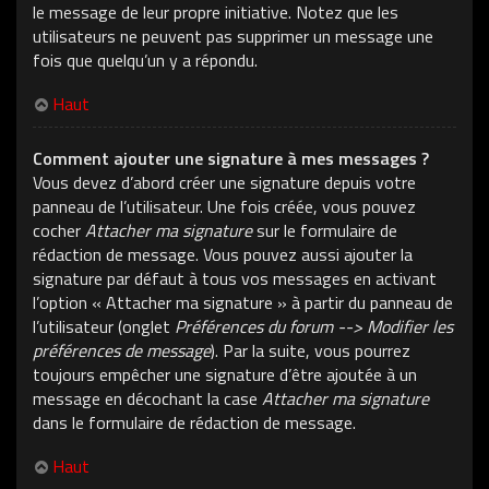
le message de leur propre initiative. Notez que les
utilisateurs ne peuvent pas supprimer un message une
fois que quelqu’un y a répondu.
Haut
Comment ajouter une signature à mes messages ?
Vous devez d’abord créer une signature depuis votre
panneau de l’utilisateur. Une fois créée, vous pouvez
cocher
Attacher ma signature
sur le formulaire de
rédaction de message. Vous pouvez aussi ajouter la
signature par défaut à tous vos messages en activant
l’option « Attacher ma signature » à partir du panneau de
l’utilisateur (onglet
Préférences du forum --> Modifier les
préférences de message
). Par la suite, vous pourrez
toujours empêcher une signature d’être ajoutée à un
message en décochant la case
Attacher ma signature
dans le formulaire de rédaction de message.
Haut