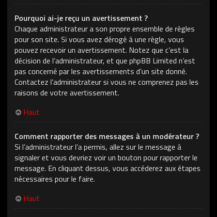
Pourquoi ai-je reçu un avertissement ?
Chaque administrateur a son propre ensemble de règles
pour son site. Si vous avez dérogé à une règle, vous
pouvez recevoir un avertissement. Notez que c’est la
décision de l’administrateur, et que phpBB Limited n’est
pas concerné par les avertissements d’un site donné.
Contactez l’administrateur si vous ne comprenez pas les
raisons de votre avertissement.
Haut
Comment rapporter des messages à un modérateur ?
Si l’administrateur l’a permis, allez sur le message à
signaler et vous devriez voir un bouton pour rapporter le
message. En cliquant dessus, vous accéderez aux étapes
nécessaires pour le faire.
Haut