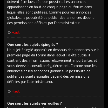
doivent être lues dès que possible. Les annonces
apparaissent en haut de chaque page du forum dans
lequel elles sont publiées. Comme pour les annonces
globales, la possibilité de publier des annonces dépend
des permissions définies par l’administrateur.
Haut
Que sont les sujets épinglés ?
Un sujet épinglé apparaît en dessous des annonces sur la
première page du forum dans lequel il a été publié. il
contient des informations relativement importantes et
vous devez le consulter régulièrement. Comme pour les
annonces et les annonces globales, la possibilité de
publier des sujets épinglés dépend des permissions
définies par l’administrateur.
Haut
Que sont les sujets verrouillés ?