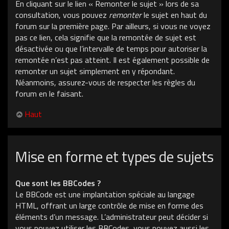
En cliquant sur le lien « Remonter le sujet » lors de sa
consultation, vous pouvez
remonter
le sujet en haut du
forum sur la première page. Par ailleurs, si vous ne voyez
pas ce lien, cela signifie que la remontée de sujet est
désactivée ou que l’intervalle de temps pour autoriser la
remontée n’est pas atteint. Il est également possible de
remonter un sujet simplement en y répondant.
Néanmoins, assurez-vous de respecter les règles du
forum en le faisant.
Haut
Mise en forme et types de sujets
Que sont les BBCodes ?
Le BBCode est une implantation spéciale au langage
HTML, offrant un large contrôle de mise en forme des
éléments d’un message. L’administrateur peut décider si
vous pouvez utiliser les BBCodes, vous pouvez aussi les