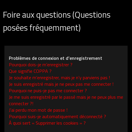
Foire aux questions (Questions
posées fréquemment)
Problèmes de connexion et d’enregistrement
Pourquoi dois-je m’enregistrer ?
Que signifie COPPA ?
Je souhaite m’enregistrer, mais je n’y parviens pas !
Je suis enregistré mais je ne peux pas me connecter !
Pourquoi ne puis-je pas me connecter ?
Je me suis enregistré par le passé mais je ne peux plus me
connecter ?!
J’ai perdu mon mot de passe !
Pourquoi suis-je automatiquement déconnecté ?
À quoi sert « Supprimer les cookies » ?