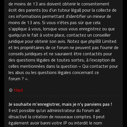
de moins de 13 ans doivent obtenir le consentement
écrit des parents (ou d’un tuteur légal) pour la collecte de
ces informations permettant d’identifier un mineur de
moins de 13 ans. Si vous n’êtes pas sûr que cela
s’applique à vous, lorsque vous vous enregistrez ou que
quelqu’un le fait à votre place, contactez un conseiller
juridique pour obtenir son avis. Notez que phpBB Limited
et les propriétaires de ce forum ne peuvent pas fournir de
conseils juridiques et ne sauraient être contactés pour
des questions légales de toutes sortes, à l’exception de
celles mentionnées dans la question « Qui contacter pour
les abus ou les questions légales concernant ce
forum ? ».
Haut
Je souhaite m’enregistrer, mais je n’y parviens pas !
Il est possible qu’un administrateur du forum ait
désactivé la création de nouveaux comptes. Il peut
également avoir banni votre IP ou interdit le nom