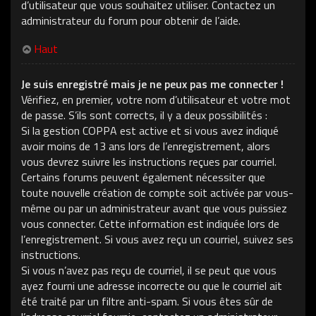
d’utilisateur que vous souhaitez utiliser. Contactez un
administrateur du forum pour obtenir de l’aide.
Haut
Je suis enregistré mais je ne peux pas me connecter !
Vérifiez, en premier, votre nom d’utilisateur et votre mot
de passe. S’ils sont corrects, il y a deux possibilités :
Si la gestion COPPA est active et si vous avez indiqué
avoir moins de 13 ans lors de l’enregistrement, alors
vous devrez suivre les instructions reçues par courriel.
Certains forums peuvent également nécessiter que
toute nouvelle création de compte soit activée par vous-
même ou par un administrateur avant que vous puissiez
vous connecter. Cette information est indiquée lors de
l’enregistrement. Si vous avez reçu un courriel, suivez ses
instructions.
Si vous n’avez pas reçu de courriel, il se peut que vous
ayez fourni une adresse incorrecte ou que le courriel ait
été traité par un filtre anti-spam. Si vous êtes sûr de