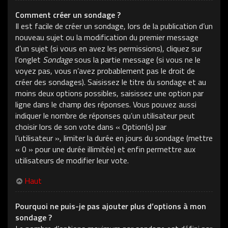
Comment créer un sondage ?
Il est facile de créer un sondage, lors de la publication d’un
nouveau sujet ou la modification du premier message
d’un sujet (si vous en avez les permissions), cliquez sur
l’onglet
Sondage
sous la partie message (si vous ne le
voyez pas, vous n’avez probablement pas le droit de
créer des sondages). Saisissez le titre du sondage et au
moins deux options possibles, saisissez une option par
ligne dans le champ des réponses. Vous pouvez aussi
indiquer le nombre de réponses qu’un utilisateur peut
choisir lors de son vote dans « Option(s) par
l’utilisateur », limiter la durée en jours du sondage (mettre
« 0 » pour une durée illimitée) et enfin permettre aux
utilisateurs de modifier leur vote.
Haut
Pourquoi ne puis-je pas ajouter plus d’options à mon
sondage ?