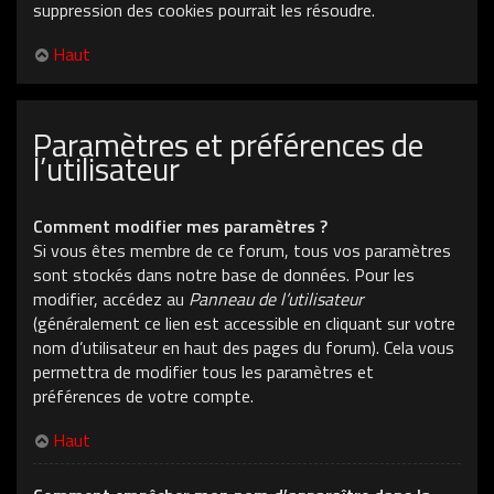
suppression des cookies pourrait les résoudre.
Haut
Paramètres et préférences de
l’utilisateur
Comment modifier mes paramètres ?
Si vous êtes membre de ce forum, tous vos paramètres
sont stockés dans notre base de données. Pour les
modifier, accédez au
Panneau de l’utilisateur
(généralement ce lien est accessible en cliquant sur votre
nom d’utilisateur en haut des pages du forum). Cela vous
permettra de modifier tous les paramètres et
préférences de votre compte.
Haut