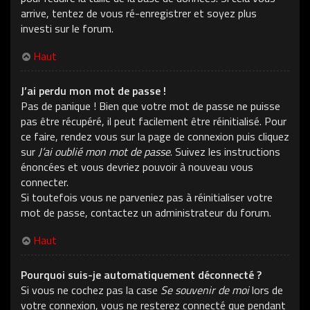
arrive, tentez de vous ré-enregistrer et soyez plus
investi sur le forum.
Haut
J’ai perdu mon mot de passe !
Pas de panique ! Bien que votre mot de passe ne puisse
pas être récupéré, il peut facilement être réinitialisé. Pour
ce faire, rendez vous sur la page de connexion puis cliquez
sur
J’ai oublié mon mot de passe
. Suivez les instructions
énoncées et vous devriez pouvoir à nouveau vous
connecter.
Si toutefois vous ne parveniez pas à réinitialiser votre
mot de passe, contactez un administrateur du forum.
Haut
Pourquoi suis-je automatiquement déconnecté ?
Si vous ne cochez pas la case
Se souvenir de moi
lors de
votre connexion, vous ne resterez connecté que pendant