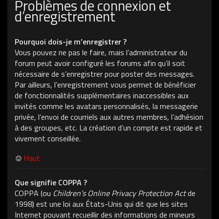
Problèmes de connexion et
d’enregistrement
Pourquoi dois-je m’enregistrer ?
Vous pouvez ne pas le faire, mais l’administrateur du
forum peut avoir configuré les forums afin qu’il soit
nécessaire de s’enregistrer pour poster des messages.
Par ailleurs, l’enregistrement vous permet de bénéficier
de fonctionnalités supplémentaires inaccessibles aux
invités comme les avatars personnalisés, la messagerie
privée, l’envoi de courriels aux autres membres, l’adhésion
à des groupes, etc. La création d’un compte est rapide et
vivement conseillée.
Haut
Que signifie COPPA ?
COPPA (ou
Children’s Online Privacy Protection Act
de
1998) est une loi aux États-Unis qui dit que les sites
Internet pouvant recueillir des informations de mineurs