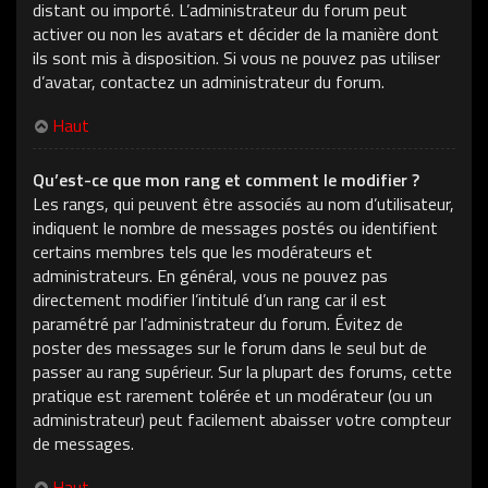
distant ou importé. L’administrateur du forum peut
activer ou non les avatars et décider de la manière dont
ils sont mis à disposition. Si vous ne pouvez pas utiliser
d’avatar, contactez un administrateur du forum.
Haut
Qu’est-ce que mon rang et comment le modifier ?
Les rangs, qui peuvent être associés au nom d’utilisateur,
indiquent le nombre de messages postés ou identifient
certains membres tels que les modérateurs et
administrateurs. En général, vous ne pouvez pas
directement modifier l’intitulé d’un rang car il est
paramétré par l’administrateur du forum. Évitez de
poster des messages sur le forum dans le seul but de
passer au rang supérieur. Sur la plupart des forums, cette
pratique est rarement tolérée et un modérateur (ou un
administrateur) peut facilement abaisser votre compteur
de messages.
Haut