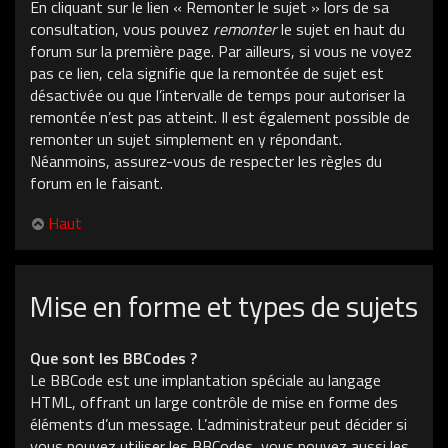
En cliquant sur le lien « Remonter le sujet » lors de sa
consultation, vous pouvez
remonter
le sujet en haut du
forum sur la première page. Par ailleurs, si vous ne voyez
pas ce lien, cela signifie que la remontée de sujet est
désactivée ou que l’intervalle de temps pour autoriser la
remontée n’est pas atteint. Il est également possible de
remonter un sujet simplement en y répondant.
Néanmoins, assurez-vous de respecter les règles du
forum en le faisant.
Haut
Mise en forme et types de sujets
Que sont les BBCodes ?
Le BBCode est une implantation spéciale au langage
HTML, offrant un large contrôle de mise en forme des
éléments d’un message. L’administrateur peut décider si
vous pouvez utiliser les BBCodes, vous pouvez aussi les