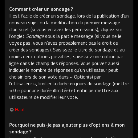
Comment créer un sondage ?
Il est facile de créer un sondage, lors de la publication d’un
nouveau sujet ou la modification du premier message
d’un sujet (si vous en avez les permissions), cliquez sur
l’onglet
Sondage
sous la partie message (si vous ne le
voyez pas, vous n’avez probablement pas le droit de
créer des sondages). Saisissez le titre du sondage et au
moins deux options possibles, saisissez une option par
ligne dans le champ des réponses. Vous pouvez aussi
indiquer le nombre de réponses qu’un utilisateur peut
choisir lors de son vote dans « Option(s) par
l’utilisateur », limiter la durée en jours du sondage (mettre
« 0 » pour une durée illimitée) et enfin permettre aux
utilisateurs de modifier leur vote.
Haut
Pourquoi ne puis-je pas ajouter plus d’options à mon
sondage ?