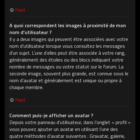
Haut
A quoi correspondent les images à proximité de mon
nom d’utilisateur ?
Il y a deux images qui peuvent être associées avec votre
nom d’utilisateur lorsque vous consultez les messages
d’un sujet. L’une d’elles peut être associée à votre rang,
généralement des étoiles ou des blocs indiquant votre
nombre de messages ou votre statut sur le forum. La
seconde image, souvent plus grande, est connue sous le
nom d’avatar et généralement est unique ou propre à
chaque membre.
Haut
Comment puis-je afficher un avatar ?
Depuis votre panneau d’utilisateur, dans l’onglet « profil »
vous pouvez ajouter un avatar en utilisant l’une des
quatre méthodes d’avatar suivantes : Gravatar, galerie,