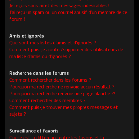
Je reçois sans arrêt des messages indésirables !
J’ai reçu un spam ou un courriel abusif d’un membre de ce
forum !
Amis et ignorés
Que sont mes listes d’amis et d’ignorés ?
Comment puis-je ajouter/supprimer des utilisateurs de
ma liste d’amis ou d’ignorés ?
Recherche dans les forums
Comment rechercher dans les forums ?
Pourquoi ma recherche ne renvoie aucun résultat ?
Pourquoi ma recherche renvoie une page blanche ?!
Comment rechercher des membres ?
Comment puis-je trouver mes propres messages et
sujets ?
Surveillance et favoris
Quelle est la différence entre les favoris et la