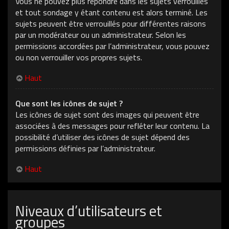
Vous ne pouvez plus répondre dans les sujets verrouillés
et tout sondage y étant contenu est alors terminé. Les
sujets peuvent être verrouillés pour différentes raisons
par un modérateur ou un administrateur. Selon les
permissions accordées par l’administrateur, vous pouvez
ou non verrouiller vos propres sujets.
Haut
Que sont les icônes de sujet ?
Les icônes de sujet sont des images qui peuvent être
associées à des messages pour refléter leur contenu. La
possibilité d’utiliser des icônes de sujet dépend des
permissions définies par l’administrateur.
Haut
Niveaux d’utilisateurs et
groupes