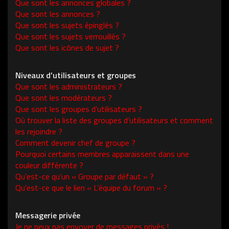
Que sont les annonces globales ?
Que sont les annonces ?
Que sont les sujets épinglés ?
Que sont les sujets verrouillés ?
Que sont les icônes de sujet ?
Niveaux d’utilisateurs et groupes
Que sont les administrateurs ?
Que sont les modérateurs ?
Que sont les groupes d’utilisateurs ?
Où trouver la liste des groupes d’utilisateurs et comment
les rejoindre ?
Comment devenir chef de groupe ?
Pourquoi certains membres apparaissent dans une
couleur différente ?
Qu’est-ce qu’un « Groupe par défaut » ?
Qu’est-ce que le lien « L’équipe du forum » ?
Messagerie privée
Je ne peux pas envoyer de messages privés !