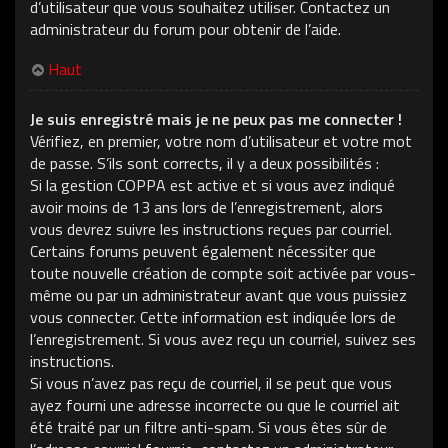
d’utilisateur que vous souhaitez utiliser. Contactez un
administrateur du forum pour obtenir de l’aide.
Haut
Je suis enregistré mais je ne peux pas me connecter !
Vérifiez, en premier, votre nom d’utilisateur et votre mot
de passe. S’ils sont corrects, il y a deux possibilités :
Si la gestion COPPA est active et si vous avez indiqué
avoir moins de 13 ans lors de l’enregistrement, alors
vous devrez suivre les instructions reçues par courriel.
Certains forums peuvent également nécessiter que
toute nouvelle création de compte soit activée par vous-
même ou par un administrateur avant que vous puissiez
vous connecter. Cette information est indiquée lors de
l’enregistrement. Si vous avez reçu un courriel, suivez ses
instructions.
Si vous n’avez pas reçu de courriel, il se peut que vous
ayez fourni une adresse incorrecte ou que le courriel ait
été traité par un filtre anti-spam. Si vous êtes sûr de