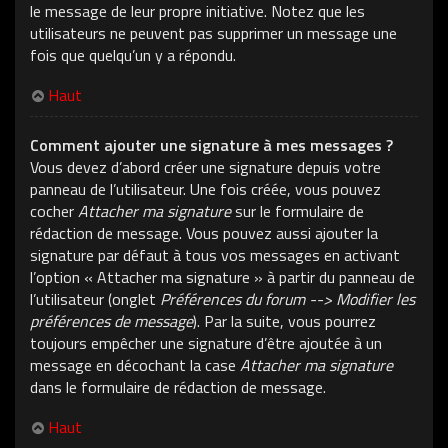
le message de leur propre initiative. Notez que les
utilisateurs ne peuvent pas supprimer un message une
fois que quelqu’un y a répondu.
Haut
Comment ajouter une signature à mes messages ?
Vous devez d’abord créer une signature depuis votre
panneau de l’utilisateur. Une fois créée, vous pouvez
cocher
Attacher ma signature
sur le formulaire de
rédaction de message. Vous pouvez aussi ajouter la
signature par défaut à tous vos messages en activant
l’option « Attacher ma signature » à partir du panneau de
l’utilisateur (onglet
Préférences du forum --> Modifier les
préférences de message
). Par la suite, vous pourrez
toujours empêcher une signature d’être ajoutée à un
message en décochant la case
Attacher ma signature
dans le formulaire de rédaction de message.
Haut