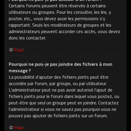
Certains forums peuvent être réservés à certains
utilisateurs ou groupes. Pour les consulter, les lire, y
poster, etc., vous devez avoir les permissions s’y
rapportant. Seuls les modérateurs de groupes et les
administrateurs peuvent accorder ces accès, vous devez
donc les contacter.
Haut
Pourquoi ne puis-je pas joindre des fichiers à mon
message ?
La possibilité d’ajouter des fichiers joints peut être
accordée par forum, par groupe, ou par utilisateur.
L’administrateur peut ne pas avoir autorisé l’ajout de
fichiers joints pour le forum dans lequel vous postez, ou
peut-être que seul un groupe peut en joindre. Contactez
l’administrateur si vous ne savez pas pourquoi vous ne
pouvez pas ajouter de fichiers joints sur un forum.
Haut