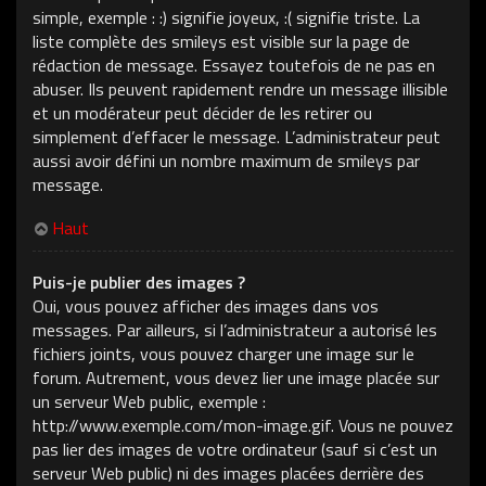
simple, exemple : :) signifie joyeux, :( signifie triste. La
liste complète des smileys est visible sur la page de
rédaction de message. Essayez toutefois de ne pas en
abuser. Ils peuvent rapidement rendre un message illisible
et un modérateur peut décider de les retirer ou
simplement d’effacer le message. L’administrateur peut
aussi avoir défini un nombre maximum de smileys par
message.
Haut
Puis-je publier des images ?
Oui, vous pouvez afficher des images dans vos
messages. Par ailleurs, si l’administrateur a autorisé les
fichiers joints, vous pouvez charger une image sur le
forum. Autrement, vous devez lier une image placée sur
un serveur Web public, exemple :
http://www.exemple.com/mon-image.gif. Vous ne pouvez
pas lier des images de votre ordinateur (sauf si c’est un
serveur Web public) ni des images placées derrière des