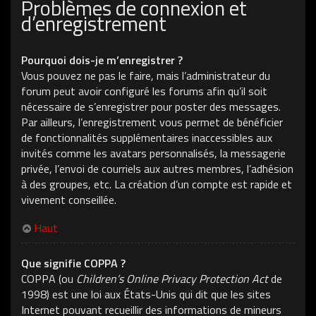
Problèmes de connexion et
d’enregistrement
Pourquoi dois-je m’enregistrer ?
Vous pouvez ne pas le faire, mais l’administrateur du
forum peut avoir configuré les forums afin qu’il soit
nécessaire de s’enregistrer pour poster des messages.
Par ailleurs, l’enregistrement vous permet de bénéficier
de fonctionnalités supplémentaires inaccessibles aux
invités comme les avatars personnalisés, la messagerie
privée, l’envoi de courriels aux autres membres, l’adhésion
à des groupes, etc. La création d’un compte est rapide et
vivement conseillée.
Haut
Que signifie COPPA ?
COPPA (ou
Children’s Online Privacy Protection Act
de
1998) est une loi aux États-Unis qui dit que les sites
Internet pouvant recueillir des informations de mineurs