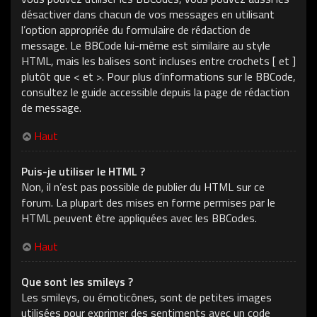
désactiver dans chacun de vos messages en utilisant
l’option appropriée du formulaire de rédaction de
message. Le BBCode lui-même est similaire au style
HTML, mais les balises sont incluses entre crochets [ et ]
plutôt que < et >. Pour plus d’informations sur le BBCode,
consultez le guide accessible depuis la page de rédaction
de message.
Haut
Puis-je utiliser le HTML ?
Non, il n’est pas possible de publier du HTML sur ce
forum. La plupart des mises en forme permises par le
HTML peuvent être appliquées avec les BBCodes.
Haut
Que sont les smileys ?
Les smileys, ou émoticônes, sont de petites images
utilisées pour exprimer des sentiments avec un code