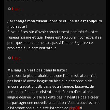
Haut
J’ai changé mon fuseau horaire et l’heure est toujours
incorrecte !
Si vous êtes sûr d’avoir correctement paramétré votre
fuseau horaire et que l’heure est toujours incorrecte, il se
peut que le serveur ne soit pas à l’heure. Signalez ce
problème à un administrateur.
Haut
Ma langue n’est pas dans la liste !
La raison la plus probable est que l’administrateur n’ait
pas installé votre langue ou bien que personne n’ait
encore traduit phpBB dans votre langue. Essayez de
demander à un administrateur du forum d’installer la
langue désirée. Si elle n’existe pas, n’hésitez pas à créer
et partager une nouvelle traduction. Vous trouverez plus
d’informations sur le site Internet de
phpBB
®.