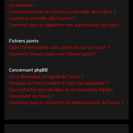
surveillance ?
Comment mettre en favoris ou surveiller des sujets ?
Comment surveiller des forums ?
Comment puis-je supprimer mes surveillances de sujets ?
Fichiers joints
Quels fichiers joints sont autorisés sur ce forum ?
Comment trouver tous mes fichiers joints ?
Concernant phpBB
Qui a développé ce logiciel de forum ?
Pourquoi la fonctionnalité X n’est pas disponible ?
Qui contacter pour les abus ou les questions légales
concernant ce forum ?
Comment puis-je contacter un administrateur du forum ?