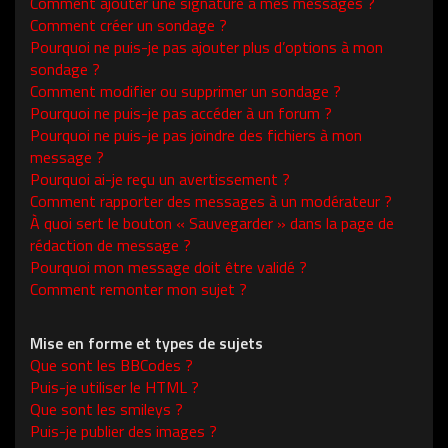
Comment ajouter une signature à mes messages ?
Comment créer un sondage ?
Pourquoi ne puis-je pas ajouter plus d’options à mon
sondage ?
Comment modifier ou supprimer un sondage ?
Pourquoi ne puis-je pas accéder à un forum ?
Pourquoi ne puis-je pas joindre des fichiers à mon
message ?
Pourquoi ai-je reçu un avertissement ?
Comment rapporter des messages à un modérateur ?
À quoi sert le bouton « Sauvegarder » dans la page de
rédaction de message ?
Pourquoi mon message doit être validé ?
Comment remonter mon sujet ?
Mise en forme et types de sujets
Que sont les BBCodes ?
Puis-je utiliser le HTML ?
Que sont les smileys ?
Puis-je publier des images ?