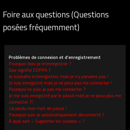
Foire aux questions (Questions
posées fréquemment)
Problèmes de connexion et d’enregistrement
Pourquoi dois-je m’enregistrer ?
Que signifie COPPA ?
Je souhaite m’enregistrer, mais je n’y parviens pas !
Je suis enregistré mais je ne peux pas me connecter !
Pourquoi ne puis-je pas me connecter ?
Je me suis enregistré par le passé mais je ne peux plus me
connecter ?!
J’ai perdu mon mot de passe !
Pourquoi suis-je automatiquement déconnecté ?
À quoi sert « Supprimer les cookies » ?