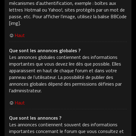
mécanismes d’authentification, exemple : boîtes aux
lettres Hotmail ou Yahoo!, sites protégés par un mot de
passe, etc. Pour afficher l’image, utilisez la balise BBCode
[img].
Haut
Que sont les annonces globales ?
Les annonces globales contiennent des informations
importantes que vous devez lire dès que possible. Elles
apparaissent en haut de chaque forum et dans votre
panneau de l’utilisateur. La possibilité de publier des
annonces globales dépend des permissions définies par
l’administrateur.
Haut
Que sont les annonces ?
Les annonces contiennent souvent des informations
importantes concernant le forum que vous consultez et