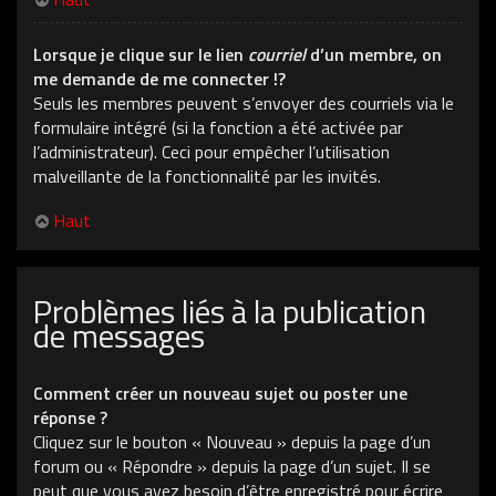
Lorsque je clique sur le lien
courriel
d’un membre, on
me demande de me connecter !?
Seuls les membres peuvent s’envoyer des courriels via le
formulaire intégré (si la fonction a été activée par
l’administrateur). Ceci pour empêcher l’utilisation
malveillante de la fonctionnalité par les invités.
Haut
Problèmes liés à la publication
de messages
Comment créer un nouveau sujet ou poster une
réponse ?
Cliquez sur le bouton « Nouveau » depuis la page d’un
forum ou « Répondre » depuis la page d’un sujet. Il se
peut que vous ayez besoin d’être enregistré pour écrire