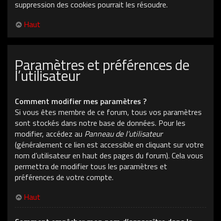
suppression des cookies pourrait les résoudre.
Haut
Paramètres et préférences de
l’utilisateur
Comment modifier mes paramètres ?
Si vous êtes membre de ce forum, tous vos paramètres
sont stockés dans notre base de données. Pour les
modifier, accédez au
Panneau de l’utilisateur
(généralement ce lien est accessible en cliquant sur votre
nom d’utilisateur en haut des pages du forum). Cela vous
permettra de modifier tous les paramètres et
préférences de votre compte.
Haut