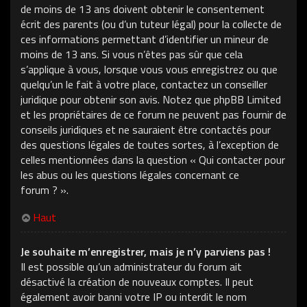
de moins de 13 ans doivent obtenir le consentement
écrit des parents (ou d’un tuteur légal) pour la collecte de
ces informations permettant d’identifier un mineur de
moins de 13 ans. Si vous n’êtes pas sûr que cela
s’applique à vous, lorsque vous vous enregistrez ou que
quelqu’un le fait à votre place, contactez un conseiller
juridique pour obtenir son avis. Notez que phpBB Limited
et les propriétaires de ce forum ne peuvent pas fournir de
conseils juridiques et ne sauraient être contactés pour
des questions légales de toutes sortes, à l’exception de
celles mentionnées dans la question « Qui contacter pour
les abus ou les questions légales concernant ce
forum ? ».
Haut
Je souhaite m’enregistrer, mais je n’y parviens pas !
Il est possible qu’un administrateur du forum ait
désactivé la création de nouveaux comptes. Il peut
également avoir banni votre IP ou interdit le nom