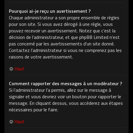
Pourquoi ai-je reçu un avertissement ?
Chaque administrateur a son propre ensemble de règles
pour son site. Si vous avez dérogé à une règle, vous
pouvez recevoir un avertissement. Notez que c’est la
décision de l’administrateur, et que phpBB Limited n’est
pas concerné par les avertissements d’un site donné.
Contactez l’administrateur si vous ne comprenez pas les
raisons de votre avertissement.
Haut
Comment rapporter des messages à un modérateur ?
Si l’administrateur l’a permis, allez sur le message à
signaler et vous devriez voir un bouton pour rapporter le
message. En cliquant dessus, vous accéderez aux étapes
nécessaires pour le faire.
Haut