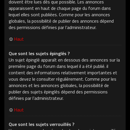
doivent être lues dès que possible. Les annonces
apparaissent en haut de chaque page du forum dans
lequel elles sont publiées. Comme pour les annonces
globales, la possibilité de publier des annonces dépend
des permissions définies par l’administrateur.
Haut
Que sont les sujets épinglés ?
Un sujet épinglé apparaît en dessous des annonces sur la
première page du forum dans lequel il a été publié. il
contient des informations relativement importantes et
vous devez le consulter régulièrement. Comme pour les
annonces et les annonces globales, la possibilité de
publier des sujets épinglés dépend des permissions
définies par l’administrateur.
Haut
Que sont les sujets verrouillés ?