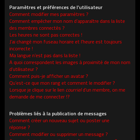
Paramètres et préférences de l’utilisateur
Comment modifier mes paramètres ?
Comment empêcher mon nom d’apparaître dans la liste
des membres connectés ?
Les heures ne sont pas correctes !
J’ai changé mon fuseau horaire et l’heure est toujours
incorrecte !
Ma langue n’est pas dans la liste !
A quoi correspondent les images à proximité de mon nom
d’utilisateur ?
Comment puis-je afficher un avatar ?
Qu’est-ce que mon rang et comment le modifier ?
Lorsque je clique sur le lien
courriel
d’un membre, on me
demande de me connecter !?
Problèmes liés à la publication de messages
Comment créer un nouveau sujet ou poster une
réponse ?
Comment modifier ou supprimer un message ?