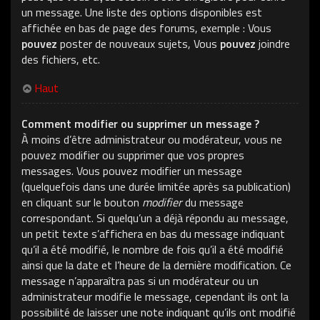
un message. Une liste des options disponibles est
affichée en bas de page des forums, exemple : Vous
pouvez
poster de nouveaux sujets, Vous
pouvez
joindre
des fichiers, etc.
Haut
Comment modifier ou supprimer un message ?
À moins d’être administrateur ou modérateur, vous ne
pouvez modifier ou supprimer que vos propres
messages. Vous pouvez modifier un message
(quelquefois dans une durée limitée après sa publication)
en cliquant sur le bouton
modifier
du message
correspondant. Si quelqu’un a déjà répondu au message,
un petit texte s’affichera en bas du message indiquant
qu’il a été modifié, le nombre de fois qu’il a été modifié
ainsi que la date et l’heure de la dernière modification. Ce
message n’apparaîtra pas si un modérateur ou un
administrateur modifie le message, cependant ils ont la
possibilité de laisser une note indiquant qu’ils ont modifié