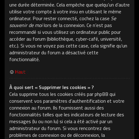
une durée déterminée. Cela empêche que quelqu’un d’autre
utilise votre compte à votre insu en utilisant le même
ordinateur. Pour rester connecté, cochez la case
Se
souvenir de moi
lors de la connexion. Ce n’est pas
recommandé si vous utilisez un ordinateur public pour
accéder au forum (bibliothèque, cyber-café, université,
etc.). Si vous ne voyez pas cette case, cela signifie qu’un
administrateur du forum a désactivé cette
fonctionnalité.
Haut
À quoi sert « Supprimer les cookies » ?
Cela supprime tous les cookies créés par phpBB qui
conservent vos paramètres d’authentification et votre
connexion au forum. Ils fournissent aussi des
fonctionnalités telles que les indicateurs de lecture des
messages (lu ou non lu) si cela a été activé par un
administrateur du forum. Si vous rencontrez des
problèmes de connexion ou de déconnexion, la