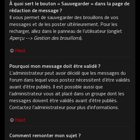
À quoi sert le bouton « Sauvegarder » dans la page de
rédaction de message ?
Il vous permet de sauvegarder des brouillons de vos
messages et de les poster ultérieurement. Pour les
recharger, allez dans le panneau de l’utilisateur (onglet
Aperçu --> Gestion des brouillons
).
Haut
Pourquoi mon message doit être validé ?
L’administrateur peut avoir décidé que les messages du
forum dans lequel vous postez nécessitent d’être validés
avant d’être publiés. Il est possible aussi que
l’administrateur vous ait placé dans un groupe dont les
messages doivent être validés avant d’être publiés.
Contactez l’administrateur pour plus d’informations.
Haut
Comment remonter mon sujet ?