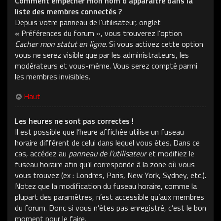
Comment empêcher mon nom d’apparaître dans la
liste des membres connectés ?
Depuis votre panneau de l’utilisateur, onglet
« Préférences du forum », vous trouverez l’option
Cacher mon statut en ligne
. Si vous activez cette option
vous ne serez visible que par les administrateurs, les
modérateurs et vous-même. Vous serez compté parmi
les membres invisibles.
Haut
Les heures ne sont pas correctes !
Il est possible que l’heure affichée utilise un fuseau
horaire différent de celui dans lequel vous êtes. Dans ce
cas, accédez au
panneau de l’utilisateur
et modifiez le
fuseau horaire afin qu’il corresponde à la zone où vous
vous trouvez (ex : Londres, Paris, New York, Sydney, etc.).
Notez que la modification du fuseau horaire, comme la
plupart des paramètres, n’est accessible qu’aux membres
du forum. Donc si vous n’êtes pas enregistré, c’est le bon
moment pour le faire.