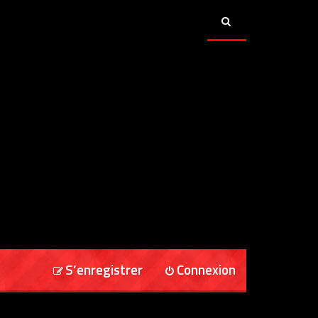
S’enregistrer
Connexion