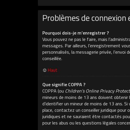
Problèmes de connexion 
Pourquoi dois-je m’enregistrer ?
Vous pouvez ne pas le faire, mais l’administr
messages. Par ailleurs, l’enregistrement vou
personnalisés, la messagerie privée, l’envoi 
conseillée.
Haut
Que signifie COPPA ?
COPPA (ou
Children’s Online Privacy Protec
mineurs de moins de 13 ans doivent obtenir l
d’identifier un mineur de moins de 13 ans. Si
place, contactez un conseiller juridique pour
juridiques et ne sauraient être contactés po
pour les abus ou les questions légales conce