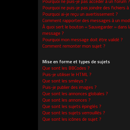
Pourquoi ne puis-je pas accéder à un forum ?
Pourquoi ne puis-je pas joindre des fichiers
Pourquoi ai-je reçu un avertissement ?
Comment rapporter des messages à un modé
À quoi sert le bouton « Sauvegarder » dans l
message ?
Pourquoi mon message doit être validé ?
Comment remonter mon sujet ?
Mise en forme et types de sujets
Que sont les BBCodes ?
Puis-je utiliser le HTML ?
Que sont les smileys ?
Puis-je publier des images ?
Que sont les annonces globales ?
Que sont les annonces ?
Que sont les sujets épinglés ?
Que sont les sujets verrouillés ?
Que sont les icônes de sujet ?