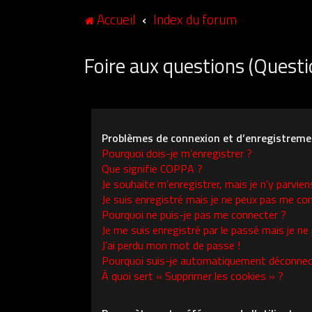
Accueil
Index du forum
Foire aux questions (Ques
Problèmes de connexion et d’enregistreme
Pourquoi dois-je m’enregistrer ?
Que signifie COPPA ?
Je souhaite m’enregistrer, mais je n’y parvien
Je suis enregistré mais je ne peux pas me con
Pourquoi ne puis-je pas me connecter ?
Je me suis enregistré par le passé mais je ne
J’ai perdu mon mot de passe !
Pourquoi suis-je automatiquement déconnec
À quoi sert « Supprimer les cookies » ?