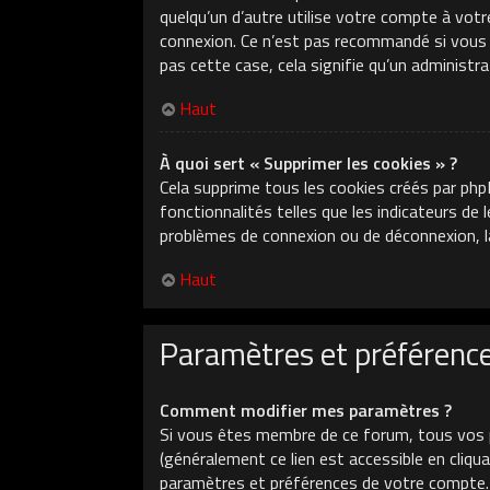
quelqu’un d’autre utilise votre compte à votr
connexion. Ce n’est pas recommandé si vous ut
pas cette case, cela signifie qu’un administr
Haut
À quoi sert « Supprimer les cookies » ?
Cela supprime tous les cookies créés par php
fonctionnalités telles que les indicateurs de
problèmes de connexion ou de déconnexion, la
Haut
Paramètres et préférences
Comment modifier mes paramètres ?
Si vous êtes membre de ce forum, tous vos 
(généralement ce lien est accessible en cliq
paramètres et préférences de votre compte.