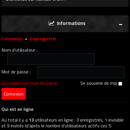
Informations
Connexion
•
S’enregistrer
Nom d’utilisateur :
Mot de passe :
J’ai oublié mon mot de passe
Se souvenir de moi
Qui est en ligne
Au total il y a
13
utilisateurs en ligne : 3 enregistrés, 1 invisible
et 9 invités (d’après le nombre d’utilisateurs actifs ces 5