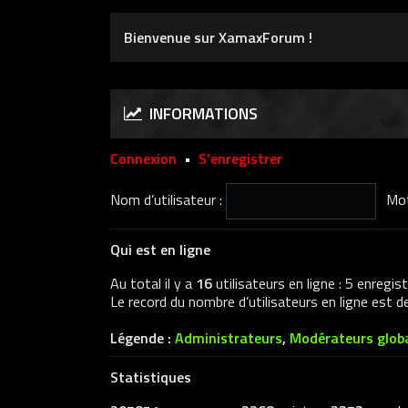
Bienvenue sur XamaxForum !
INFORMATIONS
Connexion
•
S’enregistrer
Nom d’utilisateur :
Mot
Qui est en ligne
Au total il y a
16
utilisateurs en ligne : 5 enregis
Le record du nombre d’utilisateurs en ligne est 
Légende :
Administrateurs
,
Modérateurs glob
Statistiques