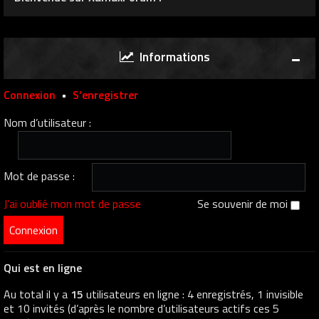
Informations
Connexion
•
S’enregistrer
Nom d’utilisateur :
Mot de passe :
J’ai oublié mon mot de passe
Se souvenir de moi
Qui est en ligne
Au total il y a
15
utilisateurs en ligne : 4 enregistrés, 1 invisible
et 10 invités (d’après le nombre d’utilisateurs actifs ces 5