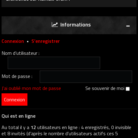
Informations
Connexion
•
S’enregistrer
Nom d’utilisateur :
Mot de passe :
J’ai oublié mon mot de passe
Se souvenir de moi
Qui est en ligne
Au total il y a
12
utilisateurs en ligne : 4 enregistrés, 0 invisible
et 8 invités (d’après le nombre d’utilisateurs actifs ces 5