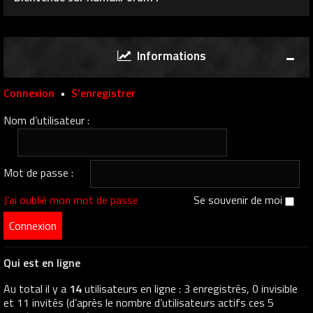
Informations
Connexion
•
S’enregistrer
Nom d’utilisateur :
Mot de passe :
J’ai oublié mon mot de passe
Se souvenir de moi
Qui est en ligne
Au total il y a
14
utilisateurs en ligne : 3 enregistrés, 0 invisible
et 11 invités (d’après le nombre d’utilisateurs actifs ces 5