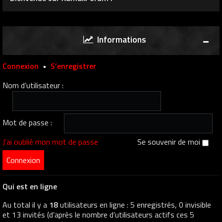
Informations
Connexion
•
S’enregistrer
Nom d’utilisateur :
Mot de passe :
J’ai oublié mon mot de passe
Se souvenir de moi
Qui est en ligne
Au total il y a
18
utilisateurs en ligne : 5 enregistrés, 0 invisible
et 13 invités (d’après le nombre d’utilisateurs actifs ces 5