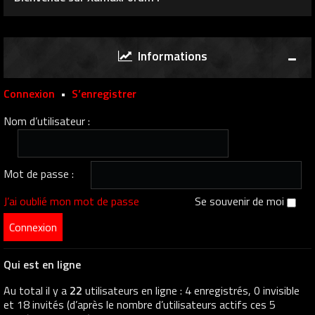
Informations
Connexion
•
S’enregistrer
Nom d’utilisateur :
Mot de passe :
J’ai oublié mon mot de passe
Se souvenir de moi
Qui est en ligne
Au total il y a
22
utilisateurs en ligne : 4 enregistrés, 0 invisible
et 18 invités (d’après le nombre d’utilisateurs actifs ces 5