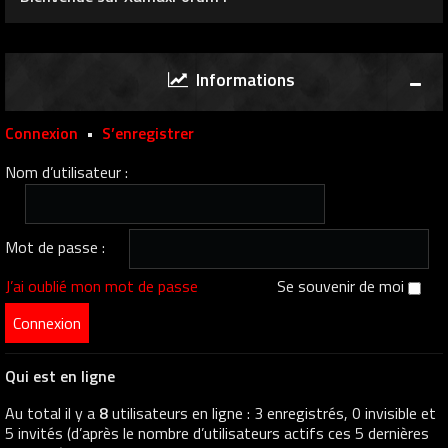
Informations
Connexion
•
S’enregistrer
Nom d’utilisateur :
Mot de passe :
J’ai oublié mon mot de passe
Se souvenir de moi
Qui est en ligne
Au total il y a
8
utilisateurs en ligne : 3 enregistrés, 0 invisible et
5 invités (d’après le nombre d’utilisateurs actifs ces 5 dernières