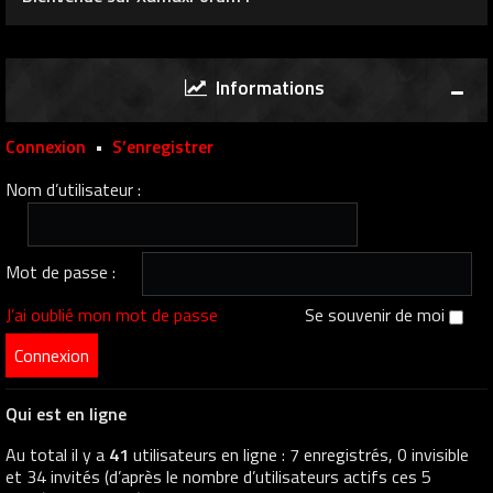
Informations
Connexion
•
S’enregistrer
Nom d’utilisateur :
Mot de passe :
J’ai oublié mon mot de passe
Se souvenir de moi
Qui est en ligne
Au total il y a
41
utilisateurs en ligne : 7 enregistrés, 0 invisible
et 34 invités (d’après le nombre d’utilisateurs actifs ces 5