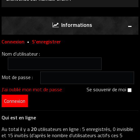
Informations
Connexion
•
S’enregistrer
Nom d’utilisateur :
Mot de passe :
J’ai oublié mon mot de passe
Se souvenir de moi
Qui est en ligne
Au total il y a
20
utilisateurs en ligne : 5 enregistrés, 0 invisible
et 15 invités (d’après le nombre d’utilisateurs actifs ces 5