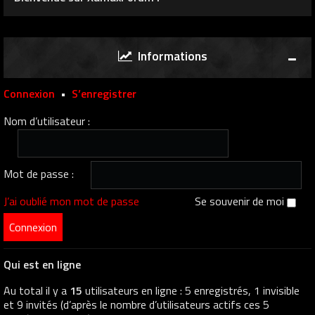
Informations
Connexion
•
S’enregistrer
Nom d’utilisateur :
Mot de passe :
J’ai oublié mon mot de passe
Se souvenir de moi
Qui est en ligne
Au total il y a
15
utilisateurs en ligne : 5 enregistrés, 1 invisible
et 9 invités (d’après le nombre d’utilisateurs actifs ces 5