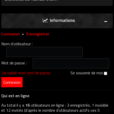
Informations
Connexion
•
S’enregistrer
Nom d’utilisateur :
Mot de passe :
J’ai oublié mon mot de passe
Se souvenir de moi
Qui est en ligne
Au total il y a
16
utilisateurs en ligne : 3 enregistrés, 1 invisible
et 12 invités (d’après le nombre d’utilisateurs actifs ces 5