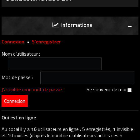
Informations
Connexion
•
S’enregistrer
Nom d’utilisateur :
Mot de passe :
J’ai oublié mon mot de passe
Se souvenir de moi
Qui est en ligne
Au total il y a
16
utilisateurs en ligne : 5 enregistrés, 1 invisible
et 10 invités (d’après le nombre d’utilisateurs actifs ces 5