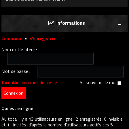
Informations
Connexion
•
S’enregistrer
Nom d’utilisateur :
Mot de passe :
J’ai oublié mon mot de passe
Se souvenir de moi
Qui est en ligne
Au total il y a
13
utilisateurs en ligne : 2 enregistrés, 0 invisible
et 11 invités (d’après le nombre d’utilisateurs actifs ces 5