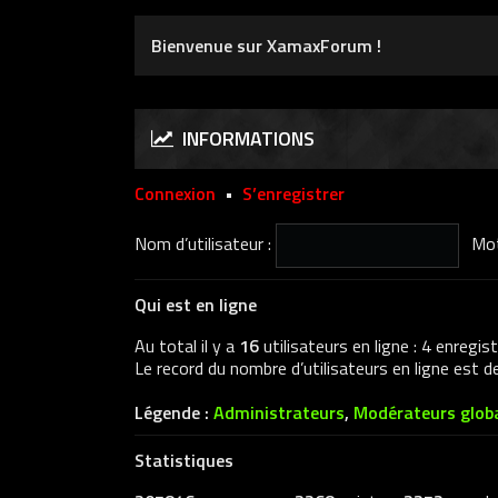
Bienvenue sur XamaxForum !
INFORMATIONS
Connexion
•
S’enregistrer
Nom d’utilisateur :
Mot
Qui est en ligne
Au total il y a
16
utilisateurs en ligne : 4 enregis
Le record du nombre d’utilisateurs en ligne est 
Légende :
Administrateurs
,
Modérateurs glob
Statistiques