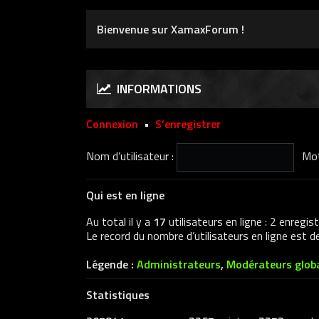
Bienvenue sur XamaxForum !
INFORMATIONS
Connexion
•
S’enregistrer
Nom d’utilisateur :
Mot
Qui est en ligne
Au total il y a
17
utilisateurs en ligne : 2 enregis
Le record du nombre d’utilisateurs en ligne est 
Légende :
Administrateurs
,
Modérateurs glob
Statistiques