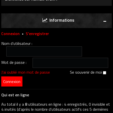
Informations
Connexion
•
S’enregistrer
Nom d’utilisateur :
Mot de passe :
J’ai oublié mon mot de passe
Se souvenir de moi
Qui est en ligne
Au total il y a
8
utilisateurs en ligne : 4 enregistrés, 0 invisible et
4 invités (d’après le nombre d’utilisateurs actifs ces 5 dernières