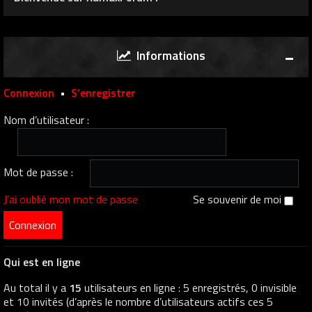
Informations
Connexion
•
S’enregistrer
Nom d’utilisateur :
Mot de passe :
J’ai oublié mon mot de passe
Se souvenir de moi
Qui est en ligne
Au total il y a
15
utilisateurs en ligne : 5 enregistrés, 0 invisible
et 10 invités (d’après le nombre d’utilisateurs actifs ces 5