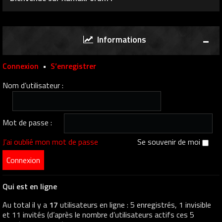
Informations
Connexion
•
S’enregistrer
Nom d’utilisateur :
Mot de passe :
J’ai oublié mon mot de passe
Se souvenir de moi
Qui est en ligne
Au total il y a
17
utilisateurs en ligne : 5 enregistrés, 1 invisible
et 11 invités (d’après le nombre d’utilisateurs actifs ces 5