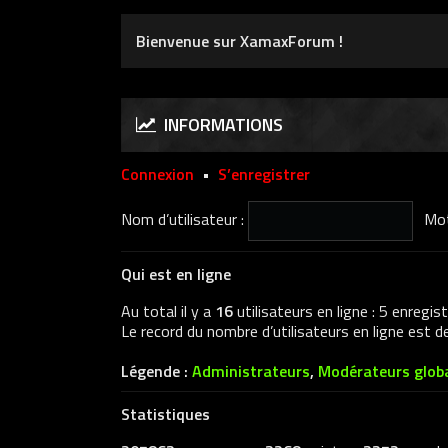
Bienvenue sur XamaxForum !
INFORMATIONS
Connexion
•
S’enregistrer
Nom d’utilisateur :
Mot
Qui est en ligne
Au total il y a
16
utilisateurs en ligne : 5 enregis
Le record du nombre d’utilisateurs en ligne est 
Légende :
Administrateurs
,
Modérateurs glob
Statistiques