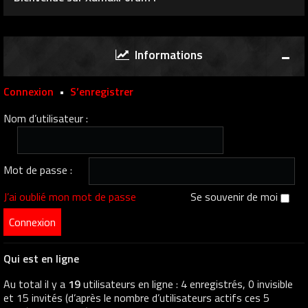
Informations
Connexion
•
S’enregistrer
Nom d’utilisateur :
Mot de passe :
J’ai oublié mon mot de passe
Se souvenir de moi
Qui est en ligne
Au total il y a
19
utilisateurs en ligne : 4 enregistrés, 0 invisible
et 15 invités (d’après le nombre d’utilisateurs actifs ces 5