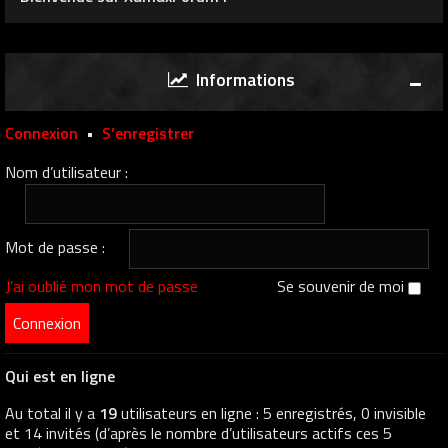
Informations
Connexion
•
S’enregistrer
Nom d’utilisateur :
Mot de passe :
J’ai oublié mon mot de passe
Se souvenir de moi
Qui est en ligne
Au total il y a
19
utilisateurs en ligne : 5 enregistrés, 0 invisible
et 14 invités (d’après le nombre d’utilisateurs actifs ces 5