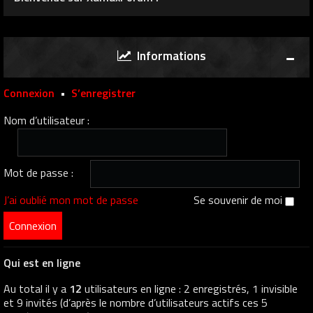
Informations
Connexion
•
S’enregistrer
Nom d’utilisateur :
Mot de passe :
J’ai oublié mon mot de passe
Se souvenir de moi
Qui est en ligne
Au total il y a
12
utilisateurs en ligne : 2 enregistrés, 1 invisible
et 9 invités (d’après le nombre d’utilisateurs actifs ces 5