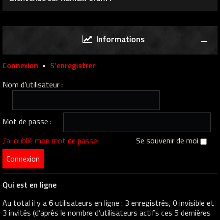
Informations
Connexion
•
S’enregistrer
Nom d’utilisateur :
Mot de passe :
J’ai oublié mon mot de passe
Se souvenir de moi
Qui est en ligne
Au total il y a
6
utilisateurs en ligne : 3 enregistrés, 0 invisible et
3 invités (d’après le nombre d’utilisateurs actifs ces 5 dernières