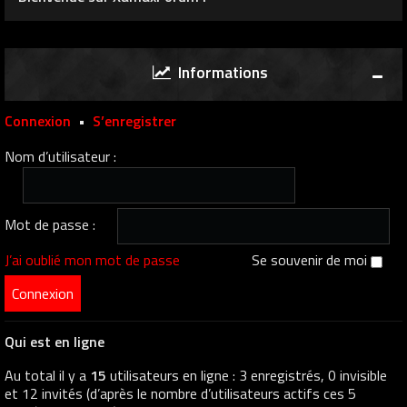
Informations
Connexion
•
S’enregistrer
Nom d’utilisateur :
Mot de passe :
J’ai oublié mon mot de passe
Se souvenir de moi
Qui est en ligne
Au total il y a
15
utilisateurs en ligne : 3 enregistrés, 0 invisible
et 12 invités (d’après le nombre d’utilisateurs actifs ces 5